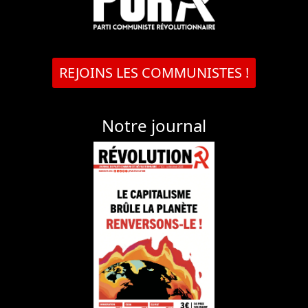
REJOINS LES COMMUNISTES !
Notre journal