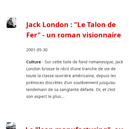
Jack London : "Le Talon de
Fer" - un roman visionnaire
2001-05-30
Culture
- Sur cette toile de fond romanesque, Jack
London brosse le récit d’une tranche de vie de
toute la classe ouvrière américaine, depuis les
prémices discrètes d’un soulèvement jusqu’au
lendemain de sa sanglante défaite. Or, et c’est
son aspect le plus...