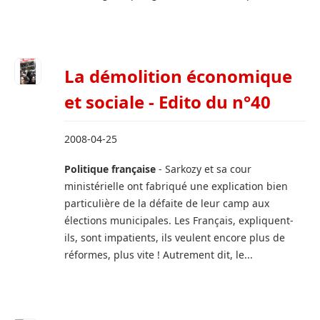
La démolition économique
et sociale - Edito du n°40
2008-04-25
Politique française
- Sarkozy et sa cour
ministérielle ont fabriqué une explication bien
particulière de la défaite de leur camp aux
élections municipales. Les Français, expliquent-
ils, sont impatients, ils veulent encore plus de
réformes, plus vite ! Autrement dit, le...