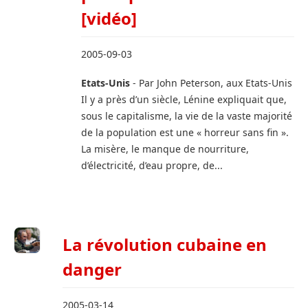
[vidéo]
2005-09-03
Etats-Unis
- Par John Peterson, aux Etats-Unis
Il y a près d’un siècle, Lénine expliquait que,
sous le capitalisme, la vie de la vaste majorité
de la population est une « horreur sans fin ».
La misère, le manque de nourriture,
d’électricité, d’eau propre, de...
La révolution cubaine en
danger
2005-03-14