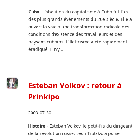
Cuba
- L’abolition du capitalisme à Cuba fut l’un
des plus grands événements du 20e siècle. Elle a
ouvert la voie à une transformation radicale des
conditions d’existence des travailleurs et des
paysans cubains. L’illettrisme a été rapidement
éradiqué. Il n’y...
Esteban Volkov : retour à
Prinkipo
2003-07-30
Histoire
- Esteban Volkov, le petit-fils du dirigeant
de la révolution russe, Léon Trotsky, a pu se