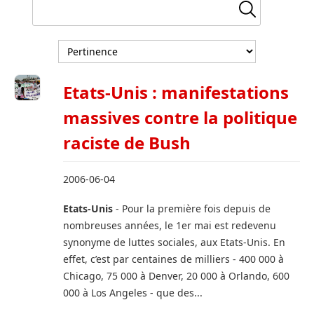
Etats-Unis : manifestations
massives contre la politique
raciste de Bush
2006-06-04
Etats-Unis
- Pour la première fois depuis de
nombreuses années, le 1er mai est redevenu
synonyme de luttes sociales, aux Etats-Unis. En
effet, c’est par centaines de milliers - 400 000 à
Chicago, 75 000 à Denver, 20 000 à Orlando, 600
000 à Los Angeles - que des...