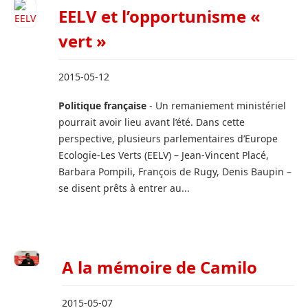
EELV et l’opportunisme «
vert »
2015-05-12
Politique française
- Un remaniement ministériel
pourrait avoir lieu avant l’été. Dans cette
perspective, plusieurs parlementaires d’Europe
Ecologie-Les Verts (EELV) – Jean-Vincent Placé,
Barbara Pompili, François de Rugy, Denis Baupin –
se disent prêts à entrer au...
A la mémoire de Camilo
2015-05-07