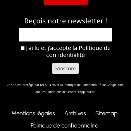
Reçois notre newsletter !
J’ai lu et j’accepte la
Politique de
confidentialité
Ce site est protégé par reCAPTCHA et la
Politique de Confidentalité
de Google ainsi
que les
Conditions de Service
s'appliquent.
Mentions légales
Archives
Sitemap
Politique de confidentialité