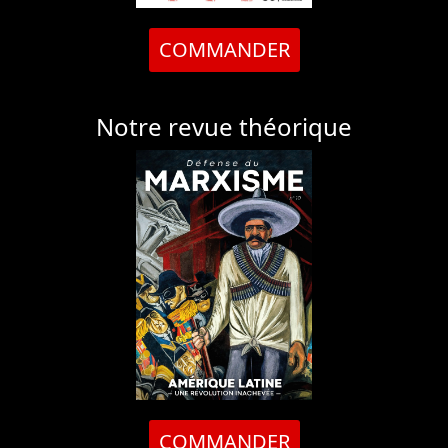
COMMANDER
Notre revue théorique
COMMANDER