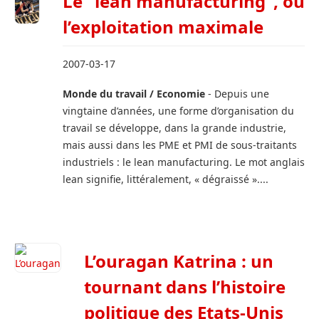
Le "lean manufacturing", ou
l’exploitation maximale
2007-03-17
Monde du travail / Economie
- Depuis une
vingtaine d’années, une forme d’organisation du
travail se développe, dans la grande industrie,
mais aussi dans les PME et PMI de sous-traitants
industriels : le lean manufacturing. Le mot anglais
lean signifie, littéralement, « dégraissé »....
L’ouragan Katrina : un
tournant dans l’histoire
politique des Etats-Unis