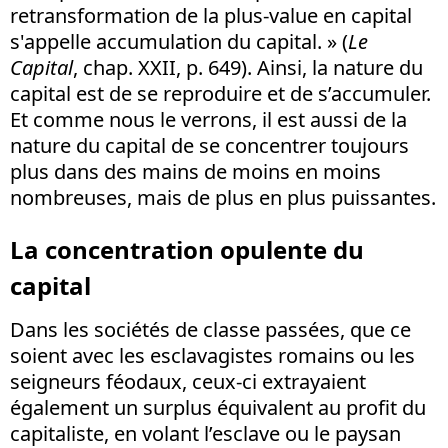
retransformation de la plus-value en capital
s'appelle accumulation du capital. » (
Le
Capital
, chap. XXII, p. 649). Ainsi, la nature du
capital est de se reproduire et de s’accumuler.
Et comme nous le verrons, il est aussi de la
nature du capital de se concentrer toujours
plus dans des mains de moins en moins
nombreuses, mais de plus en plus puissantes.
La concentration opulente du
capital
Dans les sociétés de classe passées, que ce
soient avec les esclavagistes romains ou les
seigneurs féodaux, ceux-ci extrayaient
également un surplus équivalent au profit du
capitaliste, en volant l’esclave ou le paysan