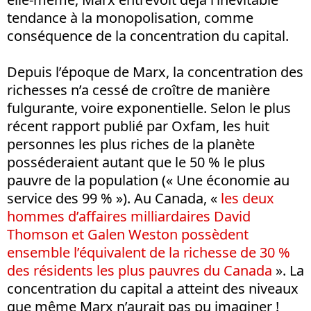
tendance à la monopolisation, comme
conséquence de la concentration du capital.
Depuis l’époque de Marx, la concentration des
richesses n’a cessé de croître de manière
fulgurante, voire exponentielle. Selon le plus
récent rapport publié par Oxfam, les huit
personnes les plus riches de la planète
posséderaient autant que le 50 % le plus
pauvre de la population (« Une économie au
service des 99 % »). Au Canada, «
les deux
hommes d’affaires milliardaires David
Thomson et Galen Weston possèdent
ensemble l’équivalent de la richesse de 30 %
des résidents les plus pauvres du Canada
». La
concentration du capital a atteint des niveaux
que même Marx n’aurait pas pu imaginer !