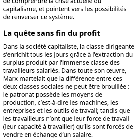
de comprendre la crise actuelle du
capitalisme, et pointent vers les possibilités
de renverser ce système.
La quête sans fin du profit
Dans la société capitaliste, la classe dirigeante
s’enrichit tous les jours grâce à l’extraction du
surplus produit par l’immense classe des
travailleurs salariés. Dans toute son œuvre,
Marx martelait que la différence entre ces
deux classes sociales ne peut être brouillée :
le patronat possède les moyens de
production, c’est-à-dire les machines, les
entreprises et les outils de travail; tandis que
les travailleurs n’ont que leur force de travail
(leur capacité à travailler) qu’ils sont forcés de
vendre en échange d’un salaire.