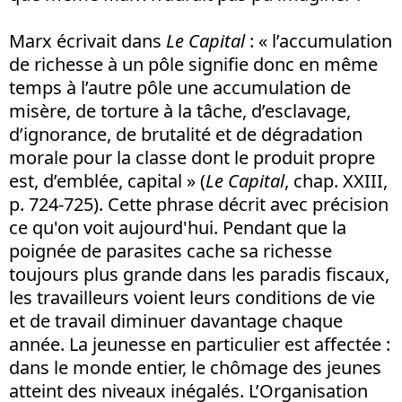
Marx écrivait dans
Le Capital
: « l’accumulation
de richesse à un pôle signifie donc en même
temps à l’autre pôle une accumulation de
misère, de torture à la tâche, d’esclavage,
d’ignorance, de brutalité et de dégradation
morale pour la classe dont le produit propre
est, d’emblée, capital » (
Le Capital
, chap. XXIII,
p. 724-725). Cette phrase décrit avec précision
ce qu'on voit aujourd'hui. Pendant que la
poignée de parasites cache sa richesse
toujours plus grande dans les paradis fiscaux,
les travailleurs voient leurs conditions de vie
et de travail diminuer davantage chaque
année. La jeunesse en particulier est affectée :
dans le monde entier, le chômage des jeunes
atteint des niveaux inégalés. L’Organisation