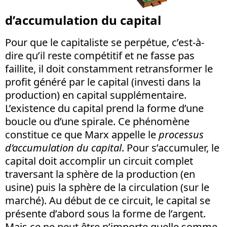
d’accumulation du capital
Pour que le capitaliste se perpétue, c’est-à-
dire qu’il reste compétitif et ne fasse pas
faillite, il doit constamment retransformer le
profit généré par le capital (investi dans la
production) en capital supplémentaire.
L’existence du capital prend la forme d’une
boucle ou d’une spirale. Ce phénomène
constitue ce que Marx appelle le
processus
d’accumulation du capital
. Pour s’accumuler, le
capital doit accomplir un circuit complet
traversant la sphère de la production (en
usine) puis la sphère de la circulation (sur le
marché). Au début de ce circuit, le capital se
présente d’abord sous la forme de l’argent.
Mais ce ne peut être n’importe quelle somme