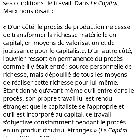
ses conditions de travail. Dans
Le Capital
,
Marx nous disait :
« D’un côté, le procès de production ne cesse
de transformer la richesse matérielle en
capital, en moyens de valorisation et de
jouissance pour le capitaliste. D’un autre côté,
l’ouvrier ressort en permanence du procès
comme il y était entré : source personnelle de
richesse, mais dépouillé de tous les moyens
de réaliser cette richesse pour lui-même.
Étant donné qu’avant même qu’il entre dans le
procès, son propre travail lui est rendu
étranger, que le capitaliste se l’approprie et
qu’il est incorporé au capital, ce travail
s’objective constamment pendant le procès
en un produit d’autrui, étranger. » (
Le Capital
,