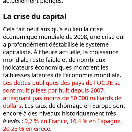
actuellement plongés.
La crise du capital
Cela fait neuf ans qu’a eu lieu la crise
économique mondiale de 2008, une crise qui
a profondément déstabilisé le système
capitaliste. À l’heure actuelle, la croissance
mondiale reste faible et de nombreux
indicateurs économiques montrent les
faiblesses latentes de l’économie mondiale.
Les dettes publiques des pays de l’OCDE se
sont multipliées par huit depuis 2007,
atteignant pas moins de 50 000 milliards de
dollars
. Les taux de chômage en Europe sont
encore à des niveaux historiquement très
élevés :
9,7 % en France
,
16,4 % en Espagne
,
20-23 % en Grèce
.