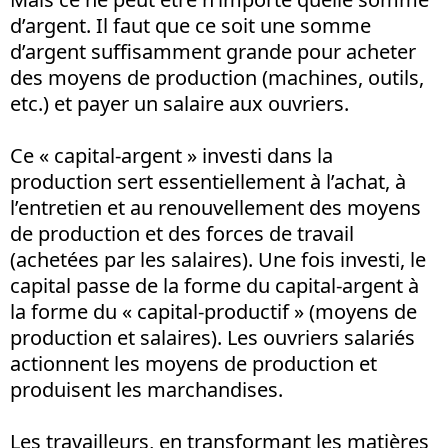
d’argent. Il faut que ce soit une somme
d’argent suffisamment grande pour acheter
des moyens de production (machines, outils,
etc.) et payer un salaire aux ouvriers.
Ce « capital-argent » investi dans la
production sert essentiellement à l’achat, à
l’entretien et au renouvellement des moyens
de production et des forces de travail
(achetées par les salaires). Une fois investi, le
capital passe de la forme du capital-argent à
la forme du « capital-productif » (moyens de
production et salaires). Les ouvriers salariés
actionnent les moyens de production et
produisent les marchandises.
Les travailleurs, en transformant les matières