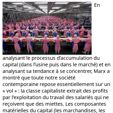
En
analysant le processus d’accumulation du
capital (dans l’usine puis dans le marché) et en
analysant sa tendance à se concentrer, Marx a
montré que toute notre société
contemporaine repose essentiellement sur un
« vol » : la classe capitaliste extrait des profits
par l’exploitation du travail des salariés qui ne
reçoivent que des miettes. Les composantes
matérielles du capital (les marchandises, les