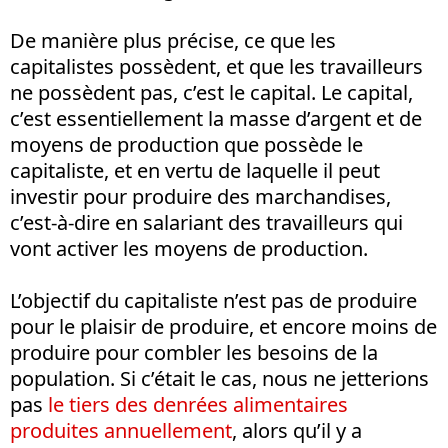
De manière plus précise, ce que les
capitalistes possèdent, et que les travailleurs
ne possèdent pas, c’est le capital. Le capital,
c’est essentiellement la masse d’argent et de
moyens de production que possède le
capitaliste, et en vertu de laquelle il peut
investir pour produire des marchandises,
c’est-à-dire en salariant des travailleurs qui
vont activer les moyens de production.
L’objectif du capitaliste n’est pas de produire
pour le plaisir de produire, et encore moins de
produire pour combler les besoins de la
population. Si c’était le cas, nous ne jetterions
pas
le tiers des denrées alimentaires
produites annuellement
, alors qu’il y a