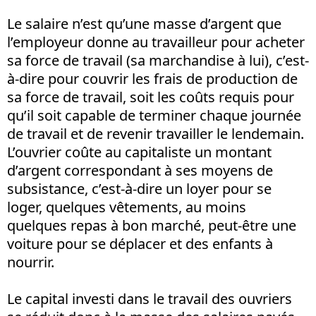
Le salaire n’est qu’une masse d’argent que
l’employeur donne au travailleur pour acheter
sa force de travail (sa marchandise à lui), c’est-
à-dire pour couvrir les frais de production de
sa force de travail, soit les coûts requis pour
qu’il soit capable de terminer chaque journée
de travail et de revenir travailler le lendemain.
L’ouvrier coûte au capitaliste un montant
d’argent correspondant à ses moyens de
subsistance, c’est-à-dire un loyer pour se
loger, quelques vêtements, au moins
quelques repas à bon marché, peut-être une
voiture pour se déplacer et des enfants à
nourrir.
Le capital investi dans le travail des ouvriers