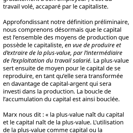
travail volé, accaparé par le capitaliste.
Approfondissant notre définition préliminaire,
nous comprenons désormais que le capital
est l’ensemble des moyens de production que
possède le capitaliste,
en vue de produire et
d’extraire de la plus-value, par l’intermédiaire
de l’exploitation du travail salarié.
La plus-value
sert ensuite de moyen pour le capital de se
reproduire, en tant qu’elle sera transformée
en davantage de capital-argent qui sera
investi dans la production. La boucle de
l’accumulation du capital est ainsi bouclée.
Marx nous dit : « la plus-value naît du capital
et le capital naît de la plus-value. L'utilisation
de la plus-value comme capital ou la