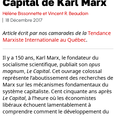
Capital de Karl Marx
Hélène Bissonnette et Vincent R. Beaudoin
18 Décembre 2017
Article écrit par nos camarades de la
Tendance
Marxiste Internationale au Québec
.
Il y a 150 ans, Karl Marx, le fondateur du
socialisme scientifique, publiait son
opus
magnum
,
Le Capital
. Cet ouvrage colossal
représente l’aboutissement des recherches de
Marx sur les mécanismes fondamentaux du
système capitaliste. Cent cinquante ans après
Le Capital
, à l’heure où les économistes
libéraux échouent lamentablement à
comprendre comment le développement du