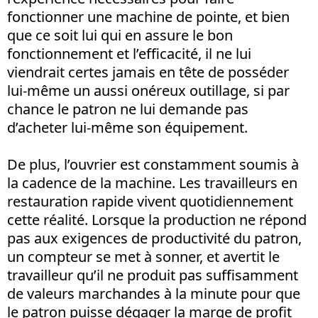
fonctionner une machine de pointe, et bien
que ce soit lui qui en assure le bon
fonctionnement et l’efficacité, il ne lui
viendrait certes jamais en tête de posséder
lui-même un aussi onéreux outillage, si par
chance le patron ne lui demande pas
d’acheter lui-même son équipement.
De plus, l’ouvrier est constamment soumis à
la cadence de la machine. Les travailleurs en
restauration rapide vivent quotidiennement
cette réalité. Lorsque la production ne répond
pas aux exigences de productivité du patron,
un compteur se met à sonner, et avertit le
travailleur qu’il ne produit pas suffisamment
de valeurs marchandes à la minute pour que
le patron puisse dégager la marge de profit