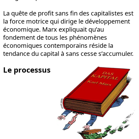
La quête de profit sans fin des capitalistes est
la force motrice qui dirige le développement
économique. Marx expliquait qu’au
fondement de tous les phénomènes
économiques contemporains réside la
tendance du capital à sans cesse s’accumuler.
Le processus