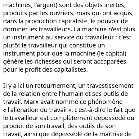
machines, l’argent) sont des objets inertes,
produits par les ouvriers, mais qui ont acquis,
dans la production capitaliste, le pouvoir de
dominer les travailleurs. La machine n’est plus
un instrument au service du travailleur ; c’est
plutôt le travailleur qui constitue un
instrument pour que la machine (le capital)
génère les richesses qui seront accaparées
pour le profit des capitalistes.
Il y a ici un retournement, un travestissement
de la relation entre l’humain et ses outils de
travail. Marx avait nommé ce phénomène
« l’aliénation du travail », c’est-à-dire le fait que
le travailleur est complètement dépossédé du
produit de son travail, des outils de son
travail, ainsi que dépossédé de la maîtrise de