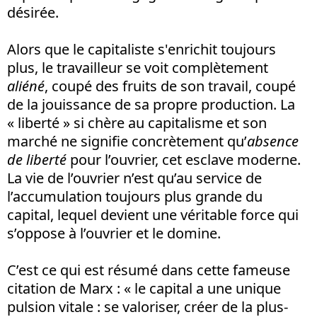
désirée.
Alors que le capitaliste s'enrichit toujours
plus, le travailleur se voit complètement
aliéné
, coupé des fruits de son travail, coupé
de la jouissance de sa propre production. La
« liberté » si chère au capitalisme et son
marché ne signifie concrètement qu’
absence
de liberté
pour l’ouvrier, cet esclave moderne.
La vie de l’ouvrier n’est qu’au service de
l’accumulation toujours plus grande du
capital, lequel devient une véritable force qui
s’oppose à l’ouvrier et le domine.
C’est ce qui est résumé dans cette fameuse
citation de Marx : « le capital a une unique
pulsion vitale : se valoriser, créer de la plus-