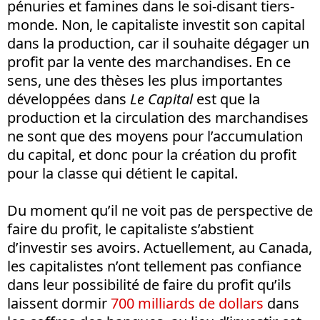
pénuries et famines dans le soi-disant tiers-
monde. Non, le capitaliste investit son capital
dans la production, car il souhaite dégager un
profit par la vente des marchandises. En ce
sens, une des thèses les plus importantes
développées dans
Le Capital
est que la
production et la circulation des marchandises
ne sont que des moyens pour l’accumulation
du capital, et donc pour la création du profit
pour la classe qui détient le capital.
Du moment qu’il ne voit pas de perspective de
faire du profit, le capitaliste s’abstient
d’investir ses avoirs. Actuellement, au Canada,
les capitalistes n’ont tellement pas confiance
dans leur possibilité de faire du profit qu’ils
laissent dormir
700 milliards de dollars
dans