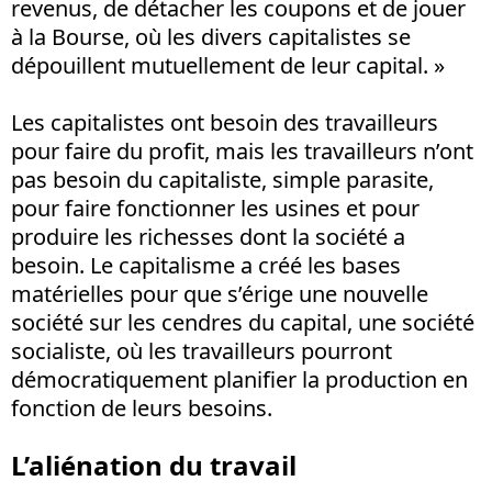
revenus, de détacher les coupons et de jouer
à la Bourse, où les divers capitalistes se
dépouillent mutuellement de leur capital. »
Les capitalistes ont besoin des travailleurs
pour faire du profit, mais les travailleurs n’ont
pas besoin du capitaliste, simple parasite,
pour faire fonctionner les usines et pour
produire les richesses dont la société a
besoin. Le capitalisme a créé les bases
matérielles pour que s’érige une nouvelle
société sur les cendres du capital, une société
socialiste, où les travailleurs pourront
démocratiquement planifier la production en
fonction de leurs besoins.
L’aliénation du travail