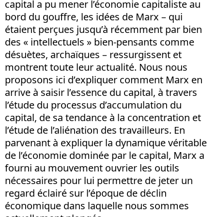
capital a pu mener l’économie capitaliste au
bord du gouffre, les idées de Marx – qui
étaient perçues jusqu’à récemment par bien
des « intellectuels » bien-pensants comme
désuètes, archaïques – ressurgissent et
montrent toute leur actualité. Nous nous
proposons ici d’expliquer comment Marx en
arrive à saisir l’essence du capital, à travers
l’étude du processus d’accumulation du
capital, de sa tendance à la concentration et
l’étude de l’aliénation des travailleurs. En
parvenant à expliquer la dynamique véritable
de l’économie dominée par le capital, Marx a
fourni au mouvement ouvrier les outils
nécessaires pour lui permettre de jeter un
regard éclairé sur l’époque de déclin
économique dans laquelle nous sommes