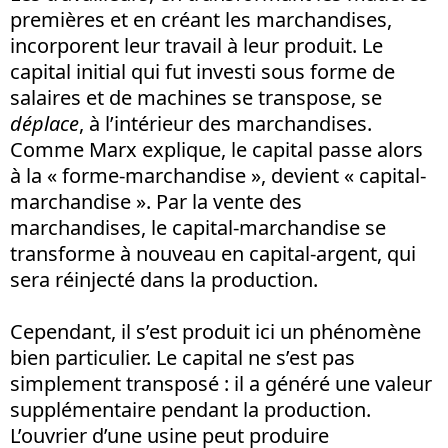
premières et en créant les marchandises,
incorporent leur travail à leur produit. Le
capital initial qui fut investi sous forme de
salaires et de machines se transpose, se
déplace
, à l’intérieur des marchandises.
Comme Marx explique, le capital passe alors
à la « forme-marchandise », devient « capital-
marchandise ». Par la vente des
marchandises, le capital-marchandise se
transforme à nouveau en capital-argent, qui
sera réinjecté dans la production.
Cependant, il s’est produit ici un phénomène
bien particulier. Le capital ne s’est pas
simplement transposé : il a généré une valeur
supplémentaire pendant la production.
L’ouvrier d’une usine peut produire