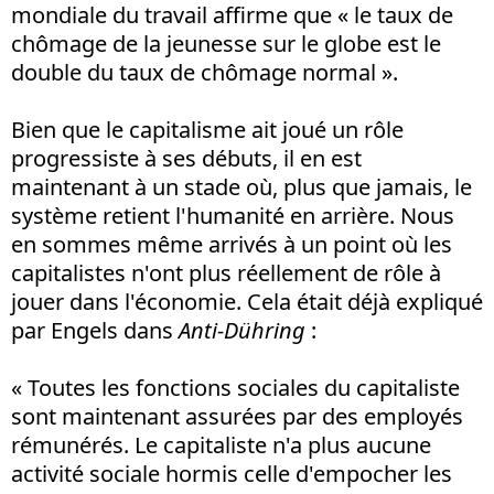
mondiale du travail affirme que « le taux de
chômage de la jeunesse sur le globe est le
double du taux de chômage normal ».
Bien que le capitalisme ait joué un rôle
progressiste à ses débuts, il en est
maintenant à un stade où, plus que jamais, le
système retient l'humanité en arrière. Nous
en sommes même arrivés à un point où les
capitalistes n'ont plus réellement de rôle à
jouer dans l'économie. Cela était déjà expliqué
par Engels dans
Anti-Dühring
:
« Toutes les fonctions sociales du capitaliste
sont maintenant assurées par des employés
rémunérés. Le capitaliste n'a plus aucune
activité sociale hormis celle d'empocher les