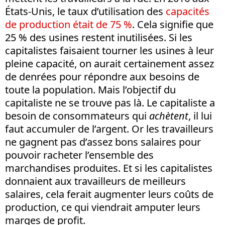
États-Unis, le taux d’utilisation des
capacités
de production était de 75 %
. Cela signifie que
25 % des usines restent inutilisées. Si les
capitalistes faisaient tourner les usines à leur
pleine capacité, on aurait certainement assez
de denrées pour répondre aux besoins de
toute la population. Mais l’objectif du
capitaliste ne se trouve pas là. Le capitaliste a
besoin de consommateurs qui
achètent
, il lui
faut accumuler de l’argent. Or les travailleurs
ne gagnent pas d’assez bons salaires pour
pouvoir racheter l’ensemble des
marchandises produites. Et si les capitalistes
donnaient aux travailleurs de meilleurs
salaires, cela ferait augmenter leurs coûts de
production, ce qui viendrait amputer leurs
marges de profit.