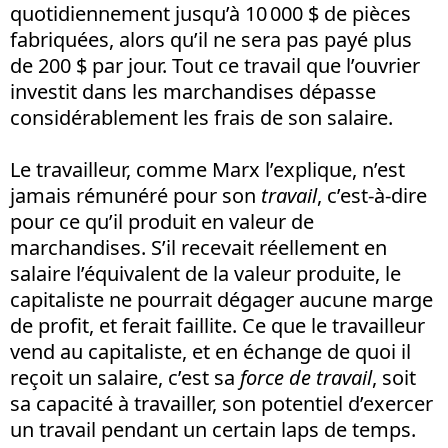
quotidiennement jusqu’à 10 000 $ de pièces
fabriquées, alors qu’il ne sera pas payé plus
de 200 $ par jour. Tout ce travail que l’ouvrier
investit dans les marchandises dépasse
considérablement les frais de son salaire.
Le travailleur, comme Marx l’explique, n’est
jamais rémunéré pour son
travail
, c’est-à-dire
pour ce qu’il produit en valeur de
marchandises. S’il recevait réellement en
salaire l’équivalent de la valeur produite, le
capitaliste ne pourrait dégager aucune marge
de profit, et ferait faillite. Ce que le travailleur
vend au capitaliste, et en échange de quoi il
reçoit un salaire, c’est sa
force de travail
, soit
sa capacité à travailler, son potentiel d’exercer
un travail pendant un certain laps de temps.