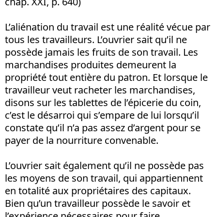
chap. XXI, p. 640)
L’aliénation du travail est une réalité vécue par
tous les travailleurs. L’ouvrier sait qu’il ne
possède jamais les fruits de son travail. Les
marchandises produites demeurent la
propriété tout entière du patron. Et lorsque le
travailleur veut racheter les marchandises,
disons sur les tablettes de l’épicerie du coin,
c’est le désarroi qui s’empare de lui lorsqu’il
constate qu’il n’a pas assez d’argent pour se
payer de la nourriture convenable.
L’ouvrier sait également qu’il ne possède pas
les moyens de son travail, qui appartiennent
en totalité aux propriétaires des capitaux.
Bien qu’un travailleur possède le savoir et
l’expérience nécessaires pour faire