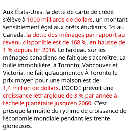
Aux États-Unis, la dette de carte de crédit
s’élève à
1000 milliards de dollars
, un montant
sensiblement égal aux prêts étudiants. Ici au
Canada,
la dette des ménages par rapport au
revenu disponible est de 168 %, en hausse de
1 % depuis fin 2016
. Le fardeau sur les
ménages canadiens ne fait que s’accroître. La
bulle immobilière, à Toronto, Vancouver et
Victoria, ne fait qu’augmenter. À Toronto le
prix moyen pour une maison est de
1,4 million de dollars.
L’OCDE prévoit une
croissance léthargique de 3 % par année à
l’échelle planétaire jusqu’en 2060
. C’est
presque la moitié du rythme de croissance de
l’économie mondiale pendant les trente
glorieuses.