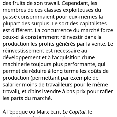
des fruits de son travail. Cependant, les
membres de ces classes exploiteuses du
passé consommaient pour eux-mêmes la
plupart des surplus. Le sort des capitalistes
est différent. La concurrence du marché force
ceux-ci à constamment réinvestir dans la
production les profits générés par la vente. Le
réinvestissement est nécessaire au
développement et à l’acquisition d’une
machinerie toujours plus performante, qui
permet de réduire à long terme les coûts de
production (permettant par exemple de
salarier moins de travailleurs pour le même
travail), et d’ainsi vendre à bas prix pour rafler
les parts du marché.
À l’époque où Marx écrit
Le Capital
, le