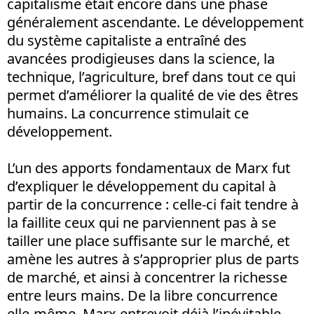
capitalisme était encore dans une phase
généralement ascendante. Le développement
du système capitaliste a entraîné des
avancées prodigieuses dans la science, la
technique, l’agriculture, bref dans tout ce qui
permet d’améliorer la qualité de vie des êtres
humains. La concurrence stimulait ce
développement.
L’un des apports fondamentaux de Marx fut
d’expliquer le développement du capital à
partir de la concurrence : celle-ci fait tendre à
la faillite ceux qui ne parviennent pas à se
tailler une place suffisante sur le marché, et
amène les autres à s’approprier plus de parts
de marché, et ainsi à concentrer la richesse
entre leurs mains. De la libre concurrence
elle-même, Marx entrevoit déjà l’inévitable