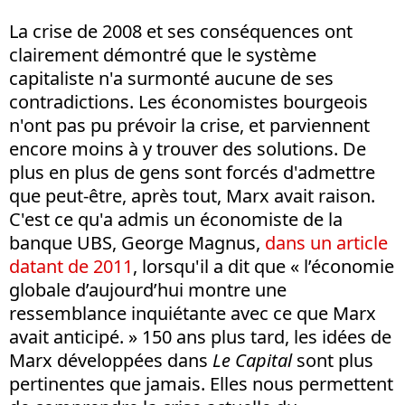
La crise de 2008 et ses conséquences ont
clairement démontré que le système
capitaliste n'a surmonté aucune de ses
contradictions. Les économistes bourgeois
n'ont pas pu prévoir la crise, et parviennent
encore moins à y trouver des solutions. De
plus en plus de gens sont forcés d'admettre
que peut-être, après tout, Marx avait raison.
C'est ce qu'a admis un économiste de la
banque UBS, George Magnus,
dans un article
datant de 2011
, lorsqu'il a dit que « l’économie
globale d’aujourd’hui montre une
ressemblance inquiétante avec ce que Marx
avait anticipé. » 150 ans plus tard, les idées de
Marx développées dans
Le Capital
sont plus
pertinentes que jamais. Elles nous permettent