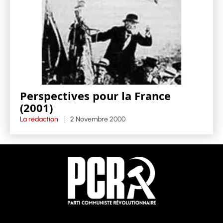
Perspectives pour la France
(2001)
La rédaction
2 Novembre 2000