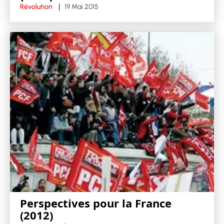
Révolution
19 Mai 2015
Perspectives pour la France
(2012)