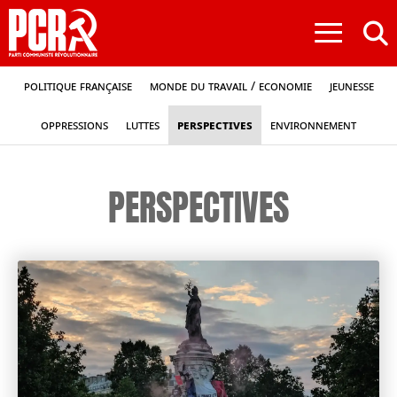
≡
Politique française
Monde du travail / Economie
Jeunesse
Oppressions
Luttes
Perspectives
Environnement
PERSPECTIVES