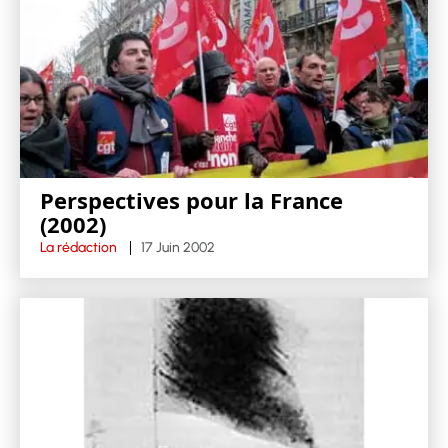
Perspectives pour la France
(2002)
La rédaction
17 Juin 2002