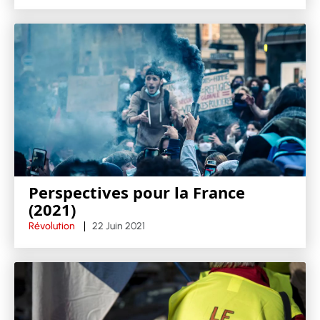
Perspectives pour la France
(2021)
Révolution
22 Juin 2021