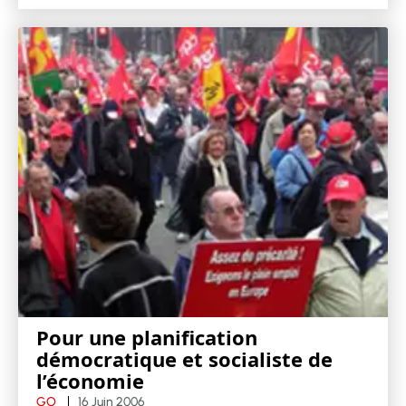
Pour une planification
démocratique et socialiste de
l’économie
GO
16 Juin 2006