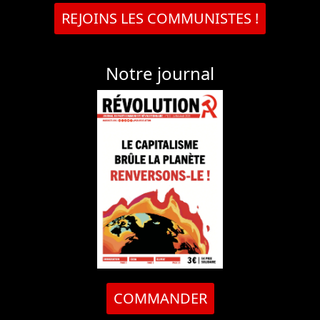
REJOINS LES COMMUNISTES !
Notre journal
COMMANDER