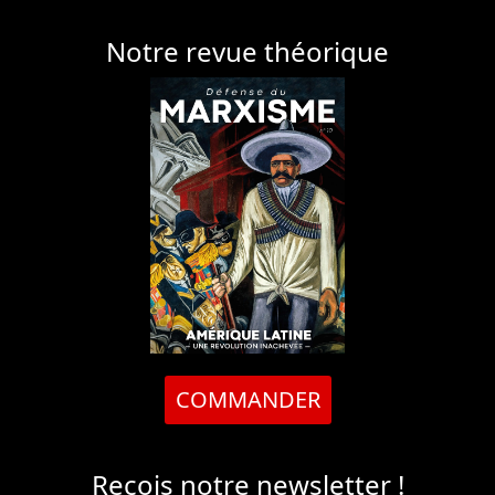
Notre revue théorique
COMMANDER
Reçois notre newsletter !