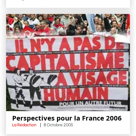
Perspectives pour la France 2006
La Rédaction
8 Octobre 2005