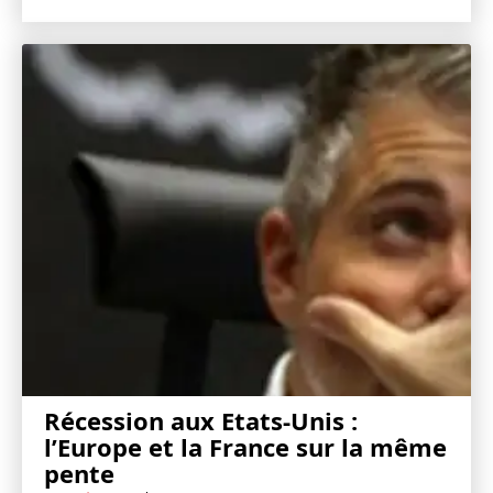
Récession aux Etats-Unis :
l’Europe et la France sur la même
pente