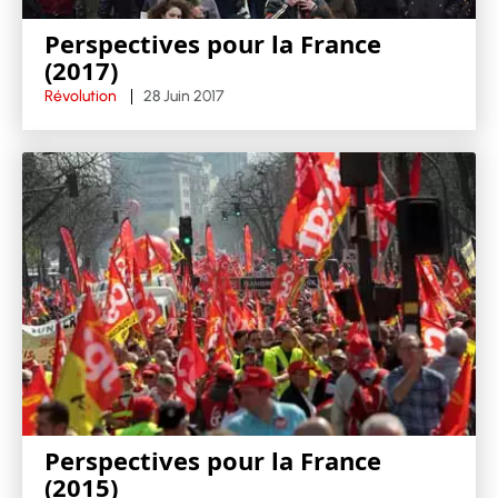
Perspectives pour la France
(2017)
Révolution
28 Juin 2017
Perspectives pour la France
(2015)