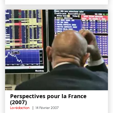
Perspectives pour la France
(2007)
La rédaction
14 Février 2007