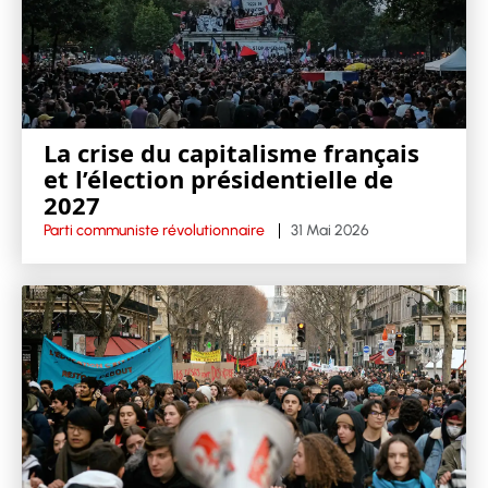
La crise du capitalisme français
et l’élection présidentielle de
2027
Parti communiste révolutionnaire
31 Mai 2026