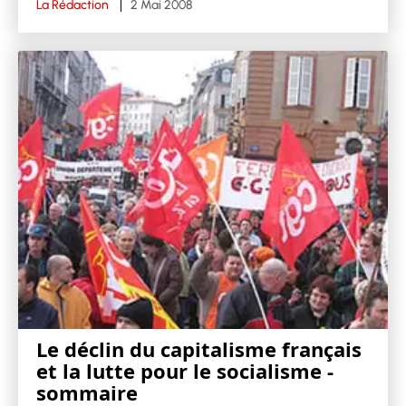
La Rédaction
2 Mai 2008
Le déclin du capitalisme français
et la lutte pour le socialisme -
sommaire