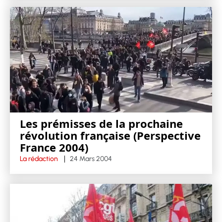
Les prémisses de la prochaine
révolution française (Perspective
France 2004)
La rédaction
24 Mars 2004