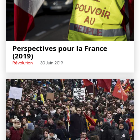
Perspectives pour la France
(2019)
Révolution
30 Juin 2019