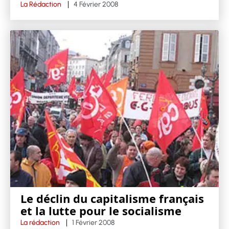
La Rédaction
4 Février 2008
Le déclin du capitalisme français
et la lutte pour le socialisme
La rédaction
1 Février 2008