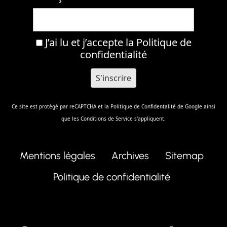
J’ai lu et j’accepte la
Politique de
confidentialité
Ce site est protégé par reCAPTCHA et la
Politique de Confidentalité
de Google ainsi
que les
Conditions de Service
s'appliquent.
Mentions légales
Archives
Sitemap
Politique de confidentialité