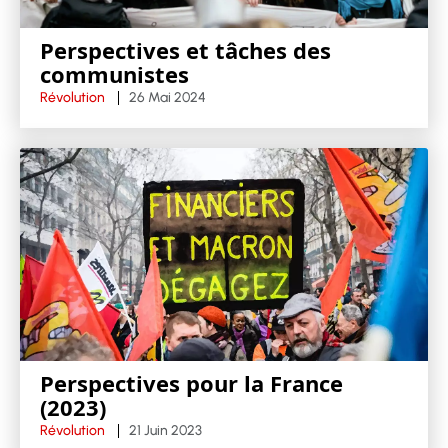
Perspectives et tâches des
communistes
Révolution
26 Mai 2024
Perspectives pour la France
(2023)
Révolution
21 Juin 2023