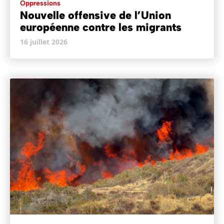
Oppressions
Nouvelle offensive de l’Union
européenne contre les migrants
16 juillet 2026