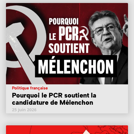
Politique française
Pourquoi le PCR soutient la
candidature de Mélenchon
25 juin 2026