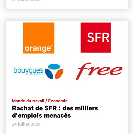
Monde du travail / Economie
Rachat de SFR : des milliers
d’emplois menacés
24 juillet 2026