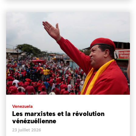
Venezuela
Les marxistes et la révolution
vénézuélienne
23 juillet 2026