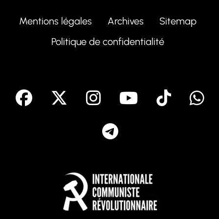
Mentions légales
Archives
Sitemap
Politique de confidentialité
facebook
X
Instagram
Youtube
Tik T
Telegram