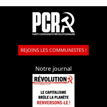
REJOINS LES COMMUNISTES !
Notre journal