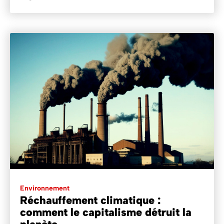
Environnement
Réchauffement climatique :
comment le capitalisme détruit la