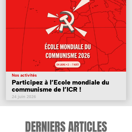
Nos activités
Participez à l’Ecole mondiale du
communisme de l’ICR !
24 juin 2026
DERNIERS ARTICLES