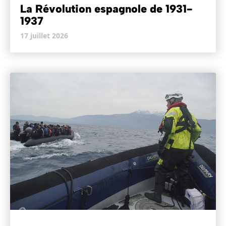
La Révolution espagnole de 1931-
1937
17 juillet 2026