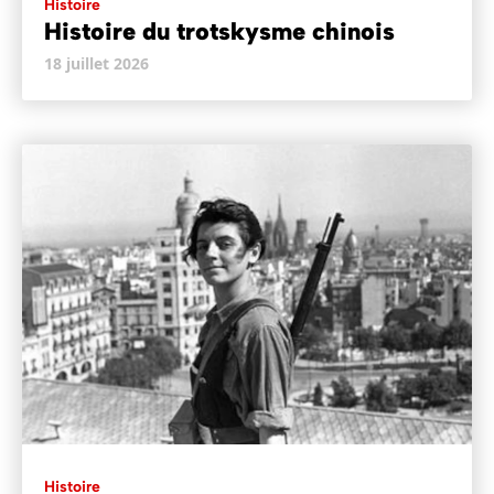
Histoire
Histoire du trotskysme chinois
18 juillet 2026
Histoire