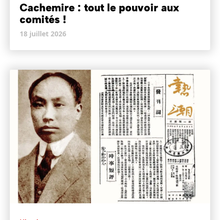
Cachemire : tout le pouvoir aux
comités !
18 juillet 2026