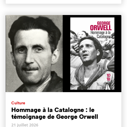
Culture
Hommage à la Catalogne : le
témoignage de George Orwell
21 juillet 2026