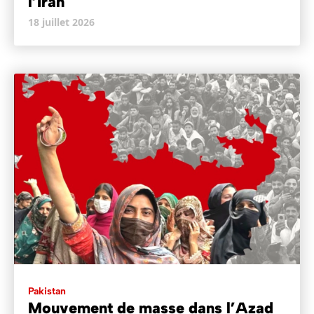
l’Iran
18 juillet 2026
Pakistan
Mouvement de masse dans l’Azad