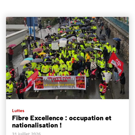
Luttes
Fibre Excellence : occupation et
nationalisation !
31 juillet 2026