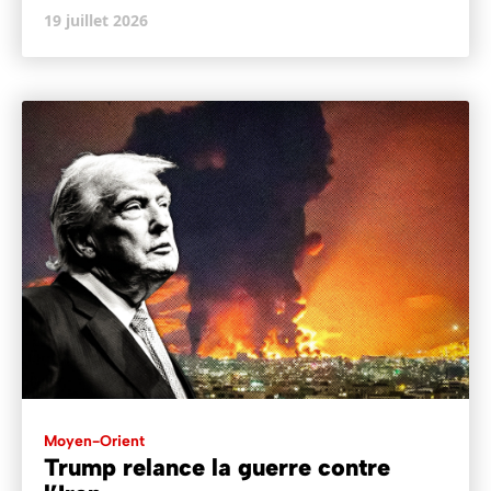
19 juillet 2026
Moyen-Orient
Trump relance la guerre contre