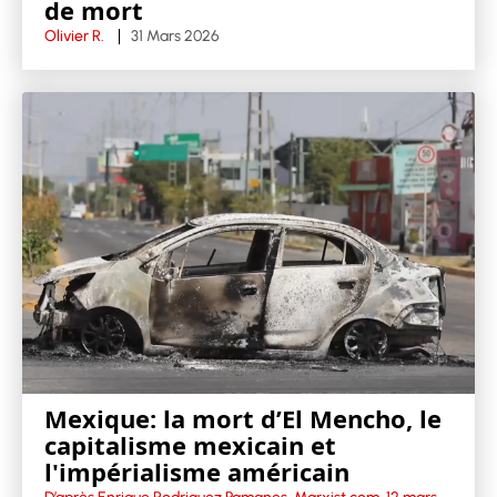
de mort
Olivier R.
31 Mars 2026
Mexique: la mort d’El Mencho, le
capitalisme mexicain et
l'impérialisme américain