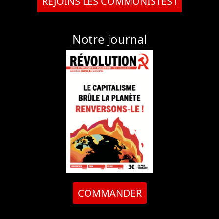
REJOINS LES COMMUNISTES !
Notre journal
COMMANDER