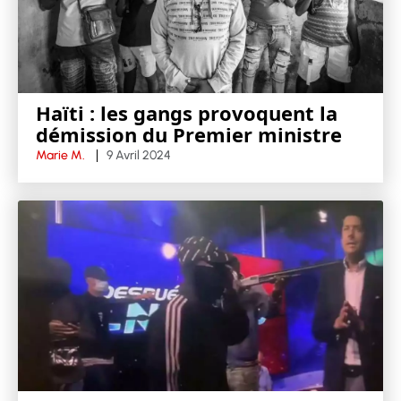
Haïti : les gangs provoquent la
démission du Premier ministre
Marie M.
9 Avril 2024