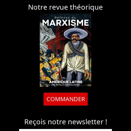
Notre revue théorique
COMMANDER
Reçois notre newsletter !