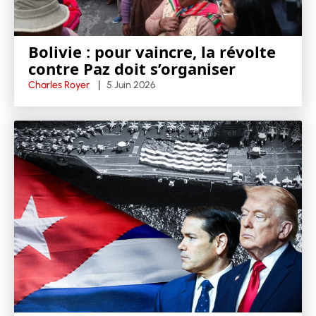
Bolivie : pour vaincre, la révolte
contre Paz doit s’organiser
Charles Royer
5 Juin 2026