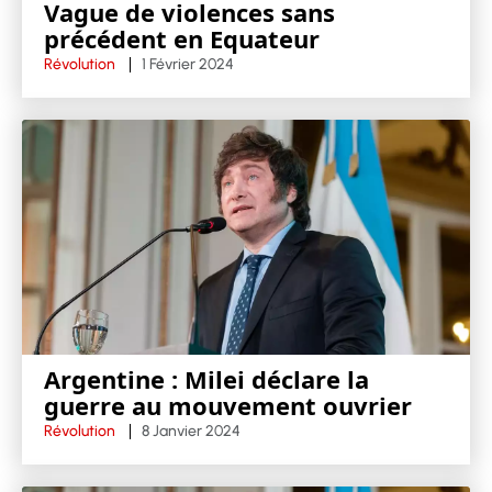
Vague de violences sans
précédent en Equateur
Révolution
1 Février 2024
Argentine : Milei déclare la
guerre au mouvement ouvrier
Révolution
8 Janvier 2024