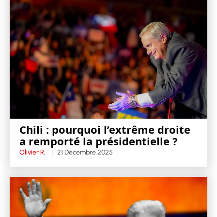
Chili : pourquoi l’extrême droite
a remporté la présidentielle ?
Olivier R.
21 Décembre 2025