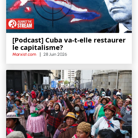
[Podcast] Cuba va-t-elle restaurer
le capitalisme?
Marxist.com
28 Juin 2026