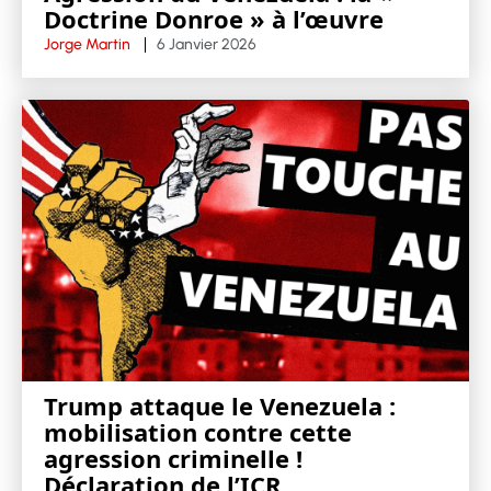
Doctrine Donroe » à l’œuvre
Jorge Martin
6 Janvier 2026
Trump attaque le Venezuela :
mobilisation contre cette
agression criminelle !
Déclaration de l’ICR