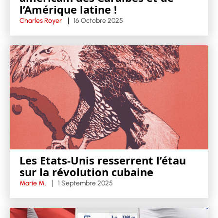
l’Amérique latine !
Charles Royer
16 Octobre 2025
Les Etats-Unis resserrent l’étau
sur la révolution cubaine
Marie M.
1 Septembre 2025