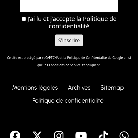
J’ai lu et j’accepte la
Politique de
confidentialité
Ce site est protégé par reCAPTCHA et la
Politique de Confidentalité
de Google ainsi
que les
Conditions de Service
s'appliquent.
Mentions légales
Archives
Sitemap
Politique de confidentialité
facebook
X
Instagram
Youtube
Tik T