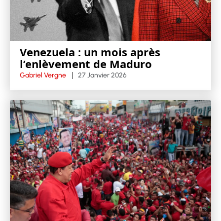
Venezuela : un mois après
l’enlèvement de Maduro
Gabriel Vergne
27 Janvier 2026