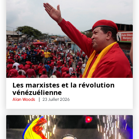
Les marxistes et la révolution
vénézuélienne
Alan Woods
23 Juillet 2026