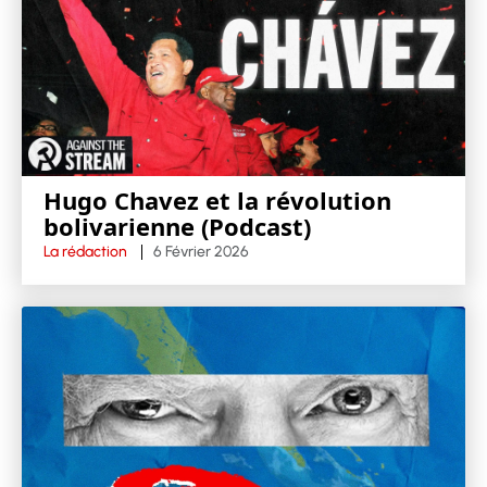
Hugo Chavez et la révolution
bolivarienne (Podcast)
La rédaction
6 Février 2026