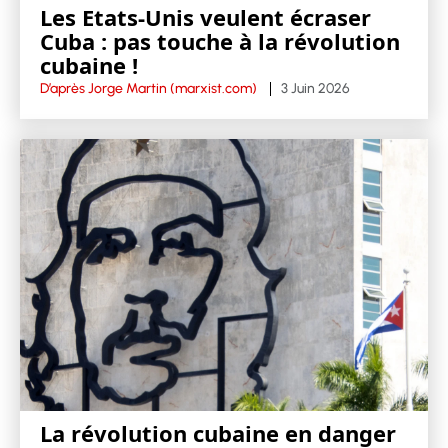
Les Etats-Unis veulent écraser
Cuba : pas touche à la révolution
cubaine !
D’après Jorge Martin (marxist.com)
3 Juin 2026
La révolution cubaine en danger