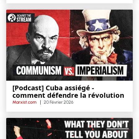
[Podcast] Cuba assiégé -
comment défendre la révolution
Marxist.com
20 Février 2026