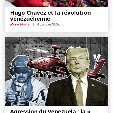
Hugo Chavez et la révolution
vénézuélienne
Marie Martin
14 Janvier 2026
Agression du Venezuela : la «