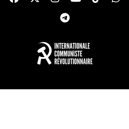
Telegram