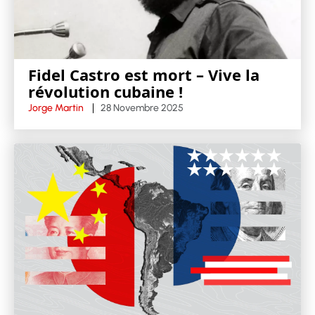
Fidel Castro est mort – Vive la
révolution cubaine !
Jorge Martin
28 Novembre 2025