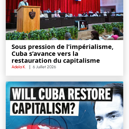
Sous pression de l’impérialisme,
Cuba s’avance vers la
restauration du capitalisme
Adela K.
6 Juillet 2026