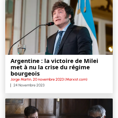
Argentine : la victoire de Milei
met à nu la crise du régime
bourgeois
Jorge Martin, 20 novembre 2023 (Marxist.com)
24 Novembre 2023