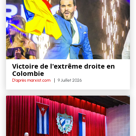
Victoire de l'extrême droite en
Colombie
D'après marxist.com
9 Juillet 2026