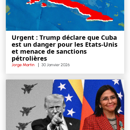
Urgent : Trump déclare que Cuba
est un danger pour les Etats-Unis
et menace de sanctions
pétrolières
Jorge Martin
30 Janvier 2026