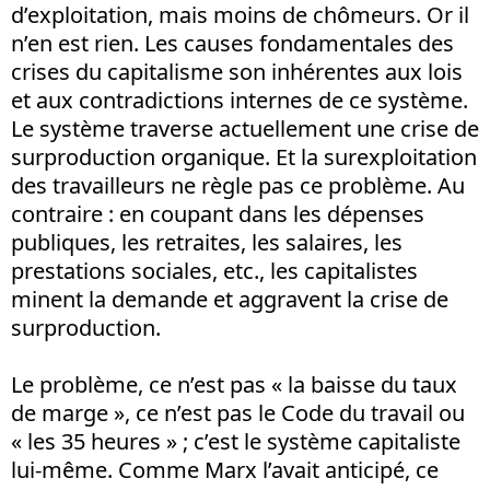
d’exploitation, mais moins de chômeurs. Or il
n’en est rien. Les causes fondamentales des
crises du capitalisme son inhérentes aux lois
et aux contradictions internes de ce système.
Le système traverse actuellement une crise de
surproduction organique. Et la surexploitation
des travailleurs ne règle pas ce problème. Au
contraire : en coupant dans les dépenses
publiques, les retraites, les salaires, les
prestations sociales, etc., les capitalistes
minent la demande et aggravent la crise de
surproduction.
Le problème, ce n’est pas « la baisse du taux
de marge », ce n’est pas le Code du travail ou
« les 35 heures » ; c’est le système capitaliste
lui-même. Comme Marx l’avait anticipé, ce