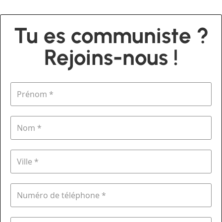
Tu es communiste ?
Rejoins-nous !