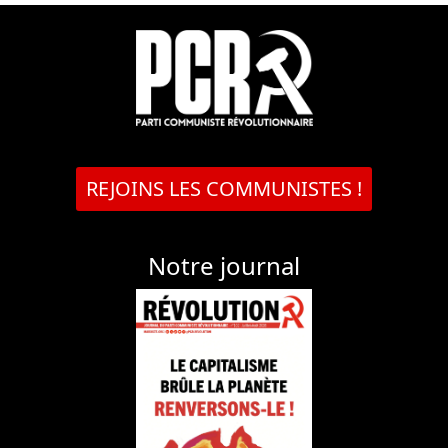
REJOINS LES COMMUNISTES !
Notre journal