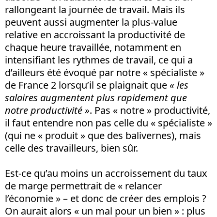
rallongeant la journée de travail. Mais ils
peuvent aussi augmenter la plus-value
relative en accroissant la productivité de
chaque heure travaillée, notamment en
intensifiant les rythmes de travail, ce qui a
d’ailleurs été évoqué par notre « spécialiste »
de France 2 lorsqu’il se plaignait que
« les
salaires augmentent plus rapidement que
notre productivité »
. Pas « notre » productivité,
il faut entendre non pas celle du « spécialiste »
(qui ne « produit » que des balivernes), mais
celle des travailleurs, bien sûr.
Est-ce qu’au moins un accroissement du taux
de marge permettrait de « relancer
l’économie » – et donc de créer des emplois ?
On aurait alors « un mal pour un bien » : plus