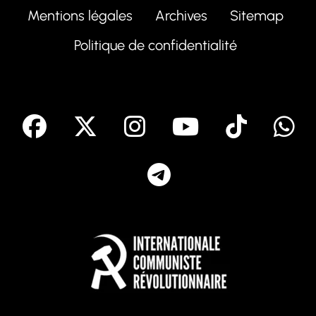
Mentions légales
Archives
Sitemap
Politique de confidentialité
facebook
X
Instagram
Youtube
Tik T
Telegram