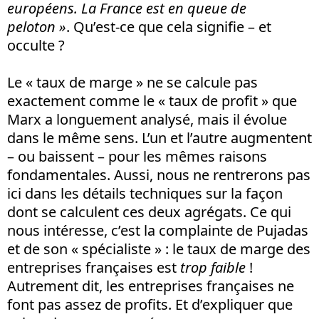
européens. La F
rance est en queue de
peloton »
. Qu’est-ce que cela signifie – et
occulte ?
Le « taux de marge » ne se calcule pas
exactement comme le « taux de profit » que
Marx a longuement analysé, mais il évolue
dans le même sens. L’un et l’autre augmentent
– ou baissent – pour les mêmes raisons
fondamentales. Aussi, nous ne rentrerons pas
ici dans les détails techniques sur la façon
dont se calculent ces deux agrégats. Ce qui
nous intéresse, c’est la complainte de Pujadas
et de son « spécialiste » : le taux de marge des
entreprises françaises est
trop faible
!
Autrement dit, les entreprises françaises ne
font pas assez de profits. Et d’expliquer que