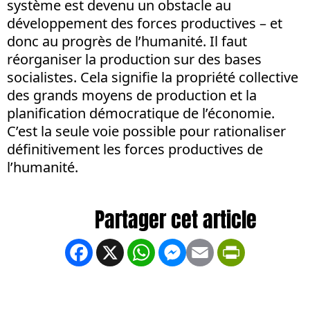
système est devenu un obstacle au
développement des forces productives – et
donc au progrès de l’humanité. Il faut
réorganiser la production sur des bases
socialistes. Cela signifie la propriété collective
des grands moyens de production et la
planification démocratique de l’économie.
C’est la seule voie possible pour rationaliser
définitivement les forces productives de
l’humanité.
Facebook
X
WhatsApp
Messenger
Email
PrintFrien