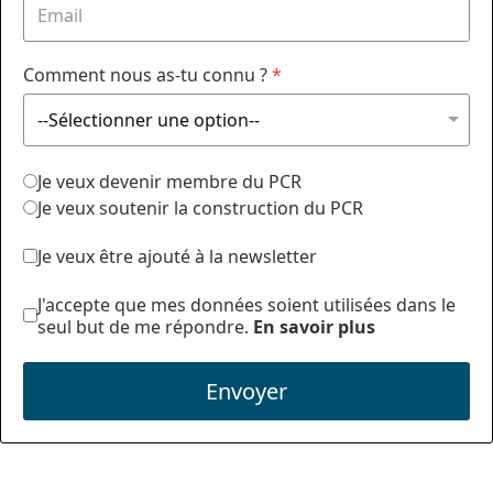
Comment nous as-tu connu ?
*
Je veux devenir membre du PCR
Je veux soutenir la construction du PCR
Je veux être ajouté à la newsletter
J'accepte que mes données soient utilisées dans le
seul but de me répondre.
En savoir plus
Envoyer