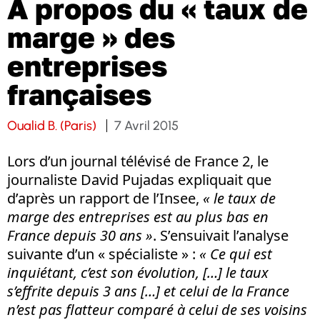
A propos du « taux de
marge » des
entreprises
françaises
Oualid B. (Paris)
7 Avril 2015
Lors d’un journal télévisé de France 2, le
journaliste David Pujadas expliquait que
d’après un rapport de l’Insee,
« le taux de
marge des entreprises est au plus bas en
France depuis 30 ans »
. S’ensuivait l’analyse
suivante d’un « spécialiste » :
« Ce qui est
inquiétant, c’est son évolution, […] le taux
s’effrite depuis 3 ans […] et celui de la France
n’est pas flatteur comparé à celui de ses voisins