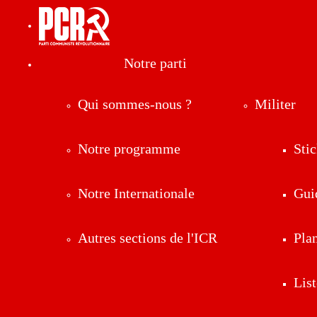
Notre parti
Qui sommes-nous ?
Militer
Notre programme
Stic
Notre Internationale
Gui
Autres sections de l'ICR
Pla
List