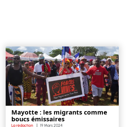
Mayotte : les migrants comme
boucs émissaires
La rédaction
19 Mars 2024