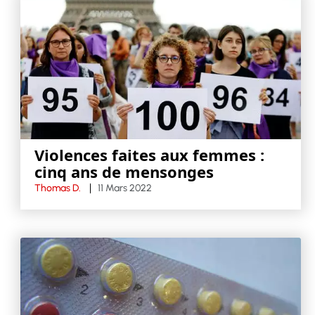
Violences faites aux femmes :
cinq ans de mensonges
Thomas D.
11 Mars 2022