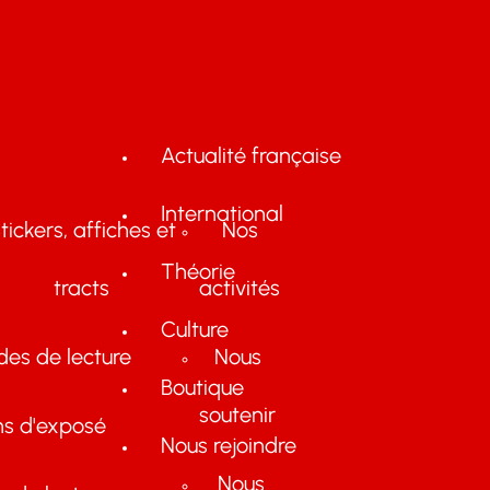
Actualité française
International
tickers, affiches et
Nos
Théorie
tracts
activités
Culture
des de lecture
Nous
Boutique
soutenir
ns d'exposé
Nous rejoindre
Nous