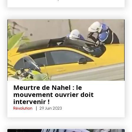
Meurtre de Nahel : le
mouvement ouvrier doit
intervenir !
Révolution
29 Juin 2023