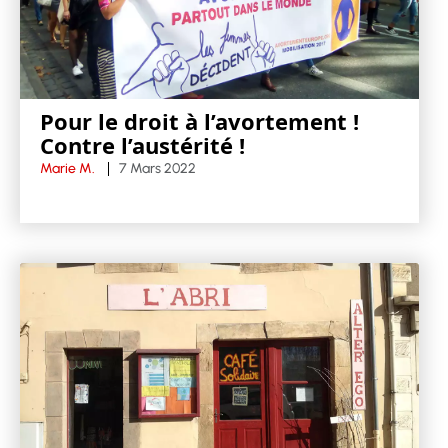
Pour le droit à l’avortement !
Contre l’austérité !
Marie M.
7 Mars 2022