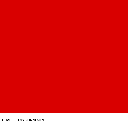
ectives
Environnement