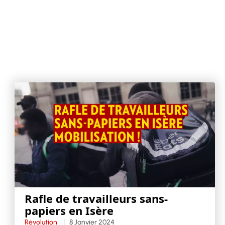
Rafle de travailleurs sans-
papiers en Isère
Révolution
8 Janvier 2024