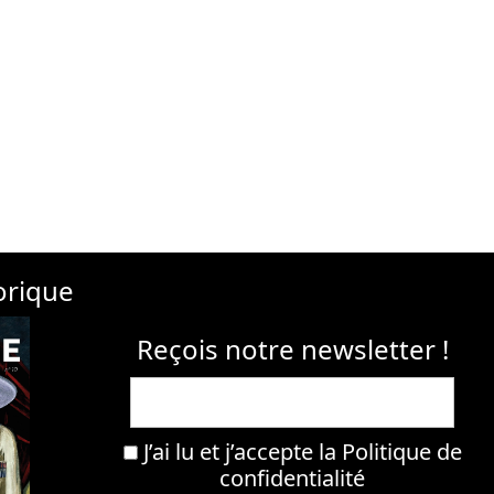
orique
Reçois notre newsletter !
J’ai lu et j’accepte la
Politique de
confidentialité