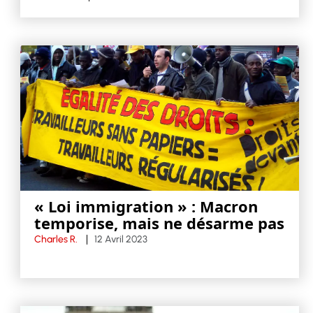
« Loi immigration » : Macron
temporise, mais ne désarme pas
Charles R.
12 Avril 2023