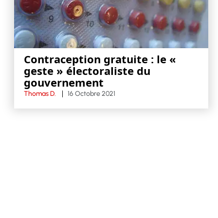
Contraception gratuite : le «
geste » électoraliste du
gouvernement
Thomas D.
16 Octobre 2021