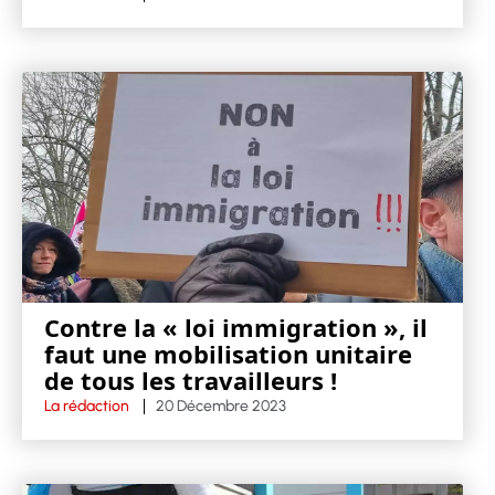
Contre la « loi immigration », il
faut une mobilisation unitaire
de tous les travailleurs !
La rédaction
20 Décembre 2023