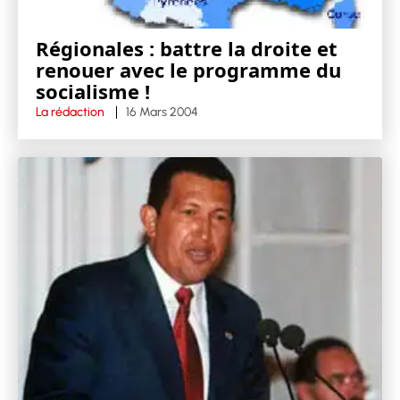
Régionales : battre la droite et
renouer avec le programme du
socialisme !
La rédaction
16 Mars 2004