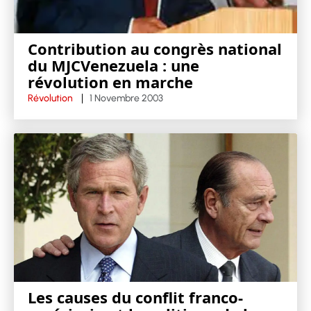
Contribution au congrès national
du MJCVenezuela : une
révolution en marche
Révolution
1 Novembre 2003
Les causes du conflit franco-