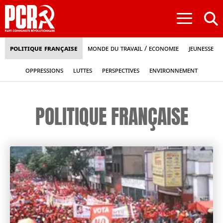
≡
Politique française
Monde du travail / Economie
Jeunesse
Oppressions
Luttes
Perspectives
Environnement
POLITIQUE FRANÇAISE