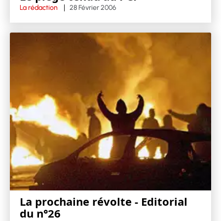
La rédaction
28 Février 2006
La prochaine révolte - Editorial
du n°26