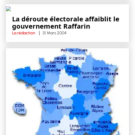
La déroute électorale affaiblit le
gouvernement Raffarin
La rédaction
31 Mars 2004