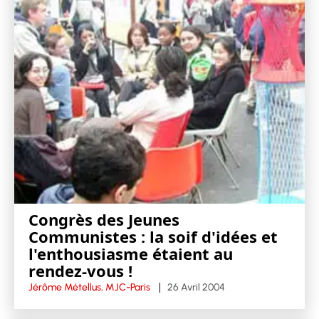
Congrès des Jeunes
Communistes : la soif d'idées et
l'enthousiasme étaient au
rendez-vous !
Jérôme Métellus, MJC-Paris
26 Avril 2004