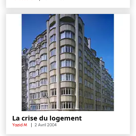
La crise du logement
Yazid M
2 Avril 2004