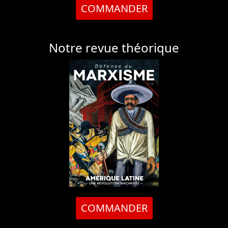
COMMANDER
Notre revue théorique
COMMANDER