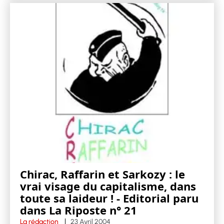
Chirac, Raffarin et Sarkozy : le
vrai visage du capitalisme, dans
toute sa laideur ! - Editorial paru
dans La Riposte n° 21
La rédaction
23 Avril 2004