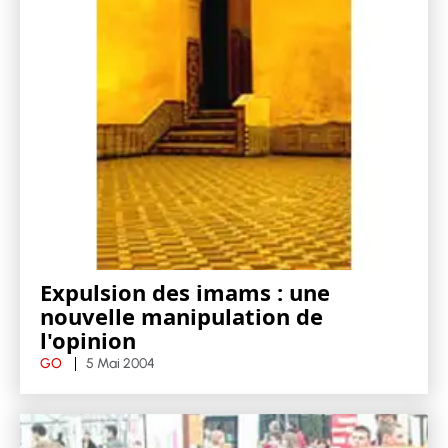
Expulsion des imams : une
nouvelle manipulation de
l'opinion
GO
5 Mai 2004