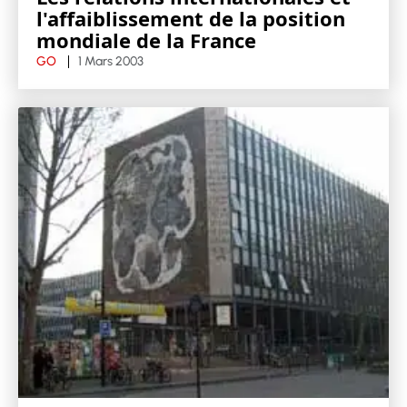
l'affaiblissement de la position
mondiale de la France
GO
1 Mars 2003