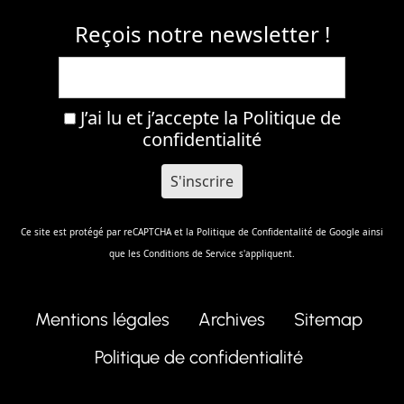
Reçois notre newsletter !
J’ai lu et j’accepte la
Politique de
confidentialité
Ce site est protégé par reCAPTCHA et la
Politique de Confidentalité
de Google ainsi
que les
Conditions de Service
s'appliquent.
Mentions légales
Archives
Sitemap
Politique de confidentialité