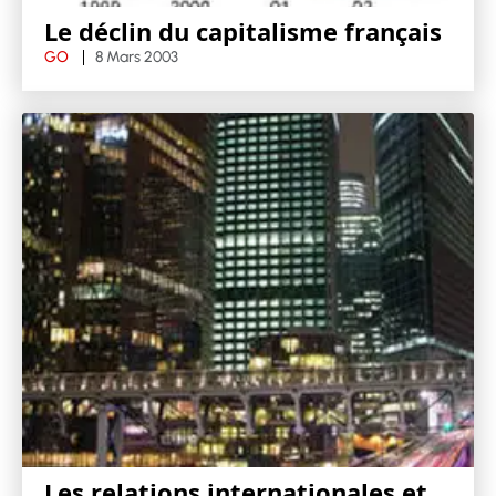
Le déclin du capitalisme français
GO
8 Mars 2003
Les relations internationales et