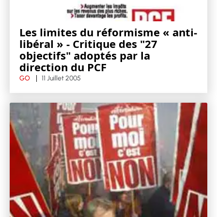
Les limites du réformisme « anti-
libéral » - Critique des "27
objectifs" adoptés par la
direction du PCF
GO
11 Juillet 2005