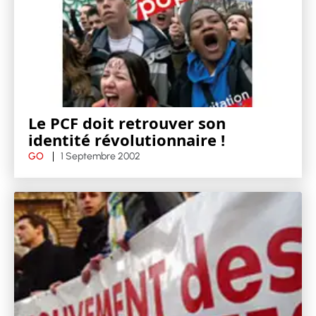
Le PCF doit retrouver son
identité révolutionnaire !
GO
1 Septembre 2002