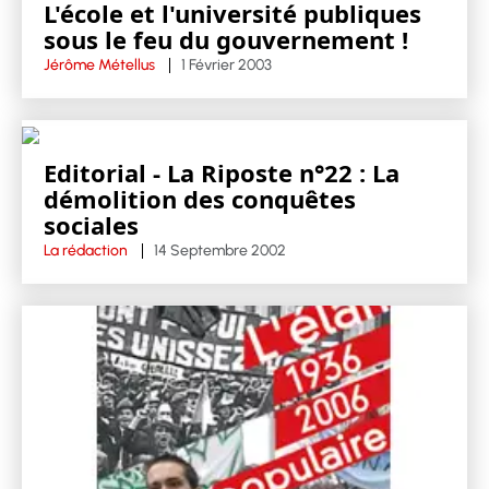
L'école et l'université publiques
sous le feu du gouvernement !
Jérôme Métellus
1 Février 2003
Editorial - La Riposte n°22 : La
démolition des conquêtes
sociales
La rédaction
14 Septembre 2002