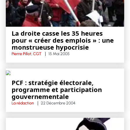
La droite casse les 35 heures
pour « créer des emplois » : une
monstrueuse hypocrisie
Pierre Pillot, CGT
15 Mai 2005
PCF : stratégie électorale,
programme et participation
gouvernementale
La rédaction
22 Décembre 2004