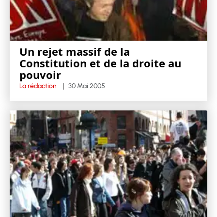
Un rejet massif de la
Constitution et de la droite au
pouvoir
La rédaction
30 Mai 2005