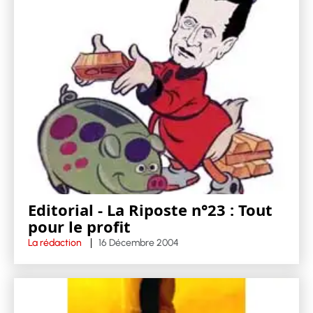
Editorial - La Riposte n°23 : Tout
pour le profit
La rédaction
16 Décembre 2004