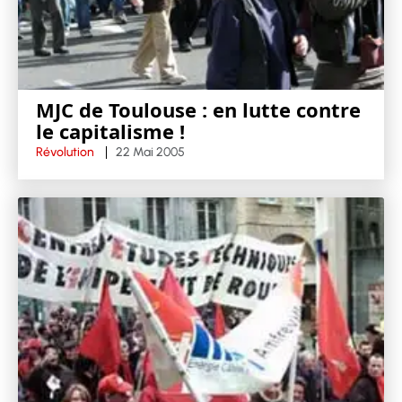
MJC de Toulouse : en lutte contre
le capitalisme !
Révolution
22 Mai 2005