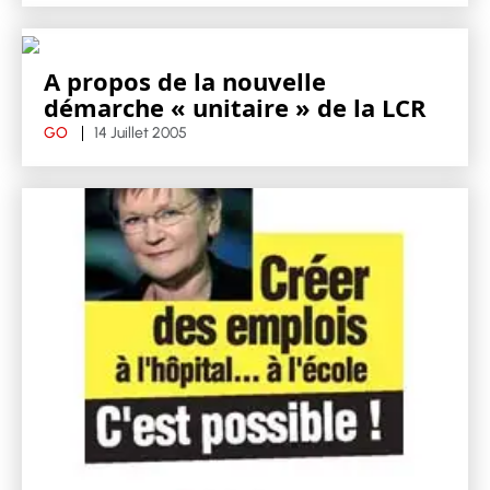
A propos de la nouvelle
démarche « unitaire » de la LCR
GO
14 Juillet 2005