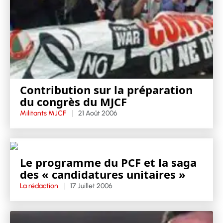
Contribution sur la préparation
du congrès du MJCF
Militants MJCF
21 Août 2006
Le programme du PCF et la saga
des « candidatures unitaires »
La rédaction
17 Juillet 2006