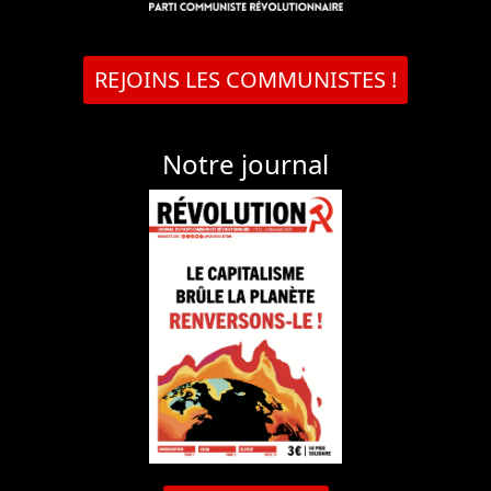
REJOINS LES COMMUNISTES !
Notre journal