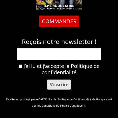
COMMANDER
Reçois notre newsletter !
J’ai lu et j’accepte la
Politique de
confidentialité
Ce site est protégé par reCAPTCHA et la
Politique de Confidentalité
de Google ainsi
que les
Conditions de Service
s'appliquent.