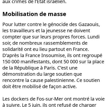
aux crimes de l’Etat israélien.
Mobilisation de masse
Pour lutter contre le génocide des Gazaouis,
les travailleurs et la jeunesse ne doivent
compter que sur leurs propres forces. Lundi
soir, de nombreux rassemblements de
solidarité ont eu lieu partout en France.
D’après la France Insoumise, ils ont regroupé
150 000 manifestants, dont 50 000 sur la place
de la République à Paris. C’est une
démonstration du large soutien que
rencontre la cause palestinienne. Ce soutien
doit être mobilisé de façon active.
Les dockers de Fos-sur-Mer ont montré la voie
à suivre. Le 5 juin, ils ont refusé de charger