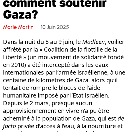
comment soutenir
Gaza?
Marie Martin
10 Juin 2025
Dans la nuit du 8 au 9 juin, le
Madleen
, voilier
affrété par la « Coalition de la flottille de la
Liberté » (un mouvement de solidarité fondé
en 2010) a été intercepté dans les eaux
internationales par l’armée israélienne, à une
centaine de kilomètres de Gaza, alors qu’il
tentait de rompre le blocus de l’aide
humanitaire imposé par l’Etat israélien.
Depuis le 2 mars, presque aucun
approvisionnement en vivre n’a pu être
acheminé à la population de Gaza, qui est
de
facto
privée d’accès à l’eau, à la nourriture et