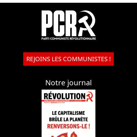
REJOINS LES COMMUNISTES !
Notre journal