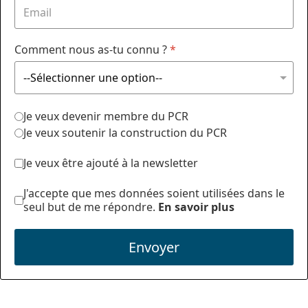
Comment nous as-tu connu ?
*
Je veux devenir membre du PCR
Je veux soutenir la construction du PCR
Je veux être ajouté à la newsletter
J'accepte que mes données soient utilisées dans le
seul but de me répondre.
En savoir plus
Envoyer