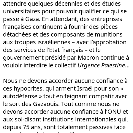
attendre quelques décennies et des études
universitaires pour pouvoir qualifier ce qui se
passe à Gaza. En attendant, des entreprises
françaises continuent à fournir des pièces
détachées et des composants de munitions
aux troupes israéliennes – avec l’approbation
des services de l’Etat français – et le
gouvernement présidé par Macron continue à
vouloir interdire le collectif
Urgence Palestine
…
Nous ne devons accorder aucune confiance à
ces hypocrites, qui arment Israël pour son «
autodéfense » tout en feignant compatir avec
le sort des Gazaouis. Tout comme nous ne
devons accorder aucune confiance à l’ONU et
aux soi-disant institutions internationales qui,
depuis 75 ans, sont totalement passives face