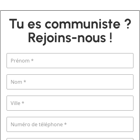
Tu es communiste ?
Rejoins-nous !