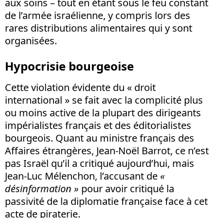
aux soins – tout en étant sous le feu constant
de l’armée israélienne, y compris lors des
rares distributions alimentaires qui y sont
organisées.
Hypocrisie bourgeoise
Cette violation évidente du « droit
international » se fait avec la complicité plus
ou moins active de la plupart des dirigeants
impérialistes français et des éditorialistes
bourgeois. Quant au ministre français des
Affaires étrangères, Jean-Noël Barrot, ce n’est
pas Israël qu’il a critiqué aujourd’hui, mais
Jean-Luc Mélenchon, l’accusant de
«
désinformation »
pour avoir critiqué la
passivité de la diplomatie française face à cet
acte de piraterie.