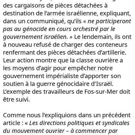
des cargaisons de pièces détachées à
destination de l’armée israélienne, expliquant,
dans un communiqué, qu’ils
« ne participeront
pas au génocide en cours orchestré par le
gouvernement israélien. »
Le lendemain, ils ont
à nouveau refusé de charger des conteneurs
renfermant des pièces détachées d’artillerie.
Leur action montre que la classe ouvrière a
les moyens d’agir pour empêcher notre
gouvernement impérialiste d’apporter son
soutien à la guerre génocidaire d'Israël.
L’exemple des travailleurs de Fos-sur-Mer doit
être suivi.
Comme nous l’expliquions dans un précédent
article : «
Les directions politiques et syndicales
du mouvement ouvrier – à commencer par