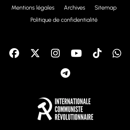
Mentions légales
Archives
Sitemap
Politique de confidentialité
facebook
X
Instagram
Youtube
Tik T
Telegram