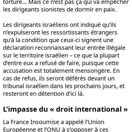
torture… Mais ce n’est pas ça qui va empêcher
les dirigeants sionistes de dormir en paix.
Les dirigeants israéliens ont indiqué qu’ils
n’expulseront les ressortissants étrangers
qu’à la condition que ceux-ci signent une
déclaration reconnaissant leur entrée illégale
sur le territoire israélien – ce que la plupart
d’entre eux a refusé de faire, puisque cette
accusation est totalement mensongère. En
cas de refus, ils seront déférés devant un
tribunal israélien dans les prochains jours, et
resteront en détention d’ici là.
L’impasse du « droit international »
La France Insoumise a appelé l’Union
Européenne et l’ONU à s’opposer à ces