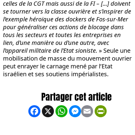
celles de la CGT mais aussi de la FI – [...] doivent
se tourner vers la classe ouvrière et s’inspirer de
l’exemple héroïque des dockers de Fos-sur-Mer
pour généraliser ces actions de blocage dans
tous les secteurs et toutes les entreprises en
lien, d’une manière ou d’une autre, avec
l’appareil militaire de l’Etat sioniste.
» Seule une
mobilisation de masse du mouvement ouvrier
peut enrayer le carnage mené par l’Etat
israélien et ses soutiens impérialistes.
Facebook
X
WhatsApp
Messenger
Email
PrintFrien