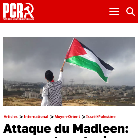
≡
Articles
International
Moyen-Orient
Israël/Palestine
Attaque du Madleen: