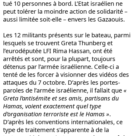
tué 10 personnes à bord. L’Etat israélien ne
peut tolérer la moindre action de solidarité –
aussi limitée soit-elle – envers les Gazaouis.
Les 12 militants présents sur le bateau, parmi
lesquels se trouvent Greta Thunberg et
l’eurodéputée LFI Rima Hassan, ont été
arrêtés et sont, pour la plupart, toujours
détenus par l’armée israélienne. Celle-ci a
tenté de les forcer à visionner des vidéos des
attaques du 7 octobre. D’après les portes-
paroles de l’armée israélienne, il fallait que
«
Greta l’antisémite et ses amis, partisans du
Hamas, voient exactement quel type
d’organisation terroriste est le Hamas »
.
D’après les conventions internationales, ce
type de traitement s’apparente à de la