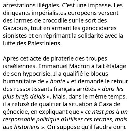
arrestations illégales. C’est une impasse. Les
dirigeants impérialistes européens versent
des larmes de crocodile sur le sort des
Gazaouis, tout en armant les génocidaires
sionistes et en réprimant la solidarité avec la
lutte des Palestiniens.
Après cet acte de piraterie des troupes
israéliennes, Emmanuel Macron a fait étalage
de son hypocrisie. Il a qualifié le blocus
humanitaire de «
honte
» et demandé le retour
des ressortissants français arrêtés «
dans les
plus brefs délais
». Mais, dans le même temps,
il a refusé de qualifier la situation à Gaza de
génocide, en expliquant que «
ce n‘est pas à un
responsable politique d’utiliser ces termes, mais
aux historiens »
. On suppose qu’il faudra donc