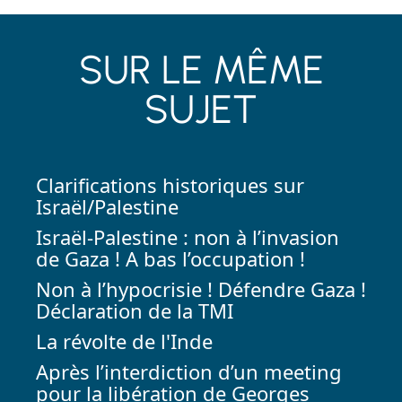
SUR LE MÊME
SUJET
Clarifications historiques sur
Israël/Palestine
Israël-Palestine : non à l’invasion
de Gaza ! A bas l’occupation !
Non à l’hypocrisie ! Défendre Gaza !
Déclaration de la TMI
La révolte de l'Inde
Après l’interdiction d’un meeting
pour la libération de Georges