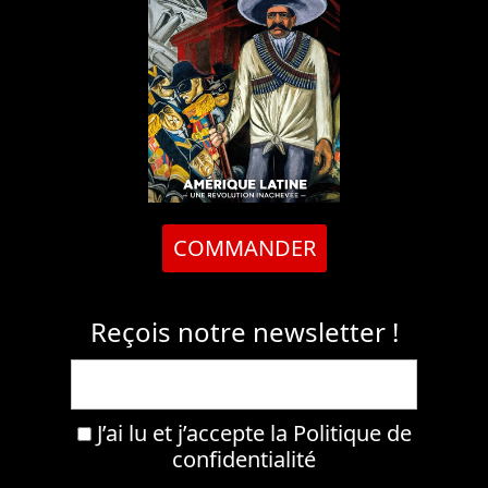
COMMANDER
Reçois notre newsletter !
J’ai lu et j’accepte la
Politique de
confidentialité