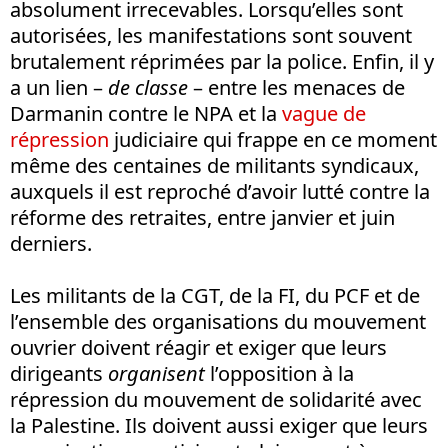
absolument irrecevables. Lorsqu’elles sont
autorisées, les manifestations sont souvent
brutalement réprimées par la police. Enfin, il y
a un lien –
de classe
– entre les menaces de
Darmanin contre le NPA et la
vague de
répression
judiciaire qui frappe en ce moment
même des centaines de militants syndicaux,
auxquels il est reproché d’avoir lutté contre la
réforme des retraites, entre janvier et juin
derniers.
Les militants de la CGT, de la FI, du PCF et de
l’ensemble des organisations du mouvement
ouvrier doivent réagir et exiger que leurs
dirigeants
organisent
l’opposition à la
répression du mouvement de solidarité avec
la Palestine. Ils doivent aussi exiger que leurs