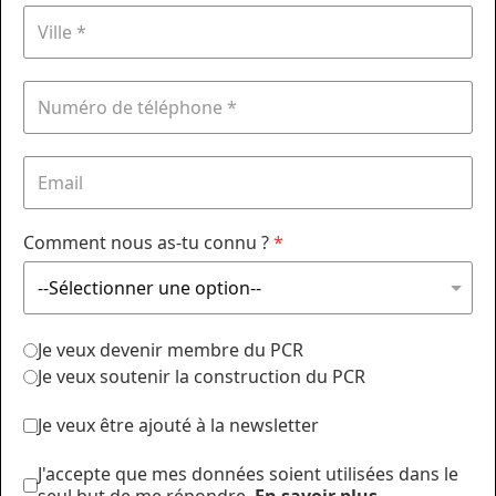
Comment nous as-tu connu ?
*
Je veux devenir membre du PCR
Je veux soutenir la construction du PCR
Je veux être ajouté à la newsletter
J'accepte que mes données soient utilisées dans le