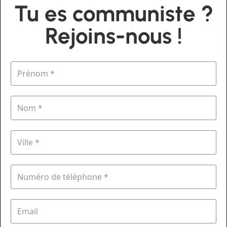
Tu es communiste ?
Rejoins-nous !