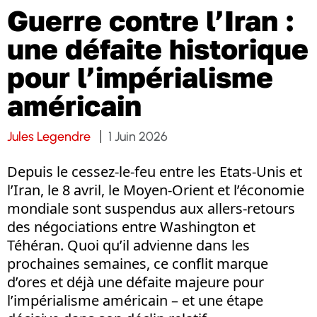
Guerre contre l’Iran :
une défaite historique
pour l’impérialisme
américain
Jules Legendre
1 Juin 2026
Depuis le cessez-le-feu entre les Etats-Unis et
l’Iran, le 8 avril, le Moyen-Orient et l’économie
mondiale sont suspendus aux allers-retours
des négociations entre Washington et
Téhéran. Quoi qu’il advienne dans les
prochaines semaines, ce conflit marque
d’ores et déjà une défaite majeure pour
l’impérialisme américain – et une étape