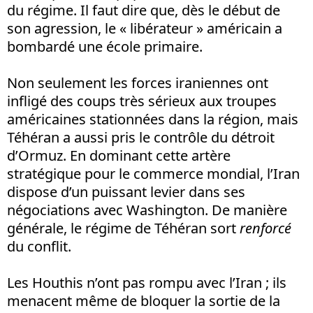
du régime. Il faut dire que, dès le début de
son agression, le « libérateur » américain a
bombardé une école primaire.
Non seulement les forces iraniennes ont
infligé des coups très sérieux aux troupes
américaines stationnées dans la région, mais
Téhéran a aussi pris le contrôle du détroit
d’Ormuz. En dominant cette artère
stratégique pour le commerce mondial, l’Iran
dispose d’un puissant levier dans ses
négociations avec Washington. De manière
générale, le régime de Téhéran sort
renforcé
du conflit.
Les Houthis n’ont pas rompu avec l’Iran ; ils
menacent même de bloquer la sortie de la