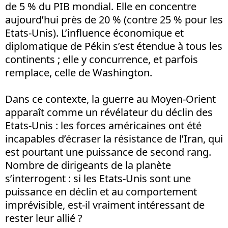
de 5 % du PIB mondial. Elle en concentre
aujourd’hui près de 20 % (contre 25 % pour les
Etats-Unis). L’influence économique et
diplomatique de Pékin s’est étendue à tous les
continents ; elle y concurrence, et parfois
remplace, celle de Washington.
Dans ce contexte, la guerre au Moyen-Orient
apparaît comme un révélateur du déclin des
Etats-Unis : les forces américaines ont été
incapables d’écraser la résistance de l’Iran, qui
est pourtant une puissance de second rang.
Nombre de dirigeants de la planète
s’interrogent : si les Etats-Unis sont une
puissance en déclin et au comportement
imprévisible, est-il vraiment intéressant de
rester leur allié ?