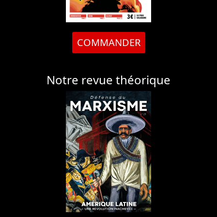
COMMANDER
Notre revue théorique