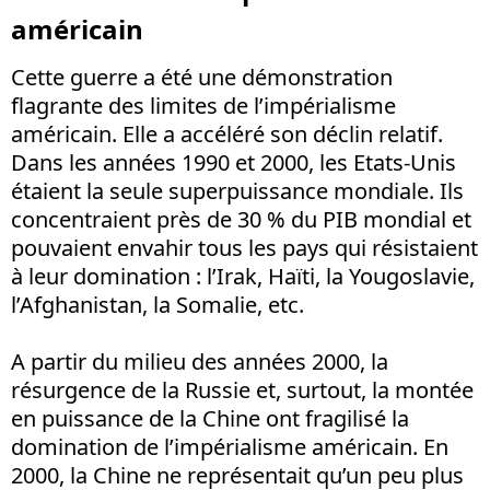
américain
Cette guerre a été une démonstration
flagrante des limites de l’impérialisme
américain. Elle a accéléré son déclin relatif.
Dans les années 1990 et 2000, les Etats-Unis
étaient la seule superpuissance mondiale. Ils
concentraient près de 30 % du PIB mondial et
pouvaient envahir tous les pays qui résistaient
à leur domination : l’Irak, Haïti, la Yougoslavie,
l’Afghanistan, la Somalie, etc.
A partir du milieu des années 2000, la
résurgence de la Russie et, surtout, la montée
en puissance de la Chine ont fragilisé la
domination de l’impérialisme américain. En
2000, la Chine ne représentait qu’un peu plus