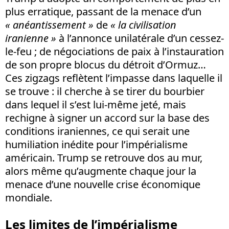
plus erratique, passant de la menace d’un
« anéantissement »
de
« la civilisation
iranienne »
à l’annonce unilatérale d’un cessez-
le-feu ; de négociations de paix à l’instauration
de son propre blocus du détroit d’Ormuz…
Ces zigzags reflètent l’impasse dans laquelle il
se trouve : il cherche à se tirer du bourbier
dans lequel il s’est lui-même jeté, mais
rechigne à signer un accord sur la base des
conditions iraniennes, ce qui serait une
humiliation inédite pour l’impérialisme
américain. Trump se retrouve dos au mur,
alors même qu’augmente chaque jour la
menace d’une nouvelle crise économique
mondiale.
Les limites de l’impérialisme