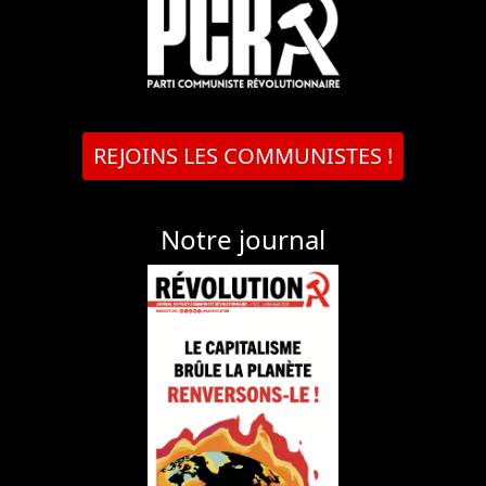
REJOINS LES COMMUNISTES !
Notre journal