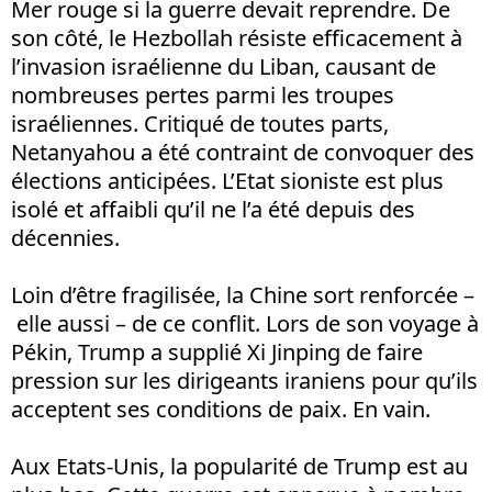
Mer rouge si la guerre devait reprendre. De
son côté, le Hezbollah résiste efficacement à
l’invasion israélienne du Liban, causant de
nombreuses pertes parmi les troupes
israéliennes. Critiqué de toutes parts,
Netanyahou a été contraint de convoquer des
élections anticipées. L’Etat sioniste est plus
isolé et affaibli qu’il ne l’a été depuis des
décennies.
Loin d’être fragilisée, la Chine sort renforcée –
elle aussi – de ce conflit. Lors de son voyage à
Pékin, Trump a supplié Xi Jinping de faire
pression sur les dirigeants iraniens pour qu’ils
acceptent ses conditions de paix. En vain.
Aux Etats-Unis, la popularité de Trump est au