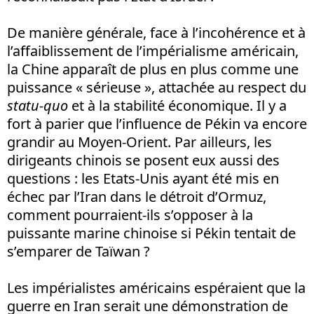
De manière générale, face à l’incohérence et à
l’affaiblissement de l’impérialisme américain,
la Chine apparaît de plus en plus comme une
puissance « sérieuse », attachée au respect du
statu-quo
et à la stabilité économique. Il y a
fort à parier que l’influence de Pékin va encore
grandir au Moyen-Orient. Par ailleurs, les
dirigeants chinois se posent eux aussi des
questions
: les Etats-Unis ayant été mis en
échec par l’Iran dans le détroit d’Ormuz,
comment pourraient-ils s’opposer à la
puissante marine chinoise si Pékin tentait de
s’emparer de Taïwan
?
Les impérialistes américains espéraient que la
guerre en Iran serait une démonstration de