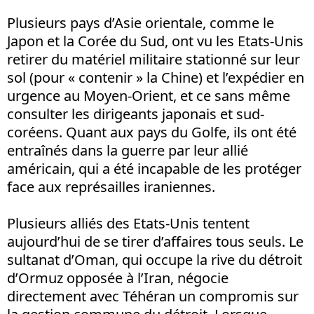
Plusieurs pays d’Asie orientale, comme le
Japon et la Corée du Sud, ont vu les Etats-Unis
retirer du matériel militaire stationné sur leur
sol (pour « contenir » la Chine) et l’expédier en
urgence au Moyen-Orient, et ce sans même
consulter les dirigeants japonais et sud-
coréens. Quant aux pays du Golfe, ils ont été
entraînés dans la guerre par leur allié
américain, qui a été incapable de les protéger
face aux représailles iraniennes.
Plusieurs alliés des Etats-Unis tentent
aujourd’hui de se tirer d’affaires tous seuls. Le
sultanat d’Oman, qui occupe la rive du détroit
d’Ormuz opposée à l’Iran, négocie
directement avec Téhéran un compromis sur