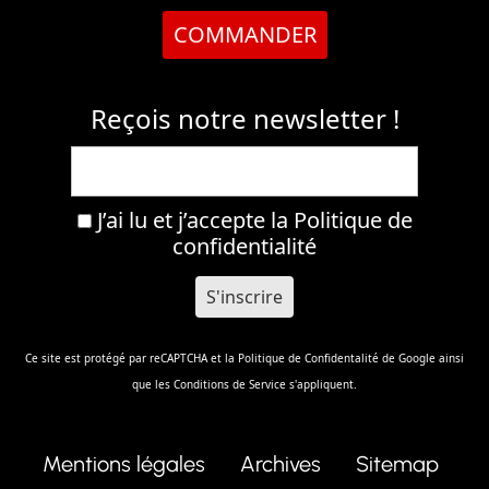
COMMANDER
Reçois notre newsletter !
J’ai lu et j’accepte la
Politique de
confidentialité
Ce site est protégé par reCAPTCHA et la
Politique de Confidentalité
de Google ainsi
que les
Conditions de Service
s'appliquent.
Mentions légales
Archives
Sitemap