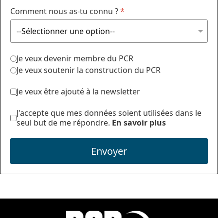
Comment nous as-tu connu ?
*
Je veux devenir membre du PCR
Je veux soutenir la construction du PCR
Je veux être ajouté à la newsletter
J'accepte que mes données soient utilisées dans le
seul but de me répondre.
En savoir plus
Envoyer