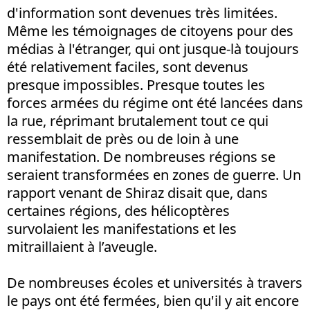
d'information sont devenues très limitées.
Même les témoignages de citoyens pour des
médias à l'étranger, qui ont jusque-là toujours
été relativement faciles, sont devenus
presque impossibles. Presque toutes les
forces armées du régime ont été lancées dans
la rue, réprimant brutalement tout ce qui
ressemblait de près ou de loin à une
manifestation. De nombreuses régions se
seraient transformées en zones de guerre. Un
rapport venant de Shiraz disait que, dans
certaines régions, des hélicoptères
survolaient les manifestations et les
mitraillaient à l’aveugle.
De nombreuses écoles et universités à travers
le pays ont été fermées, bien qu'il y ait encore