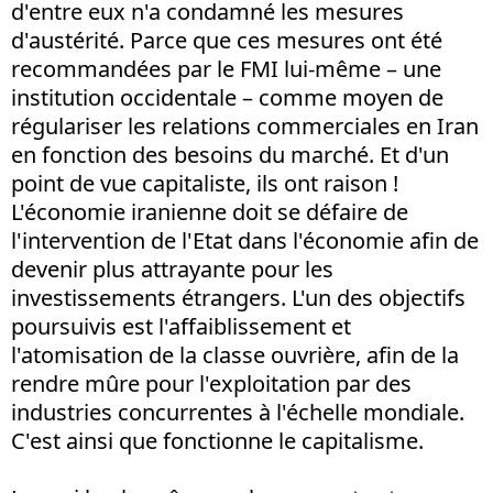
d'entre eux n'a condamné les mesures
d'austérité. Parce que ces mesures ont été
recommandées par le FMI lui-même – une
institution occidentale – comme moyen de
régulariser les relations commerciales en Iran
en fonction des besoins du marché. Et d'un
point de vue capitaliste, ils ont raison !
L'économie iranienne doit se défaire de
l'intervention de l'Etat dans l'économie afin de
devenir plus attrayante pour les
investissements étrangers. L'un des objectifs
poursuivis est l'affaiblissement et
l'atomisation de la classe ouvrière, afin de la
rendre mûre pour l'exploitation par des
industries concurrentes à l'échelle mondiale.
C'est ainsi que fonctionne le capitalisme.