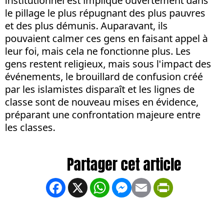
institutionnel est impliqué ouvertement dans
le pillage le plus répugnant des plus pauvres
et des plus démunis. Auparavant, ils
pouvaient calmer ces gens en faisant appel à
leur foi, mais cela ne fonctionne plus. Les
gens restent religieux, mais sous l'impact des
événements, le brouillard de confusion créé
par les islamistes disparaît et les lignes de
classe sont de nouveau mises en évidence,
préparant une confrontation majeure entre
les classes.
Facebook
X
WhatsApp
Messenger
Email
PrintFrien