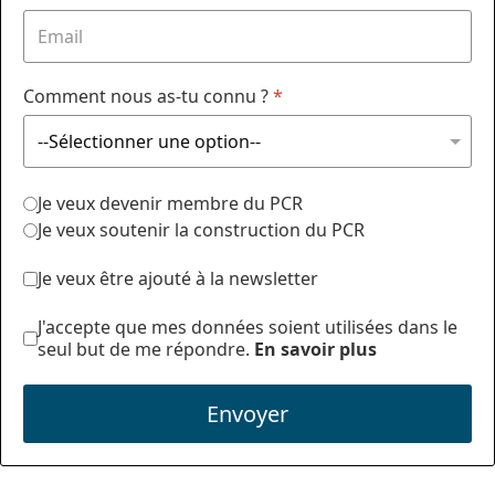
Comment nous as-tu connu ?
*
Je veux devenir membre du PCR
Je veux soutenir la construction du PCR
Je veux être ajouté à la newsletter
J'accepte que mes données soient utilisées dans le
seul but de me répondre.
En savoir plus
Envoyer