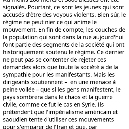
signalés. Pourtant, ce sont les jeunes qui sont
accusés d'être des voyous violents. Bien sûr, le
régime ne peut nier ce qui anime le
mouvement. En fin de compte, les couches de
la population qui sont dans la rue aujourd'hui
font partie des segments de la société qui ont
historiquement soutenu le régime. Ce dernier
ne peut pas se contenter de rejeter ces
demandes alors que toute la société a de la
sympathie pour les manifestants. Mais les
dirigeants soutiennent – en une menace à
peine voilée – que si les gens manifestent, le
pays sombrera dans le chaos et la guerre
civile, comme ce fut le cas en Syrie. Ils
prétendent que l'impérialisme américain et
saoudien tente d'utiliser ces mouvements
pour s'emparer de l'Iran et que, par