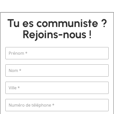
Tu es communiste ?
Rejoins-nous !