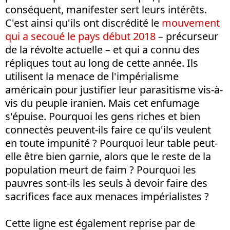
conséquent, manifester sert leurs intérêts.
C'est ainsi qu'ils ont discrédité le
mouvement
qui a secoué le pays début 2018
– précurseur
de la révolte actuelle – et qui a connu des
répliques tout au long de cette année. Ils
utilisent la menace de l'impérialisme
américain pour justifier leur parasitisme vis-à-
vis du peuple iranien. Mais cet enfumage
s'épuise. Pourquoi les gens riches et bien
connectés peuvent-ils faire ce qu'ils veulent
en toute impunité ? Pourquoi leur table peut-
elle être bien garnie, alors que le reste de la
population meurt de faim ? Pourquoi les
pauvres sont-ils les seuls à devoir faire des
sacrifices face aux menaces impérialistes ?
Cette ligne est également reprise par de