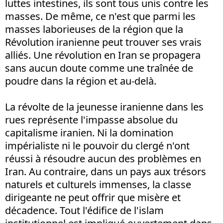
luttes intestines, ils sont tous unis contre les
masses. De même, ce n'est que parmi les
masses laborieuses de la région que la
Révolution iranienne peut trouver ses vrais
alliés. Une révolution en Iran se propagera
sans aucun doute comme une traînée de
poudre dans la région et au-delà.
La révolte de la jeunesse iranienne dans les
rues représente l'impasse absolue du
capitalisme iranien. Ni la domination
impérialiste ni le pouvoir du clergé n'ont
réussi à résoudre aucun des problèmes en
Iran. Au contraire, dans un pays aux trésors
naturels et culturels immenses, la classe
dirigeante ne peut offrir que misère et
décadence. Tout l'édifice de l'islam