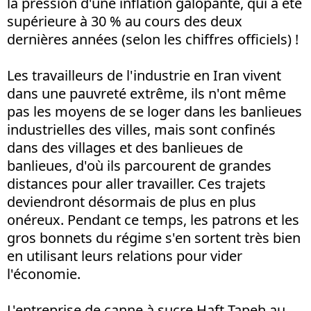
la pression d'une inflation galopante, qui a été
supérieure à 30 % au cours des deux
dernières années (selon les chiffres officiels) !
Les travailleurs de l'industrie en Iran vivent
dans une pauvreté extrême, ils n'ont même
pas les moyens de se loger dans les banlieues
industrielles des villes, mais sont confinés
dans des villages et des banlieues de
banlieues, d'où ils parcourent de grandes
distances pour aller travailler. Ces trajets
deviendront désormais de plus en plus
onéreux. Pendant ce temps, les patrons et les
gros bonnets du régime s'en sortent très bien
en utilisant leurs relations pour vider
l'économie.
L'entreprise de canne à sucre Haft Tapeh au