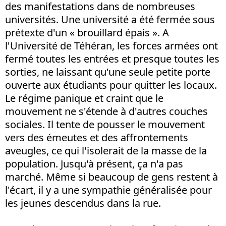
des manifestations dans de nombreuses
universités. Une université a été fermée sous
prétexte d'un « brouillard épais ». A
l'Université de Téhéran, les forces armées ont
fermé toutes les entrées et presque toutes les
sorties, ne laissant qu'une seule petite porte
ouverte aux étudiants pour quitter les locaux.
Le régime panique et craint que le
mouvement ne s'étende à d'autres couches
sociales. Il tente de pousser le mouvement
vers des émeutes et des affrontements
aveugles, ce qui l'isolerait de la masse de la
population. Jusqu'à présent, ça n'a pas
marché. Même si beaucoup de gens restent à
l'écart, il y a une sympathie généralisée pour
les jeunes descendus dans la rue.