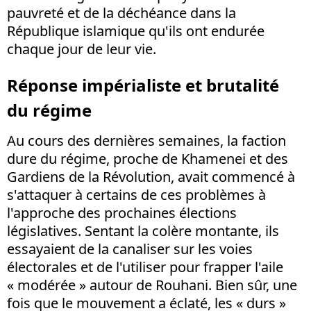
pauvreté et de la déchéance dans la
République islamique qu'ils ont endurée
chaque jour de leur vie.
Réponse impérialiste et brutalité
du régime
Au cours des dernières semaines, la faction
dure du régime, proche de Khamenei et des
Gardiens de la Révolution, avait commencé à
s'attaquer à certains de ces problèmes à
l'approche des prochaines élections
législatives. Sentant la colère montante, ils
essayaient de la canaliser sur les voies
électorales et de l'utiliser pour frapper l'aile
« modérée » autour de Rouhani. Bien sûr, une
fois que le mouvement a éclaté, les « durs »