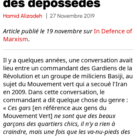
des dépossédés
Hamid Alizadeh
27 Novembre 2019
Article publié le 19 novembre sur
In Defence of
Marxism
.
Il y a quelques années, une conversation avait
lieu entre un commandant des Gardiens de la
Révolution et un groupe de miliciens Basiji, au
sujet du Mouvement vert qui a secoué l'Iran
en 2009. Dans cette conversation, le
commandant a dit quelque chose du genre :
«
Ces gars
[en référence aux gens du
Mouvement Vert]
ne sont que des beaux
garçons des quartiers chics, il n'y a rien à
craindre, mais une fois que les va-nu-pieds des