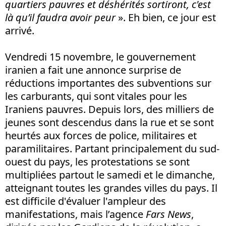
quartiers pauvres et déshérités sortiront, c'est
là qu’il faudra avoir peur
». Eh bien, ce jour est
arrivé.
Vendredi 15 novembre, le gouvernement
iranien a fait une annonce surprise de
réductions importantes des subventions sur
les carburants, qui sont vitales pour les
Iraniens pauvres. Depuis lors, des milliers de
jeunes sont descendus dans la rue et se sont
heurtés aux forces de police, militaires et
paramilitaires. Partant principalement du sud-
ouest du pays, les protestations se sont
multipliées partout le samedi et le dimanche,
atteignant toutes les grandes villes du pays. Il
est difficile d'évaluer l'ampleur des
manifestations, mais l’agence
Fars News
,