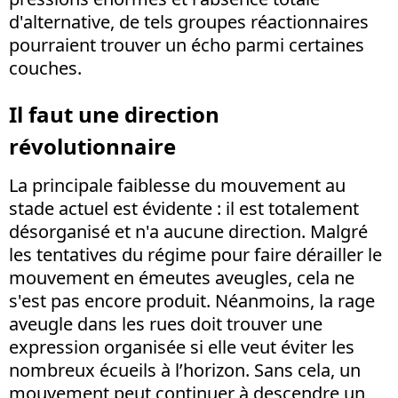
d'alternative, de tels groupes réactionnaires
pourraient trouver un écho parmi certaines
couches.
Il faut une direction
révolutionnaire
La principale faiblesse du mouvement au
stade actuel est évidente : il est totalement
désorganisé et n'a aucune direction. Malgré
les tentatives du régime pour faire dérailler le
mouvement en émeutes aveugles, cela ne
s'est pas encore produit. Néanmoins, la rage
aveugle dans les rues doit trouver une
expression organisée si elle veut éviter les
nombreux écueils à l’horizon. Sans cela, un
mouvement peut continuer à descendre un