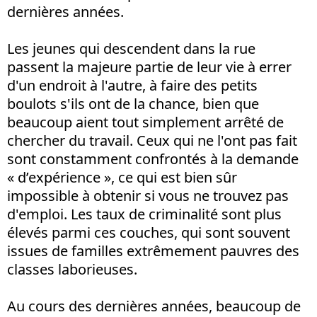
dernières années.
Les jeunes qui descendent dans la rue
passent la majeure partie de leur vie à errer
d'un endroit à l'autre, à faire des petits
boulots s'ils ont de la chance, bien que
beaucoup aient tout simplement arrêté de
chercher du travail. Ceux qui ne l'ont pas fait
sont constamment confrontés à la demande
« d’expérience », ce qui est bien sûr
impossible à obtenir si vous ne trouvez pas
d'emploi. Les taux de criminalité sont plus
élevés parmi ces couches, qui sont souvent
issues de familles extrêmement pauvres des
classes laborieuses.
Au cours des dernières années, beaucoup de