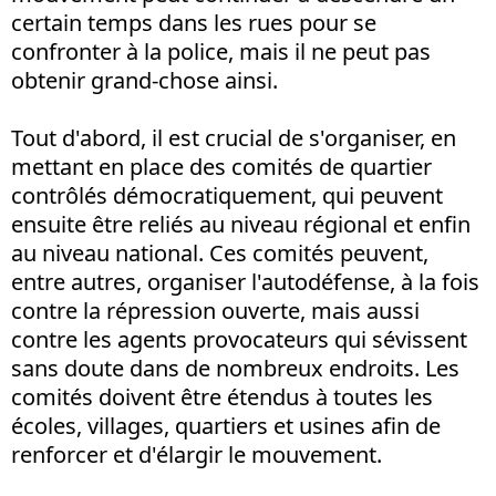
certain temps dans les rues pour se
confronter à la police, mais il ne peut pas
obtenir grand-chose ainsi.
Tout d'abord, il est crucial de s'organiser, en
mettant en place des comités de quartier
contrôlés démocratiquement, qui peuvent
ensuite être reliés au niveau régional et enfin
au niveau national. Ces comités peuvent,
entre autres, organiser l'autodéfense, à la fois
contre la répression ouverte, mais aussi
contre les agents provocateurs qui sévissent
sans doute dans de nombreux endroits. Les
comités doivent être étendus à toutes les
écoles, villages, quartiers et usines afin de
renforcer et d'élargir le mouvement.