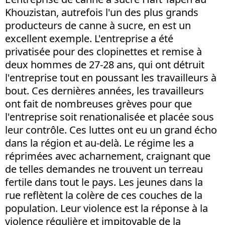
Khouzistan, autrefois l'un des plus grands
producteurs de canne à sucre, en est un
excellent exemple. L'entreprise a été
privatisée pour des clopinettes et remise à
deux hommes de 27-28 ans, qui ont détruit
l'entreprise tout en poussant les travailleurs à
bout. Ces dernières années, les travailleurs
ont fait de nombreuses grèves pour que
l'entreprise soit renationalisée et placée sous
leur contrôle. Ces luttes ont eu un grand écho
dans la région et au-delà. Le régime les a
réprimées avec acharnement, craignant que
de telles demandes ne trouvent un terreau
fertile dans tout le pays. Les jeunes dans la
rue reflètent la colère de ces couches de la
population. Leur violence est la réponse à la
violence régulière et impitoyable de la