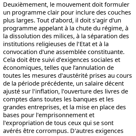
Deuxièmement, le mouvement doit formuler
un programme clair pour inclure des couches
plus larges. Tout d'abord, il doit s'agir d'un
programme appelant à la chute du régime, à
la dissolution des milices, à la séparation des
institutions religieuses de l'Etat et à la
convocation d'une assemblée constituante.
Cela doit être suivi d'exigences sociales et
économiques, telles que l’annulation de
toutes les mesures d'austérité prises au cours
de la période précédente, un salaire décent
ajusté sur l'inflation, l'ouverture des livres de
comptes dans toutes les banques et les
grandes entreprises, et la mise en place des
bases pour l'emprisonnement et
l'expropriation de tous ceux qui se sont
avérés être corrompus. D'autres exigences