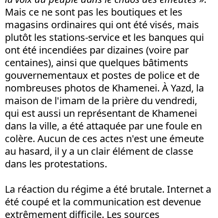
Mais ce ne sont pas les boutiques et les
magasins ordinaires qui ont été visés, mais
plutôt les stations-service et les banques qui
ont été incendiées par dizaines (voire par
centaines), ainsi que quelques bâtiments
gouvernementaux et postes de police et de
nombreuses photos de Khamenei. À Yazd, la
maison de l'imam de la prière du vendredi,
qui est aussi un représentant de Khamenei
dans la ville, a été attaquée par une foule en
colère. Aucun de ces actes n'est une émeute
au hasard, il y a un clair élément de classe
dans les protestations.
La réaction du régime a été brutale. Internet a
été coupé et la communication est devenue
extrêmement difficile. Les sources