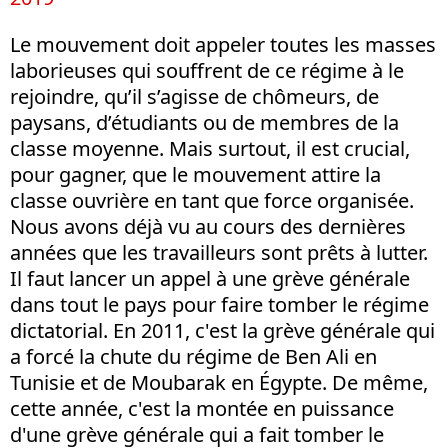
Le mouvement doit appeler toutes les masses
laborieuses qui souffrent de ce régime à le
rejoindre, qu’il s’agisse de chômeurs, de
paysans, d’étudiants ou de membres de la
classe moyenne. Mais surtout, il est crucial,
pour gagner, que le mouvement attire la
classe ouvrière en tant que force organisée.
Nous avons déjà vu au cours des dernières
années que les travailleurs sont prêts à lutter.
Il faut lancer un appel à une grève générale
dans tout le pays pour faire tomber le régime
dictatorial. En 2011, c'est la grève générale qui
a forcé la chute du régime de Ben Ali en
Tunisie et de Moubarak en Égypte. De même,
cette année, c'est la montée en puissance
d'une grève générale qui a fait tomber le