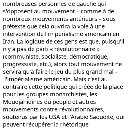
nombreuses personnes de gauche qui
s'opposent au mouvement – comme à de
nombreux mouvements antérieurs – sous
prétexte que cela ouvrira la voie à une
intervention de l'impérialisme américain en
Iran. La logique de ces gens est que, puisqu'il
n'y a pas de parti « révolutionnaire »
(communiste, socialiste, démocratique,
progressiste, etc.), alors tout mouvement ne
servira qu'à faire le jeu du plus grand mal –
l'impérialisme américain. Mais c’est au
contraire cette politique qui créée de la place
pour les groupes monarchistes, les
Moudjahidines du peuple et autres
mouvements contre-révolutionnaires,
soutenus par les USA et l'Arabie Saoudite, qui
peuvent récupérer la rhétorique