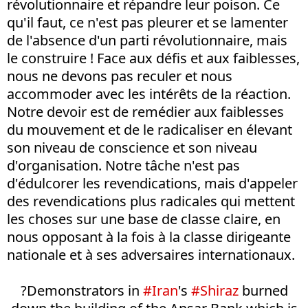
révolutionnaire et répandre leur poison. Ce
qu'il faut, ce n'est pas pleurer et se lamenter
de l'absence d'un parti révolutionnaire, mais
le construire ! Face aux défis et aux faiblesses,
nous ne devons pas reculer et nous
accommoder avec les intérêts de la réaction.
Notre devoir est de remédier aux faiblesses
du mouvement et de le radicaliser en élevant
son niveau de conscience et son niveau
d'organisation. Notre tâche n'est pas
d'édulcorer les revendications, mais d'appeler
des revendications plus radicales qui mettent
les choses sur une base de classe claire, en
nous opposant à la fois à la classe dirigeante
nationale et à ses adversaires internationaux.
?Demonstrators in
#Iran
's
#Shiraz
burned