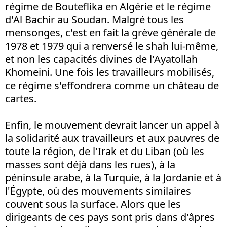
régime de Bouteflika en Algérie et le régime
d'Al Bachir au Soudan. Malgré tous les
mensonges, c'est en fait la grève générale de
1978 et 1979 qui a renversé le shah lui-même,
et non les capacités divines de l'Ayatollah
Khomeini. Une fois les travailleurs mobilisés,
ce régime s'effondrera comme un château de
cartes.
Enfin, le mouvement devrait lancer un appel à
la solidarité aux travailleurs et aux pauvres de
toute la région, de l'Irak et du Liban (où les
masses sont déjà dans les rues), à la
péninsule arabe, à la Turquie, à la Jordanie et à
l'Égypte, où des mouvements similaires
couvent sous la surface. Alors que les
dirigeants de ces pays sont pris dans d'âpres