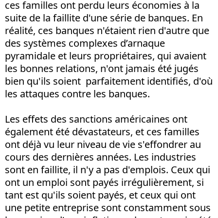
ces familles ont perdu leurs économies à la
suite de la faillite d'une série de banques. En
réalité, ces banques n'étaient rien d'autre que
des systèmes complexes d’arnaque
pyramidale et leurs propriétaires, qui avaient
les bonnes relations, n'ont jamais été jugés
bien qu'ils soient parfaitement identifiés, d'où
les attaques contre les banques.
Les effets des sanctions américaines ont
également été dévastateurs, et ces familles
ont déjà vu leur niveau de vie s'effondrer au
cours des dernières années. Les industries
sont en faillite, il n'y a pas d'emplois. Ceux qui
ont un emploi sont payés irrégulièrement, si
tant est qu'ils soient payés, et ceux qui ont
une petite entreprise sont constamment sous