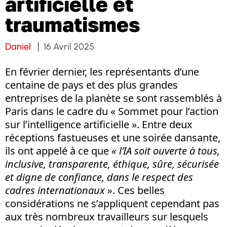
artificielle et
traumatismes
Daniel
16 Avril 2025
En février dernier, les représentants d’une
centaine de pays et des plus grandes
entreprises de la planète se sont rassemblés à
Paris dans le cadre du « Sommet pour l’action
sur l’intelligence artificielle ». Entre deux
réceptions fastueuses et une soirée dansante,
ils ont appelé à ce que
« l’IA soit ouverte à tous,
inclusive, transparente, éthique, sûre, sécurisée
et digne de confiance, dans le respect des
cadres internationaux »
. Ces belles
considérations ne s’appliquent cependant pas
aux très nombreux travailleurs sur lesquels