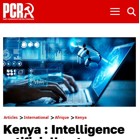
≡
Articles
International
Afrique
Kenya
Kenya : Intelligence