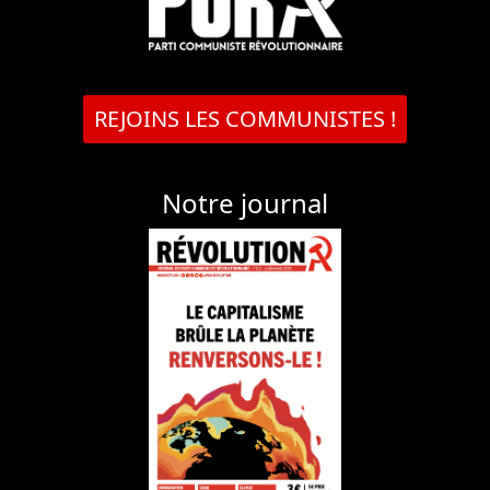
REJOINS LES COMMUNISTES !
Notre journal