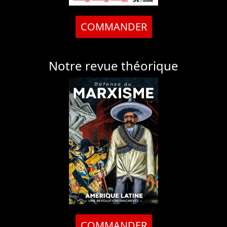
COMMANDER
Notre revue théorique
COMMANDER