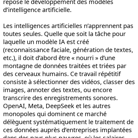
repose le développement des modèles
d’intelligence artificielle.
Les intelligences artificielles n’apprennent pas
toutes seules. Quelle que soit la tâche pour
laquelle un modèle IA est créé
(reconnaissance faciale, génération de textes,
etc.), il doit d’abord être « nourri » d’une
montagne de données traitées et triées par
des cerveaux humains. Ce travail répétitif
consiste à sélectionner des vidéos, classer des
images, annoter des textes, ou encore
transcrire des enregistrements sonores.
OpenAI, Meta, DeepSeek et les autres
monopoles qui dominent ce marché
délèguent systématiquement le traitement de
ces données auprès d’entreprises implantées
dans des pays plus pauvres, où les salaires