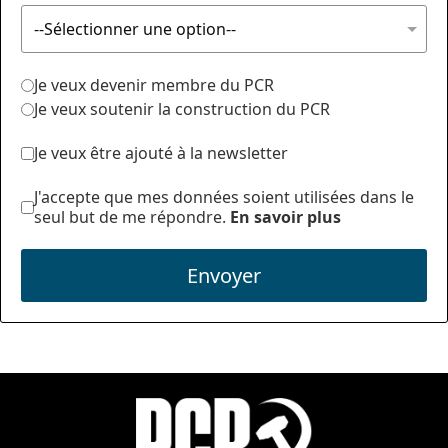
Je veux devenir membre du PCR
Je veux soutenir la construction du PCR
Je veux être ajouté à la newsletter
J'accepte que mes données soient utilisées dans le
seul but de me répondre.
En savoir plus
Envoyer