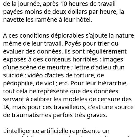
de la journée, après 10 heures de travail
payées moins de deux dollars par heure, la
navette les ramène à leur hôtel.
A ces conditions déplorables s’ajoute la nature
même de leur travail. Payés pour trier ou
évaluer des données, ils sont régulièrement
exposés à des contenus horribles : images
d’une scène de meurtre ; lettre d’adieu d’un
suicidé ; vidéo d’actes de torture, de
pédophilie, de viol ; etc. Pour leur hiérarchie,
tout cela ne représente que des données
servant à calibrer les modèles de censure des
IA, mais pour ces travailleurs, c’est une source
de traumatismes parfois très graves.
L’intelligence artificielle représente un