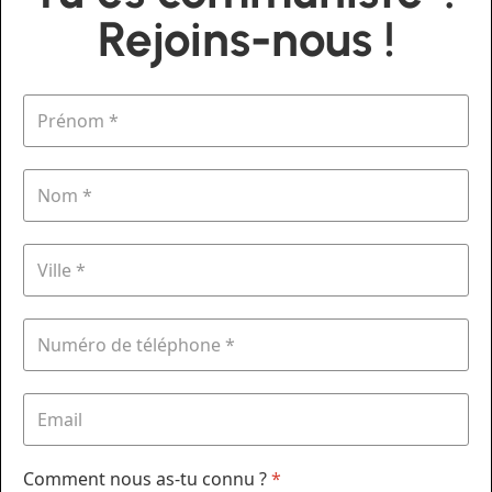
Rejoins-nous !
Comment nous as-tu connu ?
*