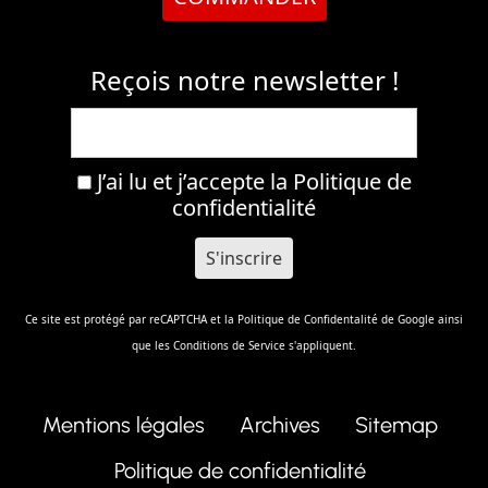
Reçois notre newsletter !
J’ai lu et j’accepte la
Politique de
confidentialité
Ce site est protégé par reCAPTCHA et la
Politique de Confidentalité
de Google ainsi
que les
Conditions de Service
s'appliquent.
Mentions légales
Archives
Sitemap
Politique de confidentialité