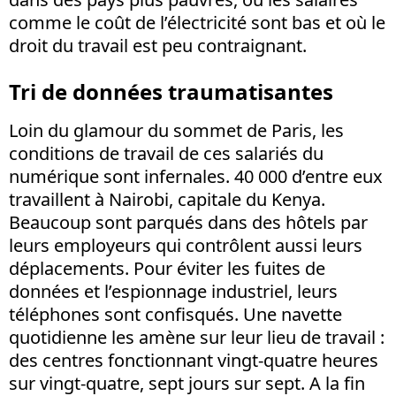
comme le coût de l’électricité sont bas et où le
droit du travail est peu contraignant.
Tri de données traumatisantes
Loin du glamour du sommet de Paris, les
conditions de travail de ces salariés du
numérique sont infernales. 40 000 d’entre eux
travaillent à Nairobi, capitale du Kenya.
Beaucoup sont parqués dans des hôtels par
leurs employeurs qui contrôlent aussi leurs
déplacements. Pour éviter les fuites de
données et l’espionnage industriel, leurs
téléphones sont confisqués. Une navette
quotidienne les amène sur leur lieu de travail :
des centres fonctionnant vingt-quatre heures
sur vingt-quatre, sept jours sur sept. A la fin