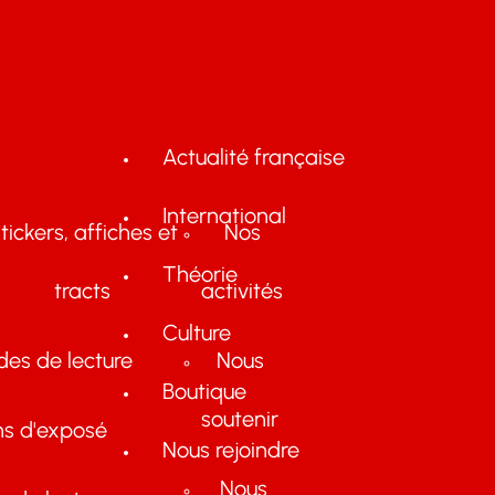
Actualité française
International
tickers, affiches et
Nos
Théorie
tracts
activités
Culture
des de lecture
Nous
Boutique
soutenir
ns d'exposé
Nous rejoindre
Nous