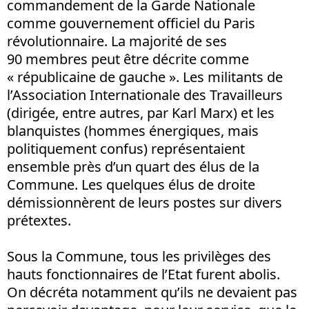
commandement de la Garde Nationale
comme gouvernement officiel du Paris
révolutionnaire. La majorité de ses
90 membres peut être décrite comme
« républicaine de gauche ». Les militants de
l’Association Internationale des Travailleurs
(dirigée, entre autres, par Karl Marx) et les
blanquistes (hommes énergiques, mais
politiquement confus) représentaient
ensemble près d’un quart des élus de la
Commune. Les quelques élus de droite
démissionnèrent de leurs postes sur divers
prétextes.
Sous la Commune, tous les privilèges des
hauts fonctionnaires de l’Etat furent abolis.
On décréta notamment qu’ils ne devaient pas