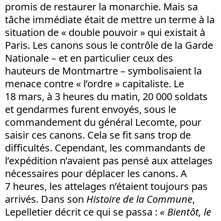
promis de restaurer la monarchie. Mais sa
tâche immédiate était de mettre un terme à la
situation de « double pouvoir » qui existait à
Paris. Les canons sous le contrôle de la Garde
Nationale – et en particulier ceux des
hauteurs de Montmartre – symbolisaient la
menace contre « l’ordre » capitaliste. Le
18 mars, à 3 heures du matin, 20 000 soldats
et gendarmes furent envoyés, sous le
commandement du général Lecomte, pour
saisir ces canons. Cela se fit sans trop de
difficultés. Cependant, les commandants de
l’expédition n’avaient pas pensé aux attelages
nécessaires pour déplacer les canons. A
7 heures, les attelages n’étaient toujours pas
arrivés. Dans son
Histoire de la Commune
,
Lepelletier décrit ce qui se passa :
«
Bientôt, le