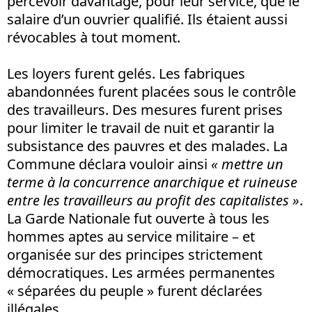
percevoir davantage, pour leur service, que le
salaire d’un ouvrier qualifié. Ils étaient aussi
révocables à tout moment.
Les loyers furent gelés. Les fabriques
abandonnées furent placées sous le contrôle
des travailleurs. Des mesures furent prises
pour limiter le travail de nuit et garantir la
subsistance des pauvres et des malades. La
Commune déclara vouloir ainsi
« mettre un
terme à la concurrence anarchique et ruineuse
entre les travailleurs au profit des capitalistes »
.
La Garde Nationale fut ouverte à tous les
hommes aptes au service militaire – et
organisée sur des principes strictement
démocratiques. Les armées permanentes
« séparées du peuple » furent déclarées
illégales.