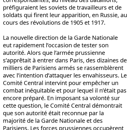
préfiguraient les soviets de travailleurs et de
soldats qui firent leur apparition, en Russie, au
cours des révolutions de 1905 et 1917.
La nouvelle direction de la Garde Nationale
eut rapidement l’occasion de tester son
autorité. Alors que l’armée prussienne
s’apprêtait à entrer dans Paris, des dizaines de
milliers de Parisiens armés se rassemblèrent
avec l’intention d’attaquer les envahisseurs. Le
Comité Central intervint pour empêcher un
combat inéquitable et pour lequel il n’était pas
encore préparé. En imposant sa volonté sur
cette question, le Comité Central démontrait
que son autorité était reconnue par la
majorité de la Garde Nationale et des
Parisiens. Les forces prussiennes occupèrent