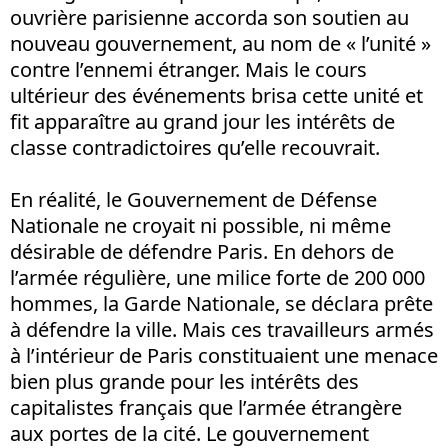
ouvrière parisienne accorda son soutien au
nouveau gouvernement, au nom de « l’unité »
contre l’ennemi étranger. Mais le cours
ultérieur des événements brisa cette unité et
fit apparaître au grand jour les intérêts de
classe contradictoires qu’elle recouvrait.
En réalité, le Gouvernement de Défense
Nationale ne croyait ni possible, ni même
désirable de défendre Paris. En dehors de
l’armée régulière, une milice forte de 200 000
hommes, la Garde Nationale, se déclara prête
à défendre la ville. Mais ces travailleurs armés
à l’intérieur de Paris constituaient une menace
bien plus grande pour les intérêts des
capitalistes français que l’armée étrangère
aux portes de la cité. Le gouvernement