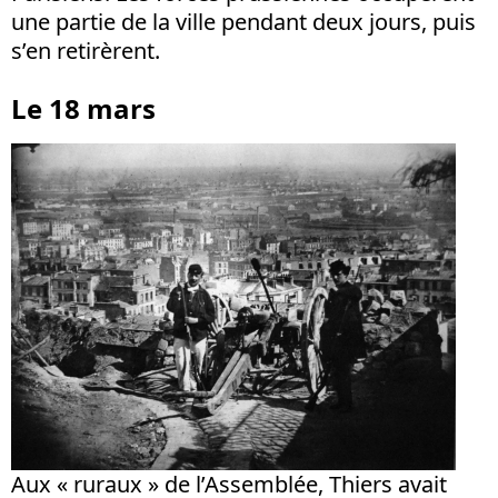
une partie de la ville pendant deux jours, puis
s’en retirèrent.
Le 18 mars
Aux « ruraux » de l’Assemblée, Thiers avait