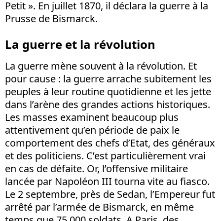
Petit ». En juillet 1870, il déclara la guerre à la
Prusse de Bismarck.
La guerre et la révolution
La guerre mène souvent à la révolution. Et
pour cause : la guerre arrache subitement les
peuples à leur routine quotidienne et les jette
dans l’arène des grandes actions historiques.
Les masses examinent beaucoup plus
attentivement qu’en période de paix le
comportement des chefs d’Etat, des généraux
et des politiciens. C’est particulièrement vrai
en cas de défaite. Or, l’offensive militaire
lancée par Napoléon III tourna vite au fiasco.
Le 2 septembre, près de Sedan, l’Empereur fut
arrêté par l’armée de Bismarck, en même
temps que 75 000 soldats. A Paris, des