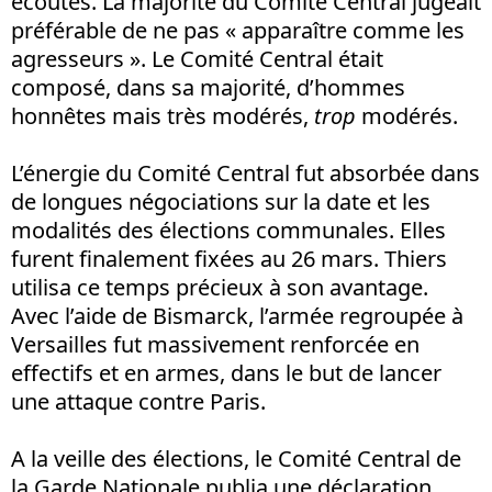
écoutés. La majorité du Comité Central jugeait
préférable de ne pas « apparaître comme les
agresseurs ». Le Comité Central était
composé, dans sa majorité, d’hommes
honnêtes mais très modérés,
trop
modérés.
L’énergie du Comité Central fut absorbée dans
de longues négociations sur la date et les
modalités des élections communales. Elles
furent finalement fixées au 26 mars. Thiers
utilisa ce temps précieux à son avantage.
Avec l’aide de Bismarck, l’armée regroupée à
Versailles fut massivement renforcée en
effectifs et en armes, dans le but de lancer
une attaque contre Paris.
A la veille des élections, le Comité Central de
la Garde Nationale publia une déclaration