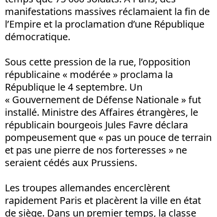
manifestations massives réclamaient la fin de
l’Empire et la proclamation d’une République
démocratique.
Sous cette pression de la rue, l’opposition
républicaine « modérée » proclama la
République le 4 septembre. Un
« Gouvernement de Défense Nationale » fut
installé. Ministre des Affaires étrangères, le
républicain bourgeois Jules Favre déclara
pompeusement que « pas un pouce de terrain
et pas une pierre de nos forteresses » ne
seraient cédés aux Prussiens.
Les troupes allemandes encerclèrent
rapidement Paris et placèrent la ville en état
de siège. Dans un premier temps, la classe