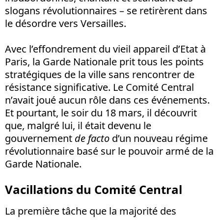
slogans révolutionnaires – se retirèrent dans
le désordre vers Versailles.
Avec l’effondrement du vieil appareil d’Etat à
Paris, la Garde Nationale prit tous les points
stratégiques de la ville sans rencontrer de
résistance significative. Le Comité Central
n’avait joué aucun rôle dans ces événements.
Et pourtant, le soir du 18 mars, il découvrit
que, malgré lui, il était devenu le
gouvernement
de facto
d’un nouveau régime
révolutionnaire basé sur le pouvoir armé de la
Garde Nationale.
Vacillations du Comité Central
La première tâche que la majorité des