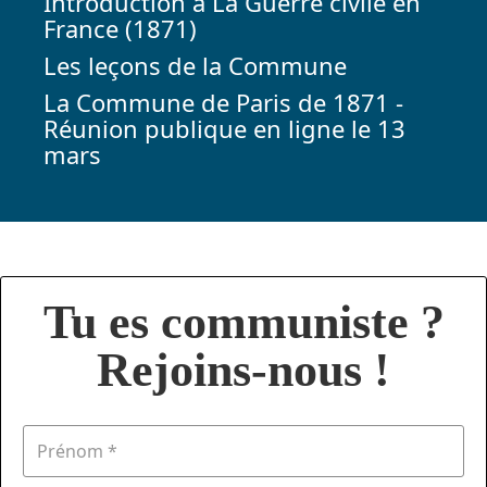
Introduction à La Guerre civile en
France (1871)
Les leçons de la Commune
La Commune de Paris de 1871 -
Réunion publique en ligne le 13
mars
Tu es communiste ?
Rejoins-nous !