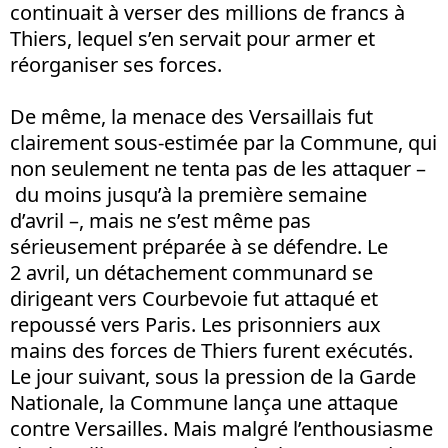
continuait à verser des millions de francs à
Thiers, lequel s’en servait pour armer et
réorganiser ses forces.
De même, la menace des Versaillais fut
clairement sous-estimée par la Commune, qui
non seulement ne tenta pas de les attaquer –
du moins jusqu’à la première semaine
d’avril –, mais ne s’est même pas
sérieusement préparée à se défendre. Le
2 avril, un détachement communard se
dirigeant vers Courbevoie fut attaqué et
repoussé vers Paris. Les prisonniers aux
mains des forces de Thiers furent exécutés.
Le jour suivant, sous la pression de la Garde
Nationale, la Commune lança une attaque
contre Versailles. Mais malgré l’enthousiasme