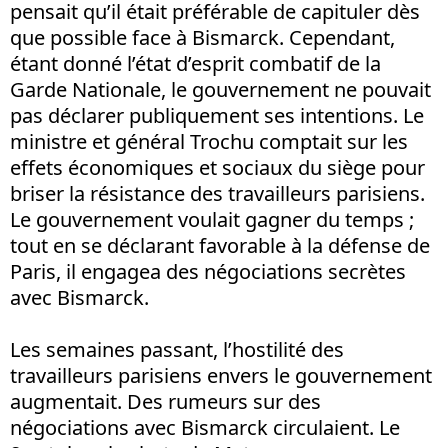
pensait qu’il était préférable de capituler dès
que possible face à Bismarck. Cependant,
étant donné l’état d’esprit combatif de la
Garde Nationale, le gouvernement ne pouvait
pas déclarer publiquement ses intentions. Le
ministre et général Trochu comptait sur les
effets économiques et sociaux du siège pour
briser la résistance des travailleurs parisiens.
Le gouvernement voulait gagner du temps ;
tout en se déclarant favorable à la défense de
Paris, il engagea des négociations secrètes
avec Bismarck.
Les semaines passant, l’hostilité des
travailleurs parisiens envers le gouvernement
augmentait. Des rumeurs sur des
négociations avec Bismarck circulaient. Le