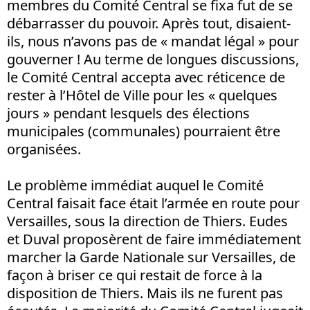
membres du Comité Central se fixa fut de se
débarrasser du pouvoir. Après tout, disaient-
ils, nous n’avons pas de « mandat légal » pour
gouverner ! Au terme de longues discussions,
le Comité Central accepta avec réticence de
rester à l’Hôtel de Ville pour les « quelques
jours » pendant lesquels des élections
municipales (communales) pourraient être
organisées.
Le problème immédiat auquel le Comité
Central faisait face était l’armée en route pour
Versailles, sous la direction de Thiers. Eudes
et Duval proposèrent de faire immédiatement
marcher la Garde Nationale sur Versailles, de
façon à briser ce qui restait de force à la
disposition de Thiers. Mais ils ne furent pas