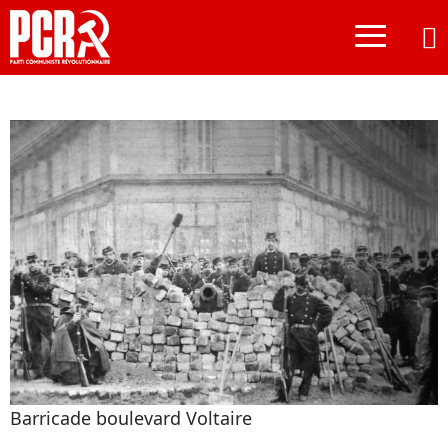
≡
Barricade boulevard Voltaire