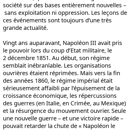
société sur des bases entièrement nouvelles –
sans exploitation ni oppression. Les leçons de
ces événements sont toujours d’une très
grande actualité.
Vingt ans auparavant, Napoléon III avait pris
le pouvoir lors du coup d’Etat militaire, le
2 décembre 1851. Au début, son régime
semblait inébranlable. Les organisations
ouvrières étaient réprimées. Mais vers la fin
des années 1860, le régime impérial était
sérieusement affaibli par l’épuisement de la
croissance économique, les répercussions
des guerres (en Italie, en Crimée, au Mexique)
et la résurgence du mouvement ouvrier. Seule
une nouvelle guerre – et une victoire rapide –
pouvait retarder la chute de « Napoléon le