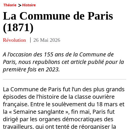
Théorie
Histoire
La Commune de Paris
(1871)
Révolution
26 Mai 2026
A l'occasion des 155 ans de la Commune de
Paris, nous republions cet article publié pour la
première fois en 2023.
La Commune de Paris fut l’un des plus grands
épisodes de l’histoire de la classe ouvrière
française. Entre le soulèvement du 18 mars et
la « Semaine sanglante », fin mai, Paris fut
dirigé par les organes démocratiques des
travailleurs, qui ont tenté de réorganiser la