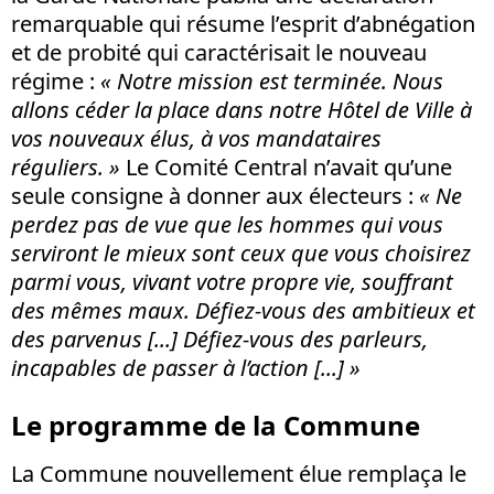
remarquable qui résume l’esprit d’abnégation
et de probité qui caractérisait le nouveau
régime :
«
Notre mission est terminée. Nous
allons céder la place dans notre Hôtel de Ville à
vos nouveaux élus, à vos mandataires
réguliers.
»
Le Comité Central n’avait qu’une
seule consigne à donner aux électeurs :
«
Ne
perdez pas de vue que les hommes qui vous
serviront le mieux sont ceux que vous choisirez
parmi vous, vivant votre propre vie, souffrant
des mêmes maux. Défiez-vous des ambitieux et
des parvenus [...] Défiez-vous des parleurs,
incapables de passer à l’action [...]
»
Le programme de la Commune
La Commune nouvellement élue remplaça le