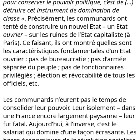
pour conserver le pouvoir politique, c’est de (…)
détruire cet instrument de domination de
classe
»
. Précisément, les communards ont
tenté de construire un nouvel Etat – un Etat
ouvrier
– sur les ruines de l’Etat capitaliste (à
Paris). Ce faisant, ils ont montré quelles sont
les caractéristiques fondamentales d’un Etat
ouvrier : pas de bureaucratie ; pas d’armée
séparée du peuple ; pas de fonctionnaires
privilégiés ; élection et révocabilité de tous les
officiels, etc.
Les communards n’eurent pas le temps de
consolider leur pouvoir. Leur isolement – dans
une France encore largement paysanne – leur
fut fatal. Aujourd’hui, à l’inverse, c’est le
salariat qui domine d’une façon écrasante. Les