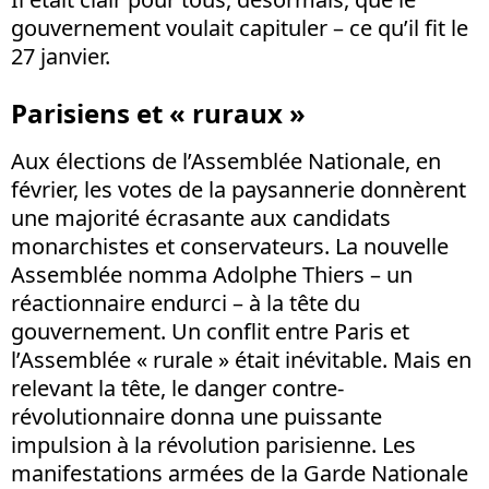
gouvernement voulait capituler – ce qu’il fit le
27 janvier.
Parisiens et « ruraux »
Aux élections de l’Assemblée Nationale, en
février, les votes de la paysannerie donnèrent
une majorité écrasante aux candidats
monarchistes et conservateurs. La nouvelle
Assemblée nomma Adolphe Thiers – un
réactionnaire endurci – à la tête du
gouvernement. Un conflit entre Paris et
l’Assemblée « rurale » était inévitable. Mais en
relevant la tête, le danger contre-
révolutionnaire donna une puissante
impulsion à la révolution parisienne. Les
manifestations armées de la Garde Nationale