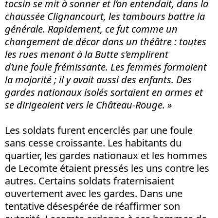
tocsin se mit à sonner et l’on entendait, dans la
chaussée Clignancourt, les tambours battre la
générale. Rapidement, ce fut comme un
changement de décor dans un théâtre : toutes
les rues menant à la Butte s’emplirent
d’une foule frémissante. Les femmes formaient
la majorité ; il y avait aussi des enfants. Des
gardes nationaux isolés sortaient en armes et
se dirigeaient vers le Château-Rouge.
»
Les soldats furent encerclés par une foule
sans cesse croissante. Les habitants du
quartier, les gardes nationaux et les hommes
de Lecomte étaient pressés les uns contre les
autres. Certains soldats fraternisaient
ouvertement avec les gardes. Dans une
tentative désespérée de réaffirmer son