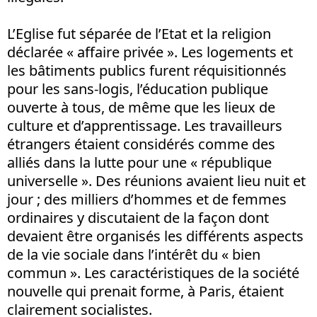
L’Eglise fut séparée de l’Etat et la religion
déclarée « affaire privée ». Les logements et
les bâtiments publics furent réquisitionnés
pour les sans-logis, l’éducation publique
ouverte à tous, de même que les lieux de
culture et d’apprentissage. Les travailleurs
étrangers étaient considérés comme des
alliés dans la lutte pour une « république
universelle ». Des réunions avaient lieu nuit et
jour ; des milliers d’hommes et de femmes
ordinaires y discutaient de la façon dont
devaient être organisés les différents aspects
de la vie sociale dans l’intérêt du « bien
commun ». Les caractéristiques de la société
nouvelle qui prenait forme, à Paris, étaient
clairement socialistes.