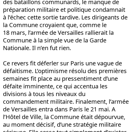
des bataillons communards, le manque de
préparation militaire et politique condamnait
à l’échec cette sortie tardive. Les dirigeants de
la Commune croyaient que, comme le
18 mars, l’armée de Versailles rallierait la
Commune à la simple vue de la Garde
Nationale. Il n’en fut rien.
Ce revers fit déferler sur Paris une vague de
défaitisme. L’optimisme résolu des premières
semaines fit place au pressentiment d’une
défaite imminente, ce qui accentua les
divisions à tous les niveaux du
commandement militaire. Finalement, l’armée
de Versailles entra dans Paris le 21 mai. A
l’Hôtel de Ville, la Commune était dépourvue,
au moment décisif, d’une stratégie militaire