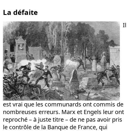
La défaite
Il
est vrai que les communards ont commis de
nombreuses erreurs. Marx et Engels leur ont
reproché – à juste titre – de ne pas avoir pris
le contrôle de la Banque de France, qui