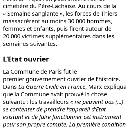
cimetière du Père-Lachaise. Au cours de la
« Semaine sanglante », les forces de Thiers
massacrèrent au moins 30 000 hommes,
femmes et enfants, puis firent autour de
20 000 victimes supplémentaires dans les
semaines suivantes.
L’Etat ouvrier
La Commune de Paris fut le
premier gouvernement ouvrier de l’histoire.
Dans
La Guerre Civile en France
, Marx expliqua
que la Commune avait prouvé la chose
suivante : les travailleurs
«
ne peuvent pas (…)
se contenter de prendre l’appareil d’Etat
existant et de faire fonctionner cet instrument
pour son propre compte. La première condition