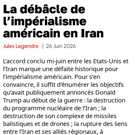
La débâcle de
l’impérialisme
américain en Iran
Jules Legendre
26 Juin 2026
L’accord conclu mi-juin entre les Etats-Unis et
l’Iran marque une défaite historique pour
l’impérialisme américain. Pour s’en
convaincre, il suffit d’énumérer les objectifs
qu’avait publiquement annoncés Donald
Trump au début de la guerre : la destruction
du programme nucléaire de l’Iran ; la
destruction de son complexe de missiles
balistiques et de drones ; la rupture des liens
entre l’Iran et ses alliés régionaux, à