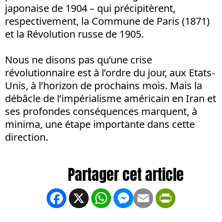
japonaise de 1904 – qui précipitèrent,
respectivement, la Commune de Paris (1871)
et la Révolution russe de 1905.
Nous ne disons pas qu’une crise
révolutionnaire est à l’ordre du jour, aux Etats-
Unis, à l’horizon de prochains mois. Mais la
débâcle de l’impérialisme américain en Iran et
ses profondes conséquences marquent, à
minima, une étape importante dans cette
direction.
Facebook
X
WhatsApp
Messenger
Email
PrintFrien