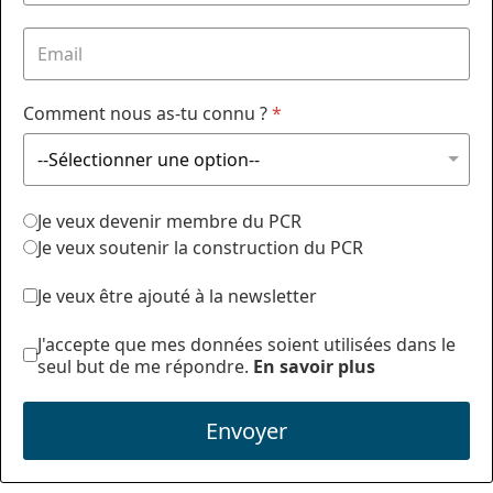
Comment nous as-tu connu ?
*
Je veux devenir membre du PCR
Je veux soutenir la construction du PCR
Je veux être ajouté à la newsletter
J'accepte que mes données soient utilisées dans le
seul but de me répondre.
En savoir plus
Envoyer