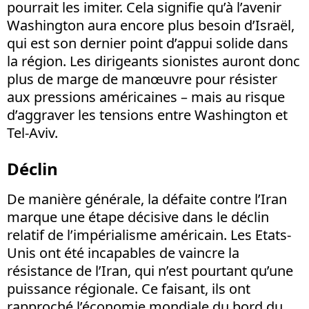
pourrait les imiter. Cela signifie qu’à l’avenir
Washington aura encore plus besoin d’Israël,
qui est son dernier point d’appui solide dans
la région. Les dirigeants sionistes auront donc
plus de marge de manœuvre pour résister
aux pressions américaines – mais au risque
d’aggraver les tensions entre Washington et
Tel-Aviv.
Déclin
De manière générale, la défaite contre l’Iran
marque une étape décisive dans le déclin
relatif de l’impérialisme américain. Les Etats-
Unis ont été incapables de vaincre la
résistance de l’Iran, qui n’est pourtant qu’une
puissance régionale. Ce faisant, ils ont
rapproché l’économie mondiale du bord du