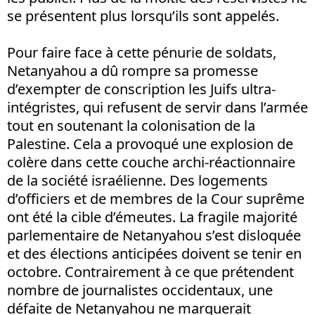
se présentent plus lorsqu’ils sont appelés.
Pour faire face à cette pénurie de soldats,
Netanyahou a dû rompre sa promesse
d’exempter de conscription les Juifs ultra-
intégristes, qui refusent de servir dans l’armée
tout en soutenant la colonisation de la
Palestine. Cela a provoqué une explosion de
colère dans cette couche archi-réactionnaire
de la société israélienne. Des logements
d’officiers et de membres de la Cour suprême
ont été la cible d’émeutes. La fragile majorité
parlementaire de Netanyahou s’est disloquée
et des élections anticipées doivent se tenir en
octobre. Contrairement à ce que prétendent
nombre de journalistes occidentaux, une
défaite de Netanyahou ne marquerait