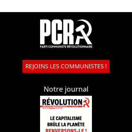
REJOINS LES COMMUNISTES !
Notre journal