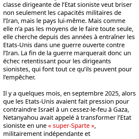
classe dirigeante de l’Etat sioniste veut briser
non seulement les capacités militaires de
l’Iran, mais le pays lui-même. Mais comme
elle n’a pas les moyens de le faire toute seule,
elle cherche depuis des années à entraîner les
Etats-Unis dans une guerre ouverte contre
l’Iran. La fin de la guerre marquerait donc un
échec retentissant pour les dirigeants
sionistes, qui font tout ce qu’ils peuvent pour
l’empêcher.
Il y a quelques mois, en septembre 2025, alors
que les Etats-Unis avaient fait pression pour
contraindre Israël à un cessez-le-feu à Gaza,
Netanyahou avait appelé à transformer l’Etat
sioniste en une
« super-Sparte »
,
militairement indépendante et