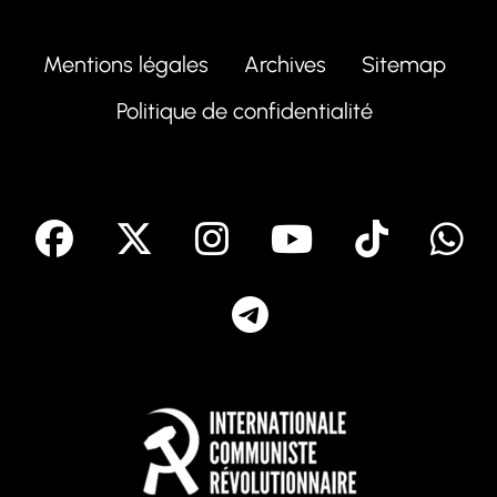
Mentions légales
Archives
Sitemap
Politique de confidentialité
facebook
X
Instagram
Youtube
Tik T
Telegram