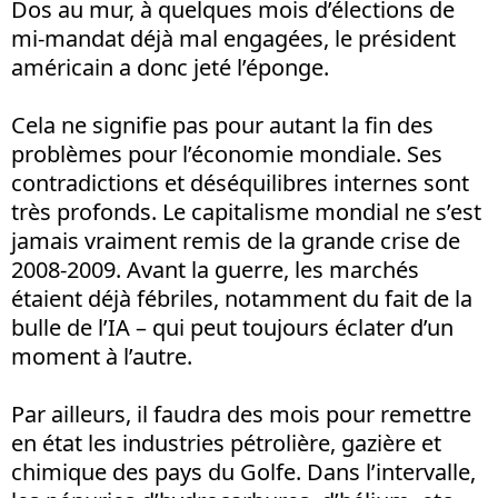
Dos au mur, à quelques mois d’élections de
mi-mandat déjà mal engagées, le président
américain a donc jeté l’éponge.
Cela ne signifie pas pour autant la fin des
problèmes pour l’économie mondiale. Ses
contradictions et déséquilibres internes sont
très profonds. Le capitalisme mondial ne s’est
jamais vraiment remis de la grande crise de
2008-2009. Avant la guerre, les marchés
étaient déjà fébriles, notamment du fait de la
bulle de l’IA – qui peut toujours éclater d’un
moment à l’autre.
Par ailleurs, il faudra des mois pour remettre
en état les industries pétrolière, gazière et
chimique des pays du Golfe. Dans l’intervalle,