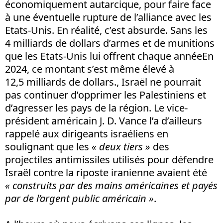
économiquement autarcique, pour faire face
à une éventuelle rupture de l’alliance avec les
Etats-Unis. En réalité, c’est absurde. Sans les
4 milliards de dollars d’armes et de munitions
que les Etats-Unis lui offrent chaque année
En
2024, ce montant s’est même élevé à
12,5 milliards de dollars.
, Israël ne pourrait
pas continuer d’opprimer les Palestiniens et
d’agresser les pays de la région. Le vice-
président américain J. D. Vance l’a d’ailleurs
rappelé aux dirigeants israéliens en
soulignant que les
« deux tiers »
des
projectiles antimissiles utilisés pour défendre
Israël contre la riposte iranienne avaient été
« construits par des mains américaines et payés
par de l’argent public américain »
.