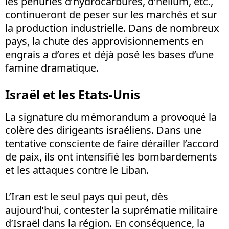
les pénuries d’hydrocarbures, d’hélium, etc.,
continueront de peser sur les marchés et sur
la production industrielle. Dans de nombreux
pays, la chute des approvisionnements en
engrais a d’ores et déjà posé les bases d’une
famine dramatique.
Israël et les Etats-Unis
La signature du mémorandum a provoqué la
colère des dirigeants israéliens. Dans une
tentative consciente de faire dérailler l’accord
de paix, ils ont intensifié les bombardements
et les attaques contre le Liban.
L’Iran est le seul pays qui peut, dès
aujourd’hui, contester la suprématie militaire
d’Israël dans la région. En conséquence, la