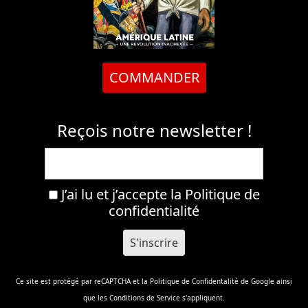
COMMANDER
Reçois notre newsletter !
J’ai lu et j’accepte la
Politique de
confidentialité
Ce site est protégé par reCAPTCHA et la
Politique de Confidentalité
de Google ainsi
que les
Conditions de Service
s'appliquent.