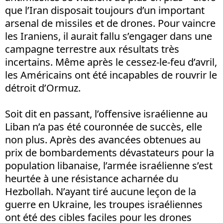
que l’Iran disposait toujours d’un important
arsenal de missiles et de drones. Pour vaincre
les Iraniens, il aurait fallu s’engager dans une
campagne terrestre aux résultats très
incertains. Même après le cessez-le-feu d’avril,
les Américains ont été incapables de rouvrir le
détroit d’Ormuz.
Soit dit en passant, l’offensive israélienne au
Liban n’a pas été couronnée de succès, elle
non plus. Après des avancées obtenues au
prix de bombardements dévastateurs pour la
population libanaise, l’armée israélienne s’est
heurtée à une résistance acharnée du
Hezbollah. N’ayant tiré aucune leçon de la
guerre en Ukraine, les troupes israéliennes
ont été des cibles faciles pour les drones