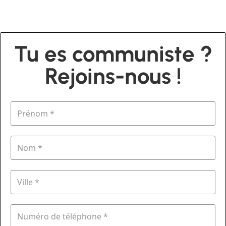
Tu es communiste ?
Rejoins-nous !