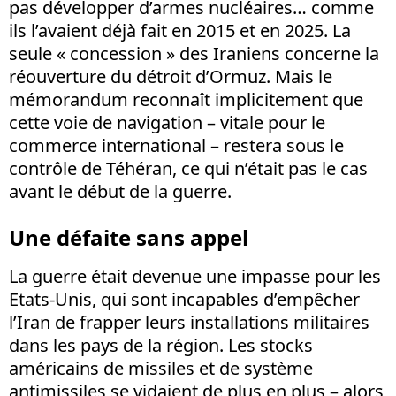
pas développer d’armes nucléaires… comme
ils l’avaient déjà fait en 2015 et en 2025. La
seule « concession » des Iraniens concerne la
réouverture du détroit d’Ormuz. Mais le
mémorandum reconnaît implicitement que
cette voie de navigation – vitale pour le
commerce international – restera sous le
contrôle de Téhéran, ce qui n’était pas le cas
avant le début de la guerre.
Une défaite sans appel
La guerre était devenue une impasse pour les
Etats-Unis, qui sont incapables d’empêcher
l’Iran de frapper leurs installations militaires
dans les pays de la région. Les stocks
américains de missiles et de système
antimissiles se vidaient de plus en plus – alors