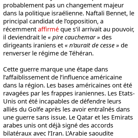
probablement pas un changement majeur
dans la politique israélienne. Naftali Bennet, le
principal candidat de l’opposition, a
récemment
affirmé
que s’il arrivait au pouvoir,
il deviendrait le
« pire cauchemar »
des
dirigeants iraniens et
« n’aurait de cesse »
de
renverser le régime de Téhéran.
Cette guerre marque une étape dans
l’affaiblissement de l’influence américaine
dans la région. Les bases américaines ont été
ravagées par les frappes iraniennes. Les Etats-
Unis ont été incapables de défendre leurs
alliés du Golfe après les avoir entraînés dans
une guerre sans issue. Le Qatar et les Emirats
arabes unis ont déjà signé des accords
bilatéraux avec l’Iran. L’Arabie saoudite