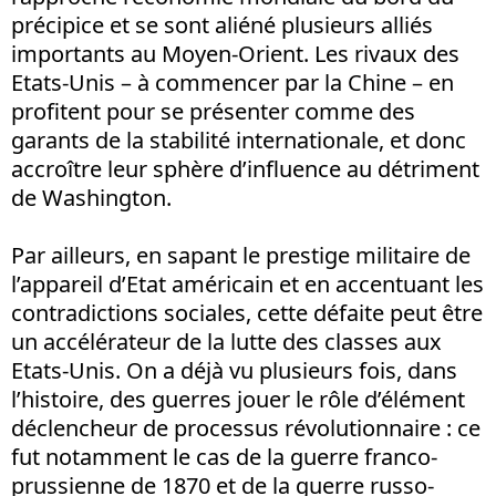
précipice et se sont aliéné plusieurs alliés
importants au Moyen-Orient. Les rivaux des
Etats-Unis – à commencer par la Chine – en
profitent pour se présenter comme des
garants de la stabilité internationale, et donc
accroître leur sphère d’influence au détriment
de Washington.
Par ailleurs, en sapant le prestige militaire de
l’appareil d’Etat américain et en accentuant les
contradictions sociales, cette défaite peut être
un accélérateur de la lutte des classes aux
Etats-Unis. On a déjà vu plusieurs fois, dans
l’histoire, des guerres jouer le rôle d’élément
déclencheur de processus révolutionnaire : ce
fut notamment le cas de la guerre franco-
prussienne de 1870 et de la guerre russo-