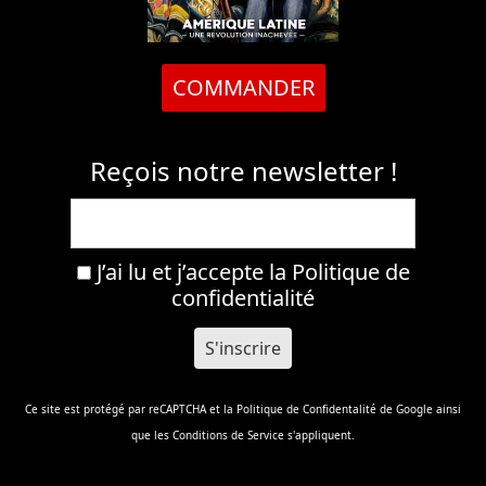
COMMANDER
Reçois notre newsletter !
J’ai lu et j’accepte la
Politique de
confidentialité
Ce site est protégé par reCAPTCHA et la
Politique de Confidentalité
de Google ainsi
que les
Conditions de Service
s'appliquent.