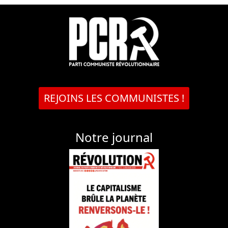
REJOINS LES COMMUNISTES !
Notre journal