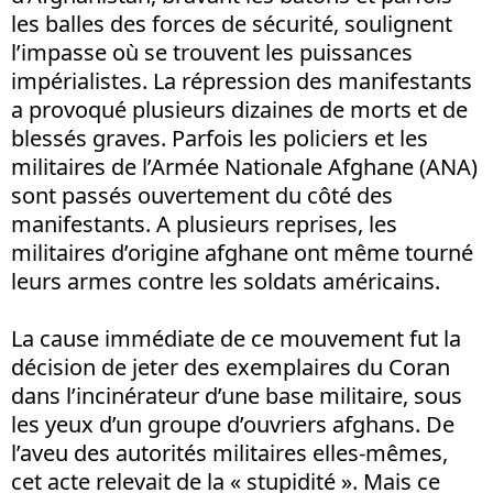
les balles des forces de sécurité, soulignent
l’impasse où se trouvent les puissances
impérialistes. La répression des manifestants
a provoqué plusieurs dizaines de morts et de
blessés graves. Parfois les policiers et les
militaires de l’Armée Nationale Afghane (ANA)
sont passés ouvertement du côté des
manifestants. A plusieurs reprises, les
militaires d’origine afghane ont même tourné
leurs armes contre les soldats américains.
La cause immédiate de ce mouvement fut la
décision de jeter des exemplaires du Coran
dans l’incinérateur d’une base militaire, sous
les yeux d’un groupe d’ouvriers afghans. De
l’aveu des autorités militaires elles-mêmes,
cet acte relevait de la « stupidité ». Mais ce