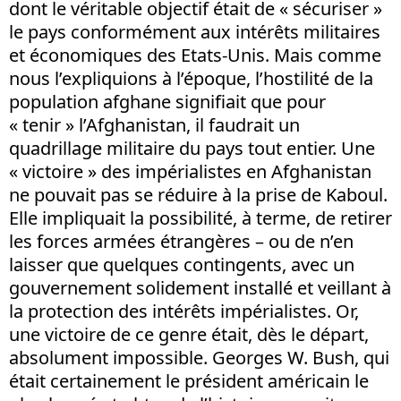
dont le véritable objectif était de « sécuriser »
le pays conformément aux intérêts militaires
et économiques des Etats-Unis. Mais comme
nous l’expliquions à l’époque, l’hostilité de la
population afghane signifiait que pour
« tenir » l’Afghanistan, il faudrait un
quadrillage militaire du pays tout entier. Une
« victoire » des impérialistes en Afghanistan
ne pouvait pas se réduire à la prise de Kaboul.
Elle impliquait la possibilité, à terme, de retirer
les forces armées étrangères – ou de n’en
laisser que quelques contingents, avec un
gouvernement solidement installé et veillant à
la protection des intérêts impérialistes. Or,
une victoire de ce genre était, dès le départ,
absolument impossible. Georges W. Bush, qui
était certainement le président américain le