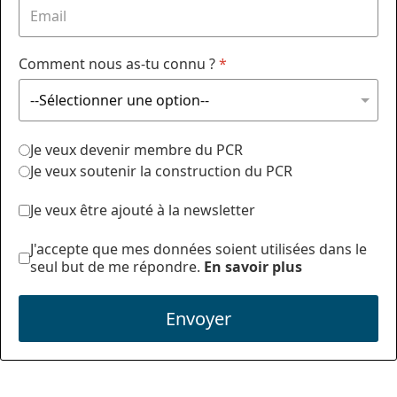
Comment nous as-tu connu ?
*
Je veux devenir membre du PCR
Je veux soutenir la construction du PCR
Je veux être ajouté à la newsletter
J'accepte que mes données soient utilisées dans le
seul but de me répondre.
En savoir plus
Envoyer