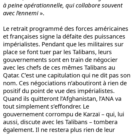
à peine opérationnelle, qui collabore souvent
avec l’ennemi
».
Le retrait programmé des forces américaines
et françaises signe la défaite des puissances
impérialistes. Pendant que les militaires sur
place se font tuer par les Talibans, leurs
gouvernements sont en train de négocier
avec les chefs de ces mêmes Talibans au
Qatar. C’est une capitulation qui ne dit pas son
nom. Ces négociations n’aboutiront à rien de
positif du point de vue des impérialistes.
Quand ils quitteront l’Afghanistan, l’ANA va
tout simplement s’effondrer. Le
gouvernement corrompu de Karzaï – qui, lui
aussi, discute avec les Talibans – tombera
également. Il ne restera plus rien de leur