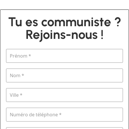
Tu es communiste ?
Rejoins-nous !