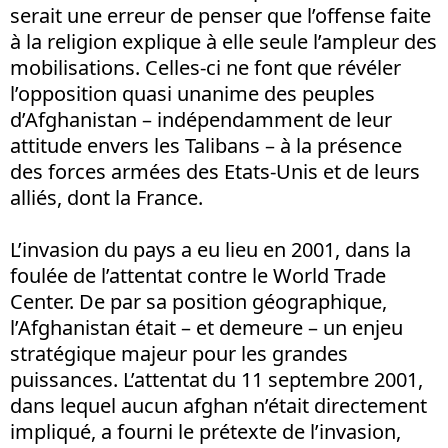
serait une erreur de penser que l’offense faite
à la religion explique à elle seule l’ampleur des
mobilisations. Celles-ci ne font que révéler
l’opposition quasi unanime des peuples
d’Afghanistan – indépendamment de leur
attitude envers les Talibans – à la présence
des forces armées des Etats-Unis et de leurs
alliés, dont la France.
L’invasion du pays a eu lieu en 2001, dans la
foulée de l’attentat contre le World Trade
Center. De par sa position géographique,
l’Afghanistan était – et demeure – un enjeu
stratégique majeur pour les grandes
puissances. L’attentat du 11 septembre 2001,
dans lequel aucun afghan n’était directement
impliqué, a fourni le prétexte de l’invasion,