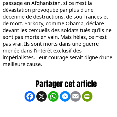
passage en Afghanistan, si ce n’est la
dévastation provoquée par plus d’une
décennie de destructions, de souffrances et
de mort. Sarkozy, comme Obama, déclare
devant les cercueils des soldats tués qu’ils ne
sont pas morts en vain. Mais hélas, ce n’est
pas vrai. Ils sont morts dans une guerre
menée dans l’intérêt exclusif des
impérialistes. Leur courage serait digne d’une
meilleure cause.
Facebook
X
WhatsApp
Messenger
Email
PrintFrien