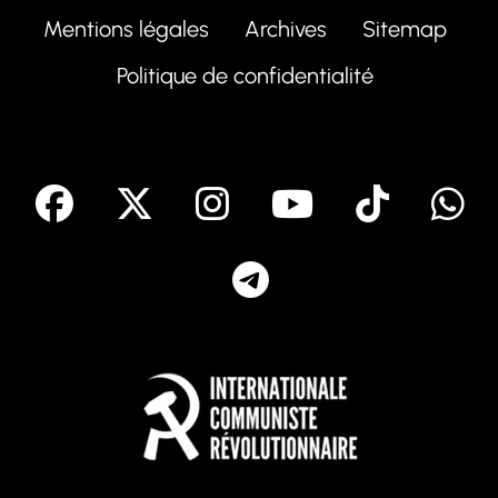
Mentions légales
Archives
Sitemap
Politique de confidentialité
facebook
X
Instagram
Youtube
Tik T
Telegram