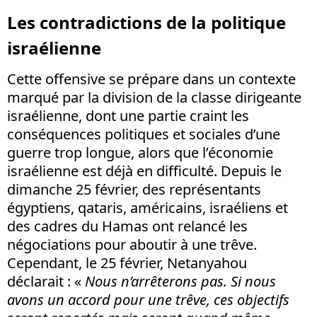
Les contradictions de la politique
israélienne
Cette offensive se prépare dans un contexte
marqué par la division de la classe dirigeante
israélienne, dont une partie craint les
conséquences politiques et sociales d’une
guerre trop longue, alors que l’économie
israélienne est déjà en difficulté. Depuis le
dimanche 25 février, des représentants
égyptiens, qataris, américains, israéliens et
des cadres du Hamas ont relancé les
négociations pour aboutir à une trêve.
Cependant, le 25 février, Netanyahou
déclarait : «
Nous n’arrêterons pas. Si nous
avons un accord pour une trêve, ces objectifs