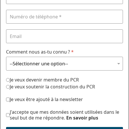
Comment nous as-tu connu ?
*
Je veux devenir membre du PCR
Je veux soutenir la construction du PCR
Je veux être ajouté à la newsletter
J'accepte que mes données soient utilisées dans le
seul but de me répondre.
En savoir plus