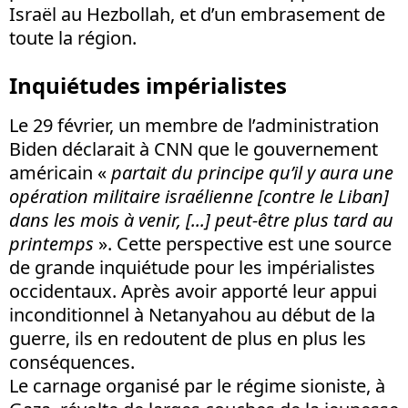
Israël au Hezbollah, et d’un embrasement de
toute la région.
Inquiétudes impérialistes
Le 29 février, un membre de l’administration
Biden déclarait à CNN que le gouvernement
américain «
partait du principe qu’il y aura une
opération militaire israélienne [contre le Liban]
dans les mois à venir, [...] peut-être plus tard au
printemps
». Cette perspective est une source
de grande inquiétude pour les impérialistes
occidentaux. Après avoir apporté leur appui
inconditionnel à Netanyahou au début de la
guerre, ils en redoutent de plus en plus les
conséquences.
Le carnage organisé par le régime sioniste, à