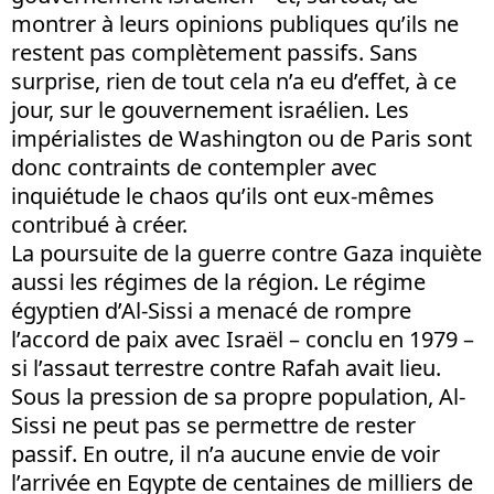
montrer à leurs opinions publiques qu’ils ne
restent pas complètement passifs. Sans
surprise, rien de tout cela n’a eu d’effet, à ce
jour, sur le gouvernement israélien. Les
impérialistes de Washington ou de Paris sont
donc contraints de contempler avec
inquiétude le chaos qu’ils ont eux-mêmes
contribué à créer.
La poursuite de la guerre contre Gaza inquiète
aussi les régimes de la région. Le régime
égyptien d’Al-Sissi a menacé de rompre
l’accord de paix avec Israël – conclu en 1979 –
si l’assaut terrestre contre Rafah avait lieu.
Sous la pression de sa propre population, Al-
Sissi ne peut pas se permettre de rester
passif. En outre, il n’a aucune envie de voir
l’arrivée en Egypte de centaines de milliers de