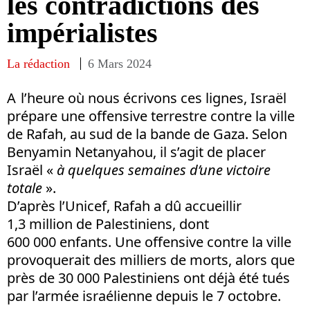
les contradictions des
impérialistes
La rédaction
6 Mars 2024
A l’heure où nous écrivons ces lignes, Israël
prépare une offensive terrestre contre la ville
de Rafah, au sud de la bande de Gaza. Selon
Benyamin Netanyahou, il s’agit de placer
Israël «
à quelques semaines d’une victoire
totale
».
D’après l’Unicef, Rafah a dû accueillir
1,3 million de Palestiniens, dont
600 000 enfants. Une offensive contre la ville
provoquerait des milliers de morts, alors que
près de 30 000 Palestiniens ont déjà été tués
par l’armée israélienne depuis le 7 octobre.