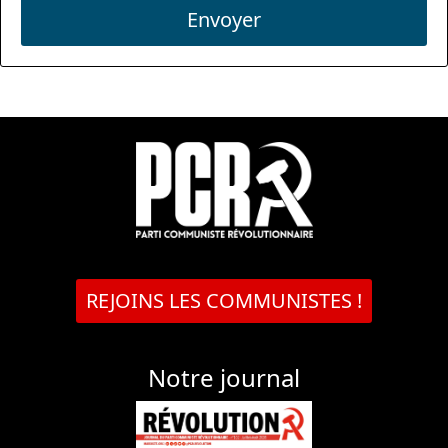
Envoyer
REJOINS LES COMMUNISTES !
Notre journal