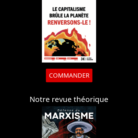
COMMANDER
Notre revue théorique