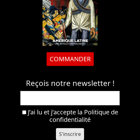
COMMANDER
Reçois notre newsletter !
J’ai lu et j’accepte la
Politique de
confidentialité