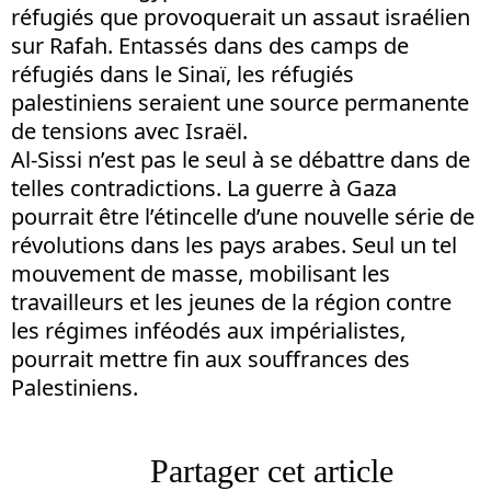
réfugiés que provoquerait un assaut israélien
sur Rafah. Entassés dans des camps de
réfugiés dans le Sinaï, les réfugiés
palestiniens seraient une source permanente
de tensions avec Israël.
Al-Sissi n’est pas le seul à se débattre dans de
telles contradictions. La guerre à Gaza
pourrait être l’étincelle d’une nouvelle série de
révolutions dans les pays arabes. Seul un tel
mouvement de masse, mobilisant les
travailleurs et les jeunes de la région contre
les régimes inféodés aux impérialistes,
pourrait mettre fin aux souffrances des
Palestiniens.