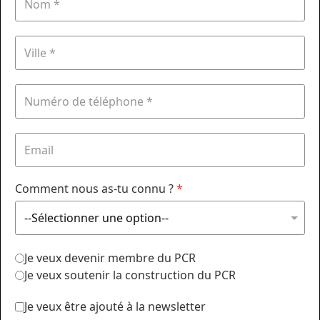
Comment nous as-tu connu ?
*
Je veux devenir membre du PCR
Je veux soutenir la construction du PCR
Je veux être ajouté à la newsletter