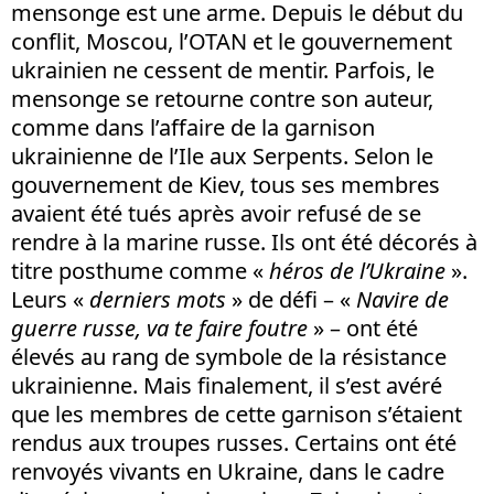
mensonge est une arme. Depuis le début du
conflit, Moscou, l’OTAN et le gouvernement
ukrainien ne cessent de mentir. Parfois, le
mensonge se retourne contre son auteur,
comme dans l’affaire de la garnison
ukrainienne de l’Ile aux Serpents. Selon le
gouvernement de Kiev, tous ses membres
avaient été tués après avoir refusé de se
rendre à la marine russe. Ils ont été décorés à
titre posthume comme «
héros de l’Ukraine
».
Leurs «
derniers mots
» de défi – «
Navire de
guerre russe, va te faire foutre
» – ont été
élevés au rang de symbole de la résistance
ukrainienne. Mais finalement, il s’est avéré
que les membres de cette garnison s’étaient
rendus aux troupes russes. Certains ont été
renvoyés vivants en Ukraine, dans le cadre