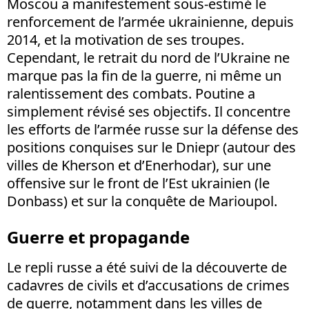
Moscou a manifestement sous-estimé le
renforcement de l’armée ukrainienne, depuis
2014, et la motivation de ses troupes.
Cependant, le retrait du nord de l’Ukraine ne
marque pas la fin de la guerre, ni même un
ralentissement des combats. Poutine a
simplement révisé ses objectifs. Il concentre
les efforts de l’armée russe sur la défense des
positions conquises sur le Dniepr (autour des
villes de Kherson et d’Enerhodar), sur une
offensive sur le front de l’Est ukrainien (le
Donbass) et sur la conquête de Marioupol.
Guerre et propagande
Le repli russe a été suivi de la découverte de
cadavres de civils et d’accusations de crimes
de guerre, notamment dans les villes de