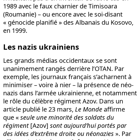
1989 avec le faux charnier de Timisoara
(Roumanie) – ou encore avec le soi-disant
« génocide planifié » des Albanais du Kosovo,
en 1999.
Les nazis ukrainiens
Les grands médias occidentaux se sont
unanimement rangés derrière l’OTAN. Par
exemple, les journaux français s’acharnent à
minimiser – voire à nier – la présence de néo-
nazis dans l’armée ukrainienne, et notamment
le rôle du célèbre régiment Azov. Dans un
article publié le 23 mars,
Le Monde
affirme
que «
seule une minorité des soldats du
régiment
[Azov]
sont aujourd’hui portés par
des idées d’extrême droite ou néonazies
». Par