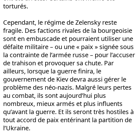
torturés.
Cependant, le régime de Zelensky reste
fragile. Des factions rivales de la bourgeoisie
sont en embuscade et pourraient utiliser une
défaite militaire – ou une « paix » signée sous
la contrainte de l’armée russe – pour l’accuser
de trahison et provoquer sa chute. Par
ailleurs, lorsque la guerre finira, le
gouvernement de Kiev devra aussi gérer le
problème des néo-nazis. Malgré leurs pertes
au combat, ils sont aujourd’hui plus
nombreux, mieux armés et plus influents
qu’avant la guerre. Et ils seront très hostiles à
tout accord de paix entérinant la partition de
l’Ukraine.