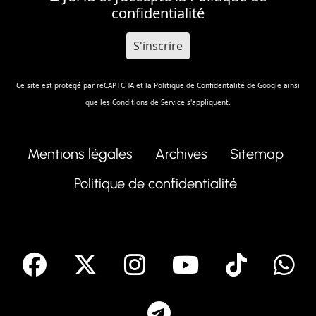
confidentialité
Ce site est protégé par reCAPTCHA et la
Politique de Confidentalité
de Google ainsi
que les
Conditions de Service
s'appliquent.
Mentions légales
Archives
Sitemap
Politique de confidentialité
facebook
X
Instagram
Youtube
Tik T
Telegram