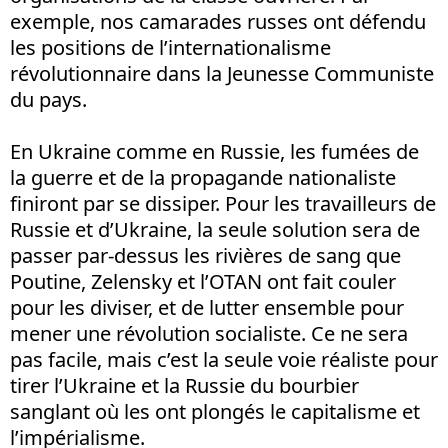
exemple, nos camarades russes ont défendu
les positions de l’internationalisme
révolutionnaire dans la Jeunesse Communiste
du pays.
En Ukraine comme en Russie, les fumées de
la guerre et de la propagande nationaliste
finiront par se dissiper. Pour les travailleurs de
Russie et d’Ukraine, la seule solution sera de
passer par-dessus les rivières de sang que
Poutine, Zelensky et l’OTAN ont fait couler
pour les diviser, et de lutter ensemble pour
mener une révolution socialiste. Ce ne sera
pas facile, mais c’est la seule voie réaliste pour
tirer l’Ukraine et la Russie du bourbier
sanglant où les ont plongés le capitalisme et
l’impérialisme.