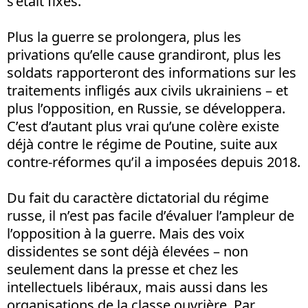
s’était fixés.
Plus la guerre se prolongera, plus les
privations qu’elle cause grandiront, plus les
soldats rapporteront des informations sur les
traitements infligés aux civils ukrainiens – et
plus l’opposition, en Russie, se développera.
C’est d’autant plus vrai qu’une colère existe
déjà contre le régime de Poutine, suite aux
contre-réformes qu’il a imposées depuis 2018.
Du fait du caractère dictatorial du régime
russe, il n’est pas facile d’évaluer l’ampleur de
l’opposition à la guerre. Mais des voix
dissidentes se sont déjà élevées – non
seulement dans la presse et chez les
intellectuels libéraux, mais aussi dans les
organisations de la classe ouvrière. Par