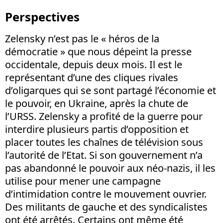
Perspectives
Zelensky n’est pas le « héros de la
démocratie » que nous dépeint la presse
occidentale, depuis deux mois. Il est le
représentant d’une des cliques rivales
d’oligarques qui se sont partagé l’économie et
le pouvoir, en Ukraine, après la chute de
l’URSS. Zelensky a profité de la guerre pour
interdire plusieurs partis d’opposition et
placer toutes les chaînes de télévision sous
l’autorité de l’Etat. Si son gouvernement n’a
pas abandonné le pouvoir aux néo-nazis, il les
utilise pour mener une campagne
d’intimidation contre le mouvement ouvrier.
Des militants de gauche et des syndicalistes
ont été arrêtés. Certains ont même été