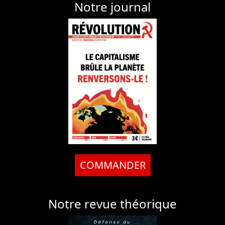
Notre journal
COMMANDER
Notre revue théorique