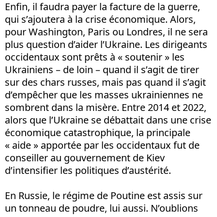
Enfin, il faudra payer la facture de la guerre,
qui s’ajoutera à la crise économique. Alors,
pour Washington, Paris ou Londres, il ne sera
plus question d’aider l’Ukraine. Les dirigeants
occidentaux sont prêts à « soutenir » les
Ukrainiens – de loin – quand il s’agit de tirer
sur des chars russes, mais pas quand il s’agit
d’empêcher que les masses ukrainiennes ne
sombrent dans la misère. Entre 2014 et 2022,
alors que l’Ukraine se débattait dans une crise
économique catastrophique, la principale
« aide » apportée par les occidentaux fut de
conseiller au gouvernement de Kiev
d’intensifier les politiques d’austérité.
En Russie, le régime de Poutine est assis sur
un tonneau de poudre, lui aussi. N’oublions