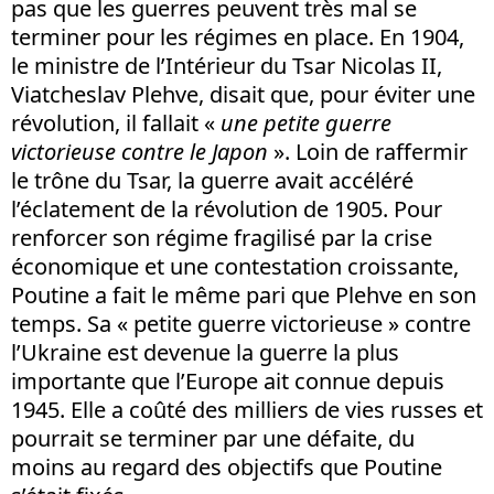
pas que les guerres peuvent très mal se
terminer pour les régimes en place. En 1904,
le ministre de l’Intérieur du Tsar Nicolas II,
Viatcheslav Plehve, disait que, pour éviter une
révolution, il fallait «
une petite guerre
victorieuse contre le Japon
». Loin de raffermir
le trône du Tsar, la guerre avait accéléré
l’éclatement de la révolution de 1905. Pour
renforcer son régime fragilisé par la crise
économique et une contestation croissante,
Poutine a fait le même pari que Plehve en son
temps. Sa « petite guerre victorieuse » contre
l’Ukraine est devenue la guerre la plus
importante que l’Europe ait connue depuis
1945. Elle a coûté des milliers de vies russes et
pourrait se terminer par une défaite, du
moins au regard des objectifs que Poutine