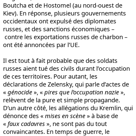
Boutcha et de Hostomel (au nord-ouest de
Kiev). En réponse, plusieurs gouvernements
occidentaux ont expulsé des diplomates
russes, et des sanctions économiques –
contre les exportations russes de charbon –
ont été annoncées par l’UE.
Il est tout à fait probable que des soldats
russes aient tué des civils durant l’occupation
de ces territoires. Pour autant, les
déclarations de Zelensky, qui parle d’actes de
«
génocide
», «
pires que l’occupation nazie
»,
relèvent de la pure et simple propagande.
D’un autre côté, les allégations du Kremlin, qui
dénonce des «
mises en scène
» à base de
«
faux cadavres
», ne sont pas du tout
convaincantes. En temps de guerre, le