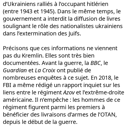
d’Ukrainiens ralliés à l’occupant hitlérien
(entre 1943 et 1945). Dans le même temps, le
gouvernement a interdit la diffusion de livres
soulignant le rôle des nationalistes ukrainiens
dans l’extermination des Juifs.
Précisons que ces informations ne viennent
pas du Kremlin. Elles sont très bien
documentées. Avant la guerre, la
BBC
, le
Guardian
et
La Croix
ont publié de
nombreuses enquêtes à ce sujet. En 2018, le
FBI a même rédigé un rapport inquiet sur les
liens entre le régiment
Azov
et l’extrême-droite
américaine. Il n’empêche : les hommes de ce
régiment figurent parmi les premiers à
bénéficier des livraisons d’armes de l’OTAN,
depuis le début de la guerre.