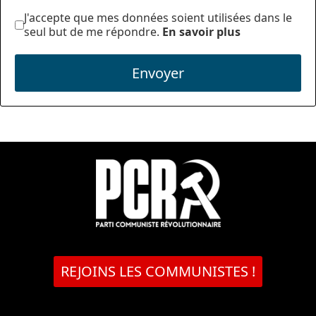
J'accepte que mes données soient utilisées dans le
seul but de me répondre.
En savoir plus
Envoyer
REJOINS LES COMMUNISTES !