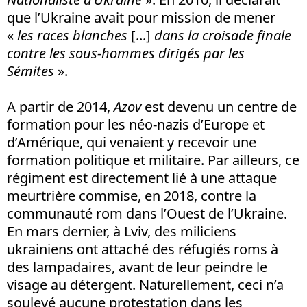
que l’Ukraine avait pour mission de mener
«
les races blanches
[...]
dans la croisade finale
contre les sous-hommes dirigés par les
Sémites
».
A partir de 2014,
Azov
est devenu un centre de
formation pour les néo-nazis d’Europe et
d’Amérique, qui venaient y recevoir une
formation politique et militaire. Par ailleurs, ce
régiment est directement lié à une attaque
meurtrière commise, en 2018, contre la
communauté rom dans l’Ouest de l’Ukraine.
En mars dernier, à Lviv, des miliciens
ukrainiens ont attaché des réfugiés roms à
des lampadaires, avant de leur peindre le
visage au détergent. Naturellement, ceci n’a
soulevé aucune protestation dans les