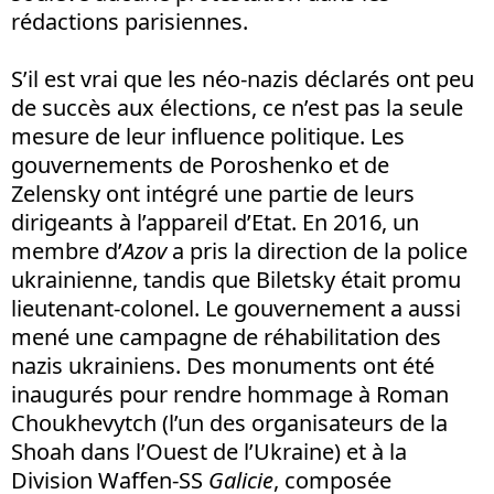
rédactions parisiennes.
S’il est vrai que les néo-nazis déclarés ont peu
de succès aux élections, ce n’est pas la seule
mesure de leur influence politique. Les
gouvernements de Poroshenko et de
Zelensky ont intégré une partie de leurs
dirigeants à l’appareil d’Etat. En 2016, un
membre d’
Azov
a pris la direction de la police
ukrainienne, tandis que Biletsky était promu
lieutenant-colonel. Le gouvernement a aussi
mené une campagne de réhabilitation des
nazis ukrainiens. Des monuments ont été
inaugurés pour rendre hommage à Roman
Choukhevytch (l’un des organisateurs de la
Shoah dans l’Ouest de l’Ukraine) et à la
Division Waffen-SS
Galicie
, composée