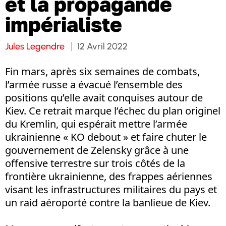
et la propagande
impérialiste
Jules Legendre
12 Avril 2022
Fin mars, après six semaines de combats,
l’armée russe a évacué l’ensemble des
positions qu’elle avait conquises autour de
Kiev. Ce retrait marque l’échec du plan originel
du Kremlin, qui espérait mettre l’armée
ukrainienne « KO debout » et faire chuter le
gouvernement de Zelensky grâce à une
offensive terrestre sur trois côtés de la
frontière ukrainienne, des frappes aériennes
visant les infrastructures militaires du pays et
un raid aéroporté contre la banlieue de Kiev.