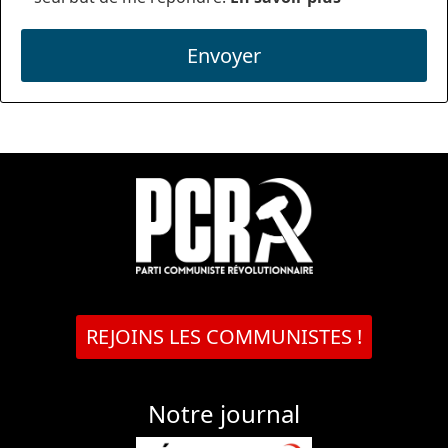
Envoyer
REJOINS LES COMMUNISTES !
Notre journal