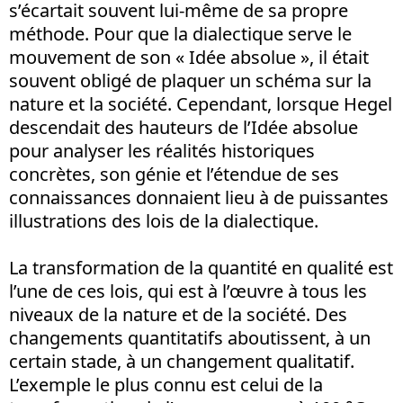
s’écartait souvent lui-même de sa propre
méthode. Pour que la dialectique serve le
mouvement de son « Idée absolue », il était
souvent obligé de plaquer un schéma sur la
nature et la société. Cependant, lorsque Hegel
descendait des hauteurs de l’Idée absolue
pour analyser les réalités historiques
concrètes, son génie et l’étendue de ses
connaissances donnaient lieu à de puissantes
illustrations des lois de la dialectique.
La transformation de la quantité en qualité est
l’une de ces lois, qui est à l’œuvre à tous les
niveaux de la nature et de la société. Des
changements quantitatifs aboutissent, à un
certain stade, à un changement qualitatif.
L’exemple le plus connu est celui de la