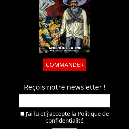
COMMANDER
Reçois notre newsletter !
J’ai lu et j’accepte la
Politique de
confidentialité