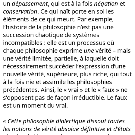
un
dépassement
, qui est à la fois
négation
et
conservation
. Ce qui naît porte en soi les
éléments de ce qui meurt. Par exemple,
l’histoire de la philosophie n’est pas une
succession chaotique de systèmes
incompatibles : elle est un processus où
chaque philosophie exprime
une
vérité – mais
une vérité limitée, partielle, à laquelle doit
nécessairement succéder l’expression d’une
nouvelle vérité, supérieure, plus riche, qui tout
à la fois nie et assimile les philosophies
précédentes. Ainsi, le « vrai » et le « faux » ne
s’opposent pas de façon irréductible. Le faux
est un moment du vrai.
« Cette philosophie dialectique dissout toutes
les notions de vérité absolue définitive et d’états