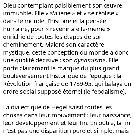
Dieu contemplant paisiblement son œuvre
immuable. Elle « s’aliène » et « se réalise »
dans le monde, l’histoire et la pensée
humaine, pour « revenir à elle-même »
enrichie de toutes les étapes de son
cheminement. Malgré son caractère
mystique, cette conception du monde a donc
une qualité décisive : son
dynamisme
. Elle
porte clairement la marque du plus grand
bouleversement historique de l’époque : la
Révolution française de 1789-95, qui balaya un
ordre social supposé éternel (le féodalisme).
La dialectique de Hegel saisit toutes les
choses dans leur mouvement : leur naissance,
leur développement et leur fin. En outre, la fin
n’est pas une disparition pure et simple, mais