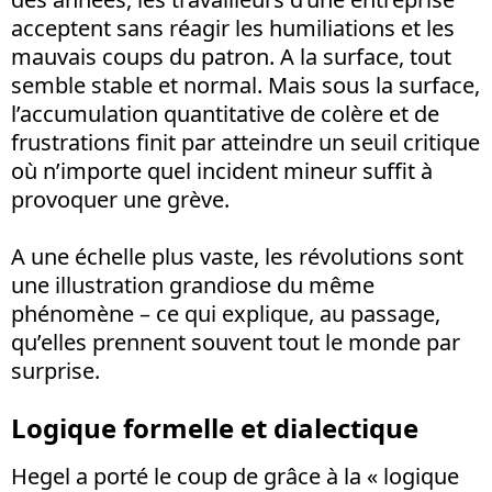
acceptent sans réagir les humiliations et les
mauvais coups du patron. A la surface, tout
semble stable et normal. Mais sous la surface,
l’accumulation quantitative de colère et de
frustrations finit par atteindre un seuil critique
où n’importe quel incident mineur suffit à
provoquer une grève.
A une échelle plus vaste, les révolutions sont
une illustration grandiose du même
phénomène – ce qui explique, au passage,
qu’elles prennent souvent tout le monde par
surprise.
Logique formelle et dialectique
Hegel a porté le coup de grâce à la « logique