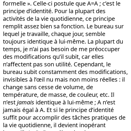
formelle ». Celle-ci postule que A=A ; c’est le
principe d’identité. Pour la plupart des
activités de la vie quotidienne, ce principe
remplit assez bien sa fonction. Le bureau sur
lequel je travaille, chaque jour, semble
toujours identique à lui-même. La plupart du
temps, je n’ai pas besoin de me préoccuper
des modifications qu’il subit, car elles
n’affectent pas son utilité. Cependant, le
bureau subit constamment des modifications,
invisibles à l’œil nu mais non moins réelles : il
change sans cesse de volume, de
température, de masse, de couleur, etc. Il
n’est
jamais
identique à lui-même ; A n’est
jamais égal à A. Et si le principe d’identité
suffit pour accomplir des tâches pratiques de
la vie quotidienne, il devient inopérant