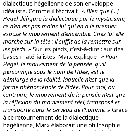
dialectique hégélienne de son enveloppe
idéaliste. Comme il l’écrivait :
« Bien que […]
Hegel défigure la dialectique par le mysticisme,
ce n’en est pas moins lui qui en a le premier
exposé le mouvement d’ensemble. Chez lui elle
marche sur la tête ; il suffit de la remettre sur
les pieds. »
Sur les pieds, c’est-à-dire : sur des
bases matérialistes. Marx explique :
« Pour
Hegel, le mouvement de la pensée, qu’il
personnifie sous le nom de l’Idée, est le
démiurge de la réalité, laquelle n’est que la
forme phénoménale de l’Idée. Pour moi, au
contraire, le mouvement de la pensée n’est que
la réflexion du mouvement réel, transposé et
transporté dans le cerveau de l’homme. »
Grâce
à ce retournement de la dialectique
hégélienne, Marx élaborait une philosophie