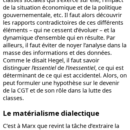
de la situation économique et de la politique
gouvernementale, etc. Il faut alors découvrir
les rapports contradictoires de ces différents
éléments – qui ne cessent d’évoluer – et la
dynamique d’ensemble qui en résulte. Par
ailleurs, il faut éviter de noyer l’analyse dans la
masse des informations et des données.
Comme le disait Hegel, il faut savoir
distinguer
l’essentiel
de
l’inessentiel
, ce qui est
déterminant de ce qui est accidentel. Alors, on
peut formuler une hypothèse sur le devenir
de la CGT et de son rôle dans la lutte des
classes.
Le matérialisme dialectique
C’est à Marx que revint la tâche d’extraire la