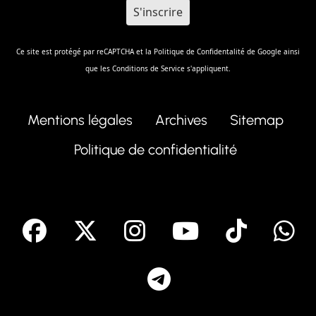
Ce site est protégé par reCAPTCHA et la
Politique de Confidentalité
de Google ainsi
que les
Conditions de Service
s'appliquent.
Mentions légales
Archives
Sitemap
Politique de confidentialité
facebook
X
Instagram
Youtube
Tik T
Telegram