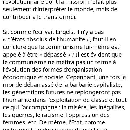
révolutionnaire dont la mission n’était plus
seulement d’interpréter le monde, mais de
contribuer à le transformer.
Si, comme l’écrivait Engels, il n’y a pas
« d’états absolus de l’humanité », faut-il en
conclure que le communisme lui-même est
appelé à être « dépassé » ? Il est évident que
le communisme ne mettra pas un terme à
l’évolution des formes d’organisation
économique et sociale. Cependant, une fois le
monde débarrassé de la barbarie capitaliste,
les générations futures ne replongeront pas
l’humanité dans l’exploitation de classe et tout
ce qui l’accompagne : la misère, les inégalités,
les guerres, le racisme, l’oppression des
femmes, etc. De même, l’Etat, comme
instrument de domination d’une classe,