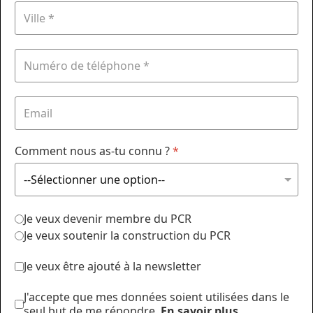
Comment nous as-tu connu ?
*
Je veux devenir membre du PCR
Je veux soutenir la construction du PCR
Je veux être ajouté à la newsletter
J'accepte que mes données soient utilisées dans le
seul but de me répondre.
En savoir plus