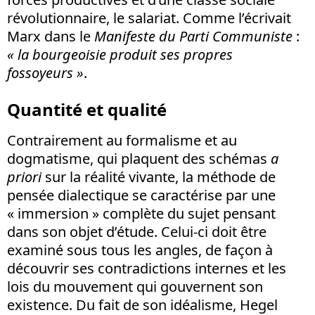
révolutionnaire, le salariat. Comme l’écrivait
Marx dans le
Manifeste du Parti Communiste
:
« la bourgeoisie produit ses propres
fossoyeurs »
.
Quantité et qualité
Contrairement au formalisme et au
dogmatisme, qui plaquent des schémas
a
priori
sur la réalité vivante, la méthode de
pensée dialectique se caractérise par une
« immersion » complète du sujet pensant
dans son objet d’étude. Celui-ci doit être
examiné sous tous les angles, de façon à
découvrir ses contradictions internes et les
lois du mouvement qui gouvernent son
existence. Du fait de son idéalisme, Hegel