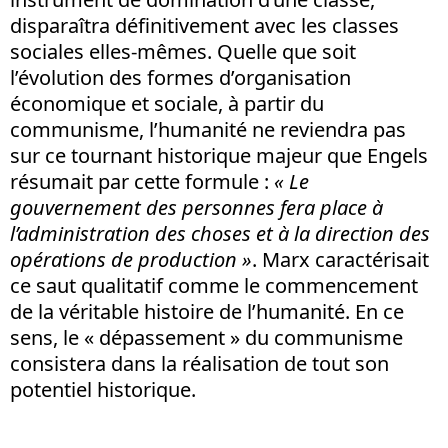
disparaîtra définitivement avec les classes
sociales elles-mêmes. Quelle que soit
l’évolution des formes d’organisation
économique et sociale, à partir du
communisme, l’humanité ne reviendra pas
sur ce tournant historique majeur que Engels
résumait par cette formule :
« Le
gouvernement des personnes fera place à
l’administration des choses et à la direction des
opérations de production »
. Marx caractérisait
ce saut qualitatif comme le commencement
de la véritable histoire de l’humanité. En ce
sens, le « dépassement » du communisme
consistera dans la réalisation de tout son
potentiel historique.