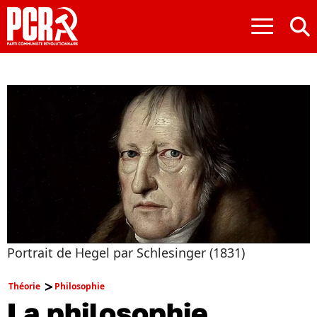
≡
Portrait de Hegel par Schlesinger (1831)
Théorie
Philosophie
La philosophie