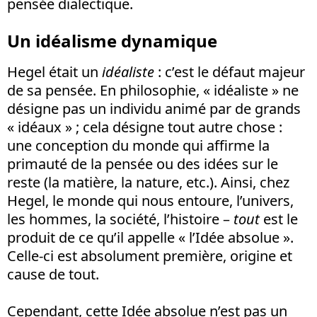
pensée dialectique.
Un idéalisme dynamique
Hegel était un
idéaliste
: c’est le défaut majeur
de sa pensée. En philosophie, « idéaliste » ne
désigne pas un individu animé par de grands
« idéaux » ; cela désigne tout autre chose :
une conception du monde qui affirme la
primauté de la pensée ou des idées sur le
reste (la matière, la nature, etc.). Ainsi, chez
Hegel, le monde qui nous entoure, l’univers,
les hommes, la société, l’histoire –
tout
est le
produit de ce qu’il appelle « l’Idée absolue ».
Celle-ci est absolument première, origine et
cause de tout.
Cependant, cette Idée absolue n’est pas un