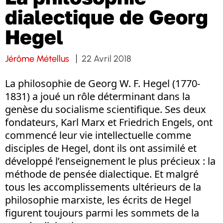
dialectique de Georg
Hegel
Jérôme Métellus
22 Avril 2018
La philosophie de Georg W. F. Hegel (1770-
1831) a joué un rôle déterminant dans la
genèse du socialisme scientifique. Ses deux
fondateurs, Karl Marx et Friedrich Engels, ont
commencé leur vie intellectuelle comme
disciples de Hegel, dont ils ont assimilé et
développé l’enseignement le plus précieux : la
méthode de pensée dialectique. Et malgré
tous les accomplissements ultérieurs de la
philosophie marxiste, les écrits de Hegel
figurent toujours parmi les sommets de la