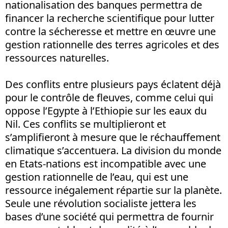
nationalisation des banques permettra de
financer la recherche scientifique pour lutter
contre la sécheresse et mettre en œuvre une
gestion rationnelle des terres agricoles et des
ressources naturelles.
Des conflits entre plusieurs pays éclatent déjà
pour le contrôle de fleuves, comme celui qui
oppose l’Egypte à l’Ethiopie sur les eaux du
Nil. Ces conflits se multiplieront et
s’amplifieront à mesure que le réchauffement
climatique s’accentuera. La division du monde
en Etats-nations est incompatible avec une
gestion rationnelle de l’eau, qui est une
ressource inégalement répartie sur la planète.
Seule une révolution socialiste jettera les
bases d’une société qui permettra de fournir