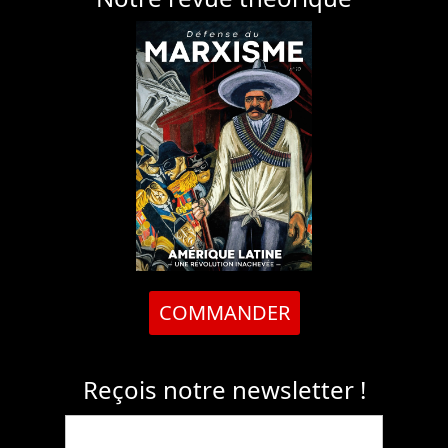
COMMANDER
Reçois notre newsletter !