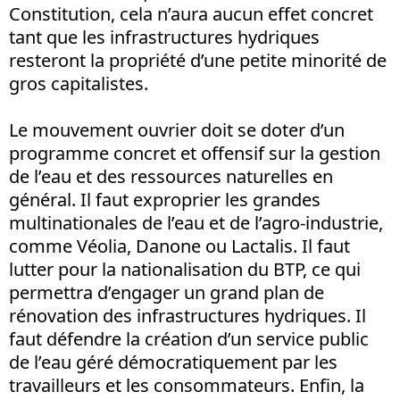
Constitution, cela n’aura aucun effet concret
tant que les infrastructures hydriques
resteront la propriété d’une petite minorité de
gros capitalistes.
Le mouvement ouvrier doit se doter d’un
programme concret et offensif sur la gestion
de l’eau et des ressources naturelles en
général. Il faut exproprier les grandes
multinationales de l’eau et de l’agro-industrie,
comme Véolia, Danone ou Lactalis. Il faut
lutter pour la nationalisation du BTP, ce qui
permettra d’engager un grand plan de
rénovation des infrastructures hydriques. Il
faut défendre la création d’un service public
de l’eau géré démocratiquement par les
travailleurs et les consommateurs. Enfin, la