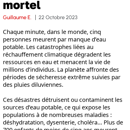
mortel
Guillaume E.
22 Octobre 2023
Chaque minute, dans le monde, cinq
personnes meurent par manque d’eau
potable. Les catastrophes liées au
réchauffement climatique dégradent les
ressources en eau et menacent la vie de
millions d’individus. La planète affronte des
périodes de sécheresse extrême suivies par
des pluies diluviennes.
Ces désastres détruisent ou contaminent les
sources d’eau potable, ce qui expose les
populations à de nombreuses maladies :
déshydratation, dysenterie, choléra… Plus de
700 enfants de moins de cinq ans meurent