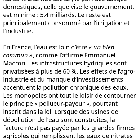
domestiques, celle que vise le gouvernement,
est minime : 5,4 milliards. Le reste est
principalement consommé par l’irrigation et
l’industrie.
En France, l’eau est loin d’être
« un bien
commun »
, comme l’affirme Emmanuel
Macron. Les infrastructures hydriques sont
privatisées à plus de 60 %. Les effets de l’agro-
industrie et du manque d’investissements
accentuent la pollution chronique des eaux.
Les monopoles ont tout le loisir de contourner
le principe « pollueur-payeur », pourtant
inscrit dans la loi. Lorsque des usines de
dépollution de l’eau sont construites, la
facture n’est pas payée par les grandes firmes
agricoles qui remplissent les eaux de nitrates