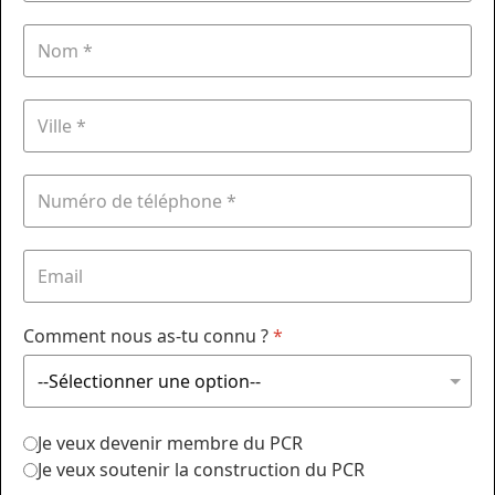
Comment nous as-tu connu ?
*
Je veux devenir membre du PCR
Je veux soutenir la construction du PCR