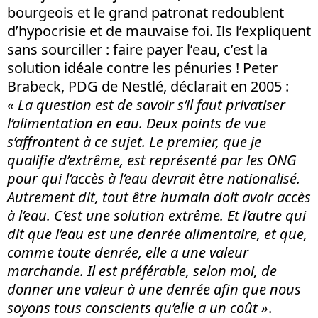
bourgeois et le grand patronat redoublent
d’hypocrisie et de mauvaise foi. Ils l’expliquent
sans sourciller : faire payer l’eau, c’est la
solution idéale contre les pénuries ! Peter
Brabeck, PDG de Nestlé, déclarait en 2005 :
« La question est de savoir s’il faut privatiser
l’alimentation en eau. Deux points de vue
s’affrontent à ce sujet. Le premier, que je
qualifie d’extrême, est représenté par les ONG
pour qui l’accès à l’eau devrait être nationalisé.
Autrement dit, tout être humain doit avoir accès
à l’eau. C’est une solution extrême. Et l’autre qui
dit que l’eau est une denrée alimentaire, et que,
comme toute denrée, elle a une valeur
marchande. Il est préférable, selon moi, de
donner une valeur à une denrée afin que nous
soyons tous conscients qu’elle a un coût »
.