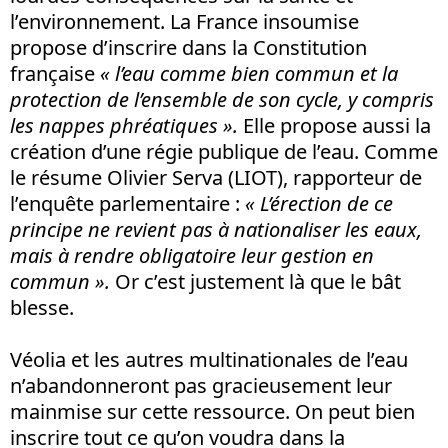
l’environnement. La France insoumise
propose d’inscrire dans la Constitution
française
« l’eau comme bien commun et la
protection de l’ensemble de son cycle, y compris
les nappes phréatiques ».
Elle propose aussi la
création d’une régie publique de l’eau. Comme
le résume Olivier Serva (LIOT), rapporteur de
l’enquête parlementaire :
«
L’érection de ce
principe ne revient pas à nationaliser les eaux,
mais à rendre obligatoire leur gestion en
commun
».
Or c’est justement là que le bât
blesse.
Véolia et les autres multinationales de l’eau
n’abandonneront pas gracieusement leur
mainmise sur cette ressource. On peut bien
inscrire tout ce qu’on voudra dans la