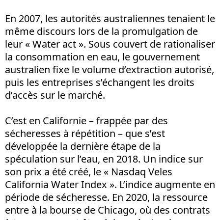
En 2007, les autorités australiennes tenaient le
même discours lors de la promulgation de
leur « Water act ». Sous couvert de rationaliser
la consommation en eau, le gouvernement
australien fixe le volume d’extraction autorisé,
puis les entreprises s’échangent les droits
d’accès sur le marché.
C’est en Californie – frappée par des
sécheresses à répétition – que s’est
développée la dernière étape de la
spéculation sur l’eau, en 2018. Un indice sur
son prix a été créé, le « Nasdaq Veles
California Water Index ». L’indice augmente en
période de sécheresse. En 2020, la ressource
entre à la bourse de Chicago, où des contrats