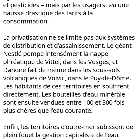
et pesticides – mais par les usagers,
via
une
hausse drastique des tarifs à la
consommation.
La privatisation ne se limite pas aux systèmes
de distribution et d’assainissement. Le géant
Nestlé pompe intensément la nappe
phréatique de Vittel, dans les Vosges, et
Danone fait de même dans les sous-sols
volcaniques de Volvic, dans le Puy-de-Dôme.
Les habitants de ces territoires en souffrent
directement. Les bouteilles d’eau minérale
sont ensuite vendues entre 100 et 300 fois
plus chères que l’eau courante.
Enfin, les territoires d’outre-mer subissent de
plein fouet la gestion capitaliste de l’eau.