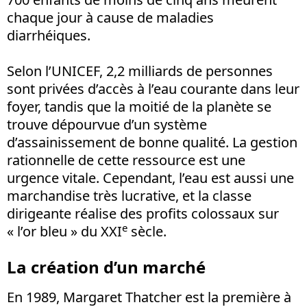
chaque jour à cause de maladies
diarrhéiques.
Selon l’UNICEF, 2,2 milliards de personnes
sont privées d’accès à l’eau courante dans leur
foyer, tandis que la moitié de la planète se
trouve dépourvue d’un système
d’assainissement de bonne qualité. La gestion
rationnelle de cette ressource est une
urgence vitale. Cependant, l’eau est aussi une
marchandise très lucrative, et la classe
dirigeante réalise des profits colossaux sur
e
« l’or bleu » du XXI
sècle.
La création d’un marché
En 1989, Margaret Thatcher est la première à