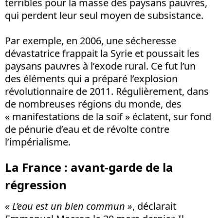
terribles pour la masse des paysans pauvres,
qui perdent leur seul moyen de subsistance.
Par exemple, en 2006, une sécheresse
dévastatrice frappait la Syrie et poussait les
paysans pauvres à l’exode rural. Ce fut l’un
des éléments qui a préparé l’explosion
révolutionnaire de 2011. Régulièrement, dans
de nombreuses régions du monde, des
« manifestations de la soif » éclatent, sur fond
de pénurie d’eau et de révolte contre
l’impérialisme.
La France : avant-garde de la
régression
« L’eau est un bien commun »
, déclarait