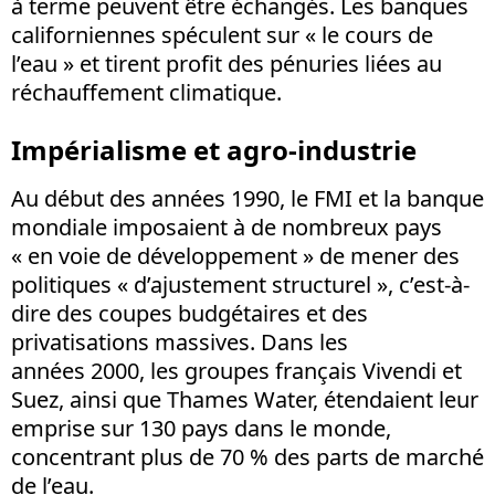
à terme peuvent être échangés. Les banques
californiennes spéculent sur « le cours de
l’eau » et tirent profit des pénuries liées au
réchauffement climatique.
Impérialisme et agro-industrie
Au début des années 1990, le FMI et la banque
mondiale imposaient à de nombreux pays
« en voie de développement » de mener des
politiques « d’ajustement structurel », c’est-à-
dire des coupes budgétaires et des
privatisations massives. Dans les
années 2000, les groupes français Vivendi et
Suez, ainsi que Thames Water, étendaient leur
emprise sur 130 pays dans le monde,
concentrant plus de 70 % des parts de marché
de l’eau.