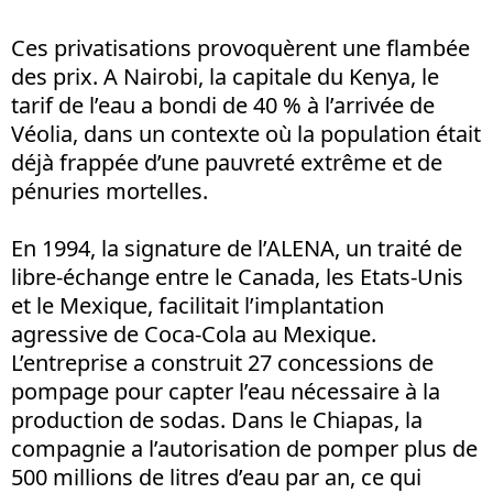
Ces privatisations provoquèrent une flambée
des prix. A Nairobi, la capitale du Kenya, le
tarif de l’eau a bondi de 40 % à l’arrivée de
Véolia, dans un contexte où la population était
déjà frappée d’une pauvreté extrême et de
pénuries mortelles.
En 1994, la signature de l’ALENA, un traité de
libre-échange entre le Canada, les Etats-Unis
et le Mexique, facilitait l’implantation
agressive de Coca-Cola au Mexique.
L’entreprise a construit 27 concessions de
pompage pour capter l’eau nécessaire à la
production de sodas. Dans le Chiapas, la
compagnie a l’autorisation de pomper plus de
500 millions de litres d’eau par an, ce qui