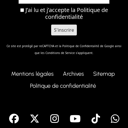
J’ai lu et j’accepte la
Politique de
confidentialité
Ce site est protégé par reCAPTCHA et la
Politique de Confidentalité
de Google ainsi
que les
Conditions de Service
s'appliquent.
Mentions légales
Archives
Sitemap
Politique de confidentialité
facebook
X
Instagram
Youtube
Tik T