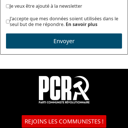
Je veux être ajouté à la newsletter
J'accepte que mes données soient utilisées dans le
seul but de me répondre.
En savoir plus
Envoyer
REJOINS LES COMMUNISTES !