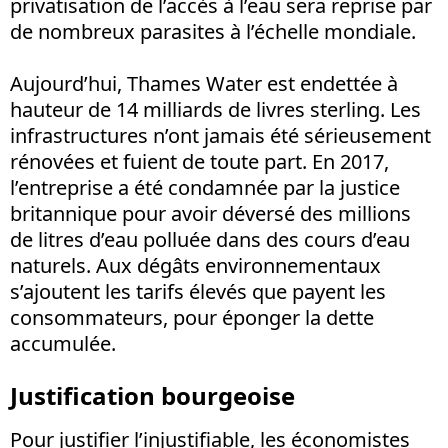
privatisation de l’accès à l’eau sera reprise par
de nombreux parasites à l’échelle mondiale.
Aujourd’hui, Thames Water est endettée à
hauteur de 14 milliards de livres sterling. Les
infrastructures n’ont jamais été sérieusement
rénovées et fuient de toute part. En 2017,
l’entreprise a été condamnée par la justice
britannique pour avoir déversé des millions
de litres d’eau polluée dans des cours d’eau
naturels. Aux dégâts environnementaux
s’ajoutent les tarifs élevés que payent les
consommateurs, pour éponger la dette
accumulée.
Justification bourgeoise
Pour justifier l’injustifiable, les économistes