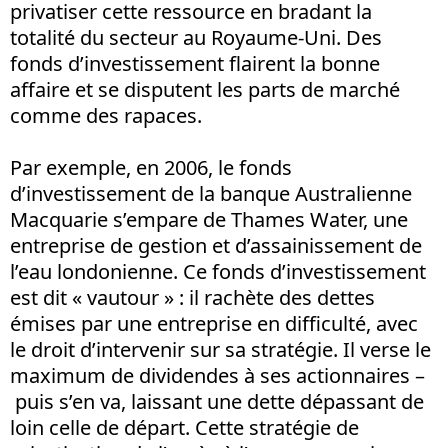
privatiser cette ressource en bradant la
totalité du secteur au Royaume-Uni. Des
fonds d’investissement flairent la bonne
affaire et se disputent les parts de marché
comme des rapaces.
Par exemple, en 2006, le fonds
d’investissement de la banque Australienne
Macquarie s’empare de Thames Water, une
entreprise de gestion et d’assainissement de
l’eau londonienne. Ce fonds d’investissement
est dit « vautour » : il rachète des dettes
émises par une entreprise en difficulté, avec
le droit d’intervenir sur sa stratégie. Il verse le
maximum de dividendes à ses actionnaires –
puis s’en va, laissant une dette dépassant de
loin celle de départ. Cette stratégie de