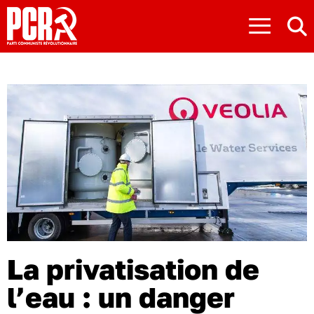
≡
La privatisation de
l’eau : un danger