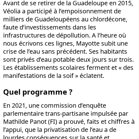
Avant de se retirer de la Guadeloupe en 2015,
Véolia a participé à l’empoisonnement de
milliers de Guadeloupéens au chlordécone,
faute d’investissements dans les
infrastructures de dépollution. A l’heure où
nous écrivons ces lignes, Mayotte subit une
crise de l’eau sans précédent. Ses habitants
sont privés d’eau potable deux jours sur trois.
Les établissements scolaires ferment et « des
manifestations de la soif » éclatent.
Quel programme ?
En 2021, une commission d’enquête
parlementaire trans-partisane impulsée par
Mathilde Panot (FI) a prouvé, faits et chiffres à
l’appui, que la privatisation de l’eau a de
lourdes conséquences sur la santé et