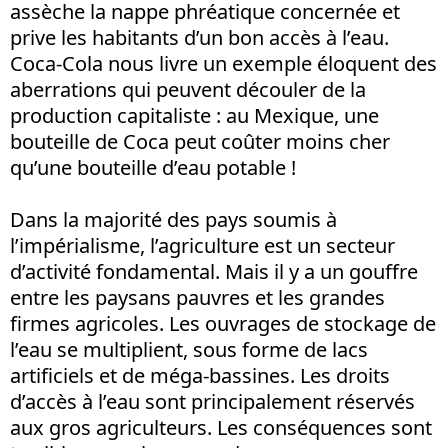
assèche la nappe phréatique concernée et
prive les habitants d’un bon accès à l’eau.
Coca-Cola nous livre un exemple éloquent des
aberrations qui peuvent découler de la
production capitaliste : au Mexique, une
bouteille de Coca peut coûter moins cher
qu’une bouteille d’eau potable !
Dans la majorité des pays soumis à
l’impérialisme, l’agriculture est un secteur
d’activité fondamental. Mais il y a un gouffre
entre les paysans pauvres et les grandes
firmes agricoles. Les ouvrages de stockage de
l’eau se multiplient, sous forme de lacs
artificiels et de méga-bassines. Les droits
d’accès à l’eau sont principalement réservés
aux gros agriculteurs. Les conséquences sont