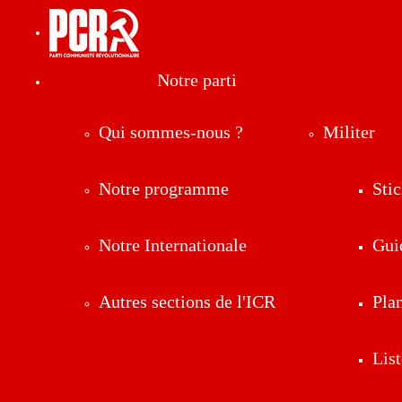
Notre parti
Qui sommes-nous ?
Militer
Notre programme
Stic
Notre Internationale
Gui
Autres sections de l'ICR
Pla
List