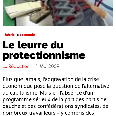
Théorie
Economie
Le leurre du
protectionnisme
La Rédaction
11 Mai 2009
Plus que jamais, l’aggravation de la crise
économique pose la question de l’alternative
au capitalisme. Mais en l’absence d’un
programme sérieux de la part des partis de
gauche et des confédérations syndicales, de
nombreux travailleurs – y compris des