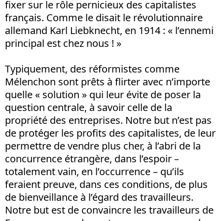
fixer sur le rôle pernicieux des capitalistes
français. Comme le disait le révolutionnaire
allemand Karl Liebknecht, en 1914 : « l’ennemi
principal est chez nous ! »
Typiquement, des réformistes comme
Mélenchon sont prêts à flirter avec n’importe
quelle « solution » qui leur évite de poser la
question centrale, à savoir celle de la
propriété des entreprises. Notre but n’est pas
de protéger les profits des capitalistes, de leur
permettre de vendre plus cher, à l’abri de la
concurrence étrangère, dans l’espoir –
totalement vain, en l’occurrence – qu’ils
feraient preuve, dans ces conditions, de plus
de bienveillance à l’égard des travailleurs.
Notre but est de convaincre les travailleurs de