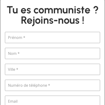
Tu es communiste ?
Rejoins-nous !