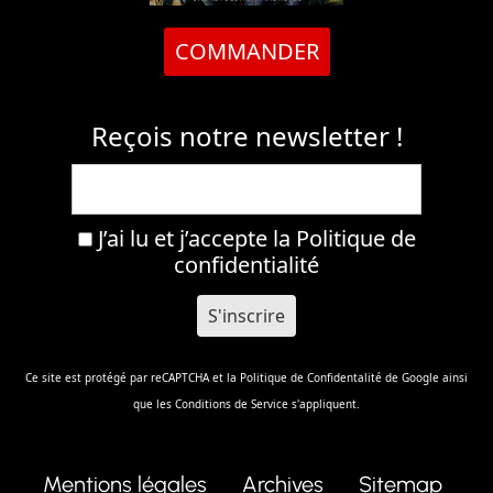
COMMANDER
Reçois notre newsletter !
J’ai lu et j’accepte la
Politique de
confidentialité
Ce site est protégé par reCAPTCHA et la
Politique de Confidentalité
de Google ainsi
que les
Conditions de Service
s'appliquent.
Mentions légales
Archives
Sitemap