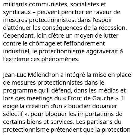
militants communistes, socialistes et
syndicaux – peuvent pencher en faveur de
mesures protectionnistes, dans l’espoir
d’atténuer les conséquences de la récession.
Cependant, loin d’être un moyen de lutter
contre le chômage et l’effondrement
industriel, le protectionnisme aggraverait à
l’extrême ces phénomènes.
Jean-Luc Mélenchon a intégré la mise en place
de mesures protectionnistes dans le
programme qu’il défend, dans les médias et
lors des meetings du « Front de Gauche ». Il
exige la création d’un « bouclier douanier
sélectif », pour bloquer les importations de
certains biens et services. Les partisans du
protectionnisme prétendent que la protection