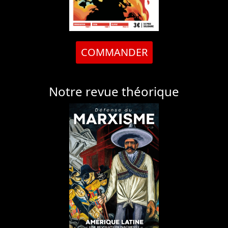
COMMANDER
Notre revue théorique