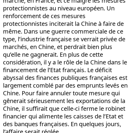
marché, en France, et ce malgré les mesures
protectionnistes au niveau européen. Un
renforcement de ces mesures
protectionnistes inciterait la Chine à faire de
même. Dans une guerre commerciale de ce
type, l’industrie française se verrait privée de
marchés, en Chine, et perdrait bien plus
qu’elle ne gagnerait. En plus de cette
considération, il y a le rôle de la Chine dans le
financement de l’Etat français. Le déficit
abyssal des finances publiques françaises est
largement comblé par des emprunts levés en
Chine. Pour faire annuler toute mesure qui
gênerait sérieusement les exportations de la
Chine, il suffirait que celle-ci ferme le robinet
financier qui alimente les caisses de l’Etat et
des banques françaises. En quelques jours,
l’affaire serait réglée.