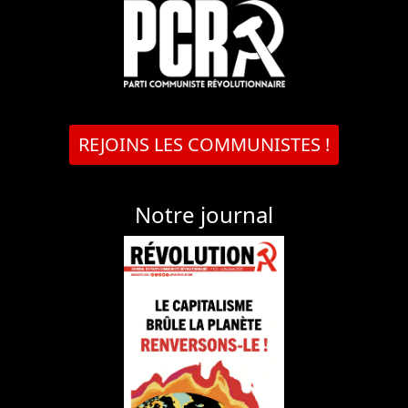
REJOINS LES COMMUNISTES !
Notre journal