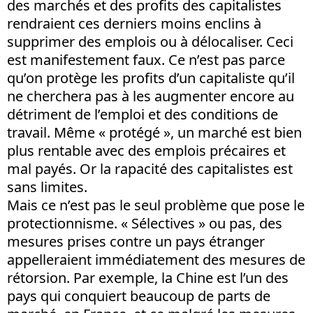
des marchés et des profits des capitalistes
rendraient ces derniers moins enclins à
supprimer des emplois ou à délocaliser. Ceci
est manifestement faux. Ce n’est pas parce
qu’on protège les profits d’un capitaliste qu’il
ne cherchera pas à les augmenter encore au
détriment de l’emploi et des conditions de
travail. Même « protégé », un marché est bien
plus rentable avec des emplois précaires et
mal payés. Or la rapacité des capitalistes est
sans limites.
Mais ce n’est pas le seul problème que pose le
protectionnisme. « Sélectives » ou pas, des
mesures prises contre un pays étranger
appelleraient immédiatement des mesures de
rétorsion. Par exemple, la Chine est l’un des
pays qui conquiert beaucoup de parts de