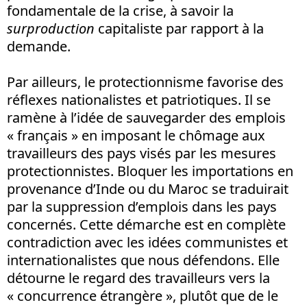
fondamentale de la crise, à savoir la
surproduction
capitaliste par rapport à la
demande.
Par ailleurs, le protectionnisme favorise des
réflexes nationalistes et patriotiques. Il se
ramène à l’idée de sauvegarder des emplois
« français » en imposant le chômage aux
travailleurs des pays visés par les mesures
protectionnistes. Bloquer les importations en
provenance d’Inde ou du Maroc se traduirait
par la suppression d’emplois dans les pays
concernés. Cette démarche est en complète
contradiction avec les idées communistes et
internationalistes que nous défendons. Elle
détourne le regard des travailleurs vers la
« concurrence étrangère », plutôt que de le