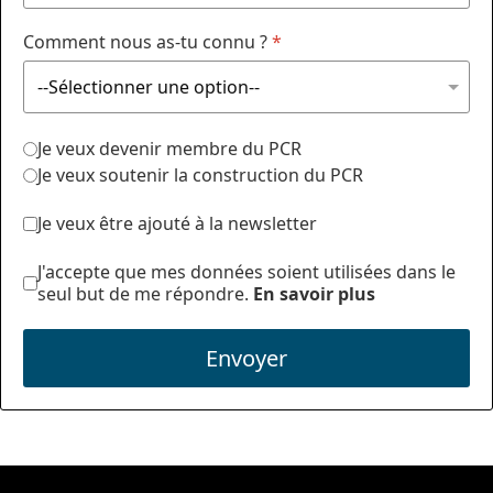
Comment nous as-tu connu ?
*
Je veux devenir membre du PCR
Je veux soutenir la construction du PCR
Je veux être ajouté à la newsletter
J'accepte que mes données soient utilisées dans le
seul but de me répondre.
En savoir plus
Envoyer