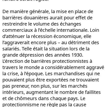
De manière générale, la mise en place de
barrières douanières aurait pour effet de
restreindre le volume des échanges
commerciaux à l’échelle internationale. Loin
d’atténuer la récession économique, elle
l’aggraverait encore plus – au détriment des
salariés. Telle était la situation lors de la
grande dépression des années 1930.
L’érection de barrières protectionnistes à
travers le monde a considérablement aggravé
la crise, à l’époque. Les marchandises qui ne
pouvaient plus être exportées ne trouvaient
pas preneur, non plus, sur les marchés
intérieurs, augmentant le nombre de faillites
et de chômeurs dans chaque pays. Le
protectionnisme ne règle pas la cause