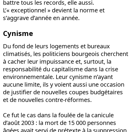
battre tous les records, elle aussi.
L’« exceptionnel » devient la norme et
s’aggrave d’année en année.
Cynisme
Du fond de leurs logements et bureaux
climatisés, les politiciens bourgeois cherchent
à cacher leur impuissance et, surtout, la
responsabilité du capitalisme dans la crise
environnementale. Leur cynisme n’ayant
aucune limite, ils y voient aussi une occasion
de justifier de nouvelles coupes budgétaires
et de nouvelles contre-réformes.
Ce fut le cas dans la foulée de la canicule
d’août 2003 : la mort de 15 000 personnes
âgées avait servi de prétexte à la suppression