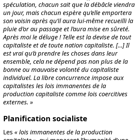
spéculation, chacun sait que la débâcle viendra
un jour, mais chacun espère qu’elle emportera
son voisin après qu’il aura lui-même recueilli la
pluie d’or au passage et l’aura mise en sûreté.
Après moi le déluge ! Telle est la devise de tout
capitaliste et de toute nation capitaliste. […] Il
est vrai qu’à prendre les choses dans leur
ensemble, cela ne dépend pas non plus de la
bonne ou mauvaise volonté du capitaliste
individuel. La libre concurrence impose aux
capitalistes les lois immanentes de la
production capitaliste comme lois coercitives
externes. »
Planification socialiste
Les
« lois immanentes de la production