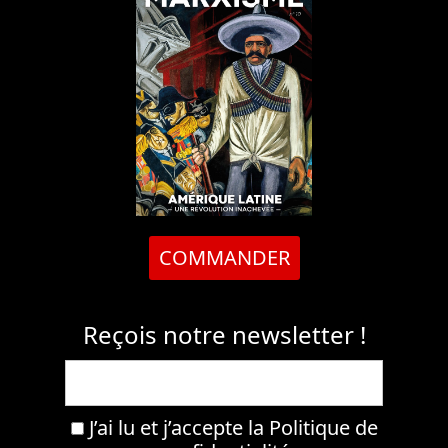
COMMANDER
Reçois notre newsletter !
J’ai lu et j’accepte la
Politique de