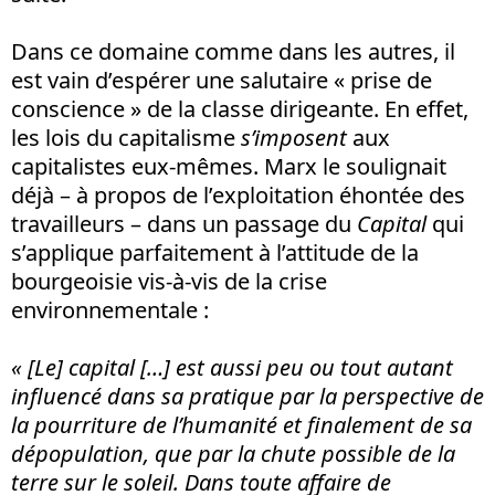
Dans ce domaine comme dans les autres, il
est vain d’espérer une salutaire « prise de
conscience » de la classe dirigeante. En effet,
les lois du capitalisme
s’imposent
aux
capitalistes eux-mêmes. Marx le soulignait
déjà – à propos de l’exploitation éhontée des
travailleurs – dans un passage du
Capital
qui
s’applique parfaitement à l’attitude de la
bourgeoisie vis-à-vis de la crise
environnementale :
« [Le] capital […] est aussi peu ou tout autant
influencé dans sa pratique par la perspective de
la pourriture de l’humanité et finalement de sa
dépopulation, que par la chute possible de la
terre sur le soleil. Dans toute affaire de