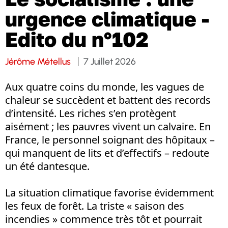
urgence climatique -
Edito du n°102
Jérôme Métellus
7 Juillet 2026
Aux quatre coins du monde, les vagues de
chaleur se succèdent et battent des records
d’intensité. Les riches s’en protègent
aisément ; les pauvres vivent un calvaire. En
France, le personnel soignant des hôpitaux –
qui manquent de lits et d’effectifs – redoute
un été dantesque.
La situation climatique favorise évidemment
les feux de forêt. La triste « saison des
incendies » commence très tôt et pourrait