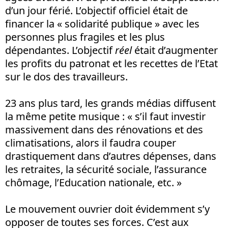
d’un jour férié. L’objectif officiel était de
financer la « solidarité publique » avec les
personnes plus fragiles et les plus
dépendantes. L’objectif
réel
était d’augmenter
les profits du patronat et les recettes de l’Etat
sur le dos des travailleurs.
23 ans plus tard, les grands médias diffusent
la même petite musique : « s’il faut investir
massivement dans des rénovations et des
climatisations, alors il faudra couper
drastiquement dans d’autres dépenses, dans
les retraites, la sécurité sociale, l’assurance
chômage, l’Education nationale, etc. »
Le mouvement ouvrier doit évidemment s’y
opposer de toutes ses forces. C’est aux