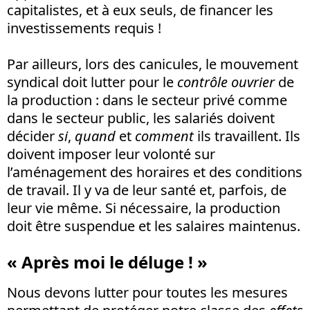
capitalistes, et à eux seuls, de financer les
investissements requis !
Par ailleurs, lors des canicules, le mouvement
syndical doit lutter pour le
contrôle ouvrier
de
la production : dans le secteur privé comme
dans le secteur public, les salariés doivent
décider
si
,
quand
et
comment
ils travaillent. Ils
doivent imposer leur volonté sur
l’aménagement des horaires et des conditions
de travail. Il y va de leur santé et, parfois, de
leur vie même. Si nécessaire, la production
doit être suspendue et les salaires maintenus.
« Après moi le déluge ! »
Nous devons lutter pour toutes les mesures