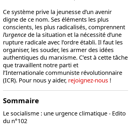
Ce système prive la jeunesse d’un avenir
digne de ce nom. Ses éléments les plus
conscients, les plus radicalisés, comprennent
l’urgence
de la situation et la nécessité d’une
rupture radicale avec l’ordre établi. Il faut les
organiser, les souder, les armer des idées
authentiques du marxisme. C’est à cette tâche
que travaillent notre parti et
l’Internationale communiste révolutionnaire
(ICR). Pour nous y aider,
rejoignez-nous
!
Sommaire
Le socialisme : une urgence climatique - Edito
du n°102