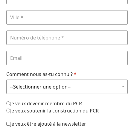
Comment nous as-tu connu ?
*
Je veux devenir membre du PCR
Je veux soutenir la construction du PCR
Je veux être ajouté à la newsletter