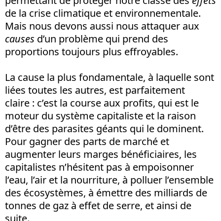
permettant de protéger notre classe des
effets
de la crise climatique et environnementale.
Mais nous devons aussi nous attaquer aux
causes
d’un problème qui prend des
proportions toujours plus effroyables.
La cause la plus fondamentale, à laquelle sont
liées toutes les autres, est parfaitement
claire : c’est la course aux profits, qui est le
moteur du système capitaliste et la raison
d’être des parasites géants qui le dominent.
Pour gagner des parts de marché et
augmenter leurs marges bénéficiaires, les
capitalistes n’hésitent pas à empoisonner
l’eau, l’air et la nourriture, à polluer l’ensemble
des écosystèmes, à émettre des milliards de
tonnes de gaz à effet de serre, et ainsi de
suite.