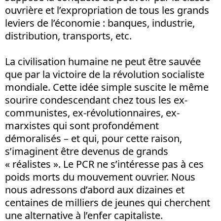
ouvrière et l’expropriation de tous les grands
leviers de l’économie : banques, industrie,
distribution, transports, etc.
La civilisation humaine ne peut être sauvée
que par la victoire de la révolution socialiste
mondiale. Cette idée simple suscite le même
sourire condescendant chez tous les ex-
communistes, ex-révolutionnaires, ex-
marxistes qui sont profondément
démoralisés – et qui, pour cette raison,
s’imaginent être devenus de grands
« réalistes ». Le PCR ne s’intéresse pas à ces
poids morts du mouvement ouvrier. Nous
nous adressons d’abord aux dizaines et
centaines de milliers de jeunes qui cherchent
une alternative à l’enfer capitaliste.