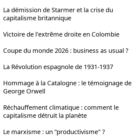
La démission de Starmer et la crise du
capitalisme britannique
Victoire de l'extrême droite en Colombie
Coupe du monde 2026 : business as usual ?
La Révolution espagnole de 1931-1937
Hommage à la Catalogne : le témoignage de
George Orwell
Réchauffement climatique : comment le
capitalisme détruit la planète
Le marxisme : un "productivisme" ?