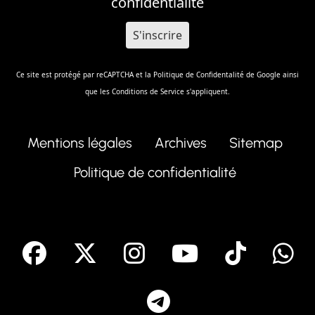
confidentialité
Ce site est protégé par reCAPTCHA et la
Politique de Confidentalité
de Google ainsi
que les
Conditions de Service
s'appliquent.
Mentions légales
Archives
Sitemap
Politique de confidentialité
facebook
X
Instagram
Youtube
Tik T
Telegram