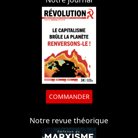
COMMANDER
Notre revue théorique