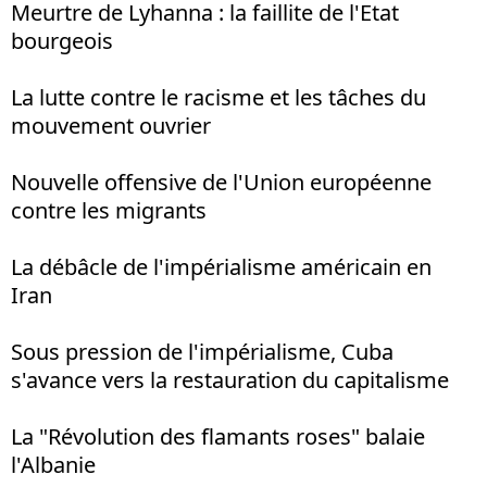
Meurtre de Lyhanna : la faillite de l'Etat
bourgeois
La lutte contre le racisme et les tâches du
mouvement ouvrier
Nouvelle offensive de l'Union européenne
contre les migrants
La débâcle de l'impérialisme américain en
Iran
Sous pression de l'impérialisme, Cuba
s'avance vers la restauration du capitalisme
La "Révolution des flamants roses" balaie
l'Albanie