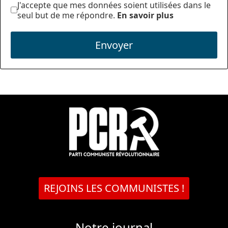
J'accepte que mes données soient utilisées dans le
seul but de me répondre.
En savoir plus
Envoyer
REJOINS LES COMMUNISTES !
Notre journal