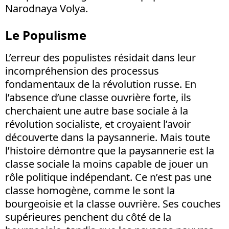
Narodnaya Volya.
Le Populisme
L’erreur des populistes résidait dans leur
incompréhension des processus
fondamentaux de la révolution russe. En
l’absence d’une classe ouvrière forte, ils
cherchaient une autre base sociale à la
révolution socialiste, et croyaient l’avoir
découverte dans la paysannerie. Mais toute
l’histoire démontre que la paysannerie est la
classe sociale la moins capable de jouer un
rôle politique indépendant. Ce n’est pas une
classe homogène, comme le sont la
bourgeoisie et la classe ouvrière. Ses couches
supérieures penchent du côté de la