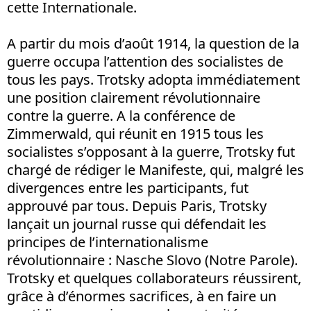
cette Internationale.
A partir du mois d’août 1914, la question de la
guerre occupa l’attention des socialistes de
tous les pays. Trotsky adopta immédiatement
une position clairement révolutionnaire
contre la guerre. A la conférence de
Zimmerwald, qui réunit en 1915 tous les
socialistes s’opposant à la guerre, Trotsky fut
chargé de rédiger le Manifeste, qui, malgré les
divergences entre les participants, fut
approuvé par tous. Depuis Paris, Trotsky
lançait un journal russe qui défendait les
principes de l’internationalisme
révolutionnaire : Nasche Slovo (Notre Parole).
Trotsky et quelques collaborateurs réussirent,
grâce à d’énormes sacrifices, à en faire un