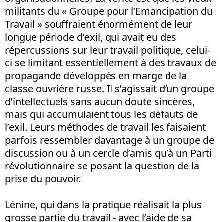
militants du « Groupe pour l’Emancipation du
Travail » souffraient énormément de leur
longue période d’exil, qui avait eu des
répercussions sur leur travail politique, celui-
ci se limitant essentiellement à des travaux de
propagande développés en marge de la
classe ouvrière russe. Il s’agissait d’un groupe
d’intellectuels sans aucun doute sincères,
mais qui accumulaient tous les défauts de
l’exil. Leurs méthodes de travail les faisaient
parfois ressembler davantage à un groupe de
discussion ou à un cercle d’amis qu’à un Parti
révolutionnaire se posant la question de la
prise du pouvoir.
Lénine, qui dans la pratique réalisait la plus
grosse partie du travail - avec l’aide de sa