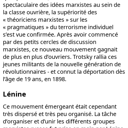
spectaculaire des idées marxistes au sein de
la classe ouvrière, la supériorité des
« théoriciens marxistes » sur les
« pragmatiques » du terrorisme individuel
s’est vue confirmée. Après avoir commencé
par des petits cercles de discussion
marxistes, ce nouveau mouvement gagnait
de plus en plus d’ouvriers. Trotsky rallia ces
jeunes militants de la nouvelle génération de
révolutionnaires - et connut la déportation dès
l’âge de 19 ans, en 1898.
Lénine
Ce mouvement émergeant était cependant
très dispersé et très peu organisé. La tâche
d’organiser et d’unir les différents groupes