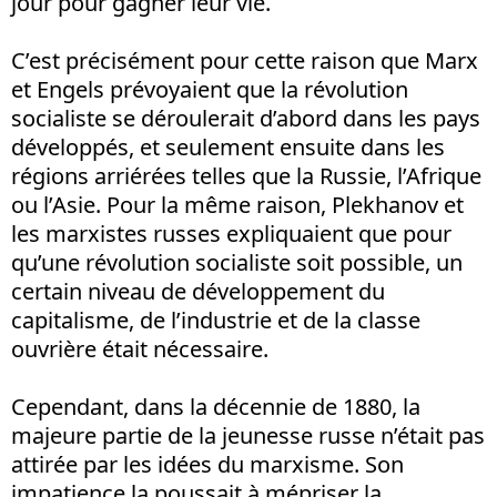
jour pour gagner leur vie.
C’est précisément pour cette raison que Marx
et Engels prévoyaient que la révolution
socialiste se déroulerait d’abord dans les pays
développés, et seulement ensuite dans les
régions arriérées telles que la Russie, l’Afrique
ou l’Asie. Pour la même raison, Plekhanov et
les marxistes russes expliquaient que pour
qu’une révolution socialiste soit possible, un
certain niveau de développement du
capitalisme, de l’industrie et de la classe
ouvrière était nécessaire.
Cependant, dans la décennie de 1880, la
majeure partie de la jeunesse russe n’était pas
attirée par les idées du marxisme. Son
impatience la poussait à mépriser la