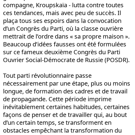
compagne, Kroupskaïa - lutta contre toutes
ces tendances, mais avec peu de succès. Il
plaça tous ses espoirs dans la convocation
d’un Congrès du Parti, où la classe ouvrière
mettrait de l’ordre dans « sa propre maison ».
Beaucoup d’idées fausses ont été formulées
sur ce fameux deuxième Congrès du Parti
Ouvrier Social-Démocrate de Russie (POSDR).
Tout parti révolutionnaire passe
nécessairement par une étape, plus ou moins
longue, de formation des cadres et de travail
de propagande. Cette période imprime
inévitablement certaines habitudes, certaines
façons de penser et de travailler qui, au bout
d’un certain temps, se transforment en
obstacles empêchant la transformation du