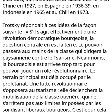
Chine en 1927, en Espagne en 1936-39, en
Indonésie en 1965 et au Chili en 1973.
Trotsky répondait à ces idées de la façon
suivante : « S’il s’agit effectivement d’une
révolution démocratique bourgeoise, la
question centrale en est la terre. Le pouvoir
passera aux mains de la classe qui dirigera la
paysannerie contre le Tsarisme. Néanmoins,
la bourgeoisie est arrivée trop tard pour
pouvoir jouer un rôle révolutionnaire. Le
terrain principal est déjà occupé par le
prolétariat. Une lutte révolutionnaire
s’opposera au tsarisme ; elle déclenchera la
mobilisation de la classe ouvrière, qui ne
s’arrêtera pas aux limites imposées par les
soi-disant libéraux bourgeois. C’est pour cela