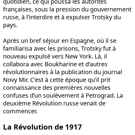
quotidien, ce qui poussa les autorités
françaises, sous la pression du gouvernement
russe, à l’interdire et à expulser Trotsky du
pays.
Après un bref séjour en Espagne, où il se
familiarisa avec les prisons, Trotsky fut à
nouveau expulsé vers New York. Là, il
collabora avec Boukharine et d’autres
révolutionnaires à la publication du journal
Novy Mir. C’est à cette époque qu’il prit
connaissance des premières nouvelles
confuses d’un soulèvement à Petrograd. La
deuxième Révolution russe venait de
commencer.
La Révolution de 1917