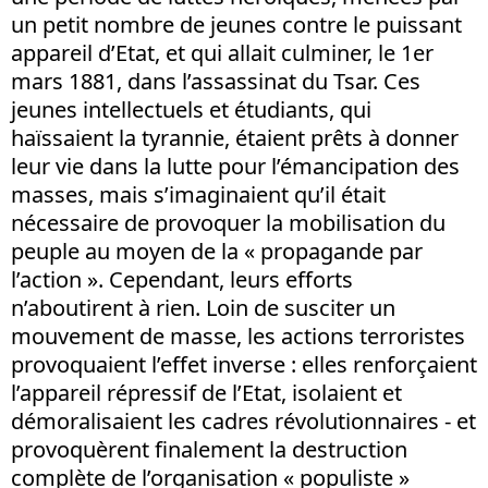
un petit nombre de jeunes contre le puissant
appareil d’Etat, et qui allait culminer, le 1er
mars 1881, dans l’assassinat du Tsar. Ces
jeunes intellectuels et étudiants, qui
haïssaient la tyrannie, étaient prêts à donner
leur vie dans la lutte pour l’émancipation des
masses, mais s’imaginaient qu’il était
nécessaire de provoquer la mobilisation du
peuple au moyen de la « propagande par
l’action ». Cependant, leurs efforts
n’aboutirent à rien. Loin de susciter un
mouvement de masse, les actions terroristes
provoquaient l’effet inverse : elles renforçaient
l’appareil répressif de l’Etat, isolaient et
démoralisaient les cadres révolutionnaires - et
provoquèrent finalement la destruction
complète de l’organisation « populiste »