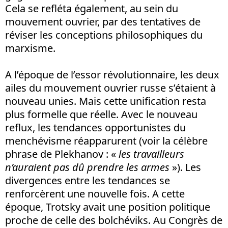
Cela se refléta également, au sein du
mouvement ouvrier, par des tentatives de
réviser les conceptions philosophiques du
marxisme.
A l’époque de l’essor révolutionnaire, les deux
ailes du mouvement ouvrier russe s’étaient à
nouveau unies. Mais cette unification resta
plus formelle que réelle. Avec le nouveau
reflux, les tendances opportunistes du
menchévisme réapparurent (voir la célèbre
phrase de Plekhanov : «
les travailleurs
n’auraient pas dû prendre les armes
»). Les
divergences entre les tendances se
renforcèrent une nouvelle fois. A cette
époque, Trotsky avait une position politique
proche de celle des bolchéviks. Au Congrès de