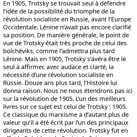
En 1905, Trotsky se trouvait seul à défendre
l’idée de la possibilité du triomphe de la
révolution socialiste en Russie, avant l’Europe
Occidentale. Lénine n’avait pas encore clarifié
sa position. De manière générale, le point de
vue de Trotsky était très proche de celui des
bolchéviks, comme l’admettra plus tard
Lénine. Mais en 1905, Trotsky s’avéra être le
seul à affirmer, avec audace et clarté, la
nécessité d’une révolution socialiste en
Russie. Douze ans plus tard, l’Histoire lui
donna raison. Nous ne nous étendrons pas ici
sur la révolution de 1905. L’un des meilleurs
livres sur ce sujet est celui de Trotsky : 1905.
Ce classique du marxisme a d’autant plus de
valeur qu’il a été écrit par l’un des principaux
dirigeants de cette révolution. Trotsky fut en