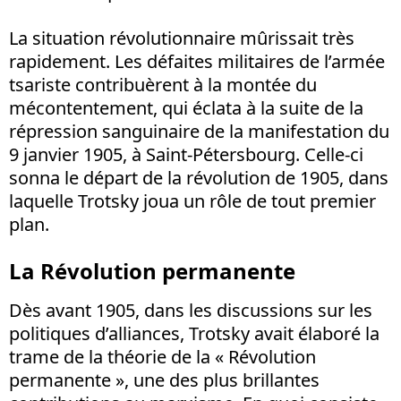
La situation révolutionnaire mûrissait très
rapidement. Les défaites militaires de l’armée
tsariste contribuèrent à la montée du
mécontentement, qui éclata à la suite de la
répression sanguinaire de la manifestation du
9 janvier 1905, à Saint-Pétersbourg. Celle-ci
sonna le départ de la révolution de 1905, dans
laquelle Trotsky joua un rôle de tout premier
plan.
La Révolution permanente
Dès avant 1905, dans les discussions sur les
politiques d’alliances, Trotsky avait élaboré la
trame de la théorie de la « Révolution
permanente », une des plus brillantes