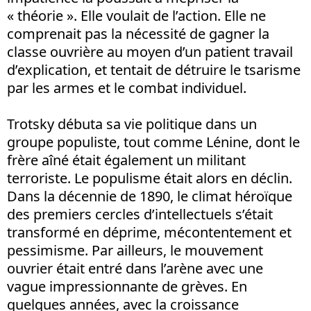
« théorie ». Elle voulait de l’action. Elle ne
comprenait pas la nécessité de gagner la
classe ouvrière au moyen d’un patient travail
d’explication, et tentait de détruire le tsarisme
par les armes et le combat individuel.
Trotsky débuta sa vie politique dans un
groupe populiste, tout comme Lénine, dont le
frère aîné était également un militant
terroriste. Le populisme était alors en déclin.
Dans la décennie de 1890, le climat héroïque
des premiers cercles d’intellectuels s’était
transformé en déprime, mécontentement et
pessimisme. Par ailleurs, le mouvement
ouvrier était entré dans l’arène avec une
vague impressionnante de grèves. En
quelques années, avec la croissance