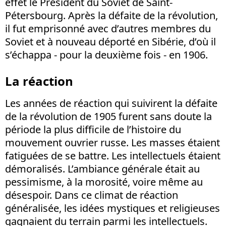
effet le Président du Soviet de Saint-
Pétersbourg. Après la défaite de la révolution,
il fut emprisonné avec d’autres membres du
Soviet et à nouveau déporté en Sibérie, d’où il
s’échappa - pour la deuxième fois - en 1906.
La réaction
Les années de réaction qui suivirent la défaite
de la révolution de 1905 furent sans doute la
période la plus difficile de l’histoire du
mouvement ouvrier russe. Les masses étaient
fatiguées de se battre. Les intellectuels étaient
démoralisés. L’ambiance générale était au
pessimisme, à la morosité, voire même au
désespoir. Dans ce climat de réaction
généralisée, les idées mystiques et religieuses
gagnaient du terrain parmi les intellectuels.