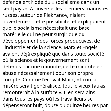
défendaient l’idée du « socialisme dans un
seul pays ». A l’inverse, les premiers marxistes
russes, autour de Plekhanov, niaient
ouvertement cette possibilité, et expliquaient
que le socialisme nécessitait une base
matérielle qui ne peut surgir que du
développement des forces productives, de
l’industrie et de la science. Marx et Engels
avaient déjà expliqué que dans toute société
où la science et le gouvernement sont
détenus par une minorité, cette minorité en
abuse nécessairement pour son propre
compte. Comme l’écrivait Marx, « là où la
misère serait généralisée, tout le vieux fatras
remonterait à la surface ». Il en sera ainsi
dans tous les pays où les travailleurs se
dépenseront huit, douze ou quinze heures par