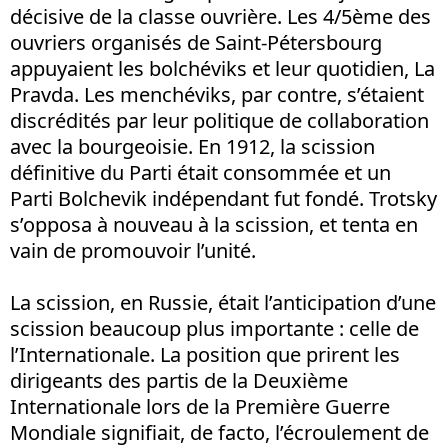
décisive de la classe ouvrière. Les 4/5ème des
ouvriers organisés de Saint-Pétersbourg
appuyaient les bolchéviks et leur quotidien, La
Pravda. Les menchéviks, par contre, s’étaient
discrédités par leur politique de collaboration
avec la bourgeoisie. En 1912, la scission
définitive du Parti était consommée et un
Parti Bolchevik indépendant fut fondé. Trotsky
s’opposa à nouveau à la scission, et tenta en
vain de promouvoir l’unité.
La scission, en Russie, était l’anticipation d’une
scission beaucoup plus importante : celle de
l’Internationale. La position que prirent les
dirigeants des partis de la Deuxième
Internationale lors de la Première Guerre
Mondiale signifiait, de facto, l’écroulement de