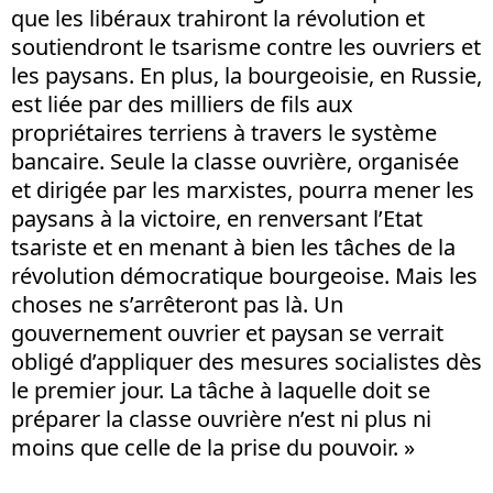
que les libéraux trahiront la révolution et
soutiendront le tsarisme contre les ouvriers et
les paysans. En plus, la bourgeoisie, en Russie,
est liée par des milliers de fils aux
propriétaires terriens à travers le système
bancaire. Seule la classe ouvrière, organisée
et dirigée par les marxistes, pourra mener les
paysans à la victoire, en renversant l’Etat
tsariste et en menant à bien les tâches de la
révolution démocratique bourgeoise. Mais les
choses ne s’arrêteront pas là. Un
gouvernement ouvrier et paysan se verrait
obligé d’appliquer des mesures socialistes dès
le premier jour. La tâche à laquelle doit se
préparer la classe ouvrière n’est ni plus ni
moins que celle de la prise du pouvoir. »