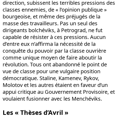
direction, subissent les terribles pressions des
classes ennemies, de « l’opinion publique »
bourgeoise, et même des préjugés de la
masse des travailleurs. Pas un seul des
dirigeants bolchéviks, à Petrograd, ne fut
capable de résister à ces pressions. Aucun
d’entre eux n’affirma la nécessité de la
conquête du pouvoir par la classe ouvrière
comme unique moyen de faire aboutir la
révolution. Tous ont abandonné le point de
vue de classe pour une vulgaire position
démocratique. Staline, Kamenev, Rykov,
Molotov et les autres étaient en faveur d’un
appui critique au Gouvernement Provisoire, et
voulaient fusionner avec les Menchéviks.
Les « Thèses d’Avril »