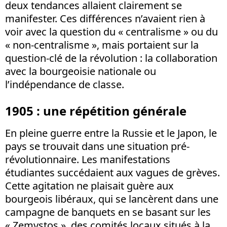
deux tendances allaient clairement se
manifester. Ces différences n’avaient rien à
voir avec la question du « centralisme » ou du
« non-centralisme », mais portaient sur la
question-clé de la révolution : la collaboration
avec la bourgeoisie nationale ou
l’indépendance de classe.
1905 : une répétition générale
En pleine guerre entre la Russie et le Japon, le
pays se trouvait dans une situation pré-
révolutionnaire. Les manifestations
étudiantes succédaient aux vagues de grèves.
Cette agitation ne plaisait guère aux
bourgeois libéraux, qui se lancèrent dans une
campagne de banquets en se basant sur les
« Zemvstos », des comités locaux situés à la