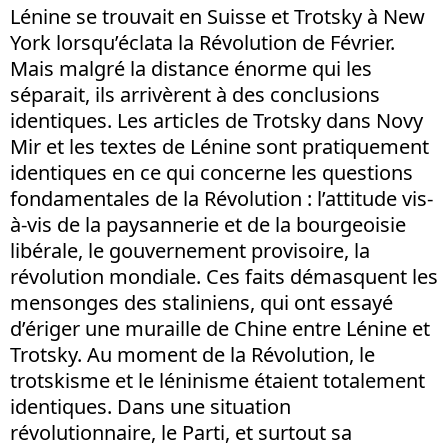
Lénine se trouvait en Suisse et Trotsky à New
York lorsqu’éclata la Révolution de Février.
Mais malgré la distance énorme qui les
séparait, ils arrivèrent à des conclusions
identiques. Les articles de Trotsky dans Novy
Mir et les textes de Lénine sont pratiquement
identiques en ce qui concerne les questions
fondamentales de la Révolution : l’attitude vis-
à-vis de la paysannerie et de la bourgeoisie
libérale, le gouvernement provisoire, la
révolution mondiale. Ces faits démasquent les
mensonges des staliniens, qui ont essayé
d’ériger une muraille de Chine entre Lénine et
Trotsky. Au moment de la Révolution, le
trotskisme et le léninisme étaient totalement
identiques. Dans une situation
révolutionnaire, le Parti, et surtout sa