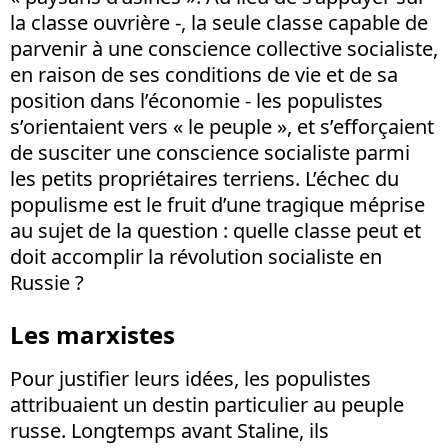
la classe ouvrière -, la seule classe capable de
parvenir à une conscience collective socialiste,
en raison de ses conditions de vie et de sa
position dans l’économie - les populistes
s’orientaient vers « le peuple », et s’efforçaient
de susciter une conscience socialiste parmi
les petits propriétaires terriens. L’échec du
populisme est le fruit d’une tragique méprise
au sujet de la question : quelle classe peut et
doit accomplir la révolution socialiste en
Russie ?
Les marxistes
Pour justifier leurs idées, les populistes
attribuaient un destin particulier au peuple
russe. Longtemps avant Staline, ils