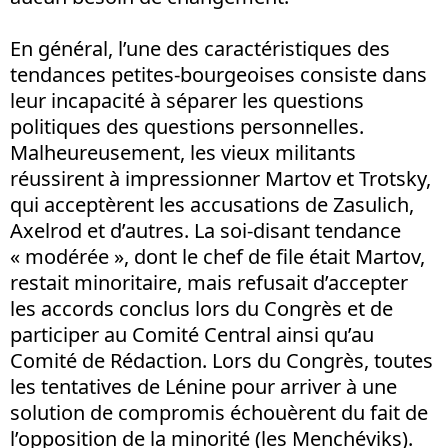
En général, l’une des caractéristiques des
tendances petites-bourgeoises consiste dans
leur incapacité à séparer les questions
politiques des questions personnelles.
Malheureusement, les vieux militants
réussirent à impressionner Martov et Trotsky,
qui acceptèrent les accusations de Zasulich,
Axelrod et d’autres. La soi-disant tendance
« modérée », dont le chef de file était Martov,
restait minoritaire, mais refusait d’accepter
les accords conclus lors du Congrès et de
participer au Comité Central ainsi qu’au
Comité de Rédaction. Lors du Congrès, toutes
les tentatives de Lénine pour arriver à une
solution de compromis échouèrent du fait de
l’opposition de la minorité (les Menchéviks).