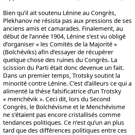
Bien qu’il ait soutenu Lénine au Congrès,
Plekhanov ne résista pas aux pressions de ses
anciens amis et camarades. Finalement, au
début de l’année 1904, Lénine s’est vu obligé
d’organiser « les Comités de la Majorité »
(Bolchéviks) afin d’essayer de récupérer
quelque chose des ruines du Congrès. La
scission du Parti était donc devenue un fait.
Dans un premier temps, Trotsky soutint la
minorité contre Lénine. C’est d’ailleurs ce qui a
alimenté la thèse falsificatrice d’un Trotsky
« menchévik ». Ceci dit, lors du Second
Congrès, le Bolchévisme et le Menchévisme
ne s’étaient pas encore cristallisés comme
tendances politiques. Ce n’est qu’un an plus
tard que des différences politiques entre ces