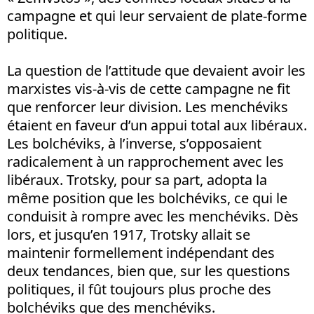
campagne et qui leur servaient de plate-forme
politique.
La question de l’attitude que devaient avoir les
marxistes vis-à-vis de cette campagne ne fit
que renforcer leur division. Les menchéviks
étaient en faveur d’un appui total aux libéraux.
Les bolchéviks, à l’inverse, s’opposaient
radicalement à un rapprochement avec les
libéraux. Trotsky, pour sa part, adopta la
même position que les bolchéviks, ce qui le
conduisit à rompre avec les menchéviks. Dès
lors, et jusqu’en 1917, Trotsky allait se
maintenir formellement indépendant des
deux tendances, bien que, sur les questions
politiques, il fût toujours plus proche des
bolchéviks que des menchéviks.