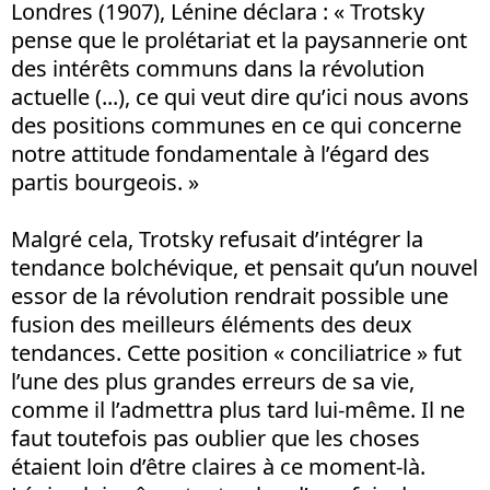
Londres (1907), Lénine déclara : « Trotsky
pense que le prolétariat et la paysannerie ont
des intérêts communs dans la révolution
actuelle (...), ce qui veut dire qu’ici nous avons
des positions communes en ce qui concerne
notre attitude fondamentale à l’égard des
partis bourgeois. »
Malgré cela, Trotsky refusait d’intégrer la
tendance bolchévique, et pensait qu’un nouvel
essor de la révolution rendrait possible une
fusion des meilleurs éléments des deux
tendances. Cette position « conciliatrice » fut
l’une des plus grandes erreurs de sa vie,
comme il l’admettra plus tard lui-même. Il ne
faut toutefois pas oublier que les choses
étaient loin d’être claires à ce moment-là.