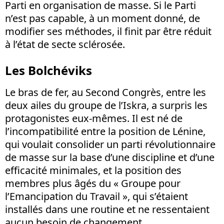
Parti en organisation de masse. Si le Parti
n’est pas capable, à un moment donné, de
modifier ses méthodes, il finit par être réduit
à l’état de secte sclérosée.
Les Bolchéviks
Le bras de fer, au Second Congrès, entre les
deux ailes du groupe de l’Iskra, a surpris les
protagonistes eux-mêmes. Il est né de
l’incompatibilité entre la position de Lénine,
qui voulait consolider un parti révolutionnaire
de masse sur la base d’une discipline et d’une
efficacité minimales, et la position des
membres plus âgés du « Groupe pour
l’Emancipation du Travail », qui s’étaient
installés dans une routine et ne ressentaient
aucun besoin de changement.