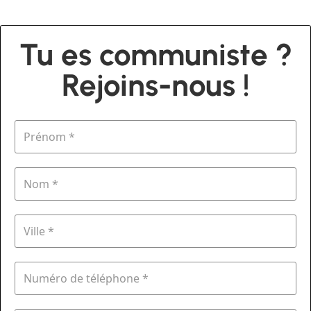
Tu es communiste ?
Rejoins-nous !