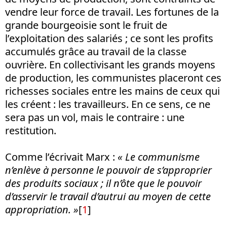
vendre leur force de travail. Les fortunes de la
grande bourgeoisie sont le fruit de
l’exploitation des salariés ; ce sont les profits
accumulés grâce au travail de la classe
ouvrière. En collectivisant les grands moyens
de production, les communistes placeront ces
richesses sociales entre les mains de ceux qui
les créent : les travailleurs. En ce sens, ce ne
sera pas un vol, mais le contraire : une
restitution.
Comme l’écrivait Marx :
« Le communisme
n’enlève à personne le pouvoir de s’approprier
des produits sociaux ; il n’ôte que le pouvoir
d’asservir le travail d’autrui au moyen de cette
appropriation. »
[
1
]