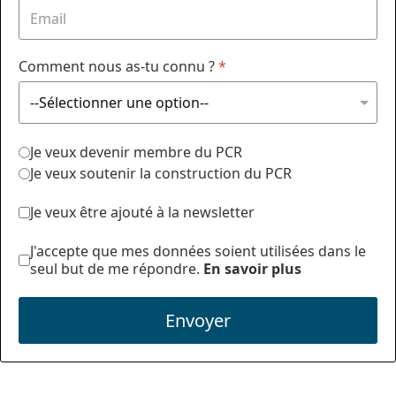
Comment nous as-tu connu ?
*
Je veux devenir membre du PCR
Je veux soutenir la construction du PCR
Je veux être ajouté à la newsletter
J'accepte que mes données soient utilisées dans le
seul but de me répondre.
En savoir plus
Envoyer