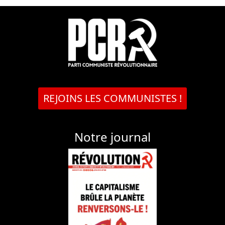
REJOINS LES COMMUNISTES !
Notre journal