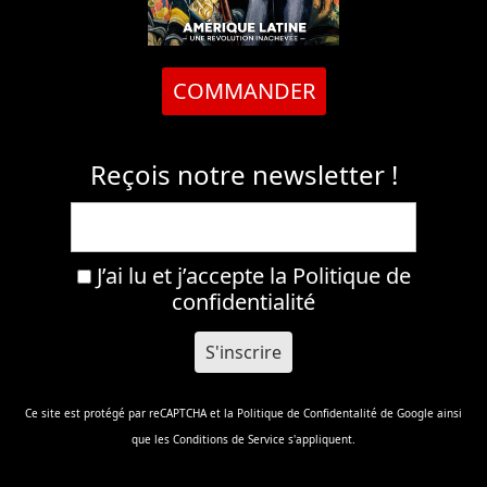
COMMANDER
Reçois notre newsletter !
J’ai lu et j’accepte la
Politique de
confidentialité
Ce site est protégé par reCAPTCHA et la
Politique de Confidentalité
de Google ainsi
que les
Conditions de Service
s'appliquent.