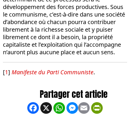
développement des forces productives. Sous
le communisme, c’est-à-dire dans une société
d’abondance où chacun pourra contribuer
librement à la richesse sociale et y puiser
librement ce dont il a besoin, la propriété
capitaliste et l’exploitation qui l’accompagne
n’auront plus aucune place et aucun sens.
[
1
]
Manifeste du Parti Communiste
.
Facebook
X
WhatsApp
Messenger
Email
PrintFrien