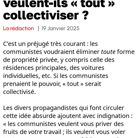
veulent-ils « tout »
collectiviser ?
La rédaction
19 Janvier 2025
C’est un préjugé très courant : les
communistes voudraient éliminer
toute
forme
de propriété privée, y compris celle des
résidences principales, des voitures
individuelles, etc. Si les communistes
prenaient le pouvoir, « tout » serait
collectivisé.
Les divers propagandistes qui font circuler
cette idée absurde ajoutent avec indignation :
« les communistes veulent vous priver des
fruits de
votre
travail ; ils veulent vous voler