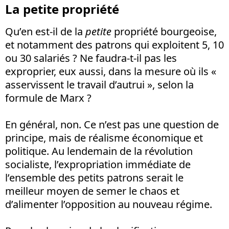
La petite propriété
Qu’en est-il de la
petite
propriété bourgeoise,
et notamment des patrons qui exploitent 5, 10
ou 30 salariés ? Ne faudra-t-il pas les
exproprier, eux aussi, dans la mesure où ils «
asservissent le travail d’autrui », selon la
formule de Marx ?
En général, non. Ce n’est pas une question de
principe, mais de réalisme économique et
politique. Au lendemain de la révolution
socialiste, l’expropriation immédiate de
l’ensemble des petits patrons serait le
meilleur moyen de semer le chaos et
d’alimenter l’opposition au nouveau régime.