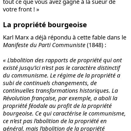
tout ce que vous avez gagné à la sueur de
votre front ! »
La propriété bourgeoise
Karl Marx a déjà répondu à cette fable dans le
Manifeste du Parti Communiste
(1848) :
« L’abolition des rapports de propriété qui ont
existé jusqu’ici n’est pas le caractère distinctif
du communisme. Le régime de la propriété a
subi de continuels changements, de
continuelles transformations historiques. La
Révolution française, par exemple, a aboli la
propriété féodale au profit de la propriété
bourgeoise. Ce qui caractérise le communisme,
ce n’est pas l’abolition de la propriété en
général, mais l’abolition de la propriété