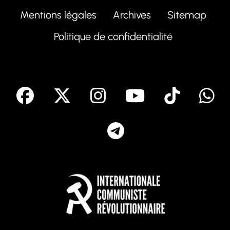
Mentions légales
Archives
Sitemap
Politique de confidentialité
facebook
X
Instagram
Youtube
Tik T
Telegram