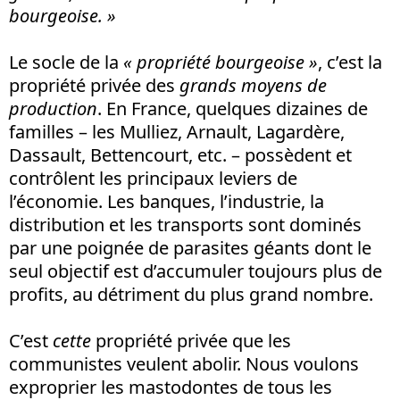
bourgeoise. »
Le socle de la
« propriété bourgeoise »
, c’est la
propriété privée des
grands moyens de
production
. En France, quelques dizaines de
familles – les Mulliez, Arnault, Lagardère,
Dassault, Bettencourt, etc. – possèdent et
contrôlent les principaux leviers de
l’économie. Les banques, l’industrie, la
distribution et les transports sont dominés
par une poignée de parasites géants dont le
seul objectif est d’accumuler toujours plus de
profits, au détriment du plus grand nombre.
C’est
cette
propriété privée que les
communistes veulent abolir. Nous voulons
exproprier les mastodontes de tous les