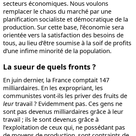
secteurs économiques. Nous voulons
remplacer le chaos du marché par une
planification socialiste et démocratique de la
production. Sur cette base, l’économie sera
orientée vers la satisfaction des besoins de
tous, au lieu d’être soumise à la soif de profits
d’une infime minorité de la population.
La sueur de quels fronts ?
En juin dernier, la France comptait 147
milliardaires. En les expropriant, les
communistes vont-ils les priver des fruits de
leur
travail ? Evidemment pas. Ces gens ne
sont pas devenus milliardaires grâce à leur
travail ; ils le sont devenus grâce à
l’exploitation de ceux qui, ne possédant pas
de moyens de production, sont contraints de