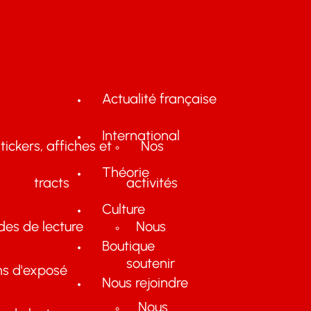
Actualité française
International
tickers, affiches et
Nos
Théorie
tracts
activités
Culture
des de lecture
Nous
Boutique
soutenir
ns d'exposé
Nous rejoindre
Nous