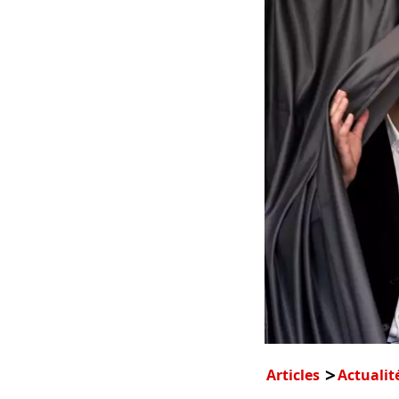
Articles
Actualit