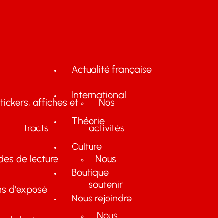
Actualité française
International
tickers, affiches et
Nos
Théorie
tracts
activités
Culture
des de lecture
Nous
Boutique
soutenir
ns d'exposé
Nous rejoindre
Nous