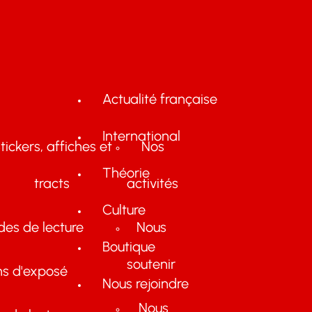
Actualité française
International
tickers, affiches et
Nos
Théorie
tracts
activités
Culture
des de lecture
Nous
Boutique
soutenir
ns d'exposé
Nous rejoindre
Nous