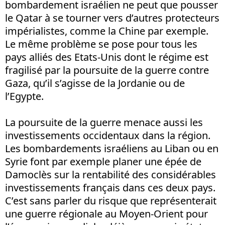
bombardement israélien ne peut que pousser
le Qatar à se tourner vers d’autres protecteurs
impérialistes, comme la Chine par exemple.
Le même problème se pose pour tous les
pays alliés des Etats-Unis dont le régime est
fragilisé par la poursuite de la guerre contre
Gaza, qu’il s’agisse de la Jordanie ou de
l’Egypte.
La poursuite de la guerre menace aussi les
investissements occidentaux dans la région.
Les bombardements israéliens au Liban ou en
Syrie font par exemple planer une épée de
Damoclès sur la rentabilité des considérables
investissements français dans ces deux pays.
C’est sans parler du risque que représenterait
une guerre régionale au Moyen-Orient pour