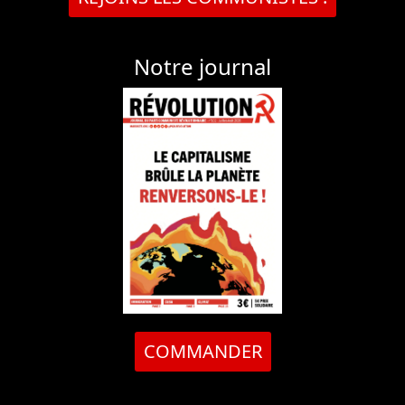
Notre journal
COMMANDER