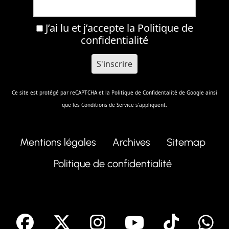
J’ai lu et j’accepte la
Politique de
confidentialité
Ce site est protégé par reCAPTCHA et la
Politique de Confidentalité
de Google ainsi
que les
Conditions de Service
s'appliquent.
Mentions légales
Archives
Sitemap
Politique de confidentialité
facebook
X
Instagram
Youtube
Tik T