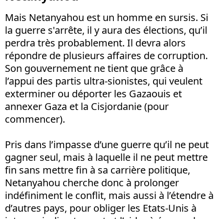
Mais Netanyahou est un homme en sursis. Si
la guerre s'arrête, il y aura des élections, qu’il
perdra très probablement. Il devra alors
répondre de plusieurs affaires de corruption.
Son gouvernement ne tient que grâce à
l’appui des partis ultra-sionistes, qui veulent
exterminer ou déporter les Gazaouis et
annexer Gaza et la Cisjordanie (pour
commencer).
Pris dans l’impasse d’une guerre qu’il ne peut
gagner seul, mais à laquelle il ne peut mettre
fin sans mettre fin à sa carrière politique,
Netanyahou cherche donc à prolonger
indéfiniment le conflit, mais aussi à l’étendre à
d’autres pays, pour obliger les Etats-Unis à