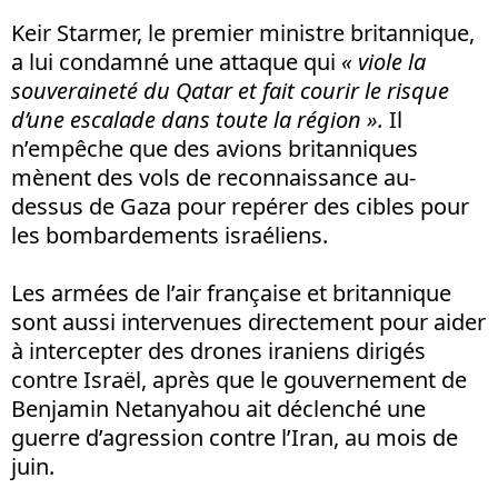
Keir Starmer, le premier ministre britannique,
a lui condamné une attaque qui
« viol
e
la
souveraineté du Qatar et fait courir le risque
d’une escalade dans toute la région ».
Il
n’empêche que des avions britanniques
mènent des vols de reconnaissance au-
dessus de Gaza pour repérer des cibles pour
les bombardements israéliens.
Les armées de l’air française et britannique
sont aussi intervenues directement pour aider
à intercepter des drones iraniens dirigés
contre Israël, après que le gouvernement de
Benjamin Netanyahou ait déclenché une
guerre d’agression contre l’Iran, au mois de
juin.