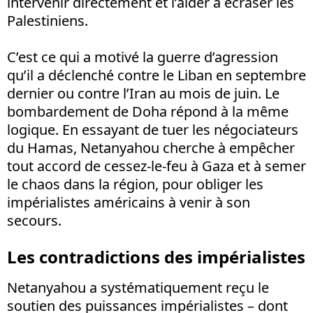
intervenir directement et l’aider à écraser les
Palestiniens.
C’est ce qui a motivé la guerre d’agression
qu’il a déclenché contre le Liban en septembre
dernier ou contre l’Iran au mois de juin. Le
bombardement de Doha répond à la même
logique. En essayant de tuer les négociateurs
du Hamas, Netanyahou cherche à empêcher
tout accord de cessez-le-feu à Gaza et à semer
le chaos dans la région, pour obliger les
impérialistes américains à venir à son
secours.
Les contradictions des impérialistes
Netanyahou a systématiquement reçu le
soutien des puissances impérialistes – dont