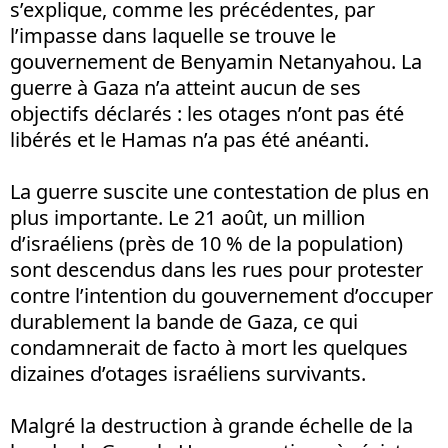
s’explique, comme les précédentes, par
l’impasse dans laquelle se trouve le
gouvernement de Benyamin Netanyahou. La
guerre à Gaza n’a atteint aucun de ses
objectifs déclarés : les otages n’ont pas été
libérés et le Hamas n’a pas été anéanti.
La guerre suscite une contestation de plus en
plus importante. Le 21 août, un million
d’israéliens (près de 10 % de la population)
sont descendus dans les rues pour protester
contre l’intention du gouvernement d’occuper
durablement la bande de Gaza, ce qui
condamnerait de facto à mort les quelques
dizaines d’otages israéliens survivants.
Malgré la destruction à grande échelle de la