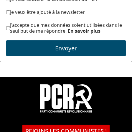
Je veux être ajouté à la newsletter
J'accepte que mes données soient utilisées dans le
seul but de me répondre.
En savoir plus
Envoyer
REJOINS LES COMMUNISTES !