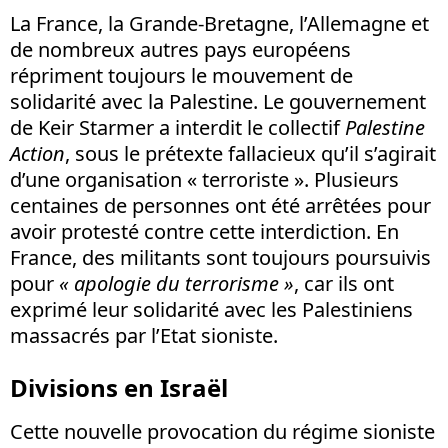
La France, la Grande-Bretagne, l’Allemagne et
de nombreux autres pays européens
répriment toujours le mouvement de
solidarité avec la Palestine. Le gouvernement
de Keir Starmer a interdit le collectif
Palestine
Action
, sous le prétexte fallacieux qu’il s’agirait
d’une organisation « terroriste ». Plusieurs
centaines de personnes ont été arrêtées pour
avoir protesté contre cette interdiction. En
France, des militants sont toujours poursuivis
pour
« apologie du terrorisme »
, car ils ont
exprimé leur solidarité avec les Palestiniens
massacrés par l’Etat sioniste.
Divisions en Israël
Cette nouvelle provocation du régime sioniste