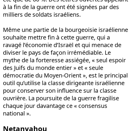
à la fin de la guerre ont été signées par des
milliers de soldats israéliens.
Même une partie de la bourgeoisie israélienne
souhaite mettre fin à cette guerre, qui a
ravagé l’économie d’Israël et qui menace de
diviser le pays de façon irrémédiable. Le
mythe de la forteresse assiégée, « seul espoir
des Juifs du monde entier » et « seule
démocratie du Moyen-Orient », est le principal
outil qu’utilise la classe dirigeante israélienne
pour conserver son influence sur la classe
ouvrière. La poursuite de la guerre fragilise
chaque jour davantage ce « consensus
national ».
Netanyahou