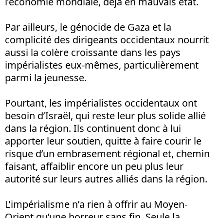
l’économie mondiale, déjà en mauvais état.
Par ailleurs, le génocide de Gaza et la
complicité des dirigeants occidentaux nourrit
aussi la colère croissante dans les pays
impérialistes eux-mêmes, particulièrement
parmi la jeunesse.
Pourtant, les impérialistes occidentaux ont
besoin d’Israël, qui reste leur plus solide allié
dans la région. Ils continuent donc à lui
apporter leur soutien, quitte à faire courir le
risque d’un embrasement régional et, chemin
faisant, affaiblir encore un peu plus leur
autorité sur leurs autres alliés dans la région.
L’impérialisme n’a rien à offrir au Moyen-
Orient qu’une horreur sans fin. Seule la