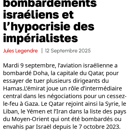
bombardements
israéliens et
l’hypocrisie des
impérialistes
Jules Legendre
12 Septembre 2025
Mardi 9 septembre, l’aviation israélienne a
bombardé Doha, la capitale du Qatar, pour
essayer de tuer plusieurs dirigeants du
Hamas.L’émirat joue un rôle d’intermédiaire
central dans les négociations pour un cessez-
le-feu à Gaza. Le Qatar rejoint ainsi la Syrie, le
Liban, le Yémen et l’Iran dans la liste des pays
du Moyen-Orient qui ont été bombardés ou
envahis par Israël depuis le 7 octobre 2023.