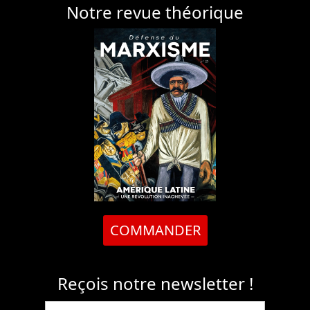
Notre revue théorique
COMMANDER
Reçois notre newsletter !