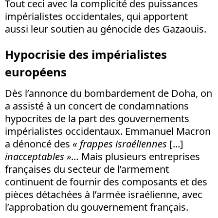
Tout ceci avec la complicité des puissances
impérialistes occidentales, qui apportent
aussi leur soutien au génocide des Gazaouis.
Hypocrisie des impérialistes
européens
Dès l’annonce du bombardement de Doha, on
a assisté à un concert de condamnations
hypocrites de la part des gouvernements
impérialistes occidentaux. Emmanuel Macron
a dénoncé des
« frappes israéliennes
[...]
inacceptables
»…
Mais plusieurs entreprises
françaises du secteur de l’armement
continuent de fournir des composants et des
pièces détachées à l’armée israélienne, avec
l’approbation du gouvernement français.