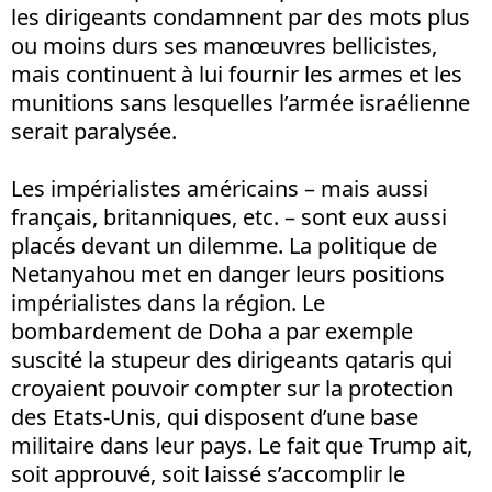
les dirigeants condamnent par des mots plus
ou moins durs ses manœuvres bellicistes,
mais continuent à lui fournir les armes et les
munitions sans lesquelles l’armée israélienne
serait paralysée.
Les impérialistes américains – mais aussi
français, britanniques, etc. – sont eux aussi
placés devant un dilemme. La politique de
Netanyahou met en danger leurs positions
impérialistes dans la région. Le
bombardement de Doha a par exemple
suscité la stupeur des dirigeants qataris qui
croyaient pouvoir compter sur la protection
des Etats-Unis, qui disposent d’une base
militaire dans leur pays. Le fait que Trump ait,
soit approuvé, soit laissé s’accomplir le