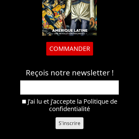
COMMANDER
Reçois notre newsletter !
J’ai lu et j’accepte la
Politique de
confidentialité