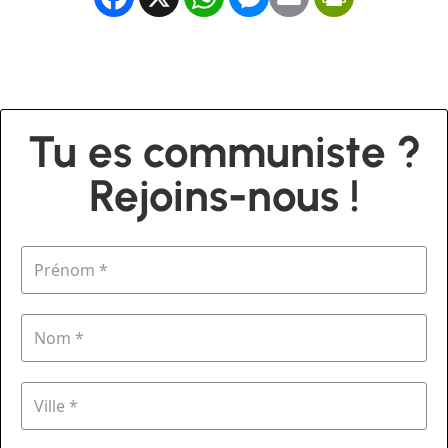
Tu es communiste ?
Rejoins-nous !