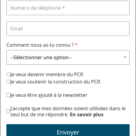
Comment nous as-tu connu ?
*
Je veux devenir membre du PCR
Je veux soutenir la construction du PCR
Je veux être ajouté à la newsletter
J'accepte que mes données soient utilisées dans le
seul but de me répondre.
En savoir plus
Envoyer