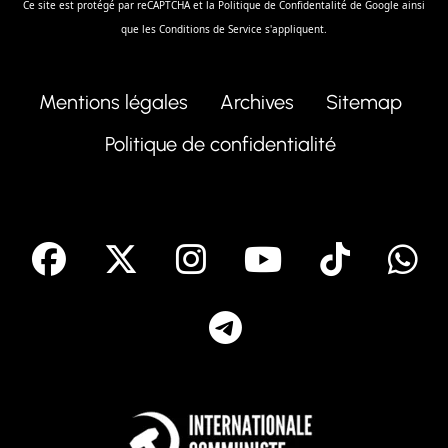
Ce site est protégé par reCAPTCHA et la
Politique de Confidentalité
de Google ainsi
que les
Conditions de Service
s'appliquent.
Mentions légales
Archives
Sitemap
Politique de confidentialité
facebook
X
Instagram
Youtube
Tik T
Telegram