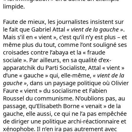
limpide.
Faute de mieux, les journalistes insistent sur
le fait que Gabriel Attal
« vient de la gauche »
.
Mais s’il en « vient », c’est qu’il n’y est plus – et
même plus du tout, comme l’ont souligné ses
croisades contre l’abaya et la « fraude
sociale ». Par ailleurs, en sa qualité d’ex-
apparatchik du Parti Socialiste, Attal « vient »
d’une « gauche » qui, elle-même,
« vient de la
gauche »
, dans un paysage politique où Olivier
Faure « vient » du socialisme et Fabien
Roussel du communisme. N’oublions pas, au
passage, qu’Elisabeth Borne « venait » de la
gauche, elle aussi, ce qui ne l’a pas empêchée
de diriger une politique archi-réactionnaire et
xénophobe. Il n’en ira pas autrement avec