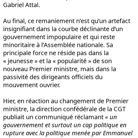
Gabriel Attal.
Au final, ce remaniement n’est qu’un artefact
insignifiant dans la courbe déclinante d’un
gouvernement impopulaire et qui reste
minoritaire à l’Assemblée nationale. Sa
principale force ne réside pas dans la
« jeunesse » et la « popularité » de son
nouveau Premier ministre, mais dans la
passivité des dirigeants officiels du
mouvement ouvrier.
Hier, en réaction au changement de Premier
ministre, la direction confédérale de la CGT
publiait un communiqué réclamant
« un
gouvernement et surtout un cap politique en
rupture avec la politique menée par Emmanuel