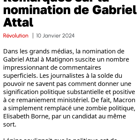
nomination de Gabriel
Attal
Révolution
10 Janvier 2024
Dans les grands médias, la nomination de
Gabriel Attal à Matignon suscite un nombre
impressionnant de commentaires
superficiels. Les journalistes à la solde du
pouvoir ne savent pas comment donner une
signification politique substantielle et positive
à ce remaniement ministériel. De fait, Macron
a simplement remplacé une zombie politique,
Elisabeth Borne, par un candidat au même
sort.