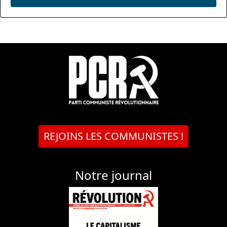
REJOINS LES COMMUNISTES !
Notre journal