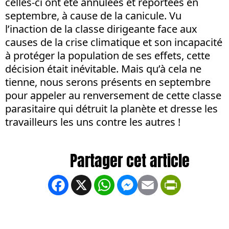
celles-ci ont été annulées et reportées en
septembre, à cause de la canicule. Vu
l’inaction de la classe dirigeante face aux
causes de la crise climatique et son incapacité
à protéger la population de ses effets, cette
décision était inévitable. Mais qu’à cela ne
tienne, nous serons présents en septembre
pour appeler au renversement de cette classe
parasitaire qui détruit la planète et dresse les
travailleurs les uns contre les autres
!
Facebook
X
WhatsApp
Messenger
Email
PrintFrien