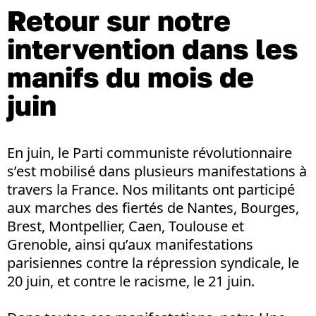
Retour sur notre
intervention dans les
manifs du mois de
juin
En juin, le Parti communiste révolutionnaire
s’est mobilisé dans plusieurs manifestations à
travers la France. Nos militants ont participé
aux marches des fiertés de Nantes, Bourges,
Brest, Montpellier, Caen, Toulouse et
Grenoble, ainsi qu’aux manifestations
parisiennes contre la répression syndicale, le
20 juin, et contre le racisme, le 21 juin.