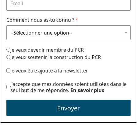
Comment nous as-tu connu ?
*
Je veux devenir membre du PCR
Je veux soutenir la construction du PCR
Je veux être ajouté à la newsletter
J'accepte que mes données soient utilisées dans le
seul but de me répondre.
En savoir plus
Envoyer