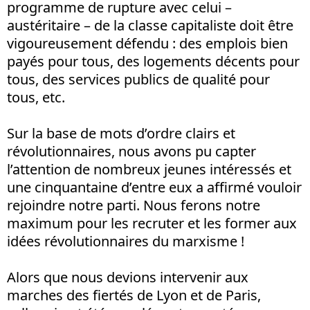
programme de rupture avec celui –
austéritaire – de la classe capitaliste doit être
vigoureusement défendu : des emplois bien
payés pour tous, des logements décents pour
tous, des services publics de qualité pour
tous, etc.
Sur la base de mots d’ordre clairs et
révolutionnaires, nous avons pu capter
l’attention de nombreux jeunes intéressés et
une cinquantaine d’entre eux a affirmé vouloir
rejoindre notre parti. Nous ferons notre
maximum pour les recruter et les former aux
idées révolutionnaires du marxisme
!
Alors que nous devions intervenir aux
marches des fiertés de Lyon et de Paris,