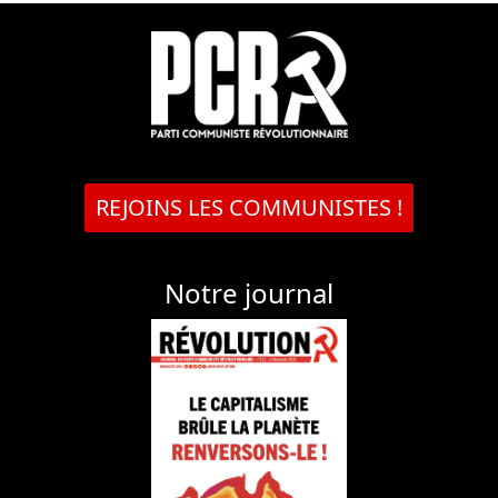
REJOINS LES COMMUNISTES !
Notre journal