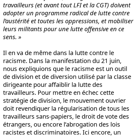
travailleurs (et avant tout LFI et la CGT) doivent
adopter un programme radical de lutte contre
l’austérité et toutes les oppressions, et mobiliser
leurs militants pour une lutte offensive en ce
sens. »
Il en va de même dans la lutte contre le
racisme. Dans la manifestation du 21 juin,
nous expliquions que le racisme est un outil
de division et de diversion utilisé par la classe
dirigeante pour affaiblir la lutte des
travailleurs. Pour mettre en échec cette
stratégie de division, le mouvement ouvrier
doit revendiquer la régularisation de tous les
travailleurs sans-papiers, le droit de vote des
étrangers, ou encore l’abrogation des lois
racistes et discriminatoires. Ici encore, un