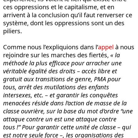
ces oppressions et le capitalisme, et en
arrivent à la conclusion qu’il faut renverser ce
système, dont les oppressions sont un des
piliers.
Comme nous l’expliquions dans l’
appel
à nous
rejoindre sur les marches des fiertés,
« la
méthode la plus efficace pour arracher une
véritable égalité des droits – accès libre et
gratuit aux transitions de genre, PMA pour
tous, arrêt des mutilations des enfants
intersexes, etc. – et garantir les conquêtes
menacées réside dans l’action de masse de la
classe ouvrière, sur la base du mot d’ordre “une
attaque contre un est une attaque contre
tous !” Pour garantir cette unité de classe – qui
est notre seule force –, les organisations des