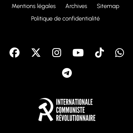
Mentions légales
Archives
Sitemap
Politique de confidentialité
facebook
X
Instagram
Youtube
Tik T
Telegram