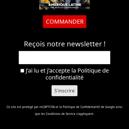
COMMANDER
Reçois notre newsletter !
J’ai lu et j’accepte la
Politique de
confidentialité
Ce site est protégé par reCAPTCHA et la
Politique de Confidentalité
de Google ainsi
que les
Conditions de Service
s'appliquent.