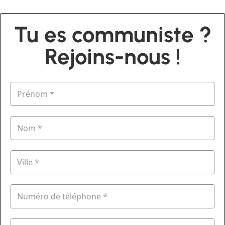
Tu es communiste ?
Rejoins-nous !