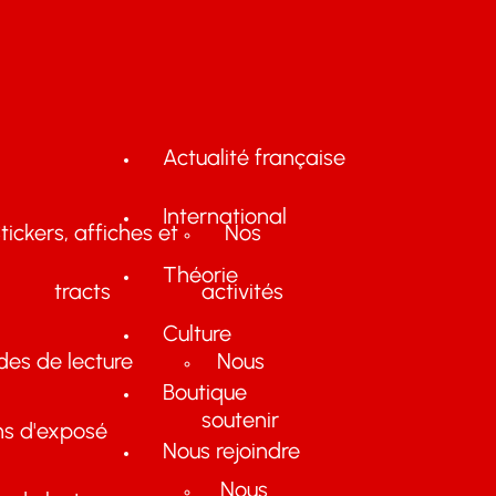
Actualité française
International
tickers, affiches et
Nos
Théorie
tracts
activités
Culture
des de lecture
Nous
Boutique
soutenir
ns d'exposé
Nous rejoindre
Nous