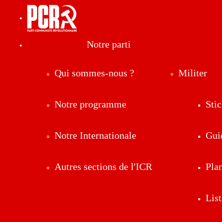
Notre parti
Qui sommes-nous ?
Militer
Notre programme
Stic
Notre Internationale
Gui
Autres sections de l'ICR
Pla
List