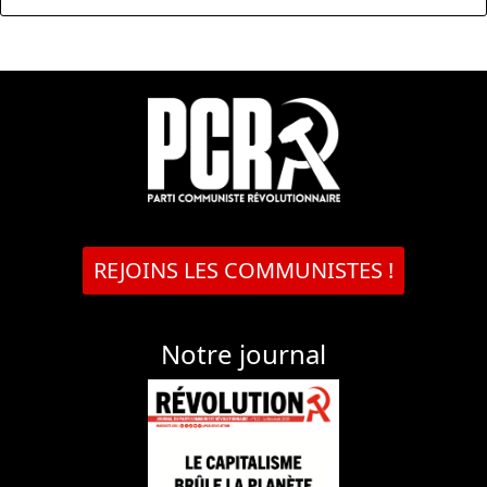
REJOINS LES COMMUNISTES !
Notre journal