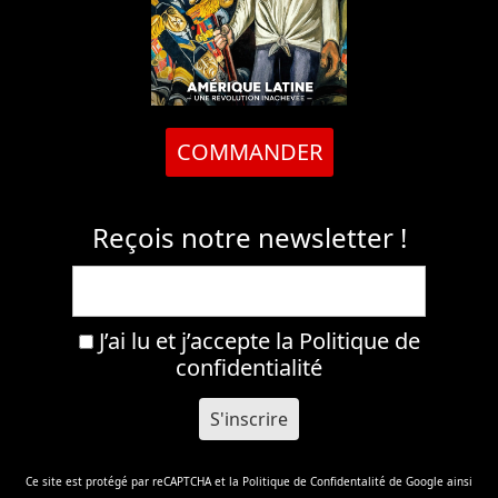
COMMANDER
Reçois notre newsletter !
J’ai lu et j’accepte la
Politique de
confidentialité
Ce site est protégé par reCAPTCHA et la
Politique de Confidentalité
de Google ainsi