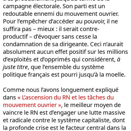
campagne électorale. Son parti est un
redoutable ennemi du mouvement ouvrier.
Pour l’empêcher d’accéder au pouvoir, il ne
suffira pas – mieux : il serait contre-
productif – d’évoquer sans cesse la
condamnation de sa dirigeante. Ceci n’aurait
absolument aucun effet positif sur les millions
d’exploités et d’opprimés qui considèrent,
à
juste titre
, que l’ensemble du système
politique français est pourri jusqu’à la moelle.
Comme nous l’avons longuement expliqué
dans
« L’ascension du RN et les tâches du
mouvement ouvrier »
, le meilleur moyen de
vaincre le RN est d’engager une lutte massive
et radicale contre le système capitaliste, dont
la profonde crise est le facteur central dans la