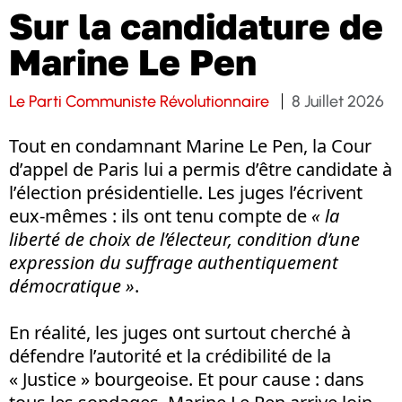
Sur la candidature de
Marine Le Pen
Le Parti Communiste Révolutionnaire
8 Juillet 2026
Tout en condamnant Marine Le Pen, la Cour
d’appel de Paris lui a permis d’être candidate à
l’élection présidentielle. Les juges l’écrivent
eux-mêmes : ils ont tenu compte de
« la
liberté de choix de l’électeur, condition d’une
expression du suffrage authentiquement
démocratique »
.
En réalité, les juges ont surtout cherché à
défendre l’autorité et la crédibilité de la
« Justice » bourgeoise. Et pour cause : dans