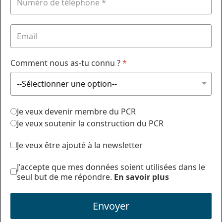
Comment nous as-tu connu ?
*
Je veux devenir membre du PCR
Je veux soutenir la construction du PCR
Je veux être ajouté à la newsletter
J'accepte que mes données soient utilisées dans le
seul but de me répondre.
En savoir plus
Envoyer