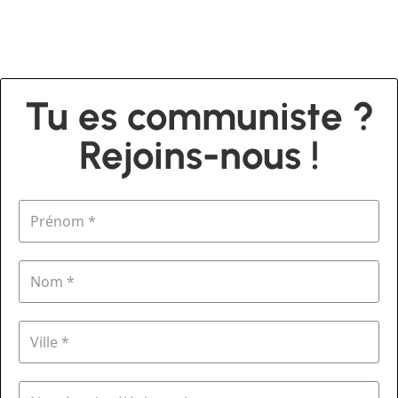
Tu es communiste ?
Rejoins-nous !