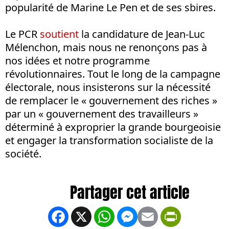
popularité de Marine Le Pen et de ses sbires.
Le PCR
soutient
la candidature de Jean-Luc
Mélenchon, mais nous ne renonçons pas à
nos idées et notre programme
révolutionnaires. Tout le long de la campagne
électorale, nous insisterons sur la nécessité
de remplacer le « gouvernement des riches »
par un « gouvernement des travailleurs »
déterminé à exproprier la grande bourgeoisie
et engager la transformation socialiste de la
société.
Facebook
X
WhatsApp
Messenger
Email
PrintFrien