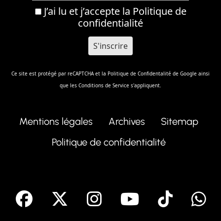
J’ai lu et j’accepte la
Politique de
confidentialité
Ce site est protégé par reCAPTCHA et la
Politique de Confidentalité
de Google ainsi
que les
Conditions de Service
s'appliquent.
Mentions légales
Archives
Sitemap
Politique de confidentialité
facebook
X
Instagram
Youtube
Tik T