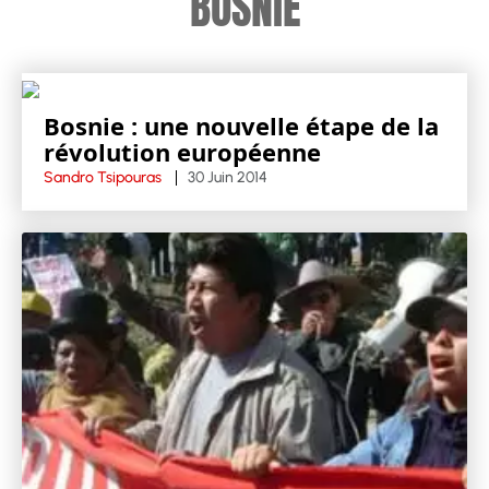
BOSNIE
Bosnie : une nouvelle étape de la
révolution européenne
Sandro Tsipouras
30 Juin 2014