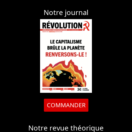
Notre journal
COMMANDER
Notre revue théorique