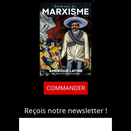
COMMANDER
Reçois notre newsletter !