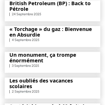
British Petroleum (BP) : Back to
Pétrole
24 Septembre 2025
« Torchage » du gaz : Bienvenue
en Absurdie
4 Septembre 2025
Un monument, ça trompe
énormément
3 Septembre 2025
Les oubliés des vacances
scolaires
2 Septembre 2025