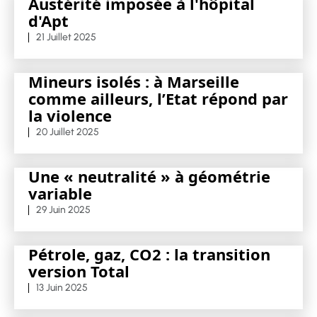
Austérité imposée à l'hôpital
d'Apt
21 Juillet 2025
Mineurs isolés : à Marseille
comme ailleurs, l’Etat répond par
la violence
20 Juillet 2025
Une « neutralité » à géométrie
variable
29 Juin 2025
Pétrole, gaz, CO2 : la transition
version Total
13 Juin 2025