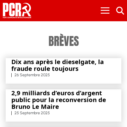
≡
BRÈVES
Dix ans après le dieselgate, la
fraude roule toujours
26 Septembre 2025
2,9 milliards d’euros d’argent
public pour la reconversion de
Bruno Le Maire
25 Septembre 2025