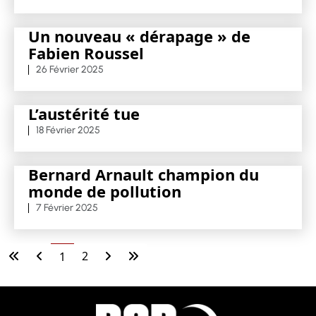
Un nouveau « dérapage » de
Fabien Roussel
26 Février 2025
L’austérité tue
18 Février 2025
Bernard Arnault champion du
monde de pollution
7 Février 2025
2
1