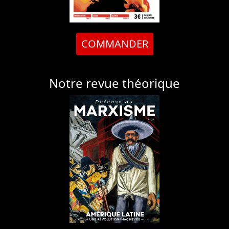
COMMANDER
Notre revue théorique