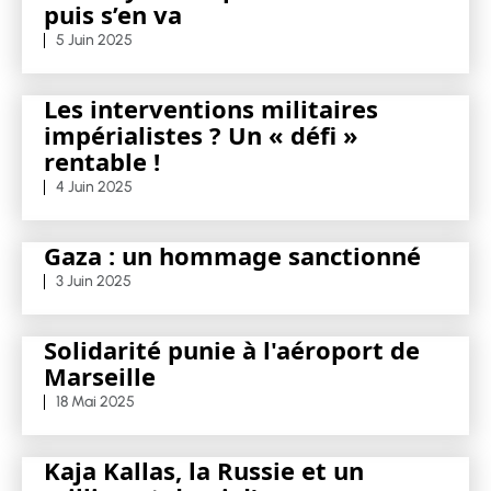
puis s’en va
5 Juin 2025
Les interventions militaires
impérialistes ? Un « défi »
rentable !
4 Juin 2025
Gaza : un hommage sanctionné
3 Juin 2025
Solidarité punie à l'aéroport de
Marseille
18 Mai 2025
Kaja Kallas, la Russie et un