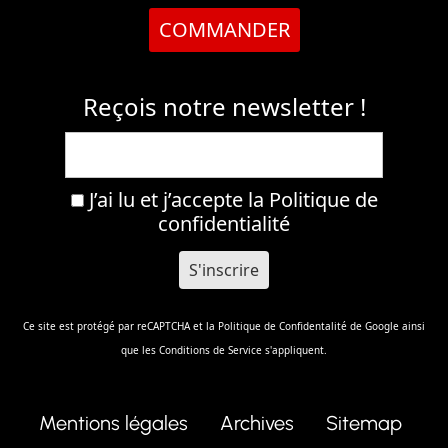
COMMANDER
Reçois notre newsletter !
J’ai lu et j’accepte la
Politique de
confidentialité
Ce site est protégé par reCAPTCHA et la
Politique de Confidentalité
de Google ainsi
que les
Conditions de Service
s'appliquent.
Mentions légales
Archives
Sitemap