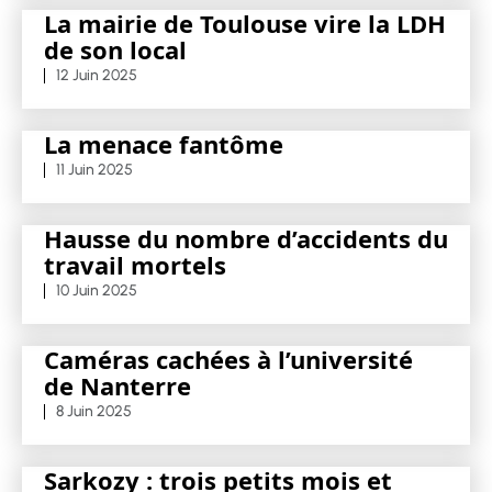
La mairie de Toulouse vire la LDH
de son local
12 Juin 2025
La menace fantôme
11 Juin 2025
Hausse du nombre d’accidents du
travail mortels
10 Juin 2025
Caméras cachées à l’université
de Nanterre
8 Juin 2025
Sarkozy : trois petits mois et