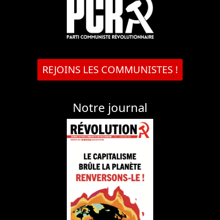
REJOINS LES COMMUNISTES !
Notre journal