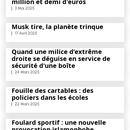
million et demi d'euros
3 Mai 2025
Musk tire, la planète trinque
17 Avril 2025
Quand une milice d’extrême
droite se déguise en service de
sécurité d'une boîte
24 Mars 2025
Fouille des cartables : des
policiers dans les écoles
22 Mars 2025
Foulard sportif : une nouvelle
provocation islamophobe