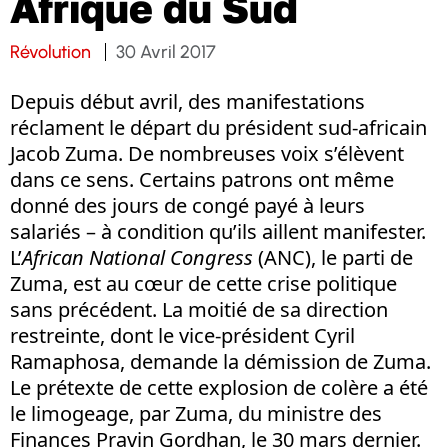
Afrique du Sud
Révolution
30 Avril 2017
Depuis début avril, des manifestations
réclament le départ du président sud-africain
Jacob Zuma. De nombreuses voix s’élèvent
dans ce sens. Certains patrons ont même
donné des jours de congé payé à leurs
salariés – à condition qu’ils aillent manifester.
L’
African National Congress
(ANC), le parti de
Zuma, est au cœur de cette crise politique
sans précédent. La moitié de sa direction
restreinte, dont le vice-président Cyril
Ramaphosa, demande la démission de Zuma.
Le prétexte de cette explosion de colère a été
le limogeage, par Zuma, du ministre des
Finances Pravin Gordhan, le 30 mars dernier.