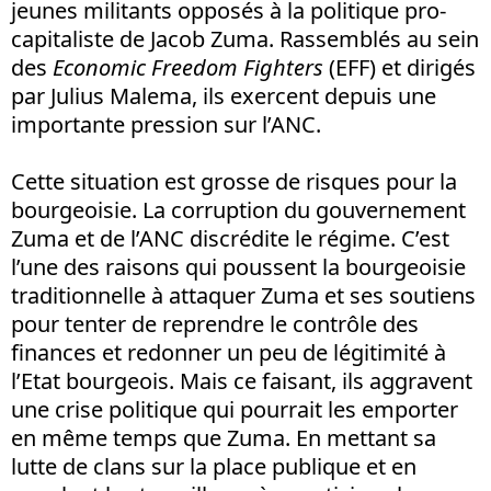
jeunes militants opposés à la politique pro-
capitaliste de Jacob Zuma. Rassemblés au sein
des
Economic Freedom Fighters
(EFF) et dirigés
par Julius Malema, ils exercent depuis une
importante pression sur l’ANC.
Cette situation est grosse de risques pour la
bourgeoisie. La corruption du gouvernement
Zuma et de l’ANC discrédite le régime. C’est
l’une des raisons qui poussent la bourgeoisie
traditionnelle à attaquer Zuma et ses soutiens
pour tenter de reprendre le contrôle des
finances et redonner un peu de légitimité à
l’Etat bourgeois. Mais ce faisant, ils aggravent
une crise politique qui pourrait les emporter
en même temps que Zuma. En mettant sa
lutte de clans sur la place publique et en