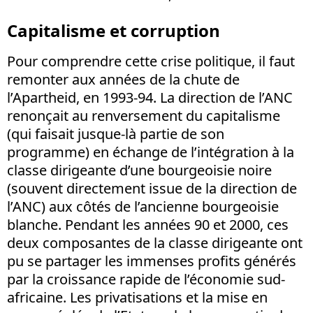
Capitalisme et corruption
Pour comprendre cette crise politique, il faut
remonter aux années de la chute de
l’Apartheid, en 1993-94. La direction de l’ANC
renonçait au renversement du capitalisme
(qui faisait jusque-là partie de son
programme) en échange de l’intégration à la
classe dirigeante d’une bourgeoisie noire
(souvent directement issue de la direction de
l’ANC) aux côtés de l’ancienne bourgeoisie
blanche. Pendant les années 90 et 2000, ces
deux composantes de la classe dirigeante ont
pu se partager les immenses profits générés
par la croissance rapide de l’économie sud-
africaine. Les privatisations et la mise en