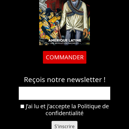
COMMANDER
Reçois notre newsletter !
J’ai lu et j’accepte la
Politique de
confidentialité