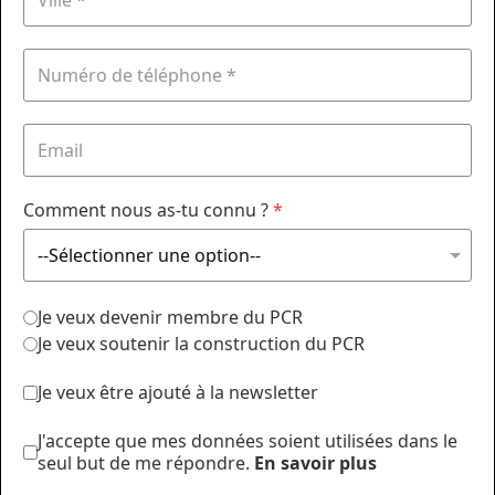
Comment nous as-tu connu ?
*
Je veux devenir membre du PCR
Je veux soutenir la construction du PCR
Je veux être ajouté à la newsletter
J'accepte que mes données soient utilisées dans le
seul but de me répondre.
En savoir plus