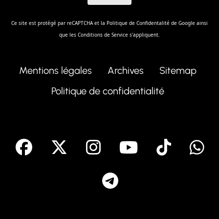
Ce site est protégé par reCAPTCHA et la
Politique de Confidentalité
de Google ainsi
que les
Conditions de Service
s'appliquent.
Mentions légales
Archives
Sitemap
Politique de confidentialité
facebook
X
Instagram
Youtube
Tik T
Telegram