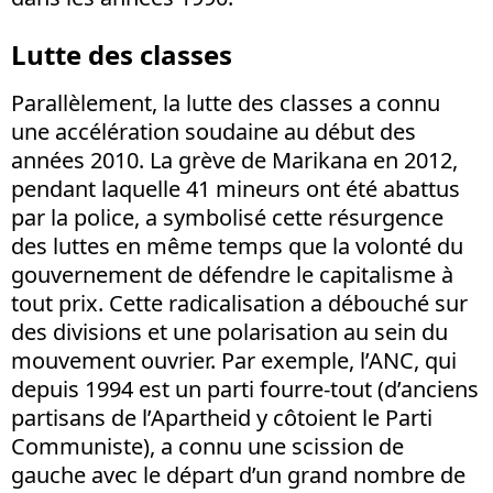
Lutte des classes
Parallèlement, la lutte des classes a connu
une accélération soudaine au début des
années 2010. La grève de Marikana en 2012,
pendant laquelle 41 mineurs ont été abattus
par la police, a symbolisé cette résurgence
des luttes en même temps que la volonté du
gouvernement de défendre le capitalisme à
tout prix. Cette radicalisation a débouché sur
des divisions et une polarisation au sein du
mouvement ouvrier. Par exemple, l’ANC, qui
depuis 1994 est un parti fourre-tout (d’anciens
partisans de l’Apartheid y côtoient le Parti
Communiste), a connu une scission de
gauche avec le départ d’un grand nombre de