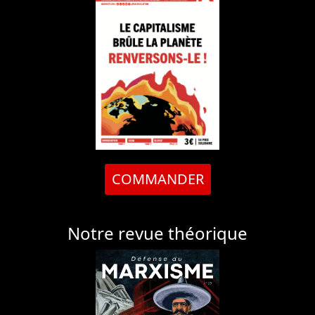
COMMANDER
Notre revue théorique