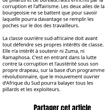
corruption et l’affairisme. Les deux ailes de la
bourgeoisie ne se battent que pour savoir
laquelle pourra davantage se remplir les
poches sur le dos des travailleurs.
La classe ouvrière sud-africaine doit avant
tout défendre ses propres intérêts de classe.
Elle n’a intérêt à soutenir ni Zuma, ni
Ramaphosa. C’est en entrant dans la lutte
contre la corruption et l’austérité sous son
propre drapeau, sur la base d’un programme
révolutionnaire, que le mouvement ouvrier
d’Afrique du Sud pourra balayer tous les
pillards et les exploiteurs.