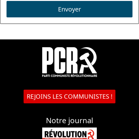
Envoyer
REJOINS LES COMMUNISTES !
Notre journal