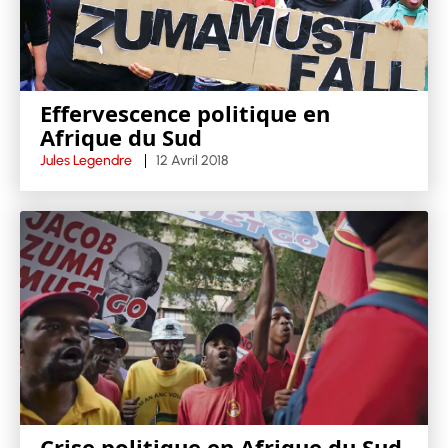
Effervescence politique en
Afrique du Sud
Jules Legendre
12 Avril 2018
Crise politique en Afrique du Sud