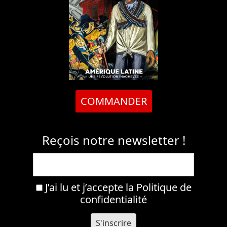
COMMANDER
Reçois notre newsletter !
J’ai lu et j’accepte la
Politique de
confidentialité