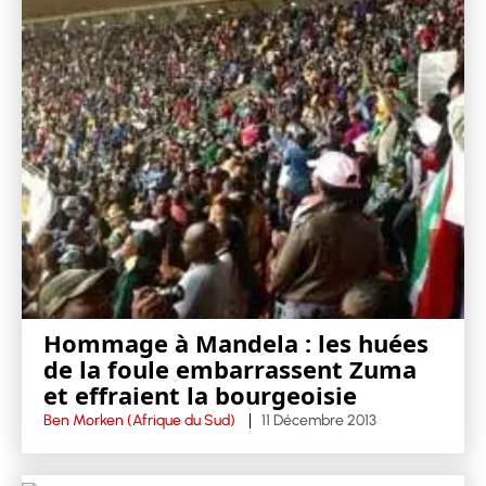
Hommage à Mandela : les huées
de la foule embarrassent Zuma
et effraient la bourgeoisie
Ben Morken (Afrique du Sud)
11 Décembre 2013