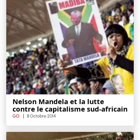
Nelson Mandela et la lutte
contre le capitalisme sud-africain
GO
8 Octobre 2014