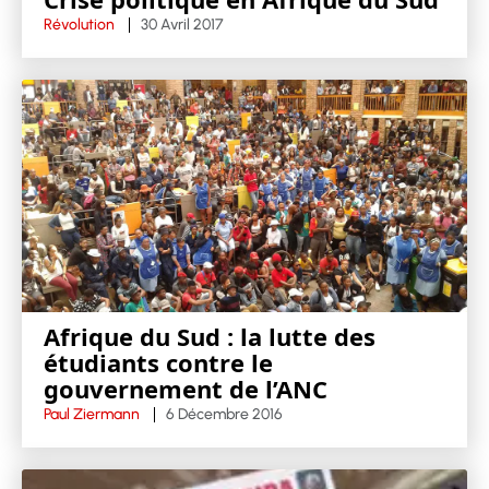
Révolution
30 Avril 2017
Afrique du Sud : la lutte des
étudiants contre le
gouvernement de l’ANC
Paul Ziermann
6 Décembre 2016