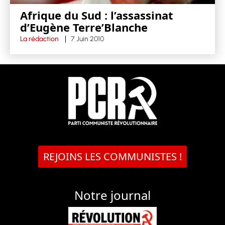
Afrique du Sud : l’assassinat
d’Eugène Terre’Blanche
La rédaction
7 Juin 2010
REJOINS LES COMMUNISTES !
Notre journal