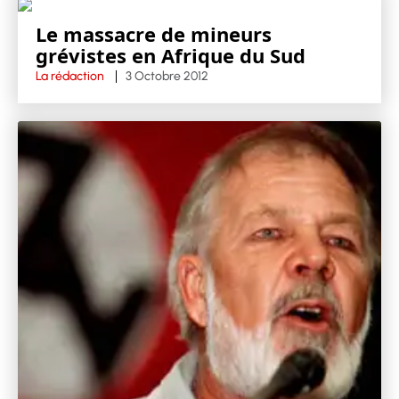
Le massacre de mineurs
grévistes en Afrique du Sud
La rédaction
3 Octobre 2012