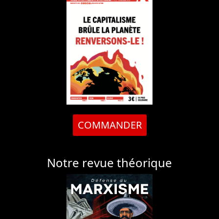
COMMANDER
Notre revue théorique