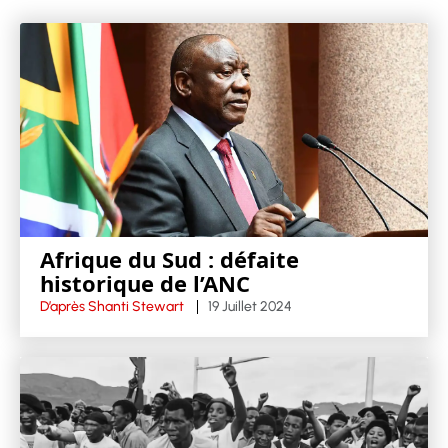
Afrique du Sud : défaite
historique de l’ANC
D’après Shanti Stewart
19 Juillet 2024