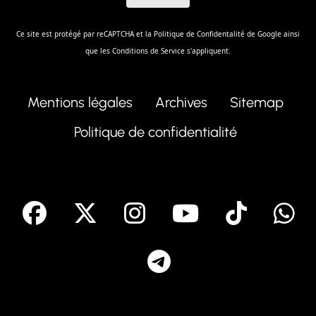
Ce site est protégé par reCAPTCHA et la
Politique de Confidentalité
de Google ainsi
que les
Conditions de Service
s'appliquent.
Mentions légales
Archives
Sitemap
Politique de confidentialité
facebook
X
Instagram
Youtube
Tik T
Telegram