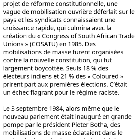
projet de réforme constitutionnelle, une
vague de mobilisation ouvrière déferlait sur le
pays et les syndicats connaissaient une
croissance rapide, qui culmina avec la
création du « Congress of South African Trade
Unions » (COSATU) en 1985. Des
mobilisations de masse furent organisées
contre la nouvelle constitution, qui fut
largement boycottée. Seuls 18 % des
électeurs indiens et 21 % des « Coloured »
prirent part aux premières élections. C’était
un échec flagrant pour le régime raciste.
Le 3 septembre 1984, alors même que le
nouveau parlement était inauguré en grande
pompe par le président Pieter Botha, des
mobilisations de masse éclataient dans le