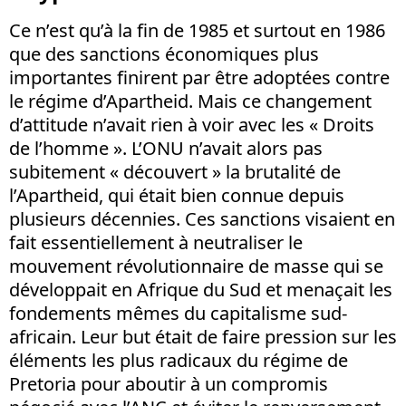
Ce n’est qu’à la fin de 1985 et surtout en 1986
que des sanctions économiques plus
importantes finirent par être adoptées contre
le régime d’Apartheid. Mais ce changement
d’attitude n’avait rien à voir avec les « Droits
de l’homme ». L’ONU n’avait alors pas
subitement « découvert » la brutalité de
l’Apartheid, qui était bien connue depuis
plusieurs décennies. Ces sanctions visaient en
fait essentiellement à neutraliser le
mouvement révolutionnaire de masse qui se
développait en Afrique du Sud et menaçait les
fondements mêmes du capitalisme sud-
africain. Leur but était de faire pression sur les
éléments les plus radicaux du régime de
Pretoria pour aboutir à un compromis