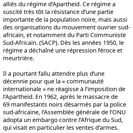
alliés du régime d’Apartheid. Ce régime a
suscité très tôt la résistance d’une partie
importante de la population noire, mais aussi
des organisations du mouvement ouvrier sud-
africain, et notamment du Parti Communiste
Sud-Africain. (SACP). Dès les années 1950, le
régime a déchaîné une répression féroce et
meurtrière.
Il a pourtant fallu attendre plus d’une
décennie pour que la « communauté
internationale » ne réagisse à l’imposition de
l’Apartheid. En 1962, après le massacre de
69 manifestants noirs désarmés par la police
sud-africaine, l’Assemblée générale de l’ONU
adopta un embargo contre l’Afrique du Sud,
qui visait en particulier les ventes d’armes.