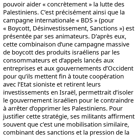
pouvoir aider « concrètement » la lutte des
Palestiniens. C’est précisément ainsi que la
campagne internationale « BDS » (pour
« Boycott, Désinvestissement, Sanctions ») est
présentée par ses animateurs. D’après eux,
cette combinaison d’une campagne massive
de boycott des produits israéliens par les
consommateurs et d’appels lancés aux
entreprises et aux gouvernements d’Occident
pour qu’ils mettent fin à toute coopération
avec l’Etat sioniste et retirent leurs
investissements en Israël, permettrait d’isoler
le gouvernement israélien pour le contraindre
à arrêter d’opprimer les Palestiniens. Pour
justifier cette stratégie, ses militants affirment
souvent que c’est une mobilisation similaire,
combinant des sanctions et la pression de la