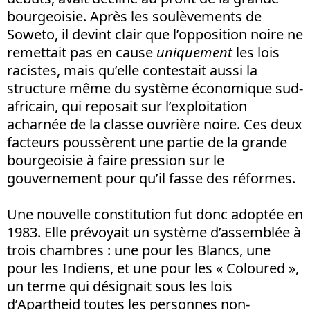
bourgeoisie. Après les soulèvements de
Soweto, il devint clair que l’opposition noire ne
remettait pas en cause
uniquement
les lois
racistes, mais qu’elle contestait aussi la
structure même du système économique sud-
africain, qui reposait sur l’exploitation
acharnée de la classe ouvrière noire. Ces deux
facteurs poussèrent une partie de la grande
bourgeoisie à faire pression sur le
gouvernement pour qu’il fasse des réformes.
Une nouvelle constitution fut donc adoptée en
1983. Elle prévoyait un système d’assemblée à
trois chambres : une pour les Blancs, une
pour les Indiens, et une pour les « Coloured »,
un terme qui désignait sous les lois
d’Apartheid toutes les personnes non-