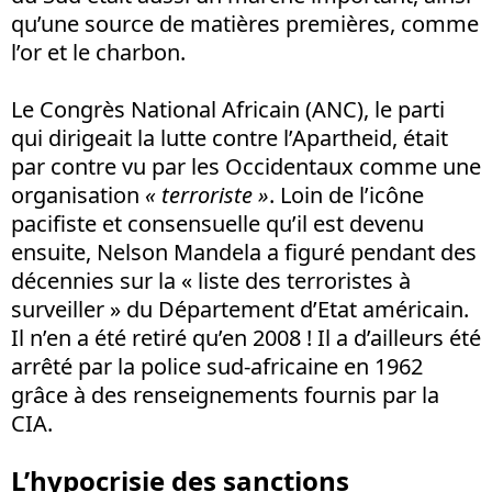
qu’une source de matières premières, comme
l’or et le charbon.
Le Congrès National Africain (ANC), le parti
qui dirigeait la lutte contre l’Apartheid, était
par contre vu par les Occidentaux comme une
organisation
« terroriste »
. Loin de l’icône
pacifiste et consensuelle qu’il est devenu
ensuite, Nelson Mandela a figuré pendant des
décennies sur la « liste des terroristes à
surveiller » du Département d’Etat américain.
Il n’en a été retiré qu’en 2008 ! Il a d’ailleurs été
arrêté par la police sud-africaine en 1962
grâce à des renseignements fournis par la
CIA.
L’hypocrisie des sanctions