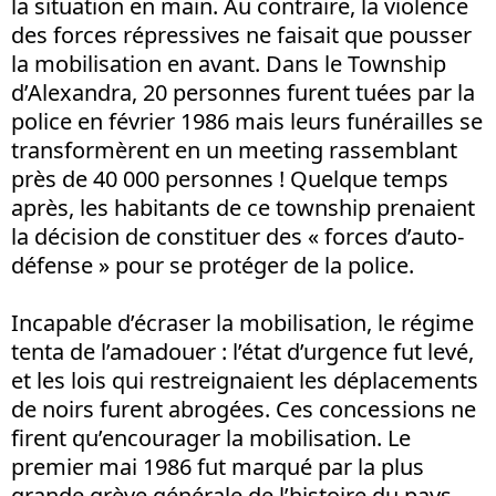
la situation en main. Au contraire, la violence
des forces répressives ne faisait que pousser
la mobilisation en avant. Dans le Township
d’Alexandra, 20 personnes furent tuées par la
police en février 1986 mais leurs funérailles se
transformèrent en un meeting rassemblant
près de 40 000 personnes ! Quelque temps
après, les habitants de ce township prenaient
la décision de constituer des « forces d’auto-
défense » pour se protéger de la police.
Incapable d’écraser la mobilisation, le régime
tenta de l’amadouer : l’état d’urgence fut levé,
et les lois qui restreignaient les déplacements
de noirs furent abrogées. Ces concessions ne
firent qu’encourager la mobilisation. Le
premier mai 1986 fut marqué par la plus
grande grève générale de l’histoire du pays.