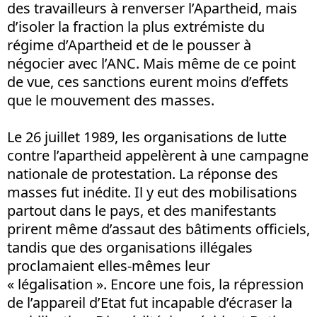
des travailleurs à renverser l’Apartheid, mais
d’isoler la fraction la plus extrémiste du
régime d’Apartheid et de le pousser à
négocier avec l’ANC. Mais même de ce point
de vue, ces sanctions eurent moins d’effets
que le mouvement des masses.
Le 26 juillet 1989, les organisations de lutte
contre l’apartheid appelèrent à une campagne
nationale de protestation. La réponse des
masses fut inédite. Il y eut des mobilisations
partout dans le pays, et des manifestants
prirent même d’assaut des bâtiments officiels,
tandis que des organisations illégales
proclamaient elles-mêmes leur
« légalisation ». Encore une fois, la répression
de l’appareil d’Etat fut incapable d’écraser la