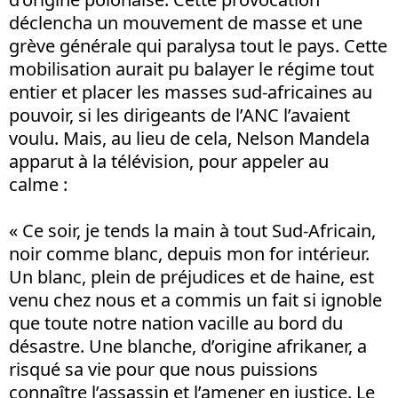
déclencha un mouvement de masse et une
grève générale qui paralysa tout le pays. Cette
mobilisation aurait pu balayer le régime tout
entier et placer les masses sud-africaines au
pouvoir, si les dirigeants de l’ANC l’avaient
voulu. Mais, au lieu de cela, Nelson Mandela
apparut à la télévision, pour appeler au
calme :
« Ce soir, je tends la main à tout Sud-Africain,
noir comme blanc, depuis mon for intérieur.
Un blanc, plein de préjudices et de haine, est
venu chez nous et a commis un fait si ignoble
que toute notre nation vacille au bord du
désastre. Une blanche, d’origine afrikaner, a
risqué sa vie pour que nous puissions
connaître l’assassin et l’amener en justice. Le