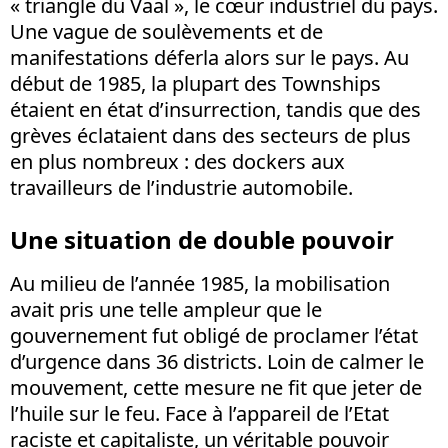
« triangle du Vaal », le cœur industriel du pays.
Une vague de soulèvements et de
manifestations déferla alors sur le pays. Au
début de 1985, la plupart des Townships
étaient en état d’insurrection, tandis que des
grèves éclataient dans des secteurs de plus
en plus nombreux : des dockers aux
travailleurs de l’industrie automobile.
Une situation de double pouvoir
Au milieu de l’année 1985, la mobilisation
avait pris une telle ampleur que le
gouvernement fut obligé de proclamer l’état
d’urgence dans 36 districts. Loin de calmer le
mouvement, cette mesure ne fit que jeter de
l’huile sur le feu. Face à l’appareil de l’Etat
raciste et capitaliste, un véritable pouvoir