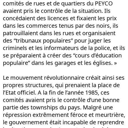
comités de rues et de quartiers du PEYCO
avaient pris le contrôle de la situation. Ils
concédaient des licences et fixaient les prix
dans les commerces tenus par des noirs, ils
patrouillaient dans les rues et organisaient
des “tribunaux populaires” pour juger les
criminels et les informateurs de la police, et ils
se préparaient à créer des “cours d’éducation
populaire” dans les garages et les églises. »
Le mouvement révolutionnaire créait ainsi ses
propres structures, qui prenaient la place de
l’Etat officiel. A la fin de l’année 1985, ces
comités avaient pris le contrôle d’une bonne
partie des townships du pays. Malgré une
répression extrêmement féroce et meurtrière,
le gouvernement était incapable de reprendre