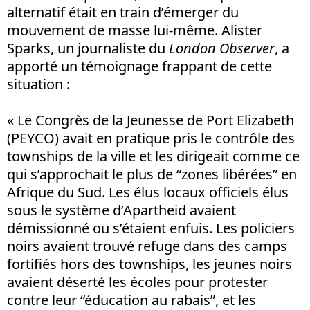
alternatif était en train d’émerger du
mouvement de masse lui-même. Alister
Sparks, un journaliste du
London
Observer
, a
apporté un témoignage frappant de cette
situation :
« Le Congrès de la Jeunesse de Port Elizabeth
(PEYCO) avait en pratique pris le contrôle des
townships de la ville et les dirigeait comme ce
qui s’approchait le plus de “zones libérées” en
Afrique du Sud. Les élus locaux officiels élus
sous le système d’Apartheid avaient
démissionné ou s’étaient enfuis. Les policiers
noirs avaient trouvé refuge dans des camps
fortifiés hors des townships, les jeunes noirs
avaient déserté les écoles pour protester
contre leur “éducation au rabais”, et les