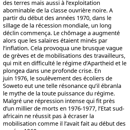
des terres mais aussi à l’exploitation
abominable de la classe ouvrière noire. A
partir du début des années 1970, dans le
sillage de la récession mondiale, un long
déclin commença. Le chômage a augmenté
alors que les salaires étaient minés par
l’inflation. Cela provoqua une brusque vague
de grèves et de mobilisations des travailleurs,
qui mit en difficulté le régime d’Apartheid et le
plongea dans une profonde crise. En
juin 1976, le soulèvement des écoliers de
Soweto eut une telle résonance qu’il ébranla
le mythe de la toute puissance du régime.
Malgré une répression intense qui fit près
d’un millier de morts en 1976-1977, l’Etat sud-
africain ne réussit pas à écraser la
mobilisation comme il l’avait fait au début des