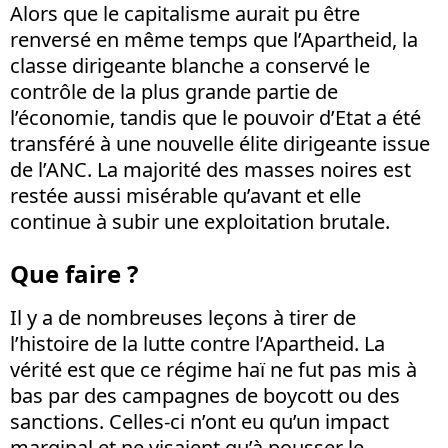
Alors que le capitalisme aurait pu être
renversé en même temps que l’Apartheid, la
classe dirigeante blanche a conservé le
contrôle de la plus grande partie de
l’économie, tandis que le pouvoir d’Etat a été
transféré à une nouvelle élite dirigeante issue
de l’ANC. La majorité des masses noires est
restée aussi misérable qu’avant et elle
continue à subir une exploitation brutale.
Que faire ?
Il y a de nombreuses leçons à tirer de
l’histoire de la lutte contre l’Apartheid. La
vérité est que ce régime haï ne fut pas mis à
bas par des campagnes de boycott ou des
sanctions. Celles-ci n’ont eu qu’un impact
marginal et ne visaient qu’à pousser le