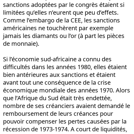
sanctions adoptées par le congrès étaient si
limitées qu’elles n’eurent que peu d’effets.
Comme l’embargo de la CEE, les sanctions
américaines ne touchèrent par exemple
jamais les diamants ou l’or (à part les pièces
de monnaie).
Si l’économie sud-africaine a connu des
difficultés dans les années 1980, elles étaient
bien antérieures aux sanctions et étaient
avant tout une conséquence de la crise
économique mondiale des années 1970. Alors
que l’Afrique du Sud était très endettée,
nombre de ses créanciers avaient demandé le
remboursement de leurs créances pour
pouvoir compenser les pertes causées par la
récession de 1973-1974. A court de liquidités,