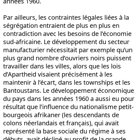
années 1960.
Par ailleurs, les contraintes légales liées à la
ségrégation entraient de plus en plus en
contradiction avec les besoins de l’économie
sud-africaine. Le développement du secteur
manufacturier nécessitait par exemple qu’un
plus grand nombre d’ouvriers noirs puissent
travailler dans les villes, alors que les lois
d’Apartheid visaient précisément à les
maintenir à l’écart, dans les townships et les
Bantoustans. Le développement économique
du pays dans les années 1960 a aussi eu pour
résultat que l’influence du nationalisme petit-
bourgeois afrikaner (les descendants de
colons néerlandais et français), qui avait
représenté la base sociale du régime à ses
débuts, avait décliné au profit de la grande