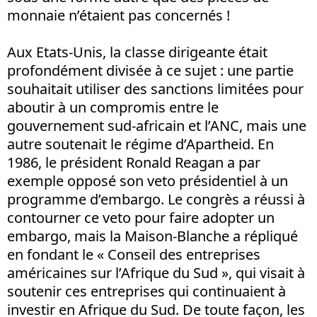
monnaie n’étaient pas concernés !
Aux Etats-Unis, la classe dirigeante était
profondément divisée à ce sujet : une partie
souhaitait utiliser des sanctions limitées pour
aboutir à un compromis entre le
gouvernement sud-africain et l’ANC, mais une
autre soutenait le régime d’Apartheid. En
1986, le président Ronald Reagan a par
exemple opposé son veto présidentiel à un
programme d’embargo. Le congrès a réussi à
contourner ce veto pour faire adopter un
embargo, mais la Maison-Blanche a répliqué
en fondant le « Conseil des entreprises
américaines sur l’Afrique du Sud », qui visait à
soutenir ces entreprises qui continuaient à
investir en Afrique du Sud. De toute façon, les