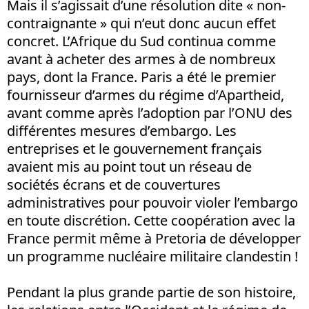
Mais il s’agissait d’une résolution dite « non-
contraignante » qui n’eut donc aucun effet
concret. L’Afrique du Sud continua comme
avant à acheter des armes à de nombreux
pays, dont la France. Paris a été le premier
fournisseur d’armes du régime d’Apartheid,
avant comme après l’adoption par l’ONU des
différentes mesures d’embargo. Les
entreprises et le gouvernement français
avaient mis au point tout un réseau de
sociétés écrans et de couvertures
administratives pour pouvoir violer l’embargo
en toute discrétion. Cette coopération avec la
France permit même à Pretoria de développer
un programme nucléaire militaire clandestin !
Pendant la plus grande partie de son histoire,