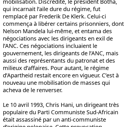
mobilisation. Discrédité, le président Botha,
qui incarnait l’aile dure du régime, fut
remplacé par Frederik De Klerk. Celui-ci
commença à libérer certains prisonniers, dont
Nelson Mandela lui-même, et entama des
négociations avec les dirigeants en exil de
l’ANC. Ces négociations incluaient le
gouvernement, les dirigeants de l’ANC, mais
aussi des représentants du patronat et des
milieux d’affaires. Pour autant, le régime
d’Apartheid restait encore en vigueur. C’est à
nouveau une mobilisation de masses qui
acheva de le renverser.
Le 10 avril 1993, Chris Hani, un dirigeant très
populaire du Parti Communiste Sud-Africain
était assassiné par un anti-communiste
d’origine polonaise. Cette provocation