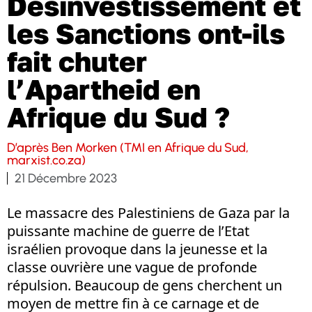
Désinvestissement et
les Sanctions ont-ils
fait chuter
l’Apartheid en
Afrique du Sud ?
D’après Ben Morken (TMI en Afrique du Sud,
marxist.co.za)
21 Décembre 2023
Le massacre des Palestiniens de Gaza par la
puissante machine de guerre de l’Etat
israélien provoque dans la jeunesse et la
classe ouvrière une vague de profonde
répulsion. Beaucoup de gens cherchent un
moyen de mettre fin à ce carnage et de