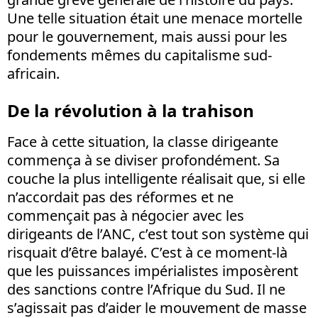
Une telle situation était une menace mortelle
pour le gouvernement, mais aussi pour les
fondements mêmes du capitalisme sud-
africain.
De la révolution à la trahison
Face à cette situation, la classe dirigeante
commença à se diviser profondément. Sa
couche la plus intelligente réalisait que, si elle
n’accordait pas des réformes et ne
commençait pas à négocier avec les
dirigeants de l’ANC, c’est tout son système qui
risquait d’être balayé. C’est à ce moment-là
que les puissances impérialistes imposèrent
des sanctions contre l’Afrique du Sud. Il ne
s’agissait pas d’aider le mouvement de masse