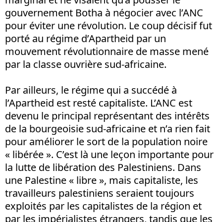
gouvernement Botha à négocier avec l’ANC
pour éviter une révolution. Le coup décisif fut
porté au régime d’Apartheid par un
mouvement révolutionnaire de masse mené
par la classe ouvrière sud-africaine.
Par ailleurs, le régime qui a succédé à
l’Apartheid est resté capitaliste. L’ANC est
devenu le principal représentant des intérêts
de la bourgeoisie sud-africaine et n’a rien fait
pour améliorer le sort de la population noire
« libérée ». C’est là une leçon importante pour
la lutte de libération des Palestiniens. Dans
une Palestine « libre », mais capitaliste, les
travailleurs palestiniens seraient toujours
exploités par les capitalistes de la région et
par les impérialistes étrangers, tandis que les