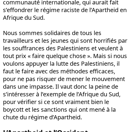
communauté internationale, qui aurait fait
s’effondrer le régime raciste de l’Apartheid en
Afrique du Sud.
Nous sommes solidaires de tous les
travailleurs et les jeunes qui sont horrifiés par
les souffrances des Palestiniens et veulent à
tout prix « faire quelque chose ». Mais si nous
voulons appuyer la lutte des Palestiniens, il
faut le faire avec des méthodes efficaces,
pour ne pas risquer de mener le mouvement
dans une impasse. Il vaut donc la peine de
s’intéresser à l’exemple de l’Afrique du Sud,
pour vérifier si ce sont vraiment bien le
boycott et les sanctions qui ont mené à la
chute du régime d’Apartheid.