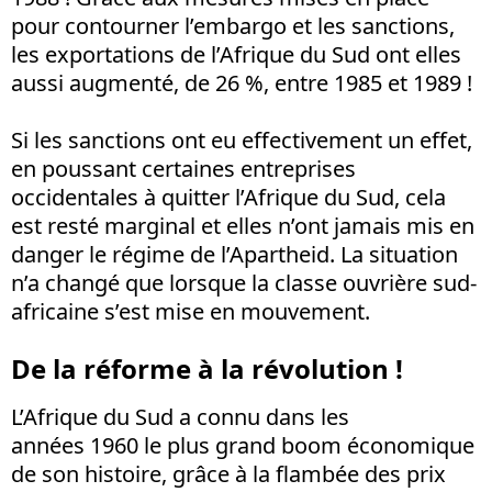
pour contourner l’embargo et les sanctions,
les exportations de l’Afrique du Sud ont elles
aussi augmenté, de 26 %, entre 1985 et 1989 !
Si les sanctions ont eu effectivement un effet,
en poussant certaines entreprises
occidentales à quitter l’Afrique du Sud, cela
est resté marginal et elles n’ont jamais mis en
danger le régime de l’Apartheid. La situation
n’a changé que lorsque la classe ouvrière sud-
africaine s’est mise en mouvement.
De la réforme à la révolution !
L’Afrique du Sud a connu dans les
années 1960 le plus grand boom économique
de son histoire, grâce à la flambée des prix