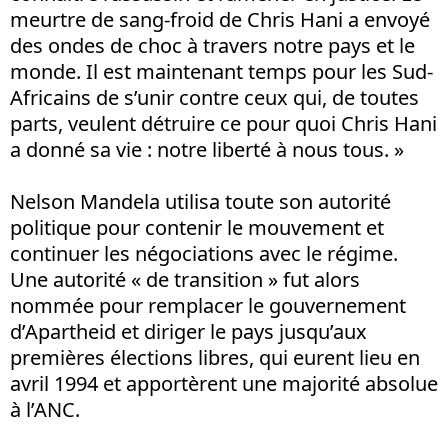
meurtre de sang-froid de Chris Hani a envoyé
des ondes de choc à travers notre pays et le
monde. Il est maintenant temps pour les Sud-
Africains de s’unir contre ceux qui, de toutes
parts, veulent détruire ce pour quoi Chris Hani
a donné sa vie : notre liberté à nous tous. »
Nelson Mandela utilisa toute son autorité
politique pour contenir le mouvement et
continuer les négociations avec le régime.
Une autorité « de transition » fut alors
nommée pour remplacer le gouvernement
d’Apartheid et diriger le pays jusqu’aux
premières élections libres, qui eurent lieu en
avril 1994 et apportèrent une majorité absolue
à l’ANC.