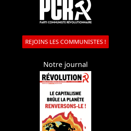
REJOINS LES COMMUNISTES !
Notre journal