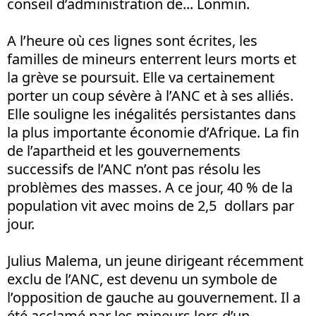
conseil d’administration de... Lonmin.
A l’heure où ces lignes sont écrites, les
familles de mineurs enterrent leurs morts et
la grève se poursuit. Elle va certainement
porter un coup sévère à l’ANC et à ses alliés.
Elle souligne les inégalités persistantes dans
la plus importante économie d’Afrique. La fin
de l’apartheid et les gouvernements
successifs de l’ANC n’ont pas résolu les
problèmes des masses. A ce jour, 40 % de la
population vit avec moins de 2,5 dollars par
jour.
Julius Malema, un jeune dirigeant récemment
exclu de l’ANC, est devenu un symbole de
l’opposition de gauche au gouvernement. Il a
été acclamé par les mineurs lors d’un