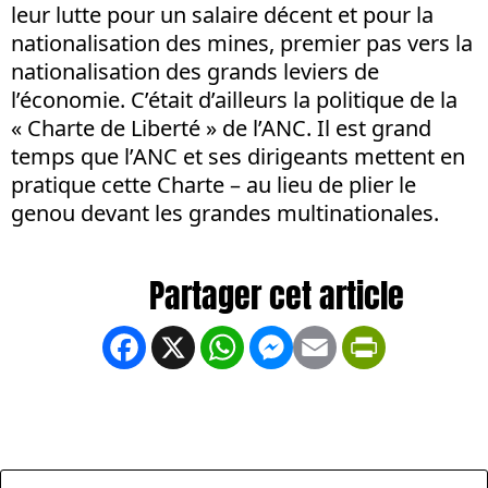
leur lutte pour un salaire décent et pour la
nationalisation des mines, premier pas vers la
nationalisation des grands leviers de
l’économie. C’était d’ailleurs la politique de la
« Charte de Liberté » de l’ANC. Il est grand
temps que l’ANC et ses dirigeants mettent en
pratique cette Charte – au lieu de plier le
genou devant les grandes multinationales.
Facebook
X
WhatsApp
Messenger
Email
PrintFrien