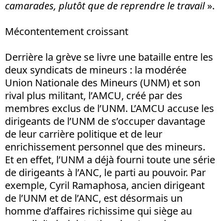
camarades, plutôt que de reprendre le travail
».
Mécontentement croissant
Derrière la grève se livre une bataille entre les
deux syndicats de mineurs : la modérée
Union Nationale des Mineurs (UNM) et son
rival plus militant, l’AMCU, créé par des
membres exclus de l’UNM. L’AMCU accuse les
dirigeants de l’UNM de s’occuper davantage
de leur carrière politique et de leur
enrichissement personnel que des mineurs.
Et en effet, l’UNM a déjà fourni toute une série
de dirigeants à l’ANC, le parti au pouvoir. Par
exemple, Cyril Ramaphosa, ancien dirigeant
de l’UNM et de l’ANC, est désormais un
homme d’affaires richissime qui siège au