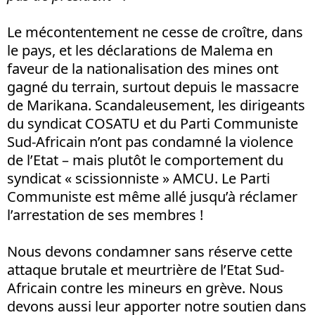
Le mécontentement ne cesse de croître, dans
le pays, et les déclarations de Malema en
faveur de la nationalisation des mines ont
gagné du terrain, surtout depuis le massacre
de Marikana. Scandaleusement, les dirigeants
du syndicat COSATU et du Parti Communiste
Sud-Africain n’ont pas condamné la violence
de l’Etat – mais plutôt le comportement du
syndicat « scissionniste » AMCU. Le Parti
Communiste est même allé jusqu’à réclamer
l’arrestation de ses membres !
Nous devons condamner sans réserve cette
attaque brutale et meurtrière de l’Etat Sud-
Africain contre les mineurs en grève. Nous
devons aussi leur apporter notre soutien dans