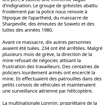
d’indignation. Le groupe de grévistes abattu
froidement par la police nous renvoie à
l’époque de l’apartheid, du massacre de
Sharpeville, des émeutes de Soweto et des
luttes des années 1980.
Avant ce massacre, dix autres personnes
avaient été tuées. 234 ont été arrêtées. Malgré
plusieurs mois de grève, la direction de la
mine refusait de négocier, attisant la
frustration des travailleurs. Des centaines de
policiers lourdement armés ont encerclé la
mine. Ils effectuaient des patrouilles dans des
petits convois de véhicules et maintenaient
une surveillance aérienne par hélicoptère.
La multinationale Lonmin, propriétaire de la