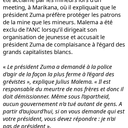
meeting, à Marikana, où il expliquait que le
président Zuma préfère protéger les patrons
de la mine que les mineurs. Malema a été
exclu de l’ANC lorsqu’il dirigeait son
organisation de jeunesse et accusait le
président Zuma de complaisance à l’égard des
grands capitalistes blancs.
«
Le président Zuma a demandé à la police
d’agir de la façon la plus ferme à l’égard des
grévistes », explique Julius Malema. « Il est
responsable du meurtre de nos frères et donc il
doit démissionner. Même sous l’apartheid,
aucun gouvernement n’a tué autant de gens. A
partir d’aujourd’hui, si on vous demande qui est
votre président, vous devez répondre : je n’ai
pas de président
».