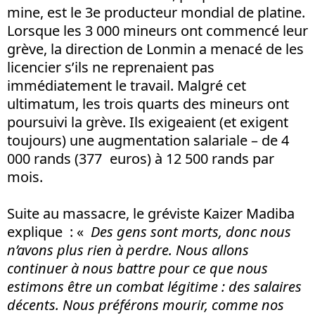
mine, est le 3e producteur mondial de platine.
Lorsque les 3 000 mineurs ont commencé leur
grève, la direction de Lonmin a menacé de les
licencier s’ils ne reprenaient pas
immédiatement le travail. Malgré cet
ultimatum, les trois quarts des mineurs ont
poursuivi la grève. Ils exigeaient (et exigent
toujours) une augmentation salariale – de 4
000 rands (377 euros) à 12 500 rands par
mois.
Suite au massacre, le gréviste Kaizer Madiba
explique : «
Des gens sont morts, donc nous
n’avons plus rien à perdre. Nous allons
continuer à nous battre pour ce que nous
estimons être un combat légitime : des salaires
décents. Nous préférons mourir, comme nos