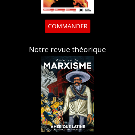
COMMANDER
Notre revue théorique