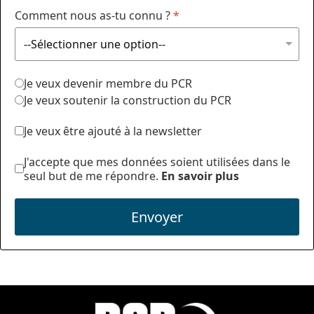
Comment nous as-tu connu ?
*
Je veux devenir membre du PCR
Je veux soutenir la construction du PCR
Je veux être ajouté à la newsletter
J'accepte que mes données soient utilisées dans le
seul but de me répondre.
En savoir plus
Envoyer