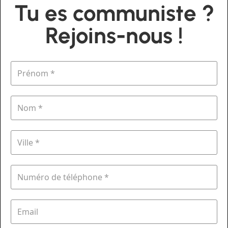
Tu es communiste ?
Rejoins-nous !