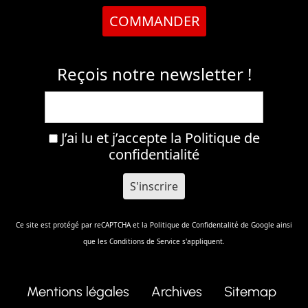
COMMANDER
Reçois notre newsletter !
J’ai lu et j’accepte la
Politique de
confidentialité
Ce site est protégé par reCAPTCHA et la
Politique de Confidentalité
de Google ainsi
que les
Conditions de Service
s'appliquent.
Mentions légales
Archives
Sitemap