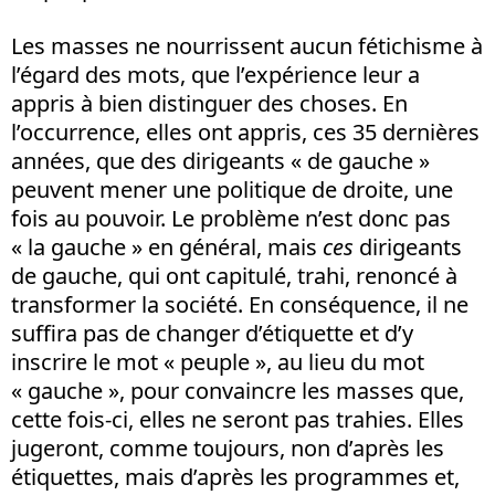
Les masses ne nourrissent aucun fétichisme à
l’égard des mots, que l’expérience leur a
appris à bien distinguer des choses. En
l’occurrence, elles ont appris, ces 35 dernières
années, que des dirigeants « de gauche »
peuvent mener une politique de droite, une
fois au pouvoir. Le problème n’est donc pas
« la gauche » en général, mais
ces
dirigeants
de gauche, qui ont capitulé, trahi, renoncé à
transformer la société. En conséquence, il ne
suffira pas de changer d’étiquette et d’y
inscrire le mot « peuple », au lieu du mot
« gauche », pour convaincre les masses que,
cette fois-ci, elles ne seront pas trahies. Elles
jugeront, comme toujours, non d’après les
étiquettes, mais d’après les programmes et,