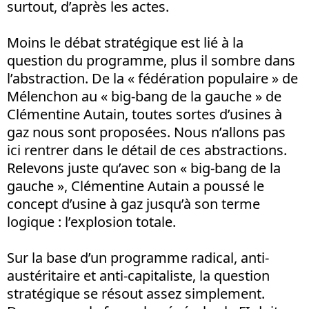
surtout, d’après les actes.
Moins le débat stratégique est lié à la
question du programme, plus il sombre dans
l’abstraction. De la « fédération populaire » de
Mélenchon au « big-bang de la gauche » de
Clémentine Autain, toutes sortes d’usines à
gaz nous sont proposées. Nous n’allons pas
ici rentrer dans le détail de ces abstractions.
Relevons juste qu’avec son « big-bang de la
gauche », Clémentine Autain a poussé le
concept d’usine à gaz jusqu’à son terme
logique : l’explosion totale.
Sur la base d’un programme radical, anti-
austéritaire et anti-capitaliste, la question
stratégique se résout assez simplement.