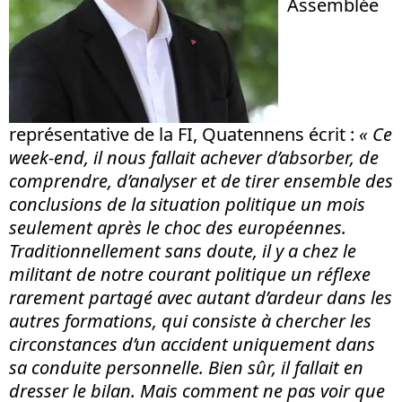
Assemblée
représentative de la FI, Quatennens écrit :
« Ce
week-end, il nous fallait achever d’absorber, de
comprendre, d’analyser et de tirer ensemble des
conclusions de la situation politique un mois
seulement après le choc des européennes.
Traditionnellement sans doute, il y a chez le
militant de notre courant politique un réflexe
rarement partagé avec autant d’ardeur dans les
autres formations, qui consiste à chercher les
circonstances d’un accident uniquement dans
sa conduite personnelle. Bien sûr, il fallait en
dresser le bilan. Mais comment ne pas voir que