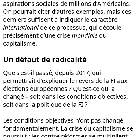
aspirations sociales de millions d’Américains.
On pourrait citer d’autres exemples, mais ces
derniers suffisent à indiquer le caractère
international
de ce processus, qui découle
précisément d’une crise
mondiale
du
capitalisme.
Un défaut de radicalité
Que s’est-il passé, depuis 2017, qui
permettrait d’expliquer le revers de la FI aux
élections européennes ? Qu’est-ce qui a
changé – soit dans les conditions objectives,
soit dans la politique de la FI ?
Les conditions objectives n’ont pas changé,
fondamentalement. La crise du capitalisme se
poursuit ; les contre-réformes se multiplient.