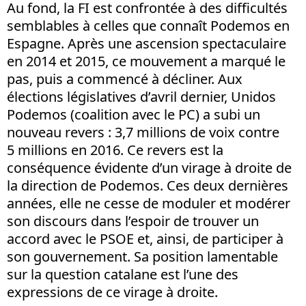
Au fond, la FI est confrontée à des difficultés
semblables à celles que connaît Podemos en
Espagne. Après une ascension spectaculaire
en 2014 et 2015, ce mouvement a marqué le
pas, puis a commencé à décliner. Aux
élections législatives d’avril dernier, Unidos
Podemos (coalition avec le PC) a subi un
nouveau revers : 3,7 millions de voix contre
5 millions en 2016. Ce revers est la
conséquence évidente d’un virage à droite de
la direction de Podemos. Ces deux dernières
années, elle ne cesse de moduler et modérer
son discours dans l’espoir de trouver un
accord avec le PSOE et, ainsi, de participer à
son gouvernement. Sa position lamentable
sur la question catalane est l’une des
expressions de ce virage à droite.