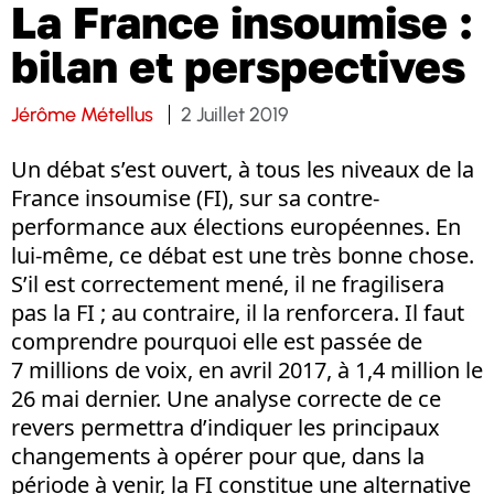
La France insoumise :
bilan et perspectives
Jérôme Métellus
2 Juillet 2019
Un débat s’est ouvert, à tous les niveaux de la
France insoumise (FI), sur sa contre-
performance aux élections européennes. En
lui-même, ce débat est une très bonne chose.
S’il est correctement mené, il ne fragilisera
pas la FI ; au contraire, il la renforcera. Il faut
comprendre pourquoi elle est passée de
7 millions de voix, en avril 2017, à 1,4 million le
26 mai dernier. Une analyse correcte de ce
revers permettra d’indiquer les principaux
changements à opérer pour que, dans la
période à venir, la FI constitue une alternative