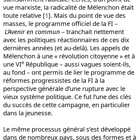
vue marxiste, la radicalité de Mélenchon était
toute relative [
1
]. Mais du point de vue des
masses, le programme officiel de la FI –
L’Avenir en commun
– tranchait nettement
avec les politiques réactionnaires de ces dix
dernières années (et au-delà). Les appels de
Mélenchon à une « révolution citoyenne » et à
e
une VI
République – aussi vagues soient-ils,
au fond – ont permis de lier le programme de
réformes progressistes de la FI à la
perspective générale d’une rupture avec le
vieux système politique. Ce fut l’une des clés
du succès de cette campagne, en particulier
dans la jeunesse.
Le même processus général s’est développé
dans de nombreux pays, sous des formes et à