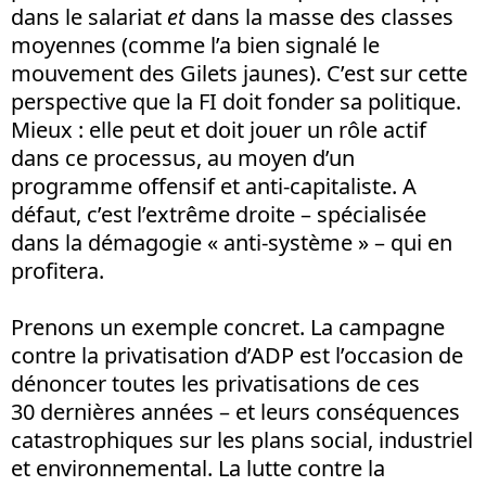
dans le salariat
et
dans la masse des classes
moyennes (comme l’a bien signalé le
mouvement des Gilets jaunes). C’est sur cette
perspective que la FI doit fonder sa politique.
Mieux : elle peut et doit jouer un rôle actif
dans ce processus, au moyen d’un
programme offensif et anti-capitaliste. A
défaut, c’est l’extrême droite – spécialisée
dans la démagogie « anti-système » – qui en
profitera.
Prenons un exemple concret. La campagne
contre la privatisation d’ADP est l’occasion de
dénoncer toutes les privatisations de ces
30 dernières années – et leurs conséquences
catastrophiques sur les plans social, industriel
et environnemental. La lutte contre la