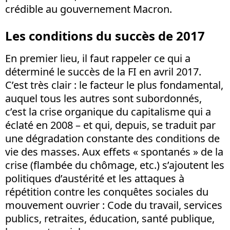
crédible au gouvernement Macron.
Les conditions du succès de 2017
En premier lieu, il faut rappeler ce qui a
déterminé le succès de la FI en avril 2017.
C’est très clair : le facteur le plus fondamental,
auquel tous les autres sont subordonnés,
c’est la crise organique du capitalisme qui a
éclaté en 2008 – et qui, depuis, se traduit par
une dégradation constante des conditions de
vie des masses. Aux effets « spontanés » de la
crise (flambée du chômage, etc.) s’ajoutent les
politiques d’austérité et les attaques à
répétition contre les conquêtes sociales du
mouvement ouvrier : Code du travail, services
publics, retraites, éducation, santé publique,