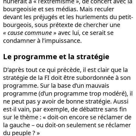
hurlerait à « l’extrémisme », de concert avec la
bourgeoisie et ses médias. Mais reculer
devant les préjugés et les hurlements du petit-
bourgeois, sous prétexte de chercher une
« cause commune »
avec lui, ce serait se
condamner à l’impuissance.
Le programme et la stratégie
D’après tout ce qui précède, il est clair que la
stratégie de la FI doit être subordonnée à son
programme. Sur la base d’un mauvais
programme (d’un programme trop modéré), il
ne peut pas y avoir de bonne stratégie. Aussi
est-il vain, par exemple, de débattre sans fin
sur le thème : « doit-on encore se réclamer de
la gauche – ou doit-on seulement se réclamer
du peuple ? »