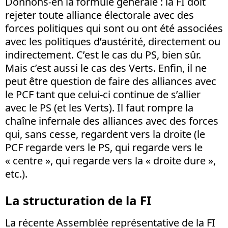
Donnons-en la formule générale : la FI doit
rejeter toute alliance électorale avec des
forces politiques qui sont ou ont été associées
avec les politiques d’austérité, directement ou
indirectement. C’est le cas du PS, bien sûr.
Mais c’est aussi le cas des Verts. Enfin, il ne
peut être question de faire des alliances avec
le PCF tant que celui-ci continue de s’allier
avec le PS (et les Verts). Il faut rompre la
chaîne infernale des alliances avec des forces
qui, sans cesse, regardent vers la droite (le
PCF regarde vers le PS, qui regarde vers le
« centre », qui regarde vers la « droite dure »,
etc.).
La structuration de la FI
La récente Assemblée représentative de la FI