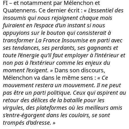
FI – et notamment par Mélenchon et
Quatennens. Ce dernier écrit :
« L’essentiel des
insoumis qui nous rejoignent chaque mois
fuiraient en l’espace d’un instant si nous
appuyions sur le bouton qui consisterait à
transformer La France Insoumise en parti avec
ses tendances, ses perdants, ses gagnants et
toute l’énergie qu’il faut employer à l’intérieur et
non pas à l’extérieur comme les enjeux du
moment l’exigent. »
Dans son discours,
Mélenchon va dans le même sens :
« Ce
mouvement restera un mouvement. Il ne peut
pas être un parti politique. Ceux qui aspirent au
retour des délices de la bataille pour les
virgules, des plateformes où les meilleurs amis
s’entre-égorgent dans les couloirs, se sont
trompés d’adresse. »