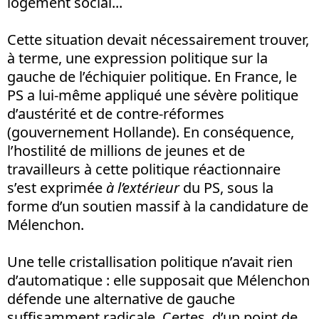
logement social...
Cette situation devait nécessairement trouver,
à terme, une expression politique sur la
gauche de l’échiquier politique. En France, le
PS a lui-même appliqué une sévère politique
d’austérité et de contre-réformes
(gouvernement Hollande). En conséquence,
l’hostilité de millions de jeunes et de
travailleurs à cette politique réactionnaire
s’est exprimée
à l’extérieur
du PS, sous la
forme d’un soutien massif à la candidature de
Mélenchon.
Une telle cristallisation politique n’avait rien
d’automatique : elle supposait que Mélenchon
défende une alternative de gauche
suffisamment radicale. Certes, d’un point de