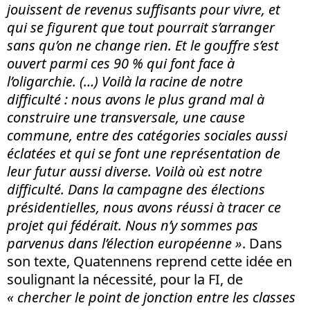
jouissent de revenus suffisants pour vivre, et
qui se figurent que tout pourrait s’arranger
sans qu’on ne change rien. Et le gouffre s’est
ouvert parmi ces 90 % qui font face à
l’oligarchie. (…) Voilà la racine de notre
difficulté : nous avons le plus grand mal à
construire une transversale, une cause
commune, entre des catégories sociales aussi
éclatées et qui se font une représentation de
leur futur aussi diverse. Voilà où est notre
difficulté. Dans la campagne des élections
présidentielles, nous avons réussi à tracer ce
projet qui fédérait. Nous n’y sommes pas
parvenus dans l’élection européenne »
. Dans
son texte, Quatennens reprend cette idée en
soulignant la nécessité, pour la FI, de
« chercher le point de jonction entre les classes