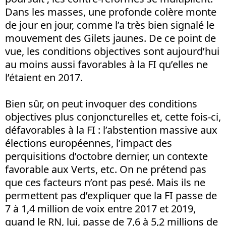
Dans les masses, une profonde colère monte
de jour en jour, comme l’a très bien signalé le
mouvement des Gilets jaunes. De ce point de
vue, les conditions objectives sont aujourd’hui
au moins aussi favorables à la FI qu’elles ne
l’étaient en 2017.
Bien sûr, on peut invoquer des conditions
objectives plus conjoncturelles et, cette fois-ci,
défavorables à la FI : l’abstention massive aux
élections européennes, l’impact des
perquisitions d’octobre dernier, un contexte
favorable aux Verts, etc. On ne prétend pas
que ces facteurs n’ont pas pesé. Mais ils ne
permettent pas d’expliquer que la FI passe de
7 à 1,4 million de voix entre 2017 et 2019,
quand le RN, lui, passe de 7,6 à 5,2 millions de