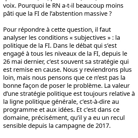
voix. Pourquoi le RN a-t-il beaucoup moins
pâti que la FI de l’abstention massive ?
Pour répondre à cette question, il faut
analyser les conditions « subjectives » : la
politique de la FI. Dans le débat qui s’est
engagé à tous les niveaux de la FI, depuis le
26 mai dernier, c’est souvent sa stratégie qui
est remise en cause. Nous y reviendrons plus
loin, mais nous pensons que ce n’est pas la
bonne façon de poser le problème. La valeur
d’une stratégie politique est toujours relative à
la ligne politique générale, c’est-à-dire au
programme et aux idées. Et c’est dans ce
domaine, précisément, qu’il y a eu un recul
sensible depuis la campagne de 2017.