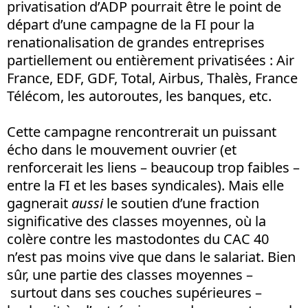
privatisation d’ADP pourrait être le point de
départ d’une campagne de la FI pour la
renationalisation de grandes entreprises
partiellement ou entièrement privatisées : Air
France, EDF, GDF, Total, Airbus, Thalès, France
Télécom, les autoroutes, les banques, etc.
Cette campagne rencontrerait un puissant
écho dans le mouvement ouvrier (et
renforcerait les liens – beaucoup trop faibles –
entre la FI et les bases syndicales). Mais elle
gagnerait
aussi
le soutien d’une fraction
significative des classes moyennes, où la
colère contre les mastodontes du CAC 40
n’est pas moins vive que dans le salariat. Bien
sûr, une partie des classes moyennes –
surtout dans ses couches supérieures –