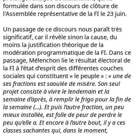
formulée dans son discours de clôture de
l'Assemblée représentative de la FI le 23 juin.
Un passage de ce discours nous paraît très
significatif, car il révèle sinon la cause, du
moins la justification théorique de la
modération programmatique de la FI. Dans ce
passage, Mélenchon lie le résultat électoral de
la FI à l’état d’esprit des différentes couches
sociales qui constituent « le peuple » :
« une de
ses fractions est saoulée de misère. Son seul
projet consiste à vivre le lendemain et la
semaine d’après, à remplir le frigo pour la fin de
la semaine (…). Et puis l’autre fraction, un peu
mieux installée, est folle de peur de perdre le
peu qu’elle a. Et encore à l’autre bout, il y a ces
classes sachantes qui, dans le moment,