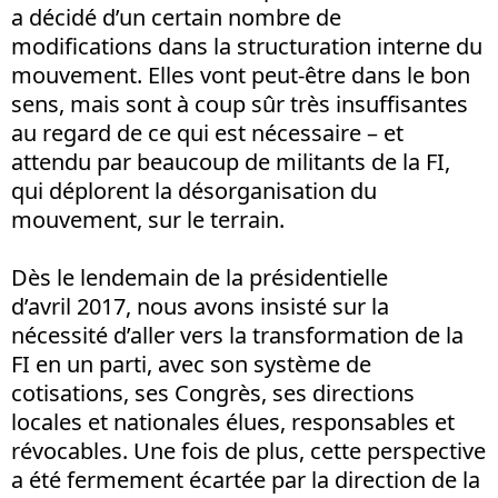
a décidé d’un certain nombre de
modifications dans la structuration interne du
mouvement. Elles vont peut-être dans le bon
sens, mais sont à coup sûr très insuffisantes
au regard de ce qui est nécessaire – et
attendu par beaucoup de militants de la FI,
qui déplorent la désorganisation du
mouvement, sur le terrain.
Dès le lendemain de la présidentielle
d’avril 2017, nous avons insisté sur la
nécessité d’aller vers la transformation de la
FI en un parti, avec son système de
cotisations, ses Congrès, ses directions
locales et nationales élues, responsables et
révocables. Une fois de plus, cette perspective
a été fermement écartée par la direction de la