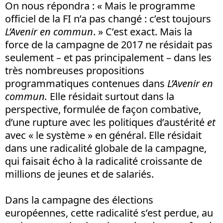
On nous répondra : « Mais le programme
officiel de la FI n’a pas changé : c’est toujours
L’Avenir en commun
. » C’est exact. Mais la
force de la campagne de 2017 ne résidait pas
seulement – et pas principalement – dans les
très nombreuses propositions
programmatiques contenues dans
L’Avenir en
commun.
Elle résidait surtout dans la
perspective, formulée de façon combative,
d’une rupture avec les politiques d’austérité
et
avec « le système » en général. Elle résidait
dans une radicalité globale de la campagne,
qui faisait écho à la radicalité croissante de
millions de jeunes et de salariés.
Dans la campagne des élections
européennes, cette radicalité s’est perdue, au