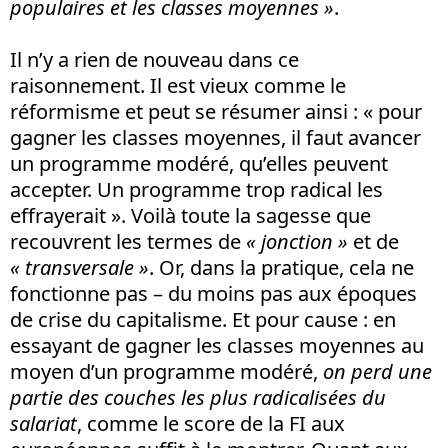
populaires et les classes moyennes »
.
Il n’y a rien de nouveau dans ce
raisonnement. Il est vieux comme le
réformisme et peut se résumer ainsi : « pour
gagner les classes moyennes, il faut avancer
un programme modéré, qu’elles peuvent
accepter. Un programme trop radical les
effrayerait ». Voilà toute la sagesse que
recouvrent les termes de
« jonction »
et de
« transversale »
. Or, dans la pratique, cela ne
fonctionne pas – du moins pas aux époques
de crise du capitalisme. Et pour cause : en
essayant de gagner les classes moyennes au
moyen d’un programme modéré,
on perd
une
partie des
couches les plus radicalisées du
salariat
, comme le score de la FI aux