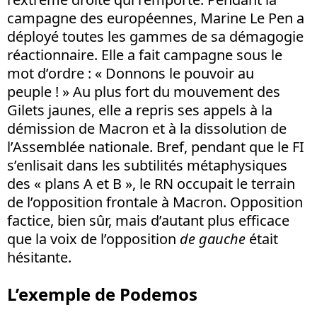
campagne des européennes, Marine Le Pen a
déployé toutes les gammes de sa démagogie
réactionnaire. Elle a fait campagne sous le
mot d’ordre : « Donnons le pouvoir au
peuple ! » Au plus fort du mouvement des
Gilets jaunes, elle a repris ses appels à la
démission de Macron et à la dissolution de
l’Assemblée nationale. Bref, pendant que le FI
s’enlisait dans les subtilités métaphysiques
des « plans A et B », le RN occupait le terrain
de l’opposition frontale à Macron. Opposition
factice, bien sûr, mais d’autant plus efficace
que la voix de l’opposition
de gauche
était
hésitante.
L’exemple de Podemos