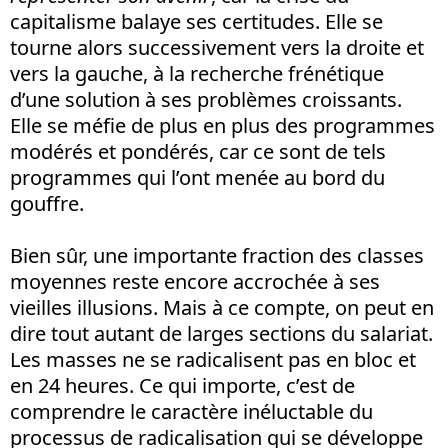
capitalisme balaye ses certitudes. Elle se
tourne alors successivement vers la droite et
vers la gauche, à la recherche frénétique
d’une solution à ses problèmes croissants.
Elle se méfie de plus en plus des programmes
modérés et pondérés, car ce sont de tels
programmes qui l’ont menée au bord du
gouffre.
Bien sûr, une importante fraction des classes
moyennes reste encore accrochée à ses
vieilles illusions. Mais à ce compte, on peut en
dire tout autant de larges sections du salariat.
Les masses ne se radicalisent pas en bloc et
en 24 heures. Ce qui importe, c’est de
comprendre le caractère inéluctable du
processus de radicalisation qui se développe