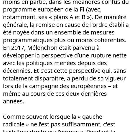
moins en partie, dans les méandres confus du
programme européen de la FI (avec,
notamment, ses « plans A et B »). De manière
générale, la remise en cause de l’ordre établi a
été noyée dans un ensemble de mesures
programmatiques plus ou moins cohérentes.
En 2017, Mélenchon était parvenu à
développer la perspective d’une rupture nette
avec les politiques menées depuis des
décennies. Et c’est cette perspective qui, sans
totalement disparaître, a perdu de sa vigueur
lors de la campagne des européennes – et
même au cours de ces deux dernières
années.
Comme souvent lorsque la « gauche
radicale » ne l’est pas suffisamment, c’est
l’extrême droite qui l’emporte. Pendant la