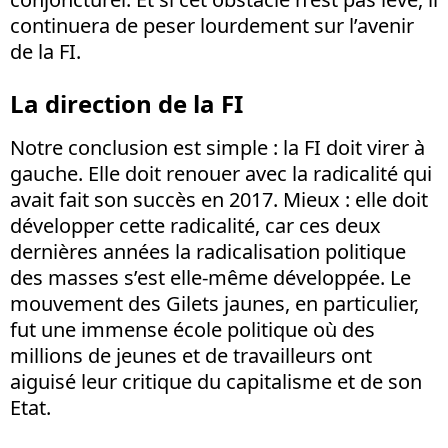
continuera de peser lourdement sur l’avenir
de la FI.
La direction de la FI
Notre conclusion est simple : la FI doit virer à
gauche. Elle doit renouer avec la radicalité qui
avait fait son succès en 2017. Mieux : elle doit
développer cette radicalité, car ces deux
dernières années la radicalisation politique
des masses s’est elle-même développée. Le
mouvement des Gilets jaunes, en particulier,
fut une immense école politique où des
millions de jeunes et de travailleurs ont
aiguisé leur critique du capitalisme et de son
Etat.