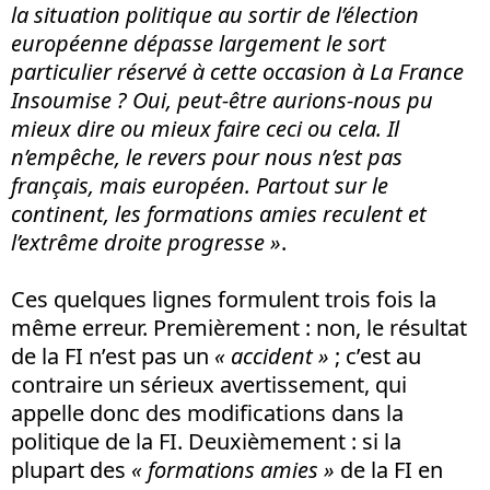
la situation politique au sortir de l’élection
européenne dépasse largement le sort
particulier réservé à cette occasion à La France
Insoumise ? Oui, peut-être aurions-nous pu
mieux dire ou mieux faire ceci ou cela. Il
n’empêche, le revers pour nous n’est pas
français, mais européen. Partout sur le
continent, les formations amies reculent et
l’extrême droite progresse »
.
Ces quelques lignes formulent trois fois la
même erreur. Premièrement : non, le résultat
de la FI n’est pas un
« accident »
; c’est au
contraire un sérieux avertissement, qui
appelle donc des modifications dans la
politique de la FI. Deuxièmement : si la
plupart des
« formations amies »
de la FI en