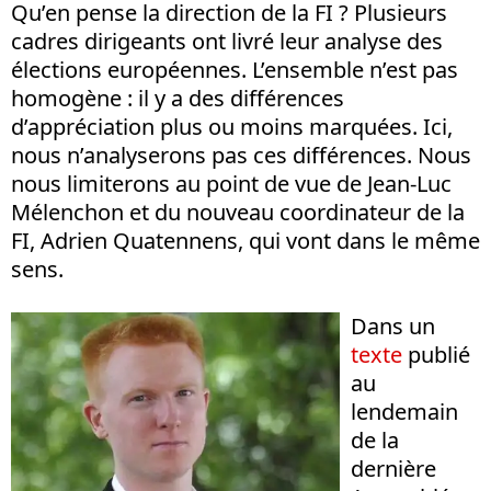
Qu’en pense la direction de la FI ? Plusieurs
cadres dirigeants ont livré leur analyse des
élections européennes. L’ensemble n’est pas
homogène : il y a des différences
d’appréciation plus ou moins marquées. Ici,
nous n’analyserons pas ces différences. Nous
nous limiterons au point de vue de Jean-Luc
Mélenchon et du nouveau coordinateur de la
FI, Adrien Quatennens, qui vont dans le même
sens.
Dans un
texte
publié
au
lendemain
de la
dernière