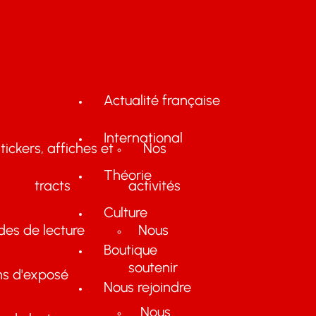
Actualité française
International
tickers, affiches et
Nos
Théorie
tracts
activités
Culture
des de lecture
Nous
Boutique
soutenir
ns d'exposé
Nous rejoindre
Nous