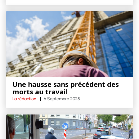
Une hausse sans précédent des
morts au travail
La rédaction
6 Septembre 2025