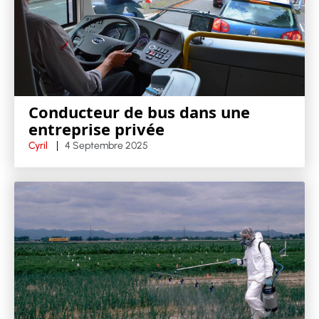
Conducteur de bus dans une
entreprise privée
Cyril
4 Septembre 2025