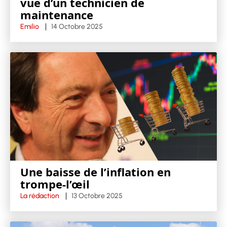
vue d’un technicien de
maintenance
Emilio
14 Octobre 2025
Une baisse de l’inflation en
trompe-l’œil
La rédaction
13 Octobre 2025