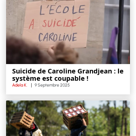
Suicide de Caroline Grandjean : le
système est coupable !
Adela K.
9 Septembre 2025