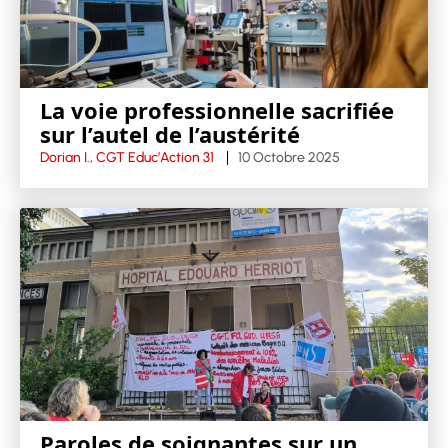
La voie professionnelle sacrifiée
sur l’autel de l’austérité
Dorian I., CGT Educ’Action 31
10 Octobre 2025
Paroles de soignantes sur un