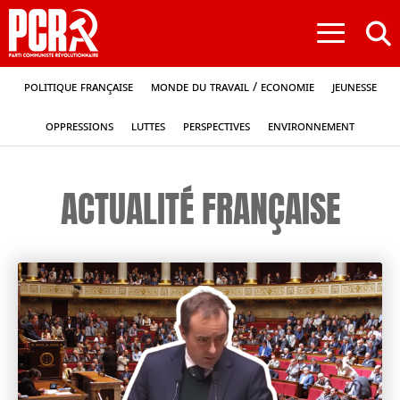
≡
Politique française
Monde du travail / Economie
Jeunesse
Oppressions
Luttes
Perspectives
Environnement
ACTUALITÉ FRANÇAISE