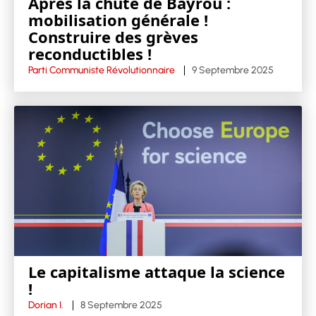
Après la chute de Bayrou :
mobilisation générale !
Construire des grèves
reconductibles !
Parti Communiste Révolutionnaire
9 Septembre 2025
Le capitalisme attaque la science
!
Dorian I.
8 Septembre 2025