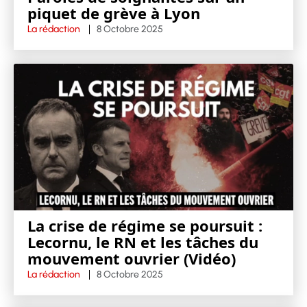
piquet de grève à Lyon
La rédaction
8 Octobre 2025
La crise de régime se poursuit :
Lecornu, le RN et les tâches du
mouvement ouvrier (Vidéo)
La rédaction
8 Octobre 2025