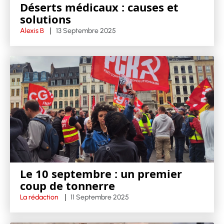
Déserts médicaux : causes et
solutions
Alexis B
13 Septembre 2025
Le 10 septembre : un premier
coup de tonnerre
La rédaction
11 Septembre 2025