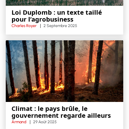
Loi Duplomb : un texte taillé
pour l’agrobusiness
Charles Royer
2 Septembre 2025
Climat : le pays brûle, le
gouvernement regarde ailleurs
Armand
29 Août 2025