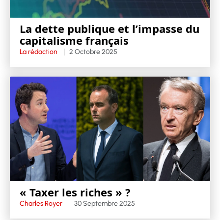
La dette publique et l’impasse du
capitalisme français
La rédaction
2 Octobre 2025
« Taxer les riches » ?
Charles Royer
30 Septembre 2025