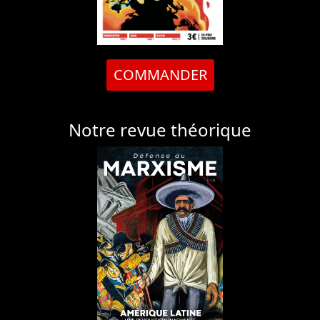
COMMANDER
Notre revue théorique