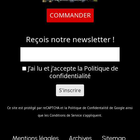
COMMANDER
Reçois notre newsletter !
J’ai lu et j’accepte la
Politique de
confidentialité
Ce site est protégé par reCAPTCHA et la
Politique de Confidentalité
de Google ainsi
que les
Conditions de Service
s'appliquent.
Mentions légales
Archives
Sitemap