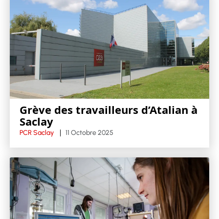
Grève des travailleurs d’Atalian à
Saclay
PCR Saclay
11 Octobre 2025