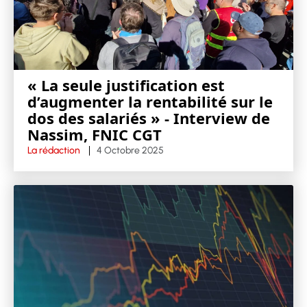
« La seule justification est
d’augmenter la rentabilité sur le
dos des salariés » - Interview de
Nassim, FNIC CGT
La rédaction
4 Octobre 2025