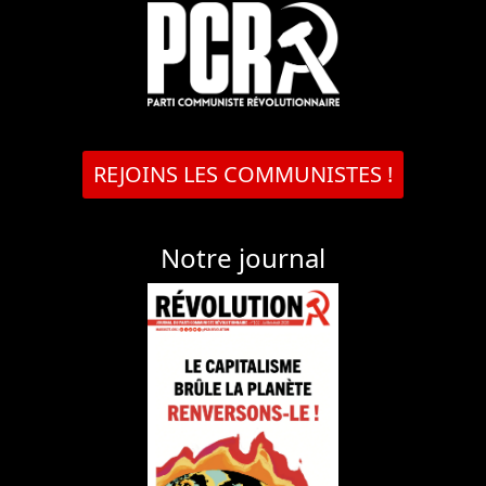
REJOINS LES COMMUNISTES !
Notre journal