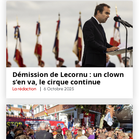
Démission de Lecornu : un clown
s’en va, le cirque continue
La rédaction
6 Octobre 2025