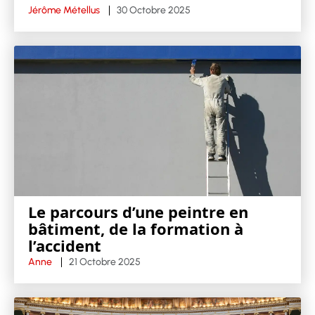
Jérôme Métellus
30 Octobre 2025
Le parcours d’une peintre en
bâtiment, de la formation à
l’accident
Anne
21 Octobre 2025