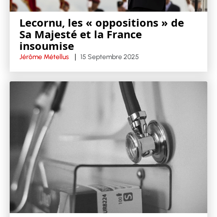
Lecornu, les « oppositions » de
Sa Majesté et la France
insoumise
Jérôme Métellus
15 Septembre 2025