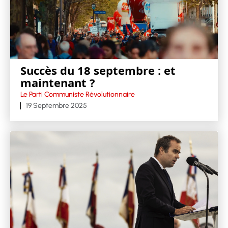
Succès du 18 septembre : et
maintenant ?
Le Parti Communiste Révolutionnaire
19 Septembre 2025