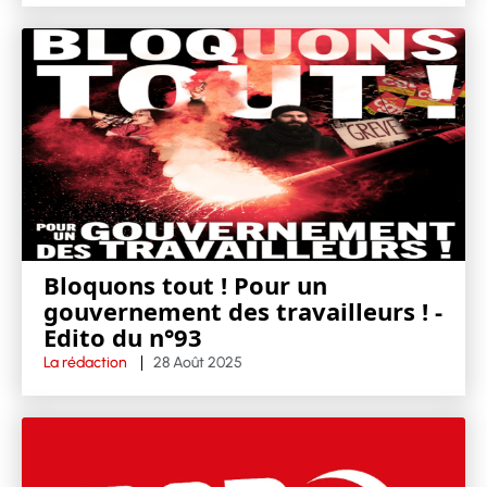
Bloquons tout ! Pour un
gouvernement des travailleurs ! -
Edito du n°93
La rédaction
28 Août 2025