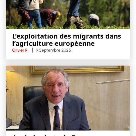
L’exploitation des migrants dans
l’agriculture européenne
Olivier R.
9 Septembre 2025