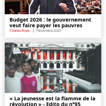
Budget 2026 : le gouvernement
veut faire payer les pauvres
Charles Royer
1 Novembre 2025
« La jeunesse est la flamme de la
révolution » - Edito du n°95