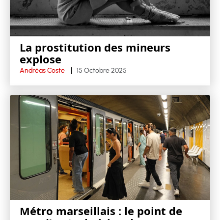
La prostitution des mineurs
explose
Andréas Coste
15 Octobre 2025
Métro marseillais : le point de