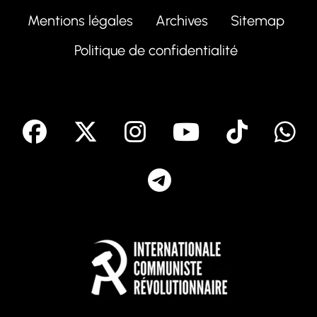
Mentions légales
Archives
Sitemap
Politique de confidentialité
facebook
X
Instagram
Youtube
Tik T
Telegram