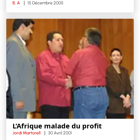
B. A
15 Décembre 2005
L’Afrique malade du profit
Jordi Martorell
30 Avril 2001