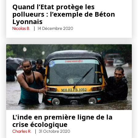
Quand l’Etat protège les
pollueurs : l’exemple de Béton
Lyonnais
Nicolas B.
14 Décembre 2020
L'inde en première ligne de la
crise écologique
Charles R.
31 Octobre 2020