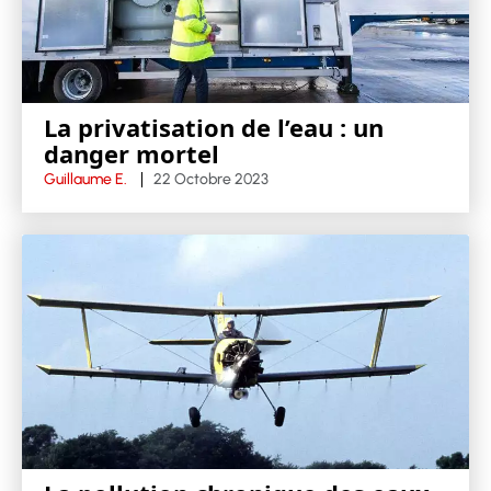
La privatisation de l’eau : un
danger mortel
Guillaume E.
22 Octobre 2023