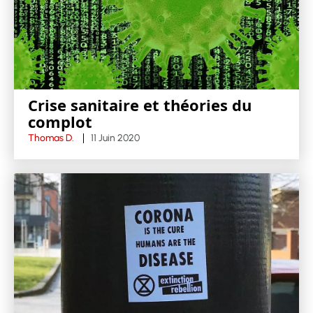
Crise sanitaire et théories du
complot
Thomas D.
11 Juin 2020