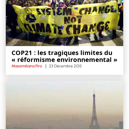
COP21 : les tragiques limites du
« réformisme environnemental »
Massimiliana Piro
23 Décembre 2015