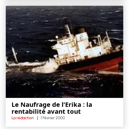
Le Naufrage de l’Erika : la
rentabilité avant tout
La rédaction
1 Février 2000