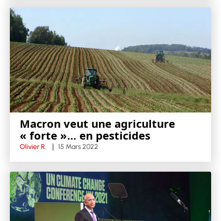
Macron veut une agriculture
« forte »… en pesticides
Olivier R.
15 Mars 2022