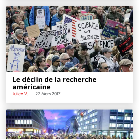
Le déclin de la recherche
américaine
Julien V.
27 Mars 2017