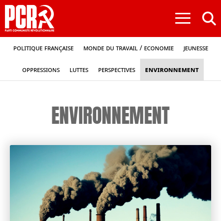
≡
Politique française
Monde du travail / Economie
Jeunesse
Oppressions
Luttes
Perspectives
Environnement
ENVIRONNEMENT