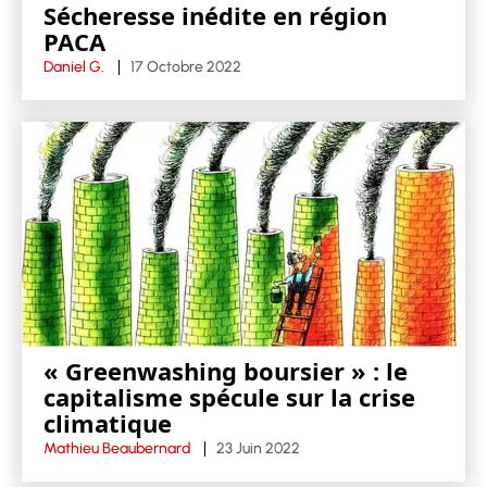
Sécheresse inédite en région
PACA
Daniel G.
17 Octobre 2022
« Greenwashing boursier » : le
capitalisme spécule sur la crise
climatique
Mathieu Beaubernard
23 Juin 2022