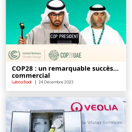
COP28 : un remarquable succès…
commercial
Lubna Badi
24 Décembre 2023