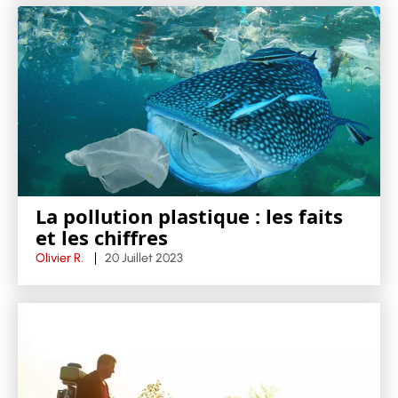
La pollution plastique : les faits
et les chiffres
Olivier R.
20 Juillet 2023