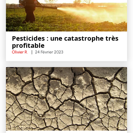
Pesticides : une catastrophe très
profitable
Olivier R.
24 Février 2023