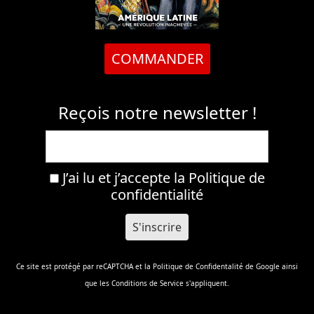
COMMANDER
Reçois notre newsletter !
J’ai lu et j’accepte la
Politique de
confidentialité
Ce site est protégé par reCAPTCHA et la
Politique de Confidentalité
de Google ainsi
que les
Conditions de Service
s'appliquent.