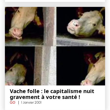
Vache folle : le capitalisme nuit
gravement à votre santé !
GO
1 Janvier 2001