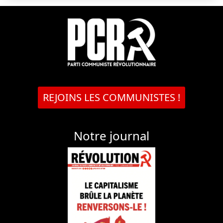
REJOINS LES COMMUNISTES !
Notre journal