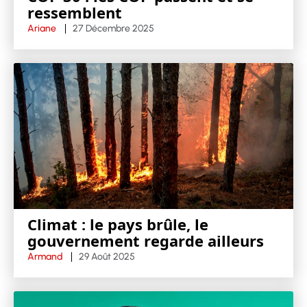
ressemblent
Ariane
27 Décembre 2025
Climat : le pays brûle, le
gouvernement regarde ailleurs
Armand
29 Août 2025