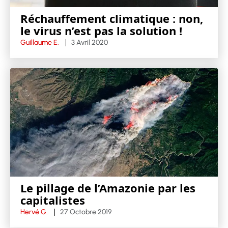
Réchauffement climatique : non,
le virus n’est pas la solution !
Guillaume E.
3 Avril 2020
Le pillage de l’Amazonie par les
capitalistes
Hervé G.
27 Octobre 2019