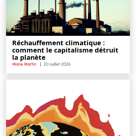
Réchauffement climatique :
comment le capitalisme détruit
la planète
Marie Martin
20 Juillet 2026