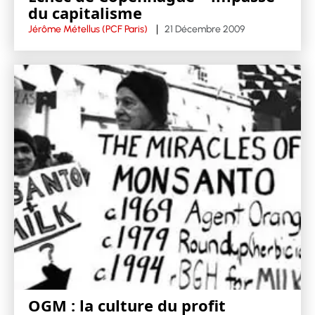
du capitalisme
Jérôme Métellus (PCF Paris)
21 Décembre 2009
OGM : la culture du profit