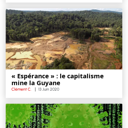
« Espérance » : le capitalisme
mine la Guyane
Clément C.
13 Juin 2020