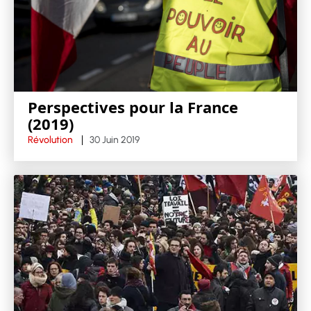
Perspectives pour la France
(2019)
Révolution
30 Juin 2019