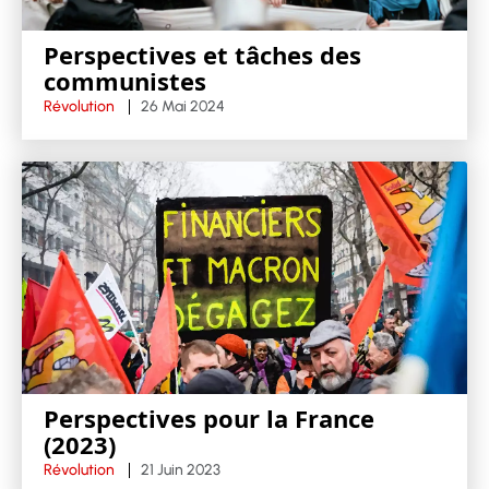
Perspectives et tâches des
communistes
Révolution
26 Mai 2024
Perspectives pour la France
(2023)
Révolution
21 Juin 2023