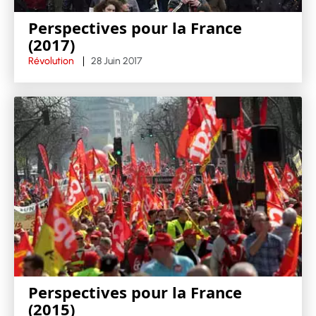
Perspectives pour la France
(2017)
Révolution
28 Juin 2017
Perspectives pour la France
(2015)