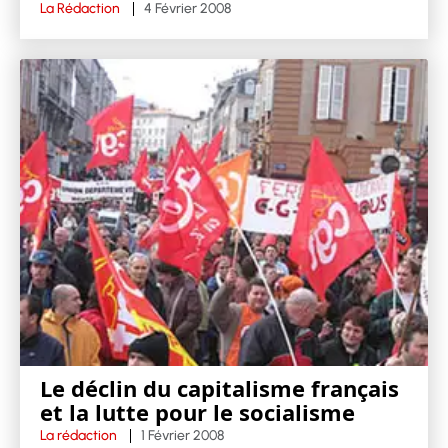
La Rédaction
4 Février 2008
Le déclin du capitalisme français
et la lutte pour le socialisme
La rédaction
1 Février 2008