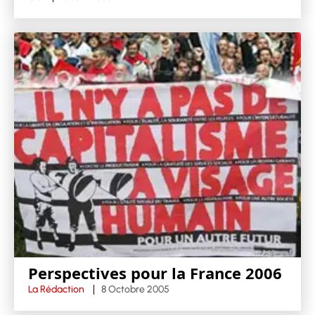
Perspectives pour la France 2006
La Rédaction
8 Octobre 2005