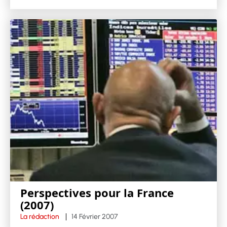
Perspectives pour la France
(2007)
La rédaction
14 Février 2007