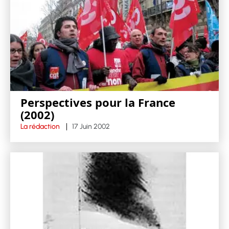
Perspectives pour la France
(2002)
La rédaction
17 Juin 2002