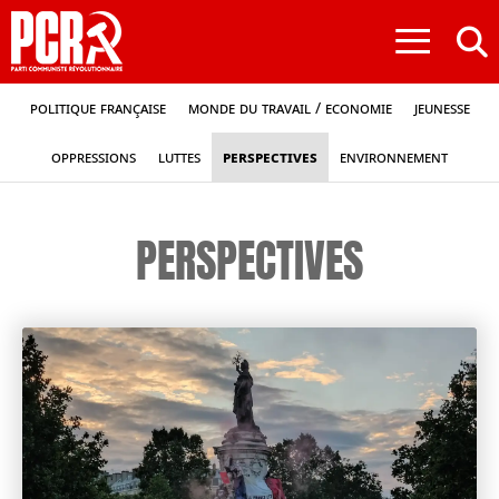
≡
Politique française
Monde du travail / Economie
Jeunesse
Oppressions
Luttes
Perspectives
Environnement
PERSPECTIVES