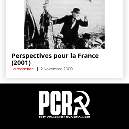
Perspectives pour la France
(2001)
La rédaction
2 Novembre 2000