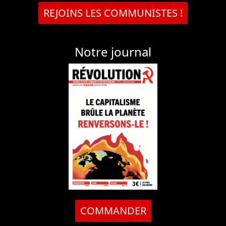
REJOINS LES COMMUNISTES !
Notre journal
COMMANDER