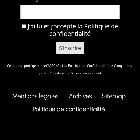
J’ai lu et j’accepte la
Politique de
confidentialité
Ce site est protégé par reCAPTCHA et la
Politique de Confidentalité
de Google ainsi
que les
Conditions de Service
s'appliquent.
Mentions légales
Archives
Sitemap
Politique de confidentialité