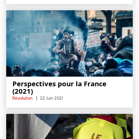
Perspectives pour la France
(2021)
Révolution
22 Juin 2021