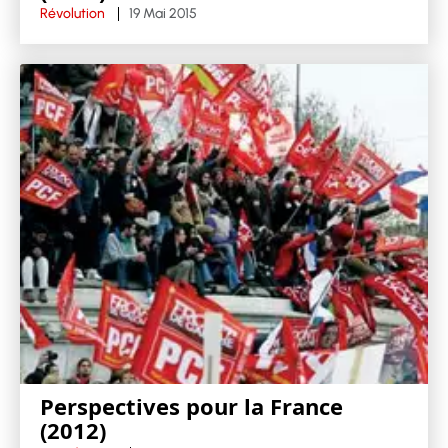
Révolution
19 Mai 2015
Perspectives pour la France
(2012)