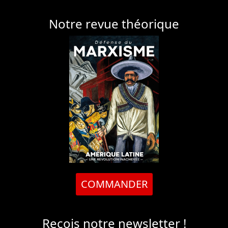
Notre revue théorique
COMMANDER
Reçois notre newsletter !