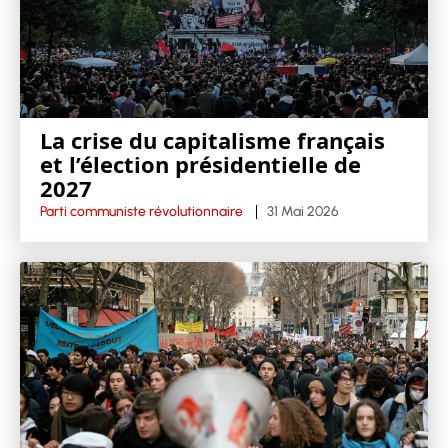
La crise du capitalisme français
et l’élection présidentielle de
2027
Parti communiste révolutionnaire
31 Mai 2026