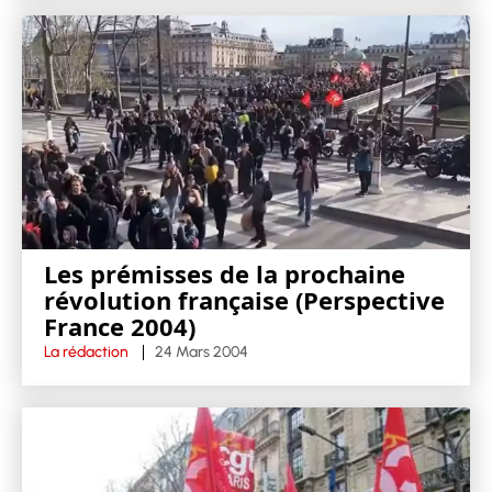
Les prémisses de la prochaine
révolution française (Perspective
France 2004)
La rédaction
24 Mars 2004