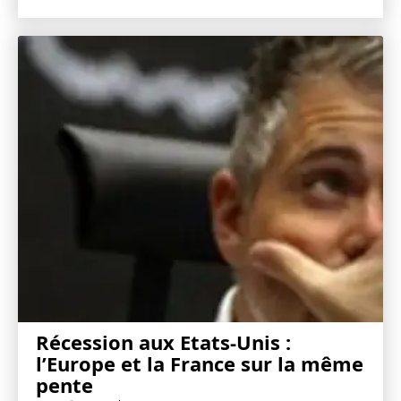
Récession aux Etats-Unis :
l’Europe et la France sur la même
pente