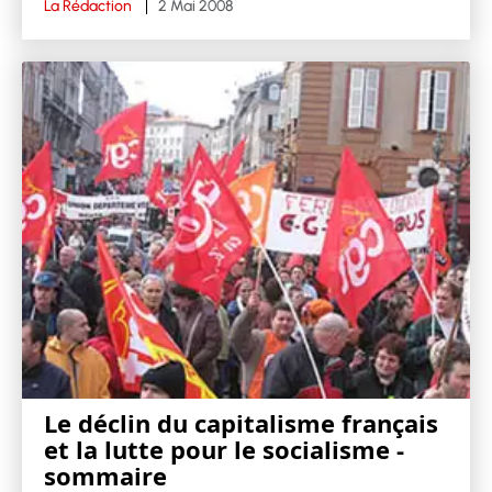
La Rédaction
2 Mai 2008
Le déclin du capitalisme français
et la lutte pour le socialisme -
sommaire