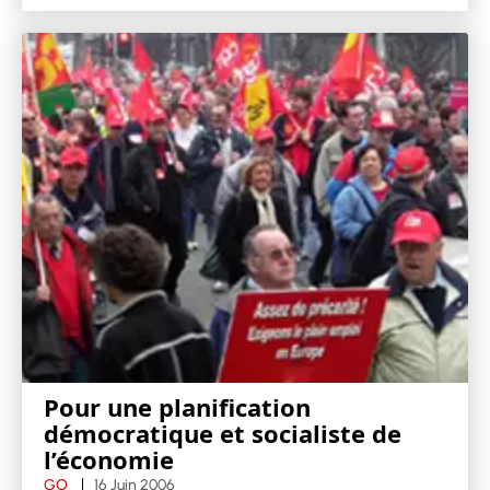
Pour une planification
démocratique et socialiste de
l’économie
GO
16 Juin 2006