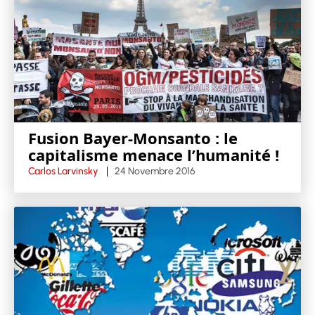
Fusion Bayer-Monsanto : le
capitalisme menace l’humanité !
Carlos Larvinsky
24 Novembre 2016