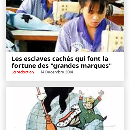
Les esclaves cachés qui font la
fortune des "grandes marques"
La rédaction
14 Décembre 2014