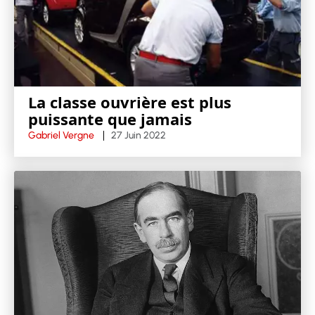
La classe ouvrière est plus
puissante que jamais
Gabriel Vergne
27 Juin 2022