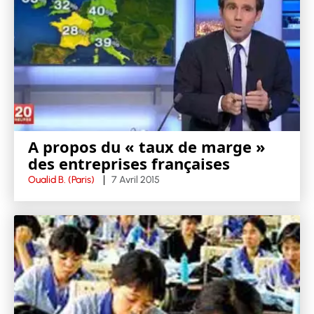
A propos du « taux de marge »
des entreprises françaises
Oualid B. (Paris)
7 Avril 2015