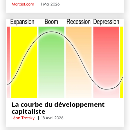
Marxist.com
1 Mai 2026
La courbe du développement
capitaliste
Léon Trotsky
18 Avril 2026