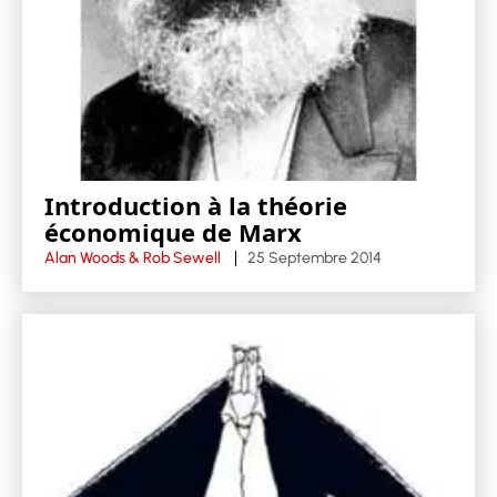
Introduction à la théorie
économique de Marx
Alan Woods & Rob Sewell
25 Septembre 2014