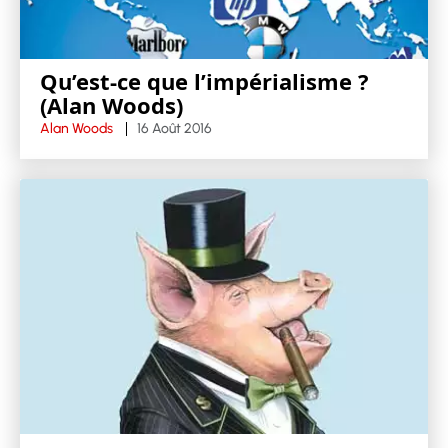
Qu’est-ce que l’impérialisme ?
(Alan Woods)
Alan Woods
16 Août 2016