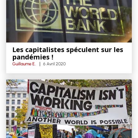
Les capitalistes spéculent sur les
pandémies !
Guillaume E.
6 Avril 2020