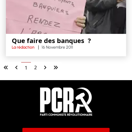
Que faire des banques ?
La rédaction
16 Novembre 2011
2
1