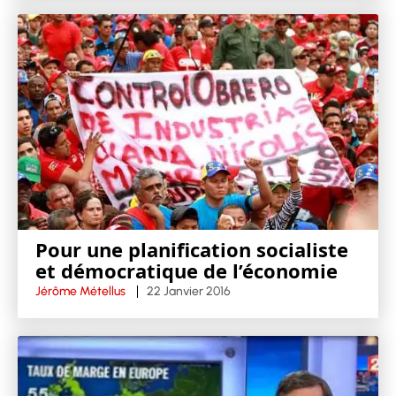
Pour une planification socialiste
et démocratique de l’économie
Jérôme Métellus
22 Janvier 2016