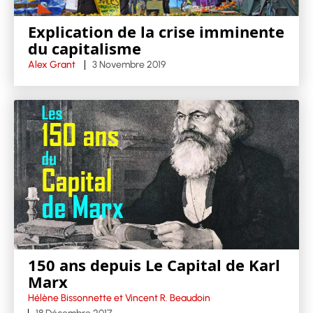
Explication de la crise imminente
du capitalisme
Alex Grant
3 Novembre 2019
150 ans depuis Le Capital de Karl
Marx
Hélène Bissonnette et Vincent R. Beaudoin