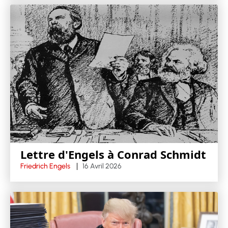
Lettre d'Engels à Conrad Schmidt
Friedrich Engels
16 Avril 2026