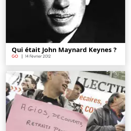
Qui était John Maynard Keynes ?
GO
14 Février 2012