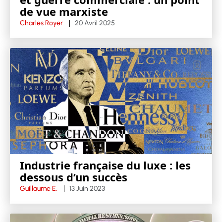
de vue marxiste
Charles Royer
20 Avril 2025
Industrie française du luxe : les
dessous d’un succès
Guillaume E.
13 Juin 2023