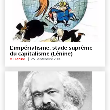
L’impérialisme, stade suprême
du capitalisme (Lénine)
V.I. Lénine
25 Septembre 2014