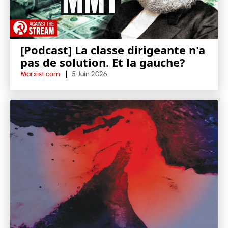
[Podcast] La classe dirigeante n'a
pas de solution. Et la gauche?
Marxist.com
5 Juin 2026