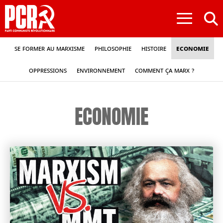
≡
Se former au marxisme
Philosophie
Histoire
Economie
Oppressions
Environnement
Comment ça Marx ?
ECONOMIE