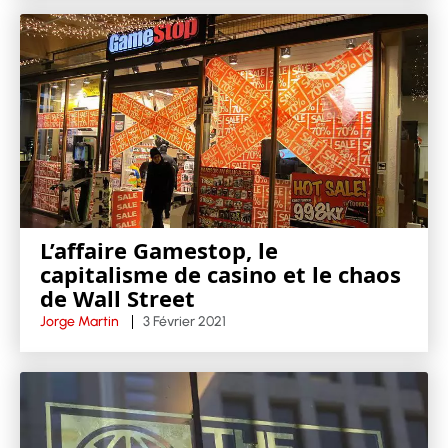
L’affaire Gamestop, le
capitalisme de casino et le chaos
de Wall Street
Jorge Martin
3 Février 2021