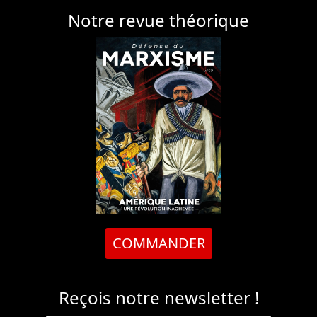
Notre revue théorique
COMMANDER
Reçois notre newsletter !