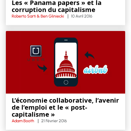
Les « Panama papers » et la
corruption du capitalisme
Roberto Sarti & Ben Gliniecki
10 Avril 2016
L’économie collaborative, l’avenir
de l’emploi et le « post-
capitalisme »
Adam Booth
21 Février 2016