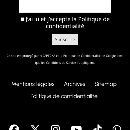
J’ai lu et j’accepte la
Politique de
confidentialité
Ce site est protégé par reCAPTCHA et la
Politique de Confidentalité
de Google ainsi
que les
Conditions de Service
s'appliquent.
Mentions légales
Archives
Sitemap
Politique de confidentialité
facebook
X
Instagram
Youtube
Tik T