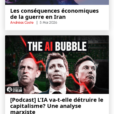
Les conséquences économiques
de la guerre en Iran
Andréas Coste
5 Mai 2026
[Podcast] L'IA va-t-elle détruire le
capitalisme? Une analyse
marxiste