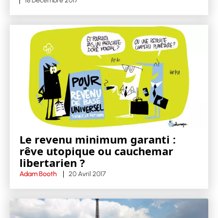
18 Décembre 2017
Le revenu minimum garanti :
rêve utopique ou cauchemar
libertarien ?
Adam Booth
20 Avril 2017