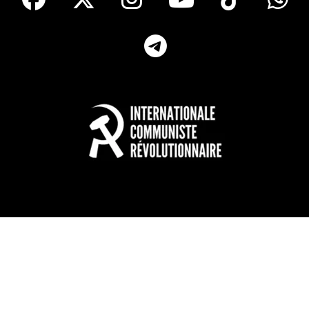
Telegram