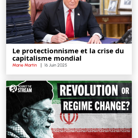
Le protectionnisme et la crise du
capitalisme mondial
Marie Martin
16 Juin 2025