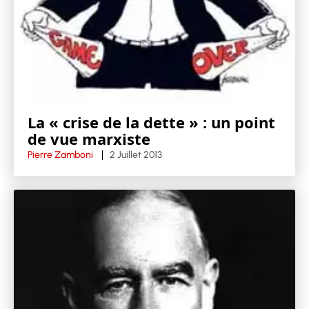
La « crise de la dette » : un point
de vue marxiste
Pierre Zamboni
2 Juillet 2013