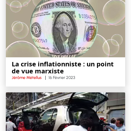
La crise inflationniste : un point
de vue marxiste
Jérôme Métellus
16 Février 2023