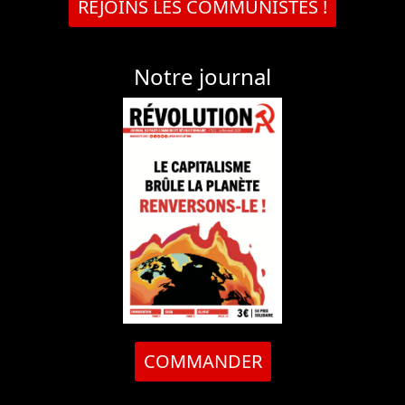
REJOINS LES COMMUNISTES !
Notre journal
COMMANDER