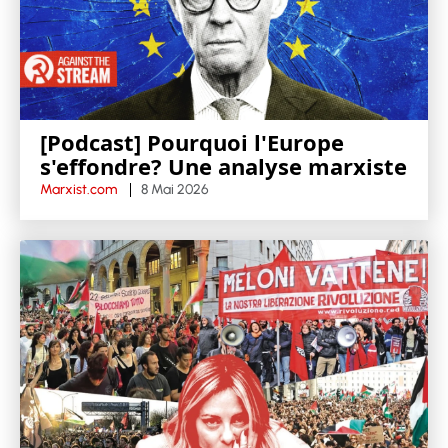
[Podcast] Pourquoi l'Europe
s'effondre? Une analyse marxiste
Marxist.com
8 Mai 2026