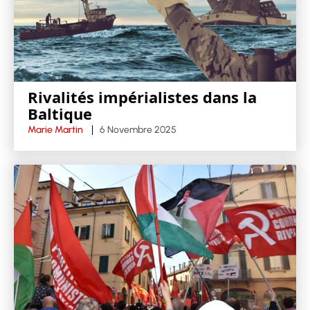
Rivalités impérialistes dans la
Baltique
Marie Martin
6 Novembre 2025