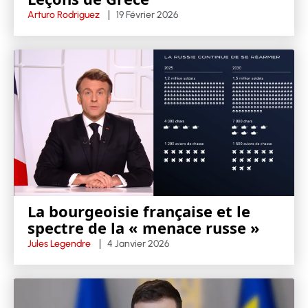
Arturo Rodriguez
19 Février 2026
La bourgeoisie française et le
spectre de la « menace russe »
Jules Legendre
4 Janvier 2026