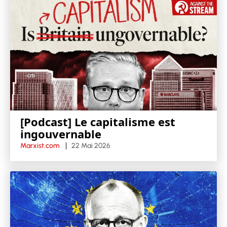
[Podcast] Le capitalisme est
ingouvernable
Marxist.com
22 Mai 2026