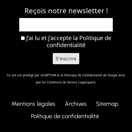
Reçois notre newsletter !
J’ai lu et j’accepte la
Politique de
confidentialité
Ce site est protégé par reCAPTCHA et la
Politique de Confidentalité
de Google ainsi
que les
Conditions de Service
s'appliquent.
Mentions légales
Archives
Sitemap
Politique de confidentialité