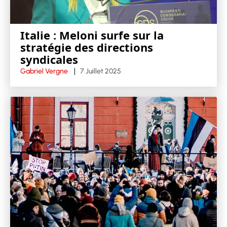
Italie : Meloni surfe sur la
stratégie des directions
syndicales
Gabriel Vergne
7 Juillet 2025