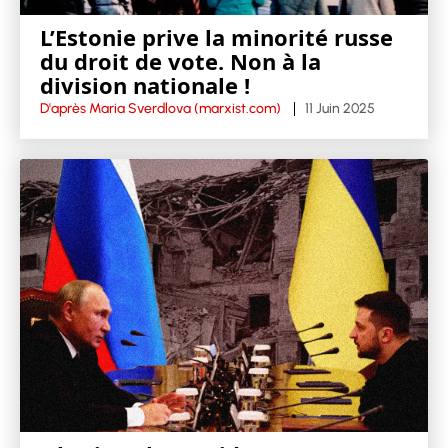
L’Estonie prive la minorité russe
du droit de vote. Non à la
division nationale !
D'après Maria Sverdlova (marxist.com)
11 Juin 2025