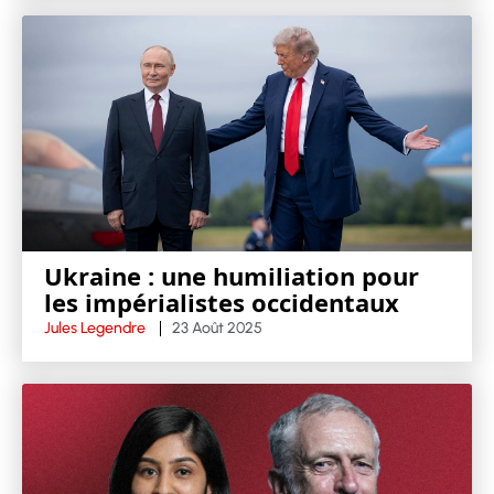
Ukraine : une humiliation pour
les impérialistes occidentaux
Jules Legendre
23 Août 2025