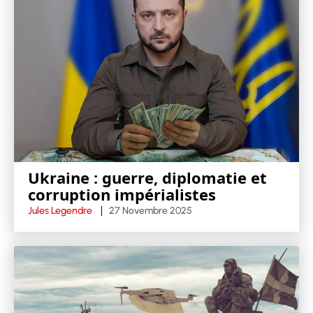
Ukraine : guerre, diplomatie et
corruption impérialistes
Jules Legendre
27 Novembre 2025