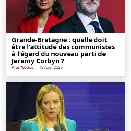
Grande-Bretagne : quelle doit
être l’attitude des communistes
à l’égard du nouveau parti de
Jeremy Corbyn ?
Alan Woods
13 Août 2025