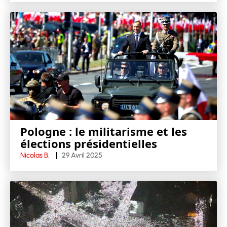
Pologne : le militarisme et les
élections présidentielles
Nicolas B.
29 Avril 2025