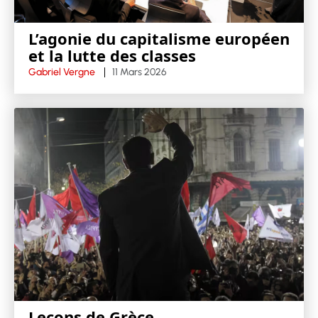
L’agonie du capitalisme européen
et la lutte des classes
Gabriel Vergne
11 Mars 2026
Leçons de Grèce