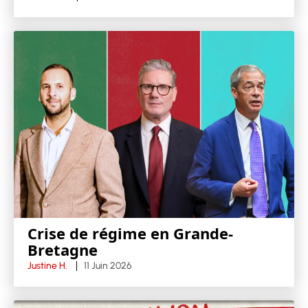
Crise de régime en Grande-
Bretagne
Justine H.
11 Juin 2026