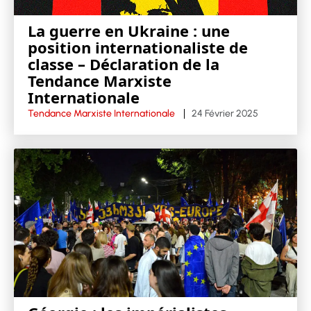
La guerre en Ukraine : une
position internationaliste de
classe – Déclaration de la
Tendance Marxiste
Internationale
Tendance Marxiste Internationale
24 Février 2025