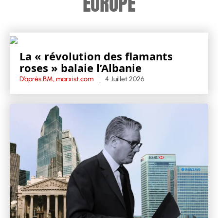
EUROPE
La « révolution des flamants
roses » balaie l’Albanie
D’après BM, marxist.com
4 Juillet 2026