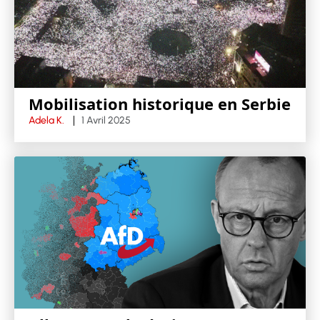
Mobilisation historique en Serbie
Adela K.
1 Avril 2025