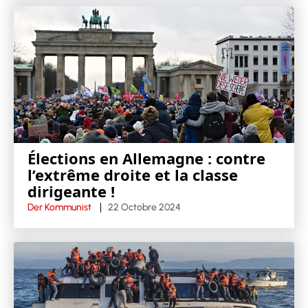
Élections en Allemagne : contre
l’extrême droite et la classe
dirigeante !
Der Kommunist
22 Octobre 2024