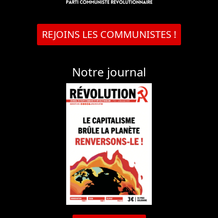
REJOINS LES COMMUNISTES !
Notre journal