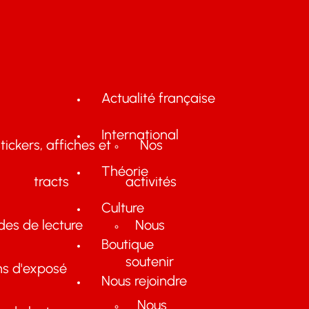
Actualité française
International
tickers, affiches et
Nos
Théorie
tracts
activités
Culture
des de lecture
Nous
Boutique
soutenir
ns d'exposé
Nous rejoindre
Nous